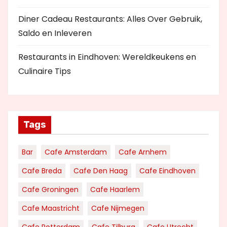
Diner Cadeau Restaurants: Alles Over Gebruik,
Saldo en Inleveren
Restaurants in Eindhoven: Wereldkeukens en
Culinaire Tips
Tags
Bar
Cafe Amsterdam
Cafe Arnhem
Cafe Breda
Cafe Den Haag
Cafe Eindhoven
Cafe Groningen
Cafe Haarlem
Cafe Maastricht
Cafe Nijmegen