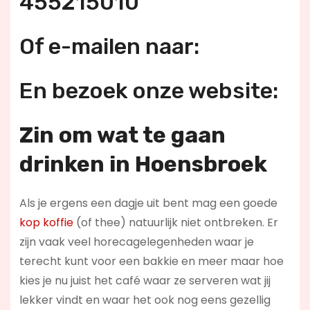
455215010
Of e-mailen naar:
En bezoek onze website:
Zin om wat te gaan
drinken in Hoensbroek
Als je ergens een dagje uit bent mag een goede
kop koffie
(of thee) natuurlijk niet ontbreken. Er
zijn vaak veel horecagelegenheden waar je
terecht kunt voor een bakkie en meer maar hoe
kies je nu juist het café waar ze serveren wat jij
lekker vindt en waar het ook nog eens gezellig