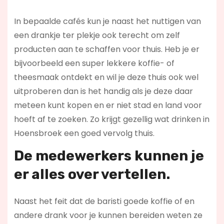
In bepaalde cafés kun je naast het nuttigen van
een drankje ter plekje ook terecht om zelf
producten aan te schaffen voor thuis. Heb je er
bijvoorbeeld een super lekkere koffie- of
theesmaak ontdekt en wil je deze thuis ook wel
uitproberen dan is het handig als je deze daar
meteen kunt kopen en er niet stad en land voor
hoeft af te zoeken. Zo krijgt gezellig wat drinken in
Hoensbroek een goed vervolg thuis.
De medewerkers kunnen je
er alles over vertellen.
Naast het feit dat de baristi goede koffie of en
andere drank voor je kunnen bereiden weten ze