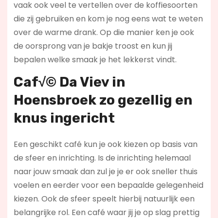
vaak ook veel te vertellen over de koffiesoorten
die zij gebruiken en kom je nog eens wat te weten
over de warme drank. Op die manier ken je ook
de oorsprong van je bakje troost en kun jij
bepalen welke smaak je het lekkerst vindt.
Caf√© Da Viev in
Hoensbroek zo gezellig en
knus ingericht
Een geschikt café kun je ook kiezen op basis van
de sfeer en inrichting. Is de inrichting helemaal
naar jouw smaak dan zul je je er ook sneller thuis
voelen en eerder voor een bepaalde gelegenheid
kiezen. Ook de sfeer speelt hierbij natuurlijk een
belangrijke rol. Een café waar jij je op slag prettig