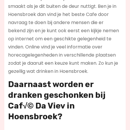
smaakt als je dit buiten de deur nuttigt. Ben je in
Hoensbroek dan vind je het beste Cafe door
navraag te doen bij andere mensen die er
bekend zijn en je kunt ook eerst een kijkje nemen
op internet om een geschikte gelegenheid te
vinden. Online vind je veel informatie over
horecagelegenheden in verschillende plaatsen
zodat je daaruit een keuze kunt maken. Zo kun je
gezellig wat drinken in Hoensbroek.
Daarnaast worden er
dranken geschonken bij
Caf√© Da Viev in
Hoensbroek?