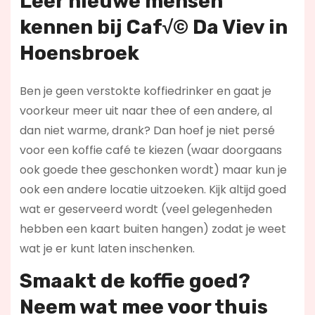
Leer nieuwe mensen
kennen bij Caf√© Da Viev in
Hoensbroek
Ben je geen verstokte koffiedrinker en gaat je
voorkeur meer uit naar thee of een andere, al
dan niet warme, drank? Dan hoef je niet persé
voor een koffie café te kiezen (waar doorgaans
ook goede thee geschonken wordt) maar kun je
ook een andere locatie uitzoeken. Kijk altijd goed
wat er geserveerd wordt (veel gelegenheden
hebben een kaart buiten hangen) zodat je weet
wat je er kunt laten inschenken.
Smaakt de koffie goed?
Neem wat mee voor thuis