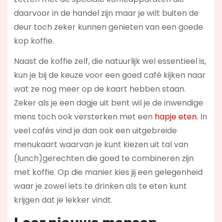
daarvoor in de handel zijn maar je wilt buiten de
deur toch zeker kunnen genieten van een goede
kop koffie.
Naast de koffie zelf, die natuurlijk wel essentieel is,
kun je bij de keuze voor een goed café kijken naar
wat ze nog meer op de kaart hebben staan.
Zeker als je een dagje uit bent wil je de inwendige
mens toch ook versterken met een
hapje eten
. In
veel cafés vind je dan ook een uitgebreide
menukaart waarvan je kunt kiezen uit tal van
(lunch)gerechten die goed te combineren zijn
met koffie. Op die manier kies jij een gelegenheid
waar je zowel iets te drinken als te eten kunt
krijgen dat je lekker vindt.