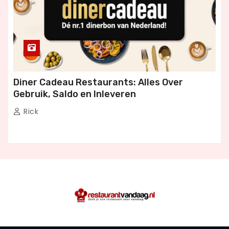
Diner Cadeau Restaurants: Alles Over
Gebruik, Saldo en Inleveren
Rick