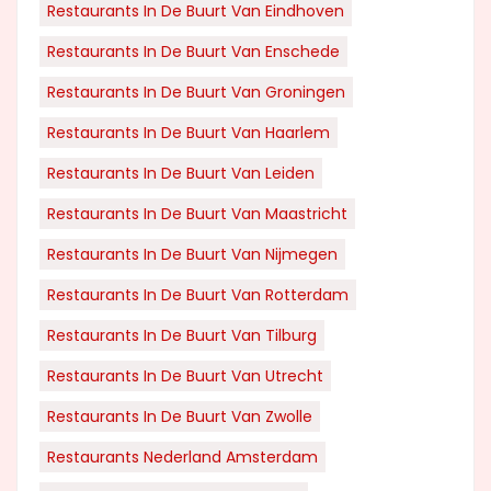
Restaurants In De Buurt Van Eindhoven
Restaurants In De Buurt Van Enschede
Restaurants In De Buurt Van Groningen
Restaurants In De Buurt Van Haarlem
Restaurants In De Buurt Van Leiden
Restaurants In De Buurt Van Maastricht
Restaurants In De Buurt Van Nijmegen
Restaurants In De Buurt Van Rotterdam
Restaurants In De Buurt Van Tilburg
Restaurants In De Buurt Van Utrecht
Restaurants In De Buurt Van Zwolle
Restaurants Nederland Amsterdam