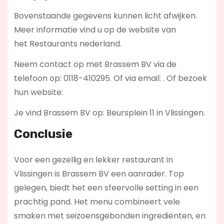
Bovenstaande gegevens kunnen licht afwijken.
Meer informatie vind u op de website van
het Restaurants nederland.
Neem contact op met Brassem BV via de
telefoon op: 0118-410295. Of via email:
. Of bezoek
hun website:
Je vind Brassem BV op: Beursplein 11 in Vlissingen.
Conclusie
Voor een gezellig en lekker restaurant in
Vlissingen is Brassem BV een aanrader. Top
gelegen, biedt het een sfeervolle setting in een
prachtig pand. Het menu combineert vele
smaken met seizoensgebonden ingrediënten, en