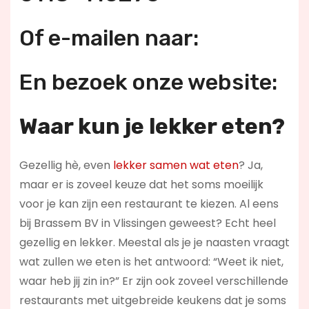
Of e-mailen naar:
En bezoek onze website:
Waar kun je lekker eten?
Gezellig hè, even
lekker samen wat eten
? Ja,
maar er is zoveel keuze dat het soms moeilijk
voor je kan zijn een restaurant te kiezen. Al eens
bij Brassem BV in Vlissingen geweest? Echt heel
gezellig en lekker. Meestal als je je naasten vraagt
wat zullen we eten is het antwoord: “Weet ik niet,
waar heb jij zin in?” Er zijn ook zoveel verschillende
restaurants met uitgebreide keukens dat je soms