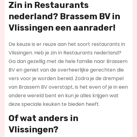
Zin in
Restaurants
nederland
? Brassem BV in
Vlissingen een aanrader!
De keuze is er reuze aan het soort restaurants in
Vlissingen. Heb je zin in Restaurants nederland?
Ga dan gezellig met de hele familie naar Brassem
BV en geniet van de overheerlijke gerechten die
vers voor je worden bereid. Zodra je de drempel
van Brassem BV overstapt, is het even of je in een
andere wereld bent en kun je alles krijgen wat
deze speciale keuken te bieden heeft.
Of wat anders in
Vlissingen?