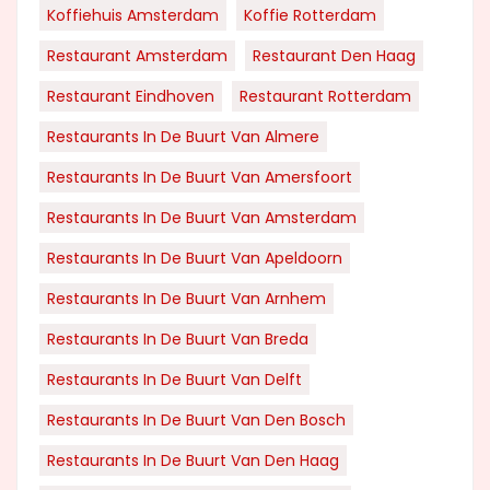
Koffiehuis Amsterdam
Koffie Rotterdam
Restaurant Amsterdam
Restaurant Den Haag
Restaurant Eindhoven
Restaurant Rotterdam
Restaurants In De Buurt Van Almere
Restaurants In De Buurt Van Amersfoort
Restaurants In De Buurt Van Amsterdam
Restaurants In De Buurt Van Apeldoorn
Restaurants In De Buurt Van Arnhem
Restaurants In De Buurt Van Breda
Restaurants In De Buurt Van Delft
Restaurants In De Buurt Van Den Bosch
Restaurants In De Buurt Van Den Haag