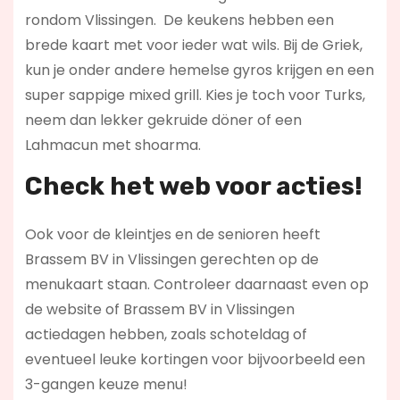
rondom Vlissingen. De keukens hebben een
brede kaart met voor ieder wat wils. Bij de Griek,
kun je onder andere hemelse gyros krijgen en een
super sappige mixed grill. Kies je toch voor Turks,
neem dan lekker gekruide döner of een
Lahmacun met shoarma.
Check het web voor acties!
Ook voor de kleintjes en de senioren heeft
Brassem BV in Vlissingen gerechten op de
menukaart staan. Controleer daarnaast even op
de website of Brassem BV in Vlissingen
actiedagen hebben, zoals schoteldag of
eventueel leuke kortingen voor bijvoorbeeld een
3-gangen keuze menu!