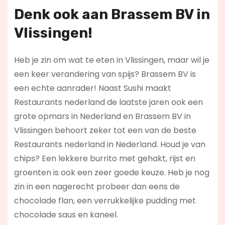
Denk ook aan Brassem BV in
Vlissingen!
Heb je zin om wat te eten in Vlissingen, maar wil je
een keer verandering van spijs? Brassem BV is
een echte aanrader! Naast Sushi maakt
Restaurants nederland de laatste jaren ook een
grote opmars in Nederland en Brassem BV in
Vlissingen behoort zeker tot een van de beste
Restaurants nederland in Nederland. Houd je van
chips? Een lekkere burrito met gehakt, rijst en
groenten is ook een zeer goede keuze. Heb je nog
zin in een nagerecht probeer dan eens de
chocolade flan, een verrukkelijke pudding met
chocolade saus en kaneel.