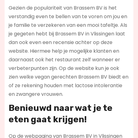
Gezien de populariteit van Brassem BV is het
verstandig even te bellen van te voren om jou en
je familie te verzekeren van een mooi tafeltje. Als
je gegeten hebt bij Brassem BV in Vlissingen laat
dan ook even een recensie achter op deze
website. Hiermee help je mogelijke klanten en
daarnaast ook het restaurant zelf wanneer er
verbeterpunten zijn. Op de website kun je ook
zien welke vegan gerechten Brassem BV biedt en
of ze rekening houden met lactose intolerantie
en zwangere vrouwen.
Benieuwd naar wat je te
eten gaat krijgen!
Op de webpagina van Brassem BV in Vlissingen