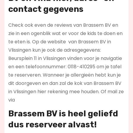
contact gegevens
Check ook even de reviews van Brassem BV en
zie in een ogenblik wat er voor de kids te doen en
te eten is. Op de website
van Brassem BV in
Vlissingen kun je ook de adresgegevens:
Beursplein 11 in Vlissingen vinden voor je navigatie
en een telefoonnummer: 0118-410295 om je tafel
te reserveren. Wanneer je allergieën hebt kun je
dit doorgeven en dan zal de kok van Brassem BV
in Vlissingen hier rekening mee houden. Of mail ze
via
Brassem BV is heel geliefd
dus reserveer alvast!