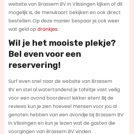
website van Brassem BV in Vlissingen kijken of dit
mogelijk is, de menukaart bekijken en ook direct
bestellen. Op deze manier bespaar je ook weer
wat geld op
drankjes
.
Wil je het mooiste plekje?
Bel even voor een
reservering!
Surf even snel naar de website van Brassem
BV en stel al watertandend je tafeltje vast veilig
voor een avond boordevol lekker eten! Bij de
reviews kun je zien hoeveel mensen voor jou al
genoten hebben van een avondje bij Brassem BV
in Vlissingen en kun je lezen wat de gasten die
voorgingen van Brassem BV vinden.