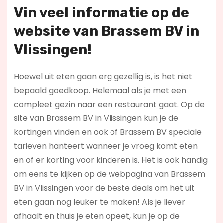
Vin veel informatie op de
website van Brassem BV in
Vlissingen!
Hoewel uit eten gaan erg gezellig is, is het niet
bepaald goedkoop. Helemaal als je met een
compleet gezin naar een restaurant gaat. Op de
site van Brassem BV in Vlissingen kun je de
kortingen vinden en ook of Brassem BV speciale
tarieven hanteert wanneer je vroeg komt eten
en of er korting voor kinderen is. Het is ook handig
om eens te kijken op de webpagina van Brassem
BV in Vlissingen voor de beste deals om het uit
eten gaan nog leuker te maken! Als je liever
afhaalt en thuis je eten opeet, kun je op de