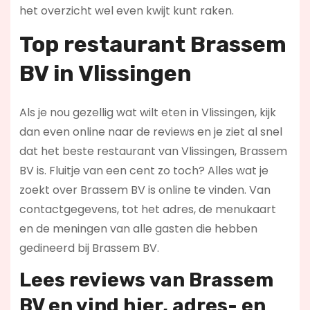
het overzicht wel even kwijt kunt raken.
Top restaurant Brassem
BV in Vlissingen
Als je nou gezellig wat wilt eten in Vlissingen, kijk
dan even online naar de reviews en je ziet al snel
dat het beste restaurant van Vlissingen, Brassem
BV is. Fluitje van een cent zo toch? Alles wat je
zoekt over Brassem BV is online te vinden. Van
contactgegevens, tot het adres, de menukaart
en de meningen van alle gasten die hebben
gedineerd bij Brassem BV.
Lees reviews
van Brassem
BV en vind hier
, adres- en