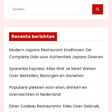
e
Recente berichten
Modern Japans Restaurant Eindhoven: De
Complete Gids voor Authentiek Japans Dineren
Spareribs Express: Alles Wat Je Moet Weten
Over Bestellen, Bezorgen en Genieten
Populaire plekken voor eten, drinken en
overnachten in Nederland
Diner Cadeau Restaurants: Alles Over Gebruik,