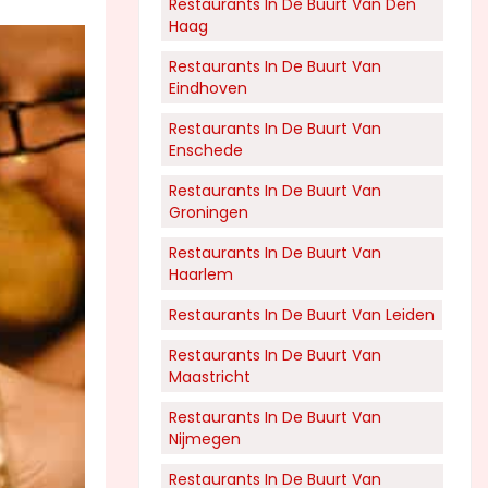
Restaurants In De Buurt Van Den
Haag
Restaurants In De Buurt Van
Eindhoven
Restaurants In De Buurt Van
Enschede
Restaurants In De Buurt Van
Groningen
Restaurants In De Buurt Van
Haarlem
Restaurants In De Buurt Van Leiden
Restaurants In De Buurt Van
Maastricht
Restaurants In De Buurt Van
Nijmegen
Restaurants In De Buurt Van