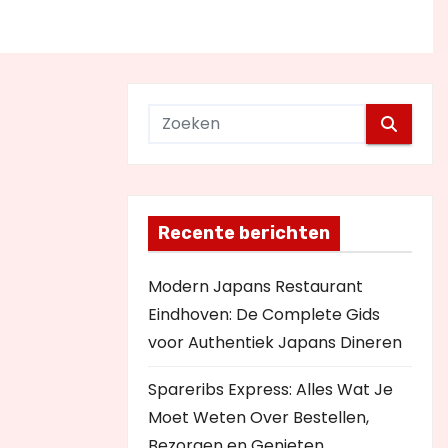
Recente berichten
Modern Japans Restaurant
Eindhoven: De Complete Gids
voor Authentiek Japans Dineren
Spareribs Express: Alles Wat Je
Moet Weten Over Bestellen,
Bezorgen en Genieten