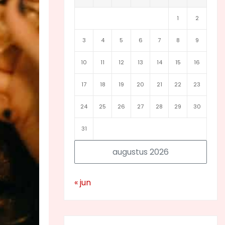
1
2
3
4
5
6
7
8
9
10
11
12
13
14
15
16
17
18
19
20
21
22
23
24
25
26
27
28
29
30
31
augustus 2026
« jun