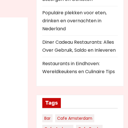
Populaire plekken voor eten,
drinken en overnachten in
Nederland
Diner Cadeau Restaurants: Alles
Over Gebruik, Saldo en Inleveren
Restaurants in Eindhoven:
Wereldkeukens en Culinaire Tips
Tags
Bar
Cafe Amsterdam