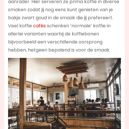
aanrader. Hier serveren ze prima koffie in diverse
smaken zodat jij nog eens kunt genieten van je
bakje zwart goud in de smaak die jij prefereert.
Veel koffie
cafés
schenken ‘normale’ koffie in
allerlei varianten waarbij de koffiebonen
bijvoorbeeld een verschillende oorsprong
hebben, hetgeen bepalend is voor de smaak.