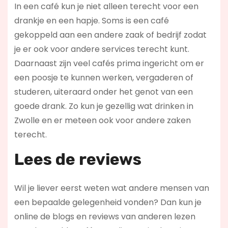
In een café kun je niet alleen terecht voor een
drankje en een hapje. Soms is een café
gekoppeld aan een andere zaak of bedrijf zodat
je er ook voor andere services terecht kunt.
Daarnaast zijn veel cafés prima ingericht om er
een poosje te kunnen werken, vergaderen of
studeren, uiteraard onder het genot van een
goede drank. Zo kun je gezellig wat drinken in
Zwolle en er meteen ook voor andere zaken
terecht.
Lees de reviews
Wil je liever eerst weten wat andere mensen van
een bepaalde gelegenheid vonden? Dan kun je
online de blogs en reviews van anderen lezen