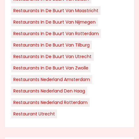
Restaurants In De Buurt Van Maastricht
Restaurants In De Buurt Van Nijmegen
Restaurants In De Buurt Van Rotterdam
Restaurants In De Buurt Van Tilburg
Restaurants In De Buurt Van Utrecht
Restaurants In De Buurt Van Zwolle
Restaurants Nederland Amsterdam
Restaurants Nederland Den Haag
Restaurants Nederland Rotterdam
Restaurant Utrecht