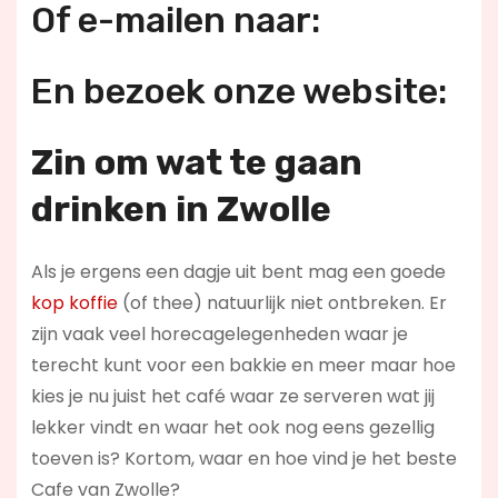
Of e-mailen naar:
En bezoek onze website:
Zin om wat te gaan
drinken in Zwolle
Als je ergens een dagje uit bent mag een goede
kop koffie
(of thee) natuurlijk niet ontbreken. Er
zijn vaak veel horecagelegenheden waar je
terecht kunt voor een bakkie en meer maar hoe
kies je nu juist het café waar ze serveren wat jij
lekker vindt en waar het ook nog eens gezellig
toeven is? Kortom, waar en hoe vind je het beste
Cafe van Zwolle?