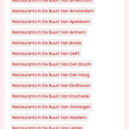
Restaurants In De Buurt Van Amersfoort
Restaurants In De Buurt Van Amsterdam
Restaurants In De Buurt Van Apeldoorn
Restaurants In De Buurt Van Arnhem
Restaurants In De Buurt Van Breda
Restaurants In De Buurt Van Delft
Restaurants In De Buurt Van Den Bosch
Restaurants In De Buurt Van Den Haag
Restaurants In De Buurt Van Eindhoven
Restaurants In De Buurt Van Enschede
Restaurants In De Buurt Van Groningen
Restaurants In De Buurt Van Haarlem
Restaurants In De Buurt Van Leiden