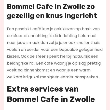
Bommel Cafe in Zwolle zo
gezellig en knus ingericht
Een geschikt café kun je ook kiezen op basis van
de sfeer en inrichting. Is de inrichting helemaal
naar jouw smaak dan zul je je er ook sneller thuis
voelen en eerder voor een bepaalde gelegenheid
kiezen. Ook de sfeer speelt hierbij natuurlijk een
belangrijke rol. Een café waar jij je op slag prettig
voelt na binnenkomst en waar je een warm
welkom krijgt zal menigeen eerder aanspreken.
Extra services van
Bommel Cafe in Zwolle