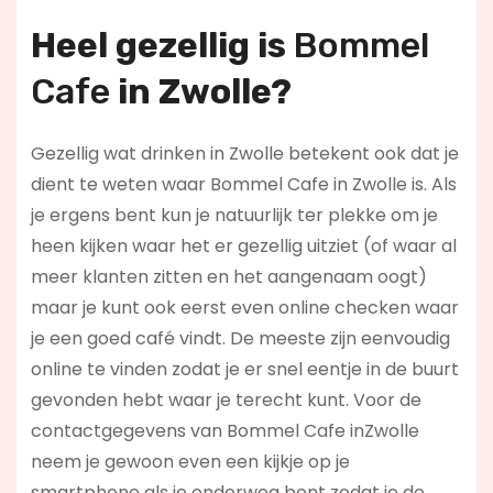
Heel gezellig is
Bommel
Cafe
in Zwolle?
Gezellig wat drinken in Zwolle betekent ook dat je
dient te weten waar Bommel Cafe in Zwolle is. Als
je ergens bent kun je natuurlijk ter plekke om je
heen kijken waar het er gezellig uitziet (of waar al
meer klanten zitten en het aangenaam oogt)
maar je kunt ook eerst even online checken waar
je een goed café vindt. De meeste zijn eenvoudig
online te vinden zodat je er snel eentje in de buurt
gevonden hebt waar je terecht kunt. Voor de
contactgegevens van Bommel Cafe inZwolle
neem je gewoon even een kijkje op je
smartphone als je onderweg bent zodat je de