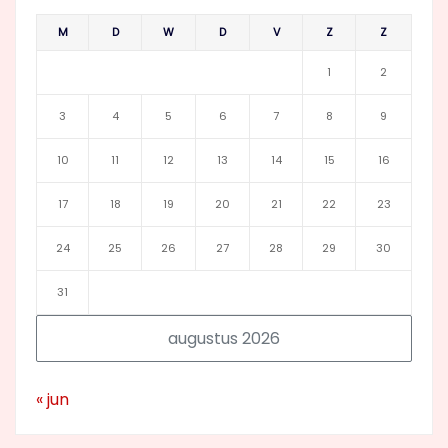
M
D
W
D
V
Z
Z
1
2
3
4
5
6
7
8
9
10
11
12
13
14
15
16
17
18
19
20
21
22
23
24
25
26
27
28
29
30
31
augustus 2026
« jun