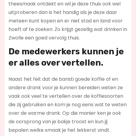
theesmaak ontdekt en wil je deze thuis ook wel
uitproberen dan is het handig als je deze daar
meteen kunt kopen en er niet stad en land voor
hoeft af te zoeken. Zo krijgt gezellig wat drinken in
Zwolle een goed vervolg thuis.
De medewerkers kunnen je
er alles over vertellen.
Naast het feit dat de baristi goede koffie of en
andere drank voor je kunnen bereiden weten ze
vaak ook veel te vertellen over de koffiesoorten
die zij gebruiken en kom je nog eens wat te weten
over de warme drank. Op die manier ken je ook
de oorsprong van je bakje troost en kun jij
bepalen welke smaak je het lekkerst vindt.