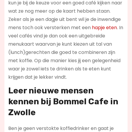
kun je bij de keuze voor een goed café kijken naar
wat ze nog meer op de kaart hebben staan.
Zeker als je een dagje uit bent wil je de inwendige
mens toch ook versterken met een
hapje eten
. In
veel cafés vind je dan ook een uitgebreide
menukaart waarvan je kunt kiezen uit tal van
(lunch)gerechten die goed te combineren zijn
met koffie. Op die manier kies jij een gelegenheid
waar je zowel iets te drinken als te eten kunt
krijgen dat je lekker vindt.
Leer nieuwe mensen
kennen bij Bommel Cafe in
Zwolle
Ben je geen verstokte koffiedrinker en gaat je