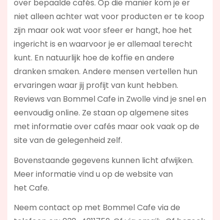
over bepaalde cafés. Op die manier kom je er
niet alleen achter wat voor producten er te koop
zijn maar ook wat voor sfeer er hangt, hoe het
ingericht is en waarvoor je er allemaal terecht
kunt. En natuurlijk hoe de koffie en andere
dranken smaken. Andere mensen vertellen hun
ervaringen waar jij profijt van kunt hebben.
Reviews van Bommel Cafe in Zwolle vind je snel en
eenvoudig online. Ze staan op algemene sites
met informatie over cafés maar ook vaak op de
site van de gelegenheid zelf.
Bovenstaande gegevens kunnen licht afwijken.
Meer informatie vind u op de website van
het Cafe.
Neem contact op met Bommel Cafe via de