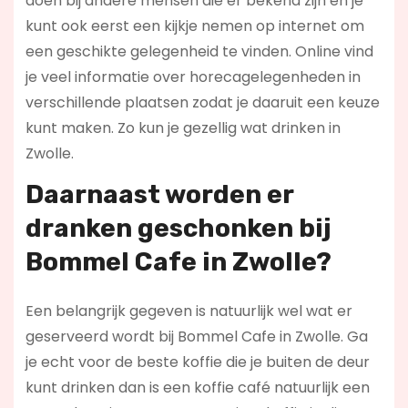
doen bij andere mensen die er bekend zijn en je
kunt ook eerst een kijkje nemen op internet om
een geschikte gelegenheid te vinden. Online vind
je veel informatie over horecagelegenheden in
verschillende plaatsen zodat je daaruit een keuze
kunt maken. Zo kun je gezellig wat drinken in
Zwolle.
Daarnaast worden er
dranken geschonken bij
Bommel Cafe in Zwolle?
Een belangrijk gegeven is natuurlijk wel wat er
geserveerd wordt bij Bommel Cafe in Zwolle. Ga
je echt voor de beste koffie die je buiten de deur
kunt drinken dan is een koffie café natuurlijk een