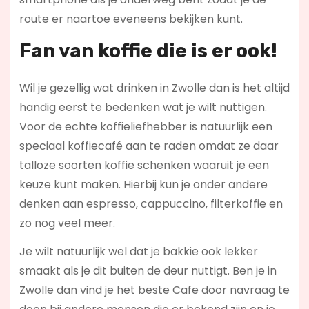
route er naartoe eveneens bekijken kunt.
Fan van koffie die is er ook!
Wil je gezellig wat drinken in Zwolle dan is het altijd
handig eerst te bedenken wat je wilt nuttigen.
Voor de echte koffieliefhebber is natuurlijk een
speciaal koffiecafé aan te raden omdat ze daar
talloze soorten koffie schenken waaruit je een
keuze kunt maken. Hierbij kun je onder andere
denken aan espresso, cappuccino, filterkoffie en
zo nog veel meer.
Je wilt natuurlijk wel dat je bakkie ook lekker
smaakt als je dit buiten de deur nuttigt. Ben je in
Zwolle dan vind je het beste Cafe door navraag te