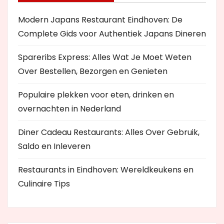
Modern Japans Restaurant Eindhoven: De
Complete Gids voor Authentiek Japans Dineren
Spareribs Express: Alles Wat Je Moet Weten
Over Bestellen, Bezorgen en Genieten
Populaire plekken voor eten, drinken en
overnachten in Nederland
Diner Cadeau Restaurants: Alles Over Gebruik,
Saldo en Inleveren
Restaurants in Eindhoven: Wereldkeukens en
Culinaire Tips