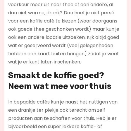
voorkeur meer uit naar thee of een andere, al
dan niet warme, drank? Dan hoef je niet persé
voor een koffie café te kiezen (waar doorgaans
ook goede thee geschonken wordt) maar kun je
ook een andere locatie uitzoeken. Kijk altijd goed
wat er geserveerd wordt (veel gelegenheden
hebben een kaart buiten hangen) zodat je weet
wat je er kunt laten inschenken.
Smaakt de koffie goed?
Neem wat mee voor thuis
In bepaalde cafés kun je naast het nuttigen van
een drankje ter plekje ook terecht om zelf
producten aan te schaffen voor thuis. Heb je er
bijvoorbeeld een super lekkere koffie- of