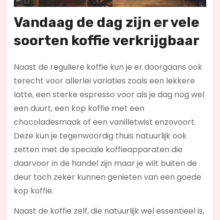
Vandaag de dag zijn er vele
soorten koffie verkrijgbaar
Naast de reguliere koffie kun je er doorgaans ook
terecht voor allerlei variaties zoals een lekkere
latte, een sterke espresso voor als je dag nog wel
een duurt, een kop koffie met een
chocoladesmaak of een vanilletwist enzovoort.
Deze kun je tegenwoordig thuis natuurlijk ook
zetten met de speciale koffieapparaten die
daarvoor in de handel zijn maar je wilt buiten de
deur toch zeker kunnen genieten van een goede
kop koffie.
Naast de koffie zelf, die natuurlijk wel essentieel is,