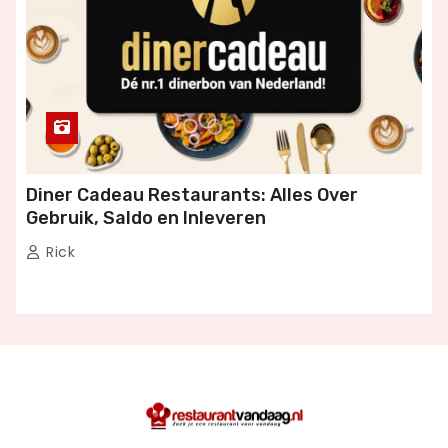
Diner Cadeau Restaurants: Alles Over
Gebruik, Saldo en Inleveren
Rick