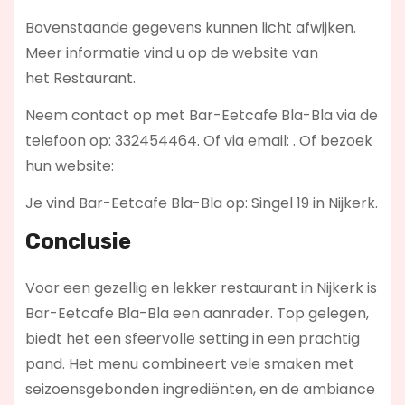
Bovenstaande gegevens kunnen licht afwijken.
Meer informatie vind u op de website van
het Restaurant.
Neem contact op met Bar-Eetcafe Bla-Bla via de
telefoon op: 332454464. Of via email:
. Of bezoek
hun website:
Je vind Bar-Eetcafe Bla-Bla op: Singel 19 in Nijkerk.
Conclusie
Voor een gezellig en lekker restaurant in Nijkerk is
Bar-Eetcafe Bla-Bla een aanrader. Top gelegen,
biedt het een sfeervolle setting in een prachtig
pand. Het menu combineert vele smaken met
seizoensgebonden ingrediënten, en de ambiance