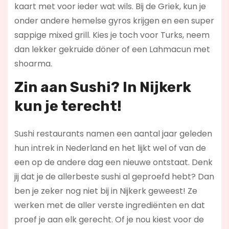
kaart met voor ieder wat wils. Bij de Griek, kun je
onder andere hemelse gyros krijgen en een super
sappige mixed grill. Kies je toch voor Turks, neem
dan lekker gekruide döner of een Lahmacun met
shoarma.
Zin aan Sushi? In Nijkerk
kun je terecht!
Sushi restaurants namen een aantal jaar geleden
hun intrek in Nederland en het lijkt wel of van de
een op de andere dag een nieuwe ontstaat. Denk
jij dat je de allerbeste sushi al geproefd hebt? Dan
ben je zeker nog niet bij in Nijkerk geweest! Ze
werken met de aller verste ingrediënten en dat
proef je aan elk gerecht. Of je nou kiest voor de