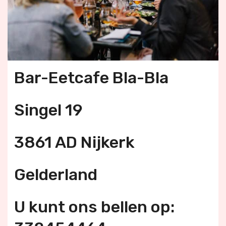
Bar-Eetcafe Bla-Bla
Singel 19
3861 AD Nijkerk
Gelderland
U kunt ons bellen op: