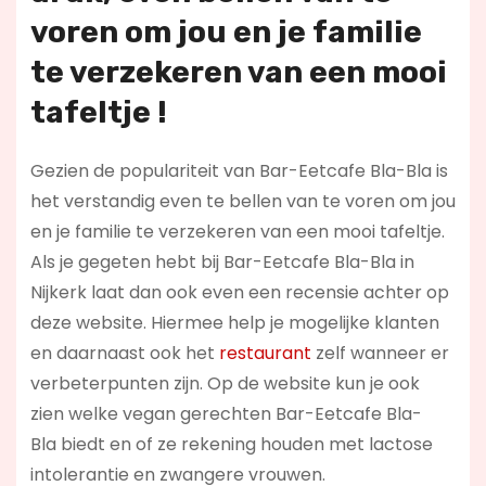
voren om jou en je familie
te verzekeren van een mooi
tafeltje !
Gezien de populariteit van Bar-Eetcafe Bla-Bla is
het verstandig even te bellen van te voren om jou
en je familie te verzekeren van een mooi tafeltje.
Als je gegeten hebt bij Bar-Eetcafe Bla-Bla in
Nijkerk laat dan ook even een recensie achter op
deze website. Hiermee help je mogelijke klanten
en daarnaast ook het
restaurant
zelf wanneer er
verbeterpunten zijn. Op de website kun je ook
zien welke vegan gerechten Bar-Eetcafe Bla-
Bla biedt en of ze rekening houden met lactose
intolerantie en zwangere vrouwen.