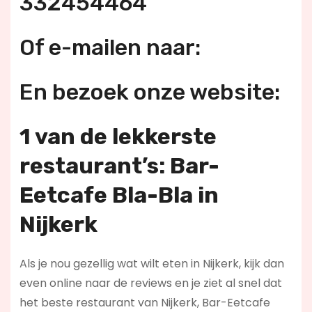
332454464
Of e-mailen naar:
En bezoek onze website:
1 van de lekkerste
restaurant’s: Bar-
Eetcafe Bla-Bla in
Nijkerk
Als je nou gezellig wat wilt eten in Nijkerk, kijk dan
even online naar de reviews en je ziet al snel dat
het beste restaurant van Nijkerk, Bar-Eetcafe