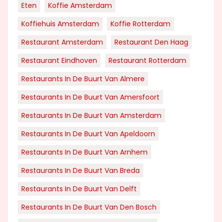
Eten
Koffie Amsterdam
Koffiehuis Amsterdam
Koffie Rotterdam
Restaurant Amsterdam
Restaurant Den Haag
Restaurant Eindhoven
Restaurant Rotterdam
Restaurants In De Buurt Van Almere
Restaurants In De Buurt Van Amersfoort
Restaurants In De Buurt Van Amsterdam
Restaurants In De Buurt Van Apeldoorn
Restaurants In De Buurt Van Arnhem
Restaurants In De Buurt Van Breda
Restaurants In De Buurt Van Delft
Restaurants In De Buurt Van Den Bosch