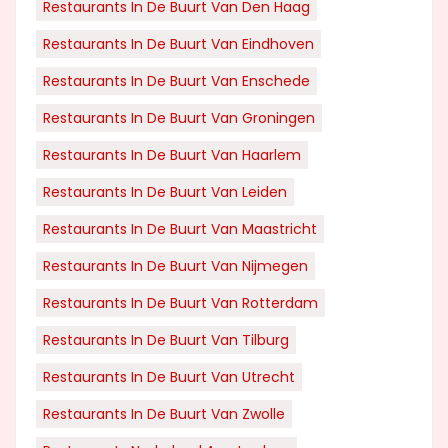
Restaurants In De Buurt Van Den Haag
Restaurants In De Buurt Van Eindhoven
Restaurants In De Buurt Van Enschede
Restaurants In De Buurt Van Groningen
Restaurants In De Buurt Van Haarlem
Restaurants In De Buurt Van Leiden
Restaurants In De Buurt Van Maastricht
Restaurants In De Buurt Van Nijmegen
Restaurants In De Buurt Van Rotterdam
Restaurants In De Buurt Van Tilburg
Restaurants In De Buurt Van Utrecht
Restaurants In De Buurt Van Zwolle