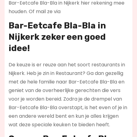
Bar-Eetcafe Bla-Bla in Nijkerk hier rekening mee
houden. Of mail ze via
Bar-Eetcafe Bla-Bla in
Nijkerk zeker een goed
idee!
De keuze is er reuze aan het soort restaurants in
Nijkerk. Heb je zin in Restaurant? Ga dan gezellig
met de hele familie naar Bar-Eetcafe Bla-Bla en
geniet van de overheerlijke gerechten die vers
voor je worden bereid. Zodra je de drempel van
Bar-Eetcafe Bla-Bla overstapt, is het even of je in
een andere wereld bent en kun je alles krijgen
wat deze speciale keuken te bieden heeft.