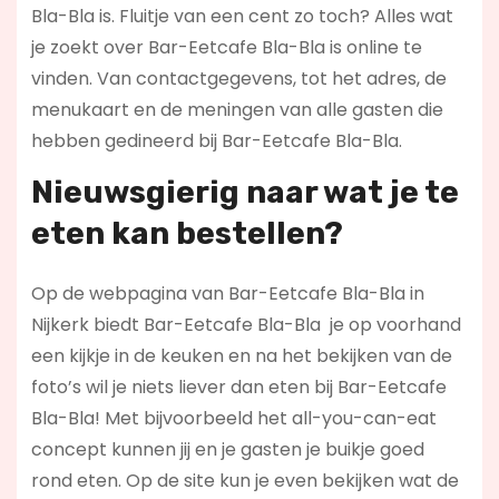
Bla-Bla is. Fluitje van een cent zo toch? Alles wat
je zoekt over Bar-Eetcafe Bla-Bla is online te
vinden. Van contactgegevens, tot het adres, de
menukaart en de meningen van alle gasten die
hebben gedineerd bij Bar-Eetcafe Bla-Bla.
Nieuwsgierig naar wat je te
eten kan bestellen?
Op de webpagina van Bar-Eetcafe Bla-Bla in
Nijkerk biedt Bar-Eetcafe Bla-Bla je op voorhand
een kijkje in de keuken en na het bekijken van de
foto’s wil je niets liever dan eten bij Bar-Eetcafe
Bla-Bla! Met bijvoorbeeld het all-you-can-eat
concept kunnen jij en je gasten je buikje goed
rond eten. Op de site kun je even bekijken wat de