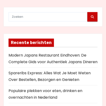
e
Recente berichten
Modern Japans Restaurant Eindhoven: De
Complete Gids voor Authentiek Japans Dineren
Spareribs Express: Alles Wat Je Moet Weten
Over Bestellen, Bezorgen en Genieten
Populaire plekken voor eten, drinken en
overnachten in Nederland