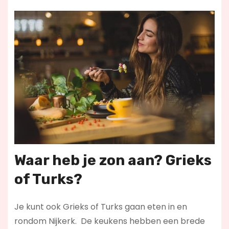
Waar heb je zon aan? Grieks
of Turks?
Je kunt ook Grieks of Turks gaan eten in en
rondom Nijkerk. De keukens hebben een brede