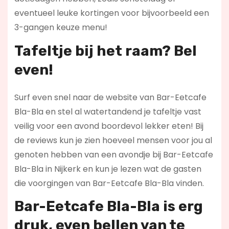
eventueel leuke kortingen voor bijvoorbeeld een
3-gangen keuze menu!
Tafeltje bij het raam? Bel
even!
Surf even snel naar de website van Bar-Eetcafe
Bla-Bla en stel al watertandend je tafeltje vast
veilig voor een avond boordevol lekker eten! Bij
de reviews kun je zien hoeveel mensen voor jou al
genoten hebben van een avondje bij Bar-Eetcafe
Bla-Bla in Nijkerk en kun je lezen wat de gasten
die voorgingen van Bar-Eetcafe Bla-Bla vinden.
Bar-Eetcafe Bla-Bla is erg
druk, even bellen van te