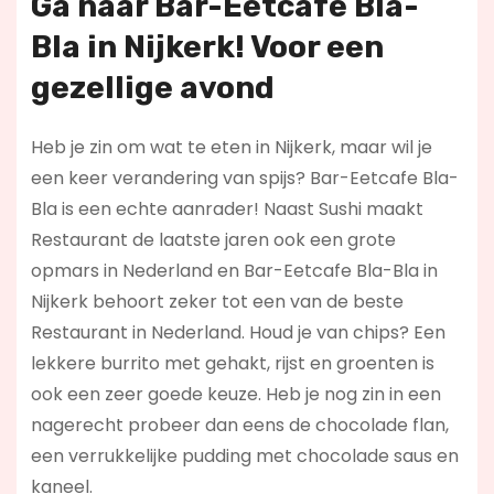
Ga naar Bar-Eetcafe Bla-
Bla in Nijkerk! Voor een
gezellige avond
Heb je zin om wat te eten in Nijkerk, maar wil je
een keer verandering van spijs? Bar-Eetcafe Bla-
Bla is een echte aanrader! Naast Sushi maakt
Restaurant de laatste jaren ook een grote
opmars in Nederland en Bar-Eetcafe Bla-Bla in
Nijkerk behoort zeker tot een van de beste
Restaurant in Nederland. Houd je van chips? Een
lekkere burrito met gehakt, rijst en groenten is
ook een zeer goede keuze. Heb je nog zin in een
nagerecht probeer dan eens de chocolade flan,
een verrukkelijke pudding met chocolade saus en
kaneel.