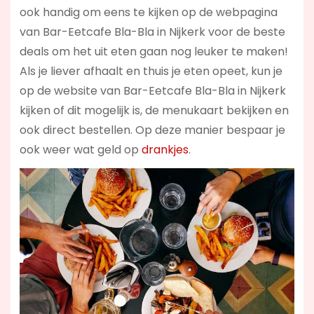
ook handig om eens te kijken op de webpagina
van Bar-Eetcafe Bla-Bla in Nijkerk voor de beste
deals om het uit eten gaan nog leuker te maken!
Als je liever afhaalt en thuis je eten opeet, kun je
op de website van Bar-Eetcafe Bla-Bla in Nijkerk
kijken of dit mogelijk is, de menukaart bekijken en
ook direct bestellen. Op deze manier bespaar je
ook weer wat geld op
drankjes
.