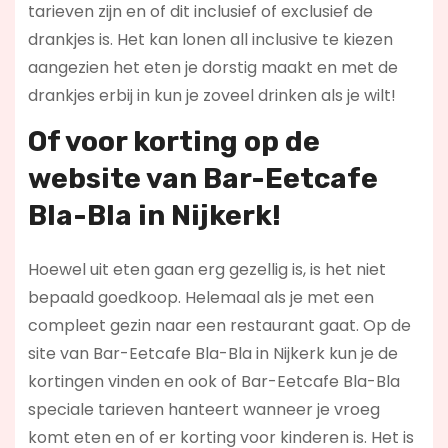
tarieven zijn en of dit inclusief of exclusief de
drankjes is. Het kan lonen all inclusive te kiezen
aangezien het eten je dorstig maakt en met de
drankjes erbij in kun je zoveel drinken als je wilt!
Of voor korting op de
website van Bar-Eetcafe
Bla-Bla in Nijkerk!
Hoewel uit eten gaan erg gezellig is, is het niet
bepaald goedkoop. Helemaal als je met een
compleet gezin naar een restaurant gaat. Op de
site van Bar-Eetcafe Bla-Bla in Nijkerk kun je de
kortingen vinden en ook of Bar-Eetcafe Bla-Bla
speciale tarieven hanteert wanneer je vroeg
komt eten en of er korting voor kinderen is. Het is