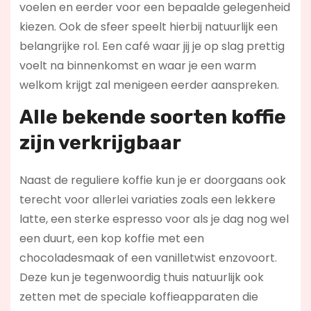
voelen en eerder voor een bepaalde gelegenheid
kiezen. Ook de sfeer speelt hierbij natuurlijk een
belangrijke rol. Een café waar jij je op slag prettig
voelt na binnenkomst en waar je een warm
welkom krijgt zal menigeen eerder aanspreken.
Alle bekende soorten koffie
zijn verkrijgbaar
Naast de reguliere koffie kun je er doorgaans ook
terecht voor allerlei variaties zoals een lekkere
latte, een sterke espresso voor als je dag nog wel
een duurt, een kop koffie met een
chocoladesmaak of een vanilletwist enzovoort.
Deze kun je tegenwoordig thuis natuurlijk ook
zetten met de speciale koffieapparaten die