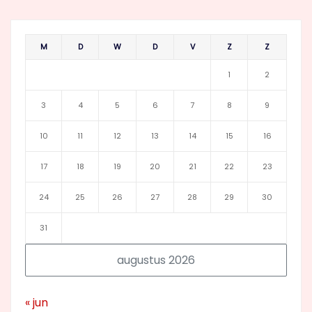
M
D
W
D
V
Z
Z
1
2
3
4
5
6
7
8
9
10
11
12
13
14
15
16
17
18
19
20
21
22
23
24
25
26
27
28
29
30
31
augustus 2026
« jun