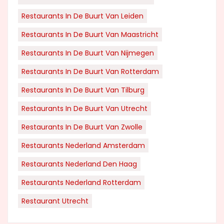
Restaurants In De Buurt Van Leiden
Restaurants In De Buurt Van Maastricht
Restaurants In De Buurt Van Nijmegen
Restaurants In De Buurt Van Rotterdam
Restaurants In De Buurt Van Tilburg
Restaurants In De Buurt Van Utrecht
Restaurants In De Buurt Van Zwolle
Restaurants Nederland Amsterdam
Restaurants Nederland Den Haag
Restaurants Nederland Rotterdam
Restaurant Utrecht