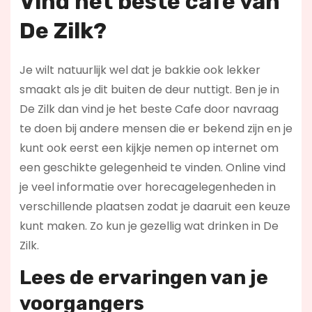
Vind het beste cafe van
De Zilk?
Je wilt natuurlijk wel dat je bakkie ook lekker
smaakt als je dit buiten de deur nuttigt. Ben je in
De Zilk dan vind je het beste Cafe door navraag
te doen bij andere mensen die er bekend zijn en je
kunt ook eerst een kijkje nemen op internet om
een geschikte gelegenheid te vinden. Online vind
je veel informatie over horecagelegenheden in
verschillende plaatsen zodat je daaruit een keuze
kunt maken. Zo kun je gezellig wat drinken in De
Zilk.
Lees de ervaringen van je
voorgangers