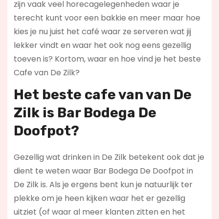
zijn vaak veel horecagelegenheden waar je
terecht kunt voor een bakkie en meer maar hoe
kies je nu juist het café waar ze serveren wat jij
lekker vindt en waar het ook nog eens gezellig
toeven is? Kortom, waar en hoe vind je het beste
Cafe van De Zilk?
Het beste cafe van van De
Zilk is
Bar Bodega De
Doofpot
?
Gezellig wat drinken in De Zilk betekent ook dat je
dient te weten waar Bar Bodega De Doofpot in
De Zilk is. Als je ergens bent kun je natuurlijk ter
plekke om je heen kijken waar het er gezellig
uitziet (of waar al meer klanten zitten en het