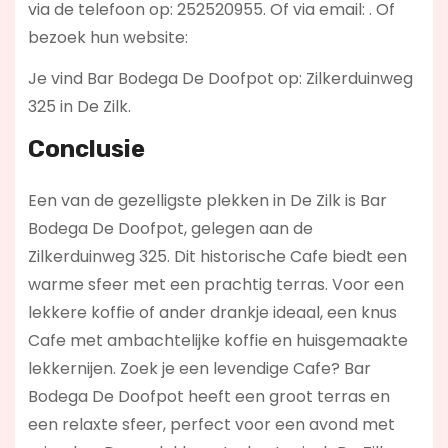
via de telefoon op: 252520955. Of via email:
. Of
bezoek hun website:
Je vind Bar Bodega De Doofpot op: Zilkerduinweg
325 in De Zilk.
Conclusie
Een van de gezelligste plekken in De Zilk is Bar
Bodega De Doofpot, gelegen aan de
Zilkerduinweg 325. Dit historische Cafe biedt een
warme sfeer met een prachtig terras. Voor een
lekkere koffie of ander drankje ideaal, een knus
Cafe met ambachtelijke koffie en huisgemaakte
lekkernijen. Zoek je een levendige Cafe? Bar
Bodega De Doofpot
heeft een groot terras en
een relaxte sfeer, perfect voor een avond met