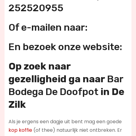
252520955
Of e-mailen naar:
En bezoek onze website:
Op zoek naar
gezelligheid ga naar
Bar
Bodega De Doofpot
in De
Zilk
Als je ergens een dagje uit bent mag een goede
kop koffie
(of thee) natuurlijk niet ontbreken. Er