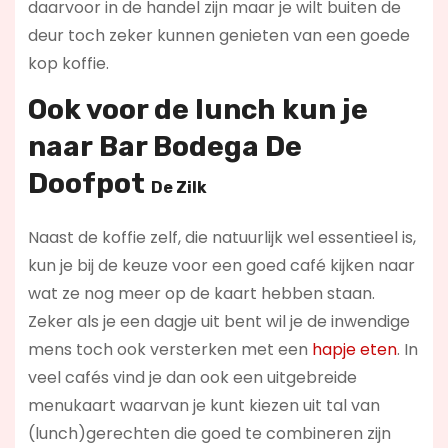
daarvoor in de handel zijn maar je wilt buiten de
deur toch zeker kunnen genieten van een goede
kop koffie.
Ook voor de lunch kun je
naar
Bar Bodega De
Doofpot
De Zilk
Naast de koffie zelf, die natuurlijk wel essentieel is,
kun je bij de keuze voor een goed café kijken naar
wat ze nog meer op de kaart hebben staan.
Zeker als je een dagje uit bent wil je de inwendige
mens toch ook versterken met een
hapje eten
. In
veel cafés vind je dan ook een uitgebreide
menukaart waarvan je kunt kiezen uit tal van
(lunch)gerechten die goed te combineren zijn