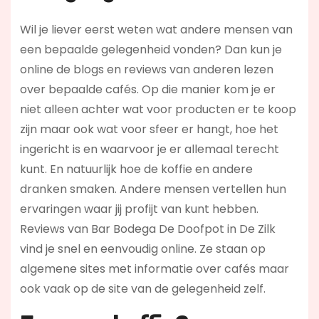
Wil je liever eerst weten wat andere mensen van
een bepaalde gelegenheid vonden? Dan kun je
online de blogs en reviews van anderen lezen
over bepaalde cafés. Op die manier kom je er
niet alleen achter wat voor producten er te koop
zijn maar ook wat voor sfeer er hangt, hoe het
ingericht is en waarvoor je er allemaal terecht
kunt. En natuurlijk hoe de koffie en andere
dranken smaken. Andere mensen vertellen hun
ervaringen waar jij profijt van kunt hebben.
Reviews van Bar Bodega De Doofpot in De Zilk
vind je snel en eenvoudig online. Ze staan op
algemene sites met informatie over cafés maar
ook vaak op de site van de gelegenheid zelf.