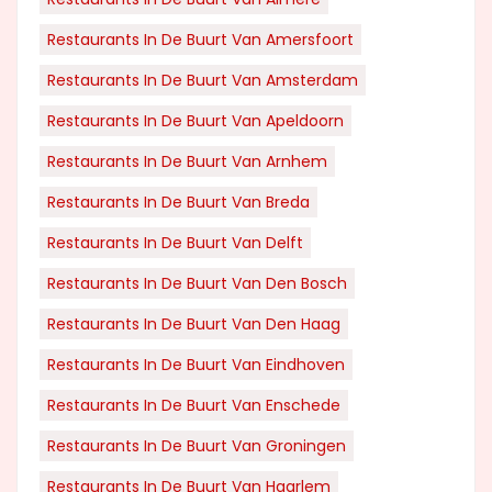
Restaurants In De Buurt Van Amersfoort
Restaurants In De Buurt Van Amsterdam
Restaurants In De Buurt Van Apeldoorn
Restaurants In De Buurt Van Arnhem
Restaurants In De Buurt Van Breda
Restaurants In De Buurt Van Delft
Restaurants In De Buurt Van Den Bosch
Restaurants In De Buurt Van Den Haag
Restaurants In De Buurt Van Eindhoven
Restaurants In De Buurt Van Enschede
Restaurants In De Buurt Van Groningen
Restaurants In De Buurt Van Haarlem