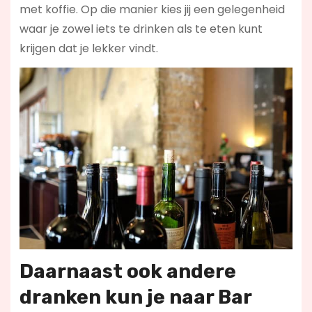
met koffie. Op die manier kies jij een gelegenheid
waar je zowel iets te drinken als te eten kunt
krijgen dat je lekker vindt.
Daarnaast ook andere
dranken kun je naar Bar