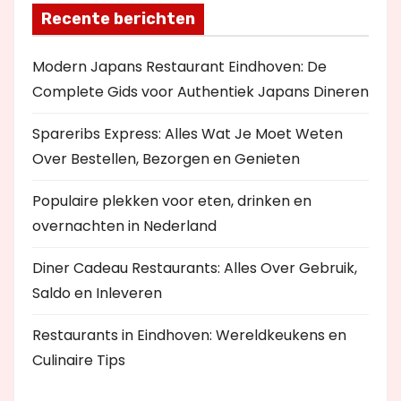
Recente berichten
Modern Japans Restaurant Eindhoven: De
Complete Gids voor Authentiek Japans Dineren
Spareribs Express: Alles Wat Je Moet Weten
Over Bestellen, Bezorgen en Genieten
Populaire plekken voor eten, drinken en
overnachten in Nederland
Diner Cadeau Restaurants: Alles Over Gebruik,
Saldo en Inleveren
Restaurants in Eindhoven: Wereldkeukens en
Culinaire Tips