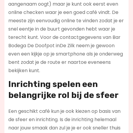
aangenaam oogt) maar je kunt ook eerst even
online checken waar je een goed café vindt. De
meeste zijn eenvoudig online te vinden zodat je er
snel eentje in de buurt gevonden hebt waar je
terecht kunt. Voor de contactgegevens van Bar
Bodega De Doofpot inDe Zilk neem je gewoon
even een kijkje op je smartphone als je onderweg
bent zodat je de route er naartoe eveneens
bekijken kunt.
Inrichting spelen een
belangrijke rol bij de sfeer
Een geschikt café kun je ook kiezen op basis van
de sfeer en inrichting. Is de inrichting helemaal
naar jouw smaak dan zul je je er ook sneller thuis