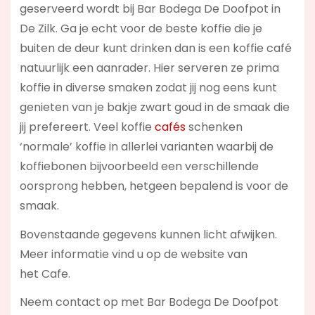
geserveerd wordt bij Bar Bodega De Doofpot in
De Zilk. Ga je echt voor de beste koffie die je
buiten de deur kunt drinken dan is een koffie café
natuurlijk een aanrader. Hier serveren ze prima
koffie in diverse smaken zodat jij nog eens kunt
genieten van je bakje zwart goud in de smaak die
jij prefereert. Veel koffie
cafés
schenken
‘normale’ koffie in allerlei varianten waarbij de
koffiebonen bijvoorbeeld een verschillende
oorsprong hebben, hetgeen bepalend is voor de
smaak.
Bovenstaande gegevens kunnen licht afwijken.
Meer informatie vind u op de website van
het Cafe.
Neem contact op met Bar Bodega De Doofpot