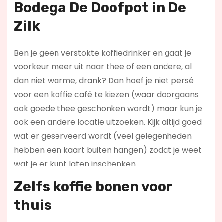
Bodega De Doofpot in De
Zilk
Ben je geen verstokte koffiedrinker en gaat je
voorkeur meer uit naar thee of een andere, al
dan niet warme, drank? Dan hoef je niet persé
voor een koffie café te kiezen (waar doorgaans
ook goede thee geschonken wordt) maar kun je
ook een andere locatie uitzoeken. Kijk altijd goed
wat er geserveerd wordt (veel gelegenheden
hebben een kaart buiten hangen) zodat je weet
wat je er kunt laten inschenken.
Zelfs koffie bonen voor
thuis