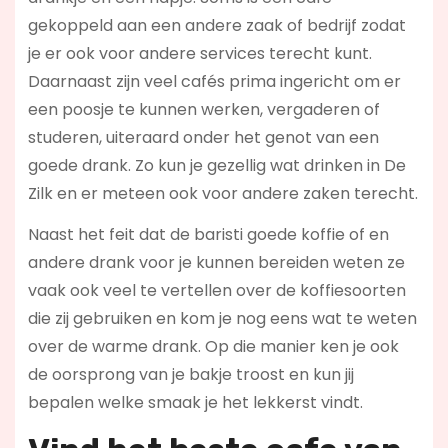
gekoppeld aan een andere zaak of bedrijf zodat
je er ook voor andere services terecht kunt.
Daarnaast zijn veel cafés prima ingericht om er
een poosje te kunnen werken, vergaderen of
studeren, uiteraard onder het genot van een
goede drank. Zo kun je gezellig wat drinken in De
Zilk en er meteen ook voor andere zaken terecht.
Naast het feit dat de baristi goede koffie of en
andere drank voor je kunnen bereiden weten ze
vaak ook veel te vertellen over de koffiesoorten
die zij gebruiken en kom je nog eens wat te weten
over de warme drank. Op die manier ken je ook
de oorsprong van je bakje troost en kun jij
bepalen welke smaak je het lekkerst vindt.