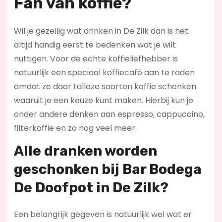
Fan van koffie?
Wil je gezellig wat drinken in De Zilk dan is het
altijd handig eerst te bedenken wat je wilt
nuttigen. Voor de echte koffieliefhebber is
natuurlijk een speciaal koffiecafé aan te raden
omdat ze daar talloze soorten koffie schenken
waaruit je een keuze kunt maken. Hierbij kun je
onder andere denken aan espresso, cappuccino,
filterkoffie en zo nog veel meer.
Alle dranken worden
geschonken bij Bar Bodega
De Doofpot in De Zilk?
Een belangrijk gegeven is natuurlijk wel wat er