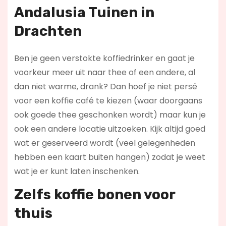
Andalusia Tuinen in
Drachten
Ben je geen verstokte koffiedrinker en gaat je
voorkeur meer uit naar thee of een andere, al
dan niet warme, drank? Dan hoef je niet persé
voor een koffie café te kiezen (waar doorgaans
ook goede thee geschonken wordt) maar kun je
ook een andere locatie uitzoeken. Kijk altijd goed
wat er geserveerd wordt (veel gelegenheden
hebben een kaart buiten hangen) zodat je weet
wat je er kunt laten inschenken.
Zelfs koffie bonen voor
thuis