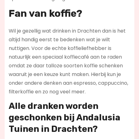
Fan van koffie?
Wil je gezellig wat drinken in Drachten dan is het
altijd handig eerst te bedenken wat je wilt
nuttigen. Voor de echte koffieliefhebber is
natuurlijk een speciaal koffiecafé aan te raden
omdat ze daar talloze soorten koffie schenken
waaruit je een keuze kunt maken. Hierbij kun je
onder andere denken aan espresso, cappuccino,
filterkoffie en zo nog veel meer.
Alle dranken worden
geschonken bij Andalusia
Tuinen in Drachten?