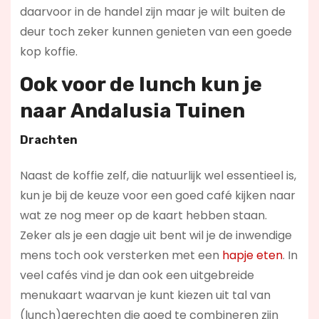
daarvoor in de handel zijn maar je wilt buiten de
deur toch zeker kunnen genieten van een goede
kop koffie.
Ook voor de lunch kun je
naar
Andalusia Tuinen
Drachten
Naast de koffie zelf, die natuurlijk wel essentieel is,
kun je bij de keuze voor een goed café kijken naar
wat ze nog meer op de kaart hebben staan.
Zeker als je een dagje uit bent wil je de inwendige
mens toch ook versterken met een
hapje eten
. In
veel cafés vind je dan ook een uitgebreide
menukaart waarvan je kunt kiezen uit tal van
(lunch)gerechten die goed te combineren zijn