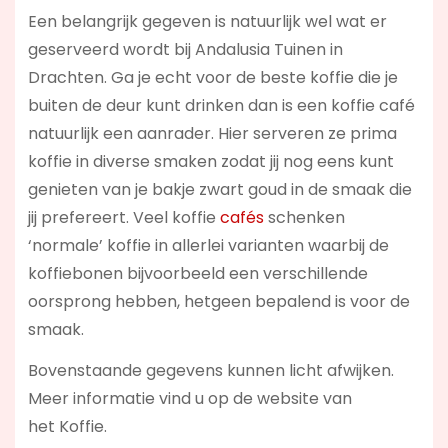
Een belangrijk gegeven is natuurlijk wel wat er
geserveerd wordt bij Andalusia Tuinen in
Drachten. Ga je echt voor de beste koffie die je
buiten de deur kunt drinken dan is een koffie café
natuurlijk een aanrader. Hier serveren ze prima
koffie in diverse smaken zodat jij nog eens kunt
genieten van je bakje zwart goud in de smaak die
jij prefereert. Veel koffie
cafés
schenken
‘normale’ koffie in allerlei varianten waarbij de
koffiebonen bijvoorbeeld een verschillende
oorsprong hebben, hetgeen bepalend is voor de
smaak.
Bovenstaande gegevens kunnen licht afwijken.
Meer informatie vind u op de website van
het Koffie.