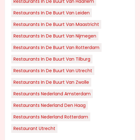
Restaurants In De Buurt Van Haarlem
Restaurants In De Buurt Van Leiden
Restaurants In De Buurt Van Maastricht
Restaurants In De Buurt Van Nijmegen
Restaurants In De Buurt Van Rotterdam
Restaurants In De Buurt Van Tilburg
Restaurants In De Buurt Van Utrecht
Restaurants In De Buurt Van Zwolle
Restaurants Nederland Amsterdam
Restaurants Nederland Den Haag
Restaurants Nederland Rotterdam
Restaurant Utrecht