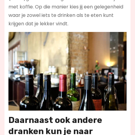
met koffie. Op die manier kies jij een gelegenheid
waar je zowel iets te drinken als te eten kunt
krijgen dat je lekker vindt.
Daarnaast ook andere
dranken kun je naar