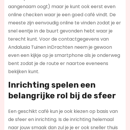
aangenaam oogt) maar je kunt ook eerst even
online checken waar je een goed café vindt. De
meeste zijn eenvoudig online te vinden zodat je er
snel eentje in de buurt gevonden hebt waar je
terecht kunt. Voor de contactgegevens van
Andalusia Tuinen inDrachten neem je gewoon
even een kijkje op je smartphone als je onderweg
bent zodat je de route er naartoe eveneens
bekijken kunt.
Inrichting spelen een
belangrijke rol bij de sfeer
Een geschikt café kun je ook kiezen op basis van
de sfeer en inrichting. Is de inrichting helemaal
naar jouw smaak dan zul je je er ook sneller thuis