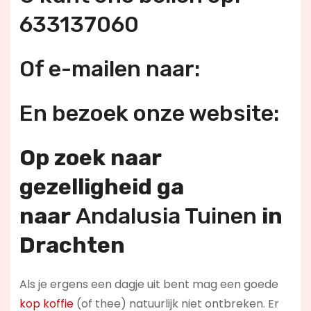
633137060
Of e-mailen naar:
En bezoek onze website:
Op zoek naar
gezelligheid ga
naar
Andalusia Tuinen
in
Drachten
Als je ergens een dagje uit bent mag een goede
kop koffie
(of thee) natuurlijk niet ontbreken. Er