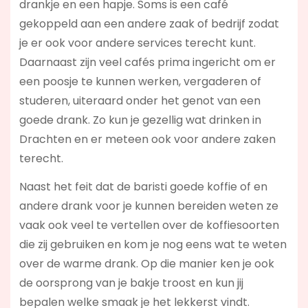
drankje en een hapje. Soms is een café
gekoppeld aan een andere zaak of bedrijf zodat
je er ook voor andere services terecht kunt.
Daarnaast zijn veel cafés prima ingericht om er
een poosje te kunnen werken, vergaderen of
studeren, uiteraard onder het genot van een
goede drank. Zo kun je gezellig wat drinken in
Drachten en er meteen ook voor andere zaken
terecht.
Naast het feit dat de baristi goede koffie of en
andere drank voor je kunnen bereiden weten ze
vaak ook veel te vertellen over de koffiesoorten
die zij gebruiken en kom je nog eens wat te weten
over de warme drank. Op die manier ken je ook
de oorsprong van je bakje troost en kun jij
bepalen welke smaak je het lekkerst vindt.