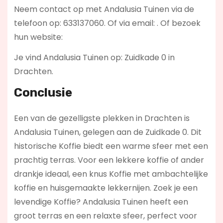
Neem contact op met Andalusia Tuinen via de
telefoon op: 633137060. Of via email:
. Of bezoek
hun website:
Je vind Andalusia Tuinen op: Zuidkade 0 in
Drachten.
Conclusie
Een van de gezelligste plekken in Drachten is
Andalusia Tuinen, gelegen aan de Zuidkade 0. Dit
historische Koffie biedt een warme sfeer met een
prachtig terras. Voor een lekkere koffie of ander
drankje ideaal, een knus Koffie met ambachtelijke
koffie en huisgemaakte lekkernijen. Zoek je een
levendige Koffie? Andalusia Tuinen
heeft een
groot terras en een relaxte sfeer, perfect voor