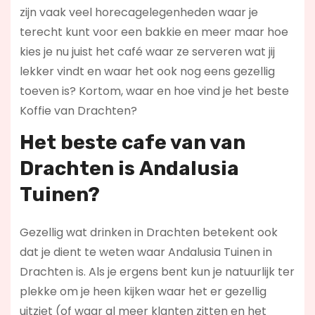
zijn vaak veel horecagelegenheden waar je
terecht kunt voor een bakkie en meer maar hoe
kies je nu juist het café waar ze serveren wat jij
lekker vindt en waar het ook nog eens gezellig
toeven is? Kortom, waar en hoe vind je het beste
Koffie van Drachten?
Het beste cafe van van
Drachten is
Andalusia
Tuinen
?
Gezellig wat drinken in Drachten betekent ook
dat je dient te weten waar Andalusia Tuinen in
Drachten is. Als je ergens bent kun je natuurlijk ter
plekke om je heen kijken waar het er gezellig
uitziet (of waar al meer klanten zitten en het