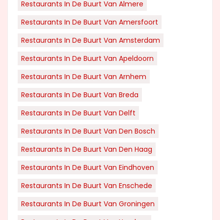
Restaurants In De Buurt Van Almere
Restaurants In De Buurt Van Amersfoort
Restaurants In De Buurt Van Amsterdam
Restaurants In De Buurt Van Apeldoorn
Restaurants In De Buurt Van Arnhem
Restaurants In De Buurt Van Breda
Restaurants In De Buurt Van Delft
Restaurants In De Buurt Van Den Bosch
Restaurants In De Buurt Van Den Haag
Restaurants In De Buurt Van Eindhoven
Restaurants In De Buurt Van Enschede
Restaurants In De Buurt Van Groningen