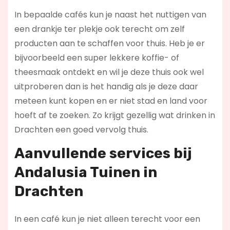
In bepaalde cafés kun je naast het nuttigen van
een drankje ter plekje ook terecht om zelf
producten aan te schaffen voor thuis. Heb je er
bijvoorbeeld een super lekkere koffie- of
theesmaak ontdekt en wil je deze thuis ook wel
uitproberen dan is het handig als je deze daar
meteen kunt kopen en er niet stad en land voor
hoeft af te zoeken. Zo krijgt gezellig wat drinken in
Drachten een goed vervolg thuis.
Aanvullende services bij
Andalusia Tuinen in
Drachten
In een café kun je niet alleen terecht voor een