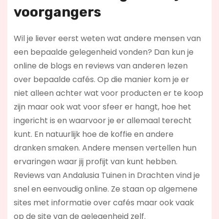
voorgangers
Wil je liever eerst weten wat andere mensen van
een bepaalde gelegenheid vonden? Dan kun je
online de blogs en reviews van anderen lezen
over bepaalde cafés. Op die manier kom je er
niet alleen achter wat voor producten er te koop
zijn maar ook wat voor sfeer er hangt, hoe het
ingericht is en waarvoor je er allemaal terecht
kunt. En natuurlijk hoe de koffie en andere
dranken smaken. Andere mensen vertellen hun
ervaringen waar jij profijt van kunt hebben.
Reviews van Andalusia Tuinen in Drachten vind je
snel en eenvoudig online. Ze staan op algemene
sites met informatie over cafés maar ook vaak
op de site van de gelegenheid zelf.