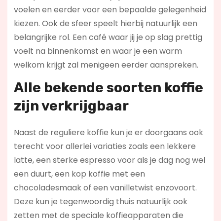
voelen en eerder voor een bepaalde gelegenheid
kiezen. Ook de sfeer speelt hierbij natuurlijk een
belangrijke rol. Een café waar jij je op slag prettig
voelt na binnenkomst en waar je een warm
welkom krijgt zal menigeen eerder aanspreken.
Alle bekende soorten koffie
zijn verkrijgbaar
Naast de reguliere koffie kun je er doorgaans ook
terecht voor allerlei variaties zoals een lekkere
latte, een sterke espresso voor als je dag nog wel
een duurt, een kop koffie met een
chocoladesmaak of een vanilletwist enzovoort.
Deze kun je tegenwoordig thuis natuurlijk ook
zetten met de speciale koffieapparaten die