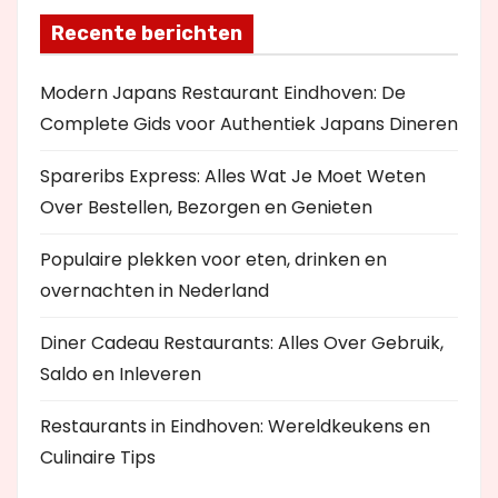
Recente berichten
Modern Japans Restaurant Eindhoven: De
Complete Gids voor Authentiek Japans Dineren
Spareribs Express: Alles Wat Je Moet Weten
Over Bestellen, Bezorgen en Genieten
Populaire plekken voor eten, drinken en
overnachten in Nederland
Diner Cadeau Restaurants: Alles Over Gebruik,
Saldo en Inleveren
Restaurants in Eindhoven: Wereldkeukens en
Culinaire Tips