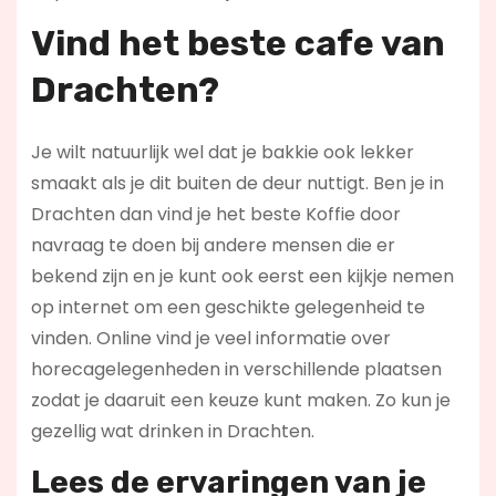
Vind het beste cafe van
Drachten?
Je wilt natuurlijk wel dat je bakkie ook lekker
smaakt als je dit buiten de deur nuttigt. Ben je in
Drachten dan vind je het beste Koffie door
navraag te doen bij andere mensen die er
bekend zijn en je kunt ook eerst een kijkje nemen
op internet om een geschikte gelegenheid te
vinden. Online vind je veel informatie over
horecagelegenheden in verschillende plaatsen
zodat je daaruit een keuze kunt maken. Zo kun je
gezellig wat drinken in Drachten.
Lees de ervaringen van je