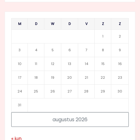
M
D
W
D
V
Z
Z
1
2
3
4
5
6
7
8
9
10
11
12
13
14
15
16
17
18
19
20
21
22
23
24
25
26
27
28
29
30
31
augustus 2026
« jun