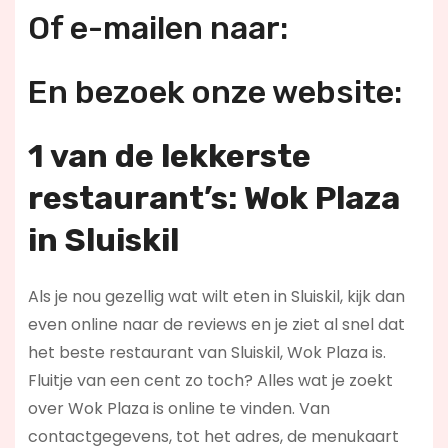
Of e-mailen naar:
En bezoek onze website:
1 van de lekkerste
restaurant’s: Wok Plaza
in Sluiskil
Als je nou gezellig wat wilt eten in Sluiskil, kijk dan
even online naar de reviews en je ziet al snel dat
het beste restaurant van Sluiskil, Wok Plaza is.
Fluitje van een cent zo toch? Alles wat je zoekt
over Wok Plaza is online te vinden. Van
contactgegevens, tot het adres, de menukaart