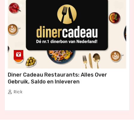
G
Diner Cadeau Restaurants: Alles Over
Gebruik, Saldo en Inleveren
Rick