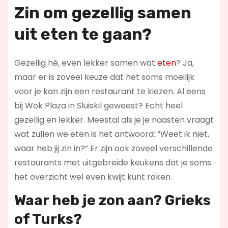
Zin om gezellig samen
uit eten te gaan?
Gezellig hè, even lekker samen wat
eten
? Ja,
maar er is zoveel keuze dat het soms moeilijk
voor je kan zijn een restaurant te kiezen. Al eens
bij Wok Plaza in Sluiskil geweest? Echt heel
gezellig en lekker. Meestal als je je naasten vraagt
wat zullen we eten is het antwoord: “Weet ik niet,
waar heb jij zin in?” Er zijn ook zoveel verschillende
restaurants met uitgebreide keukens dat je soms
het overzicht wel even kwijt kunt raken.
Waar heb je zon aan? Grieks
of Turks?