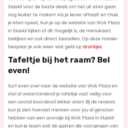
Sluiskil voor de beste deals om het uit eten gaan
nog leuker te maken! Als je liever afhaalt en thuis
je eten opeet, kun je op de website van Wok Plaza
in Sluiskil kijken of dit mogelijk is, de menukaart
bekijken en ook direct bestellen. Op deze manier
bespaar je ook weer wat geld op
drankjes
.
Tafeltje bij het raam? Bel
even!
Surf even snel naar de website van Wok Plaza en
stel al watertandend je tafeltje vast veilig voor
een avond boordevol lekker eten! Bij de reviews
kun je zien hoeveel mensen voor jou al genoten
hebben van een avondje bij Wok Plaza in Sluiskil
en kun je lezen wat de gasten die voorgingen van