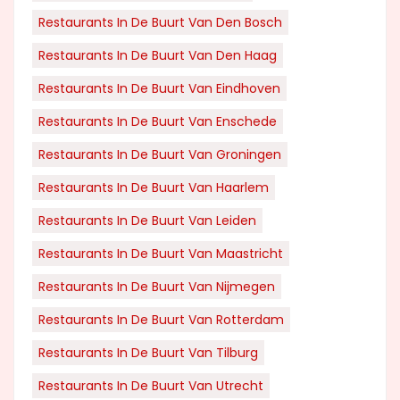
Restaurants In De Buurt Van Den Bosch
Restaurants In De Buurt Van Den Haag
Restaurants In De Buurt Van Eindhoven
Restaurants In De Buurt Van Enschede
Restaurants In De Buurt Van Groningen
Restaurants In De Buurt Van Haarlem
Restaurants In De Buurt Van Leiden
Restaurants In De Buurt Van Maastricht
Restaurants In De Buurt Van Nijmegen
Restaurants In De Buurt Van Rotterdam
Restaurants In De Buurt Van Tilburg
Restaurants In De Buurt Van Utrecht