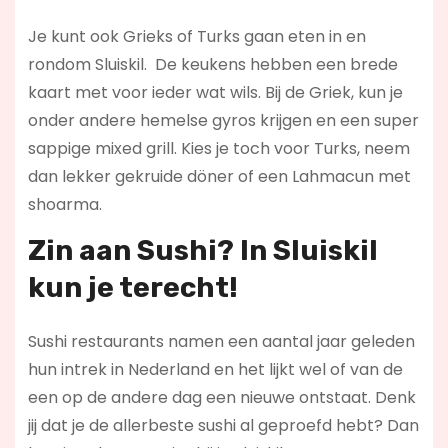
Je kunt ook Grieks of Turks gaan eten in en
rondom Sluiskil. De keukens hebben een brede
kaart met voor ieder wat wils. Bij de Griek, kun je
onder andere hemelse gyros krijgen en een super
sappige mixed grill. Kies je toch voor Turks, neem
dan lekker gekruide döner of een Lahmacun met
shoarma.
Zin aan Sushi? In Sluiskil
kun je terecht!
Sushi restaurants namen een aantal jaar geleden
hun intrek in Nederland en het lijkt wel of van de
een op de andere dag een nieuwe ontstaat. Denk
jij dat je de allerbeste sushi al geproefd hebt? Dan