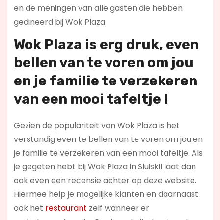
en de meningen van alle gasten die hebben
gedineerd bij Wok Plaza.
Wok Plaza is erg druk, even
bellen van te voren om jou
en je familie te verzekeren
van een mooi tafeltje !
Gezien de populariteit van Wok Plaza is het
verstandig even te bellen van te voren om jou en
je familie te verzekeren van een mooi tafeltje. Als
je gegeten hebt bij Wok Plaza in Sluiskil laat dan
ook even een recensie achter op deze website.
Hiermee help je mogelijke klanten en daarnaast
ook het
restaurant
zelf wanneer er