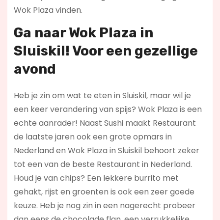
Wok Plaza vinden.
Ga naar Wok Plaza in
Sluiskil! Voor een gezellige
avond
Heb je zin om wat te eten in Sluiskil, maar wil je
een keer verandering van spijs? Wok Plaza is een
echte aanrader! Naast Sushi maakt Restaurant
de laatste jaren ook een grote opmars in
Nederland en Wok Plaza in Sluiskil behoort zeker
tot een van de beste Restaurant in Nederland.
Houd je van chips? Een lekkere burrito met
gehakt, rijst en groenten is ook een zeer goede
keuze. Heb je nog zin in een nagerecht probeer
dan eens de chocolade flan, een verrukkelijke