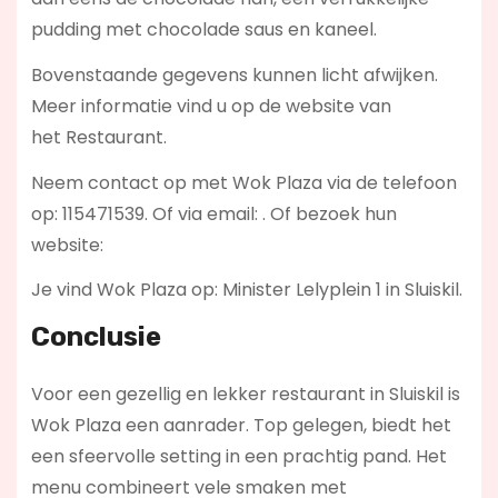
pudding met chocolade saus en kaneel.
Bovenstaande gegevens kunnen licht afwijken.
Meer informatie vind u op de website van
het Restaurant.
Neem contact op met Wok Plaza via de telefoon
op: 115471539. Of via email:
. Of bezoek hun
website:
Je vind Wok Plaza op: Minister Lelyplein 1 in Sluiskil.
Conclusie
Voor een gezellig en lekker restaurant in Sluiskil is
Wok Plaza een aanrader. Top gelegen, biedt het
een sfeervolle setting in een prachtig pand. Het
menu combineert vele smaken met