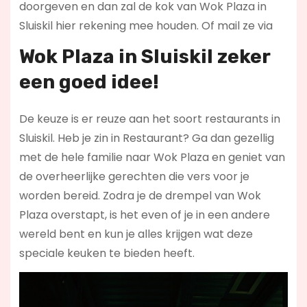
doorgeven en dan zal de kok van Wok Plaza in
Sluiskil hier rekening mee houden. Of mail ze via
Wok Plaza in Sluiskil zeker
een goed idee!
De keuze is er reuze aan het soort restaurants in
Sluiskil. Heb je zin in Restaurant? Ga dan gezellig
met de hele familie naar Wok Plaza en geniet van
de overheerlijke gerechten die vers voor je
worden bereid. Zodra je de drempel van Wok
Plaza overstapt, is het even of je in een andere
wereld bent en kun je alles krijgen wat deze
speciale keuken te bieden heeft.