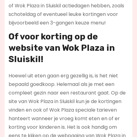
of Wok Plaza in Sluiskil actiedagen hebben, zoals
schoteldag of eventueel leuke kortingen voor
bijvoorbeeld een 3-gangen keuze menu!
Of voor korting op de
website van Wok Plaza in
Sluiskil!
Hoewel uit eten gaan erg gezellig is, is het niet
bepaald goedkoop. Helemaal als je met een
compleet gezin naar een restaurant gaat. Op de
site van Wok Plaza in Sluiskil kun je de kortingen
vinden en ook of Wok Plaza speciale tarieven
hanteert wanneer je vroeg komt eten en of er
korting voor kinderen is. Het is ook handig om
eens te kijken op de webpagina van Wok Plaza in