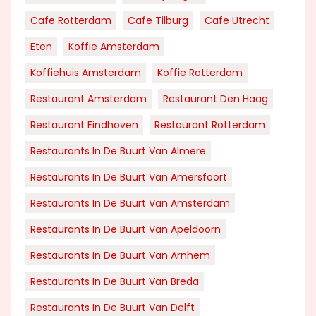
Cafe Rotterdam
Cafe Tilburg
Cafe Utrecht
Eten
Koffie Amsterdam
Koffiehuis Amsterdam
Koffie Rotterdam
Restaurant Amsterdam
Restaurant Den Haag
Restaurant Eindhoven
Restaurant Rotterdam
Restaurants In De Buurt Van Almere
Restaurants In De Buurt Van Amersfoort
Restaurants In De Buurt Van Amsterdam
Restaurants In De Buurt Van Apeldoorn
Restaurants In De Buurt Van Arnhem
Restaurants In De Buurt Van Breda
Restaurants In De Buurt Van Delft