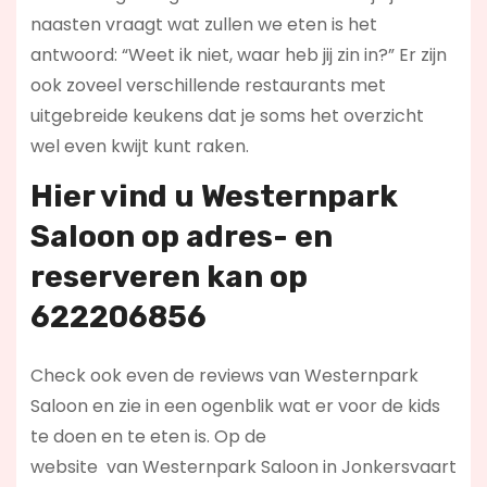
naasten vraagt wat zullen we eten is het
antwoord: “Weet ik niet, waar heb jij zin in?” Er zijn
ook zoveel verschillende restaurants met
uitgebreide keukens dat je soms het overzicht
wel even kwijt kunt raken.
Hier vind u Westernpark
Saloon op
adres- en
reserveren kan op
622206856
Check ook even de reviews van Westernpark
Saloon en zie in een ogenblik wat er voor de kids
te doen en te eten is. Op de
website
van Westernpark Saloon in Jonkersvaart