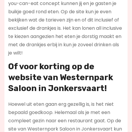
you-can-eat concept kunnen jij en je gasten je
buikje goed rond eten. Op de site kun je even
bekijken wat de tarieven zijn en of dit inclusief of
exclusief de drankjes is. Het kan lonen all inclusive
te kiezen aangezien het eten je dorstig maakt en
met de drankjes erbij in kun je zoveel drinken als
je wilt!
Of voor korting op de
website van Westernpark
Saloon in Jonkersvaart!
Hoewel uit eten gaan erg gezellig is, is het niet
bepaald goedkoop. Helemaal als je met een
compleet gezin naar een restaurant gaat. Op de
site van Westernpark Saloon in Jonkersvaart kun