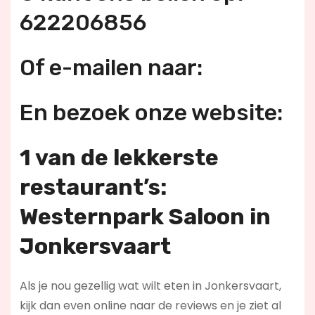
622206856
Of e-mailen naar:
En bezoek onze website:
1 van de lekkerste
restaurant’s:
Westernpark Saloon in
Jonkersvaart
Als je nou gezellig wat wilt eten in Jonkersvaart,
kijk dan even online naar de reviews en je ziet al