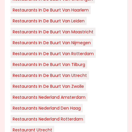
Restaurants In De Buurt Van Haarlem
Restaurants In De Buurt Van Leiden
Restaurants In De Buurt Van Maastricht
Restaurants In De Buurt Van Nijmegen
Restaurants In De Buurt Van Rotterdam
Restaurants In De Buurt Van Tilburg
Restaurants In De Buurt Van Utrecht
Restaurants In De Buurt Van Zwolle
Restaurants Nederland Amsterdam
Restaurants Nederland Den Haag
Restaurants Nederland Rotterdam
Restaurant Utrecht