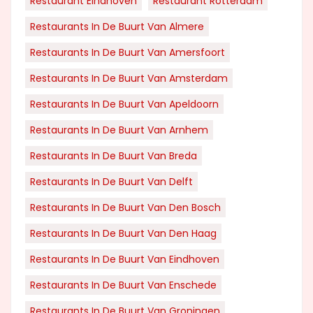
Restaurant Eindhoven
Restaurant Rotterdam
Restaurants In De Buurt Van Almere
Restaurants In De Buurt Van Amersfoort
Restaurants In De Buurt Van Amsterdam
Restaurants In De Buurt Van Apeldoorn
Restaurants In De Buurt Van Arnhem
Restaurants In De Buurt Van Breda
Restaurants In De Buurt Van Delft
Restaurants In De Buurt Van Den Bosch
Restaurants In De Buurt Van Den Haag
Restaurants In De Buurt Van Eindhoven
Restaurants In De Buurt Van Enschede
Restaurants In De Buurt Van Groningen