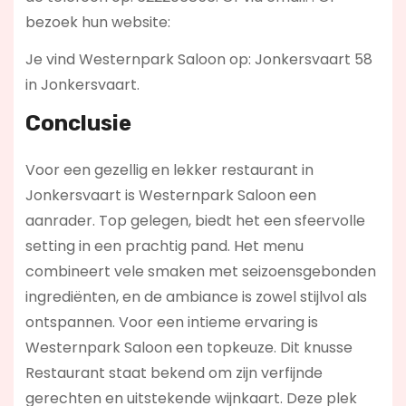
bezoek hun website:
Je vind Westernpark Saloon op: Jonkersvaart 58
in Jonkersvaart.
Conclusie
Voor een gezellig en lekker restaurant in
Jonkersvaart is Westernpark Saloon een
aanrader. Top gelegen, biedt het een sfeervolle
setting in een prachtig pand. Het menu
combineert vele smaken met seizoensgebonden
ingrediënten, en de ambiance is zowel stijlvol als
ontspannen. Voor een intieme ervaring is
Westernpark Saloon een topkeuze. Dit knusse
Restaurant staat bekend om zijn verfijnde
gerechten en uitstekende wijnkaart. Deze plek