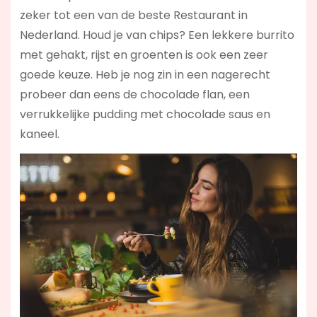
zeker tot een van de beste Restaurant in
Nederland. Houd je van chips? Een lekkere burrito
met gehakt, rijst en groenten is ook een zeer
goede keuze. Heb je nog zin in een nagerecht
probeer dan eens de chocolade flan, een
verrukkelijke pudding met chocolade saus en
kaneel.