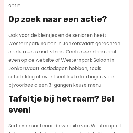
optie.
Op zoek naar een actie?
Ook voor de kleintjes en de senioren heeft
Westernpark Saloon in Jonkersvaart gerechten
op de menukaart staan. Controleer daarnaast
even op de website of Westernpark Saloon in
Jonkersvaart actiedagen hebben, zoals
schoteldag of eventueel leuke kortingen voor
bijvoorbeeld een 3-gangen keuze menu!
Tafeltje bij het raam? Bel
even!
Surf even snel naar de website van Westernpark