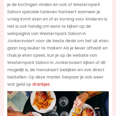
je de kortingen vinden en ook of Westernpark
Saloon speciale tarieven hanteert wanneer je
vroeg komt eten en of er korting voor kinderen is.
Het is ook handig om eens te kijken op de
webpagina van Westernpark Saloon in
Jonkersvaart voor de beste deals om het uit eten
gaan nog leuker te maken! Als je liever afhaalt en
thuis je eten opeet, kun je op de website van
Westernpark Saloon in Jonkersvaart kijken of dit
mogelijk is, de menukaart bekijken en ook direct
bestellen. Op deze manier bespaar je ook weer
wat geld op
drankjes
.