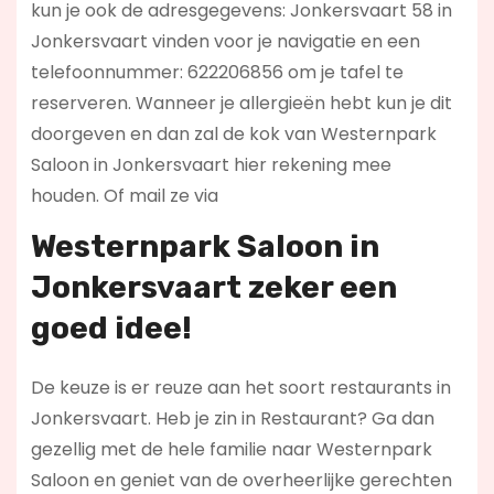
kun je ook de adresgegevens: Jonkersvaart 58 in
Jonkersvaart vinden voor je navigatie en een
telefoonnummer: 622206856 om je tafel te
reserveren. Wanneer je allergieën hebt kun je dit
doorgeven en dan zal de kok van Westernpark
Saloon in Jonkersvaart hier rekening mee
houden. Of mail ze via
Westernpark Saloon in
Jonkersvaart zeker een
goed idee!
De keuze is er reuze aan het soort restaurants in
Jonkersvaart. Heb je zin in Restaurant? Ga dan
gezellig met de hele familie naar Westernpark
Saloon en geniet van de overheerlijke gerechten