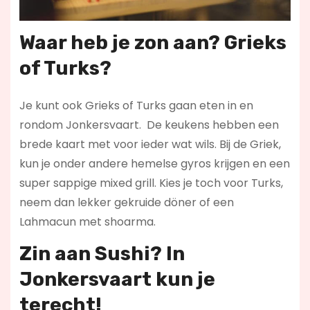
Waar heb je zon aan? Grieks
of Turks?
Je kunt ook Grieks of Turks gaan eten in en
rondom Jonkersvaart. De keukens hebben een
brede kaart met voor ieder wat wils. Bij de Griek,
kun je onder andere hemelse gyros krijgen en een
super sappige mixed grill. Kies je toch voor Turks,
neem dan lekker gekruide döner of een
Lahmacun met shoarma.
Zin aan Sushi? In
Jonkersvaart kun je
terecht!