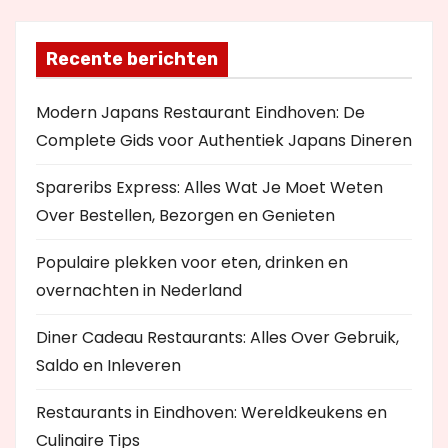
Recente berichten
Modern Japans Restaurant Eindhoven: De
Complete Gids voor Authentiek Japans Dineren
Spareribs Express: Alles Wat Je Moet Weten
Over Bestellen, Bezorgen en Genieten
Populaire plekken voor eten, drinken en
overnachten in Nederland
Diner Cadeau Restaurants: Alles Over Gebruik,
Saldo en Inleveren
Restaurants in Eindhoven: Wereldkeukens en
Culinaire Tips