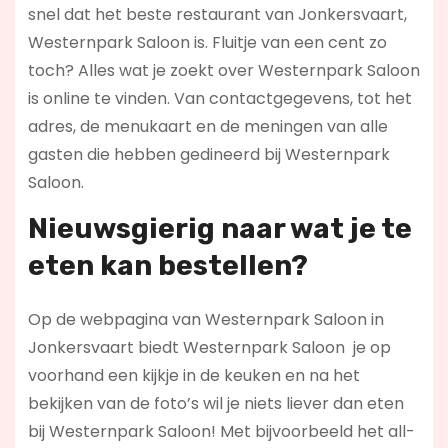
snel dat het beste restaurant van Jonkersvaart,
Westernpark Saloon is. Fluitje van een cent zo
toch? Alles wat je zoekt over Westernpark Saloon
is online te vinden. Van contactgegevens, tot het
adres, de menukaart en de meningen van alle
gasten die hebben gedineerd bij Westernpark
Saloon.
Nieuwsgierig naar wat je te
eten kan bestellen?
Op de webpagina van Westernpark Saloon in
Jonkersvaart biedt Westernpark Saloon je op
voorhand een kijkje in de keuken en na het
bekijken van de foto’s wil je niets liever dan eten
bij Westernpark Saloon! Met bijvoorbeeld het all-