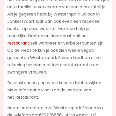
en je familie te verzekeren van een mooi tafeltje.
Als je gegeten hebt bij Westernpark Saloon in
Jonkersvaart laat dan ook even een recensie
achter op deze website. Hiermee help je
mogelijke klanten en daarnaast ook het
restaurant
zelf wanneer er verbeterpunten zijn.
Op de website kun je ook zien welke vegan
gerechten Westernpark Saloon biedt en of ze
rekening houden met lactose intolerantie en
zwangere vrouwen.
Bovenstaande gegevens kunnen licht afwijken.
Meer informatie vind u op de website van
het Restaurant.
Neem contact op met Westernpark Saloon via
de telefoon op: 622206856. Of via email:
. Of