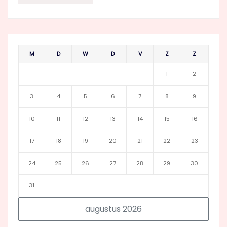
M
D
W
D
V
Z
Z
1
2
3
4
5
6
7
8
9
10
11
12
13
14
15
16
17
18
19
20
21
22
23
24
25
26
27
28
29
30
31
augustus 2026