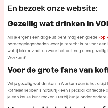
En bezoek onze website:
Gezellig wat drinken in 
Als je ergens een dagje uit bent mag een goede
kop k
horecagelegenheden waar je terecht kunt voor een ba
wat jij lekker vindt en waar het ook nog eens gezellig
Workum?
Voor de grote fans van kof
Wil je gezellig wat drinken in Workum dan is het altij
koffieliefhebber is natuurlijk een speciaal koffiecaf
je een keuze kunt maken. Hierbij kun je onder andere