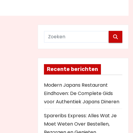
Recente berichten
Modern Japans Restaurant
Eindhoven: De Complete Gids
voor Authentiek Japans Dineren
Spareribs Express: Alles Wat Je
Moet Weten Over Bestellen,
Bezorgen en Genieten