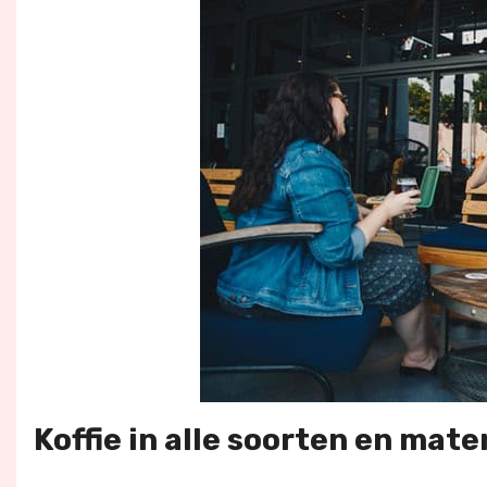
Koffie in alle soorten en mate