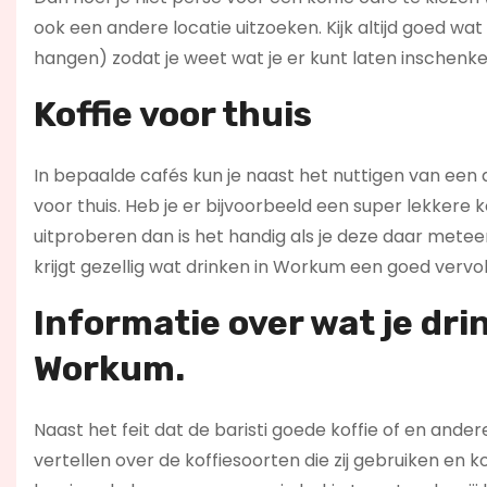
ook een andere locatie uitzoeken. Kijk altijd goed 
hangen) zodat je weet wat je er kunt laten inschenke
Koffie voor thuis
In bepaalde cafés kun je naast het nuttigen van een 
voor thuis. Heb je er bijvoorbeeld een super lekkere 
uitproberen dan is het handig als je deze daar metee
krijgt gezellig wat drinken in Workum een goed vervol
Informatie over wat je drin
Workum.
Naast het feit dat de baristi goede koffie of en and
vertellen over de koffiesoorten die zij gebruiken en