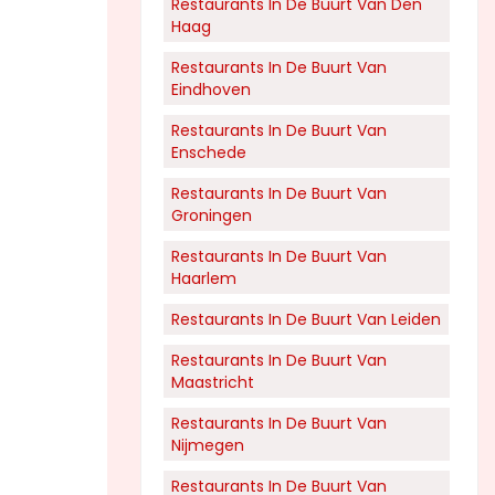
Restaurants In De Buurt Van Den
Haag
Restaurants In De Buurt Van
Eindhoven
Restaurants In De Buurt Van
Enschede
Restaurants In De Buurt Van
Groningen
Restaurants In De Buurt Van
Haarlem
Restaurants In De Buurt Van Leiden
Restaurants In De Buurt Van
Maastricht
Restaurants In De Buurt Van
Nijmegen
Restaurants In De Buurt Van