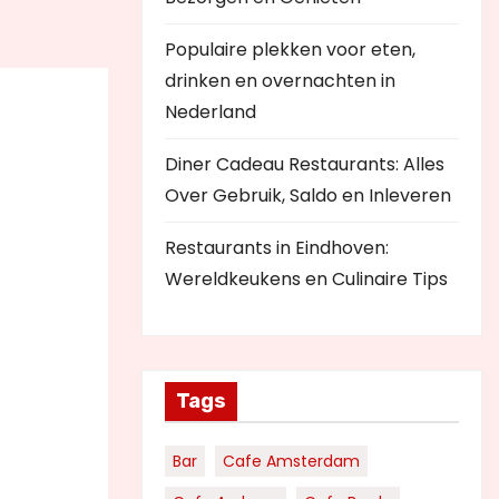
Populaire plekken voor eten,
drinken en overnachten in
Nederland
Diner Cadeau Restaurants: Alles
Over Gebruik, Saldo en Inleveren
Restaurants in Eindhoven:
Wereldkeukens en Culinaire Tips
Tags
Bar
Cafe Amsterdam