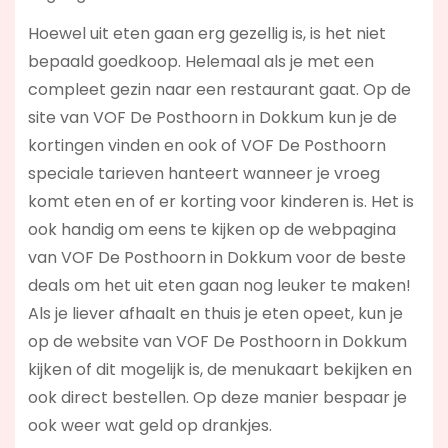
Hoewel uit eten gaan erg gezellig is, is het niet
bepaald goedkoop. Helemaal als je met een
compleet gezin naar een restaurant gaat. Op de
site van VOF De Posthoorn in Dokkum kun je de
kortingen vinden en ook of VOF De Posthoorn
speciale tarieven hanteert wanneer je vroeg
komt eten en of er korting voor kinderen is. Het is
ook handig om eens te kijken op de webpagina
van VOF De Posthoorn in Dokkum voor de beste
deals om het uit eten gaan nog leuker te maken!
Als je liever afhaalt en thuis je eten opeet, kun je
op de website van VOF De Posthoorn in Dokkum
kijken of dit mogelijk is, de menukaart bekijken en
ook direct bestellen. Op deze manier bespaar je
ook weer wat geld op drankjes.