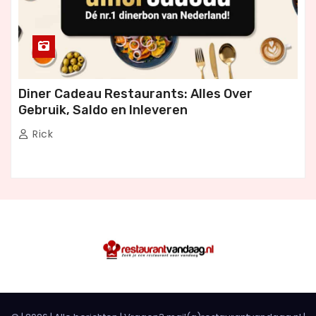
Diner Cadeau Restaurants: Alles Over
Gebruik, Saldo en Inleveren
Rick