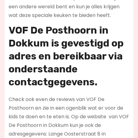
een andere wereld bent en kun je alles krijgen
wat deze speciale keuken te bieden heeft.
VOF De Posthoorn in
Dokkum is
gevestigd op
adres en bereikbaar via
onderstaande
contactgegevens.
Check ook even de reviews van VOF De
Posthoorn en zie in een ogenblik wat er voor de
kids te doen en te eten is. Op de website
van VOF
De Posthoorn in Dokkum kun je ook de
adresgegevens: Lange Oosterstraat 8 in