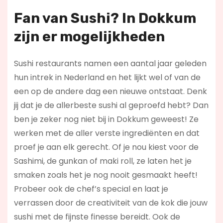
Fan van Sushi? In Dokkum
zijn er mogelijkheden
Sushi restaurants namen een aantal jaar geleden
hun intrek in Nederland en het lijkt wel of van de
een op de andere dag een nieuwe ontstaat. Denk
jij dat je de allerbeste sushi al geproefd hebt? Dan
ben je zeker nog niet bij in Dokkum geweest! Ze
werken met de aller verste ingrediënten en dat
proef je aan elk gerecht. Of je nou kiest voor de
Sashimi, de gunkan of maki roll, ze laten het je
smaken zoals het je nog nooit gesmaakt heeft!
Probeer ook de chef’s special en laat je
verrassen door de creativiteit van de kok die jouw
sushi met de fijnste finesse bereidt. Ook de