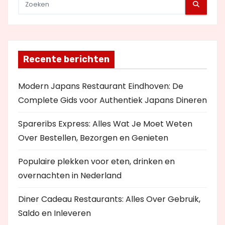
Recente berichten
Modern Japans Restaurant Eindhoven: De
Complete Gids voor Authentiek Japans Dineren
Spareribs Express: Alles Wat Je Moet Weten
Over Bestellen, Bezorgen en Genieten
Populaire plekken voor eten, drinken en
overnachten in Nederland
Diner Cadeau Restaurants: Alles Over Gebruik,
Saldo en Inleveren