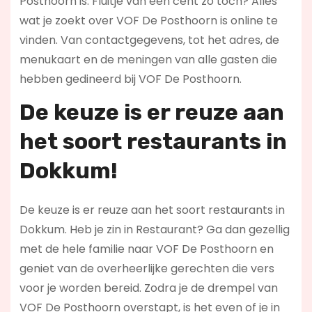
Posthoorn is. Fluitje van een cent zo toch? Alles
wat je zoekt over VOF De Posthoorn is online te
vinden. Van contactgegevens, tot het adres, de
menukaart en de meningen van alle gasten die
hebben gedineerd bij VOF De Posthoorn.
De keuze is er reuze aan
het soort restaurants in
Dokkum!
De keuze is er reuze aan het soort restaurants in
Dokkum. Heb je zin in Restaurant? Ga dan gezellig
met de hele familie naar VOF De Posthoorn en
geniet van de overheerlijke gerechten die vers
voor je worden bereid. Zodra je de drempel van
VOF De Posthoorn overstapt, is het even of je in