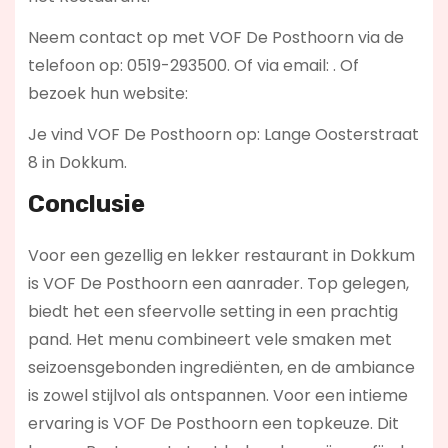
Neem contact op met VOF De Posthoorn via de
telefoon op: 0519-293500. Of via email:
. Of
bezoek hun website:
Je vind VOF De Posthoorn op: Lange Oosterstraat
8 in Dokkum.
Conclusie
Voor een gezellig en lekker restaurant in Dokkum
is VOF De Posthoorn een aanrader. Top gelegen,
biedt het een sfeervolle setting in een prachtig
pand. Het menu combineert vele smaken met
seizoensgebonden ingrediënten, en de ambiance
is zowel stijlvol als ontspannen. Voor een intieme
ervaring is VOF De Posthoorn een topkeuze. Dit