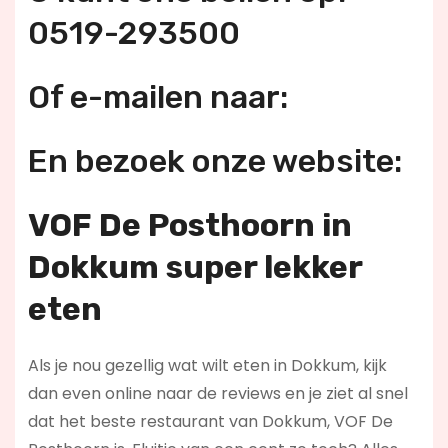
0519-293500
Of e-mailen naar:
En bezoek onze website:
VOF De Posthoorn in
Dokkum super lekker
eten
Als je nou gezellig wat wilt eten in Dokkum, kijk
dan even online naar de reviews en je ziet al snel
dat het beste restaurant van Dokkum, VOF De