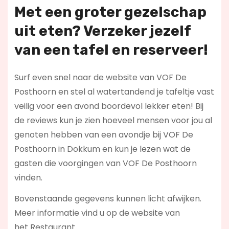
Met een groter gezelschap
uit eten? Verzeker jezelf
van een tafel en reserveer!
Surf even snel naar de website van VOF De
Posthoorn en stel al watertandend je tafeltje vast
veilig voor een avond boordevol lekker eten! Bij
de reviews kun je zien hoeveel mensen voor jou al
genoten hebben van een avondje bij VOF De
Posthoorn in Dokkum en kun je lezen wat de
gasten die voorgingen van VOF De Posthoorn
vinden.
Bovenstaande gegevens kunnen licht afwijken.
Meer informatie vind u op de website van
het Restaurant.