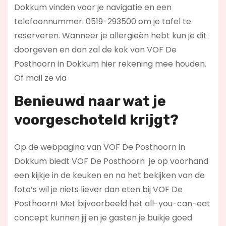
Dokkum vinden voor je navigatie en een
telefoonnummer: 0519-293500 om je tafel te
reserveren. Wanneer je allergieën hebt kun je dit
doorgeven en dan zal de kok van VOF De
Posthoorn in Dokkum hier rekening mee houden.
Of mail ze via
Benieuwd naar wat je
voorgeschoteld krijgt?
Op de webpagina van VOF De Posthoorn in
Dokkum biedt VOF De Posthoorn je op voorhand
een kijkje in de keuken en na het bekijken van de
foto’s wil je niets liever dan eten bij VOF De
Posthoorn! Met bijvoorbeeld het all-you-can-eat
concept kunnen jij en je gasten je buikje goed