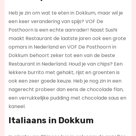
Heb je zin om wat te eten in Dokkum, maar wil je
een keer verandering van spijs? VOF De
Posthoorn is een echte aanrader! Naast Sushi
maakt Restaurant de laatste jaren ook een grote
opmars in Nederland en VOF De Posthoorn in
Dokkum behoort zeker tot een van de beste
Restaurant in Nederland. Houd je van chips? Een
lekkere burrito met gehakt, rijst en groenten is
ook een zeer goede keuze. Heb je nog zin in een
nagerecht probeer dan eens de chocolade flan,
een verrukkelijke pudding met chocolade saus en
kaneel.
Italiaans in Dokkum