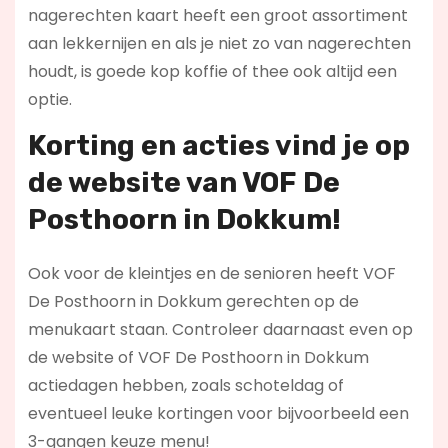
nagerechten kaart heeft een groot assortiment
aan lekkernijen en als je niet zo van nagerechten
houdt, is goede kop koffie of thee ook altijd een
optie.
Korting en acties vind je op
de website van VOF De
Posthoorn in Dokkum!
Ook voor de kleintjes en de senioren heeft VOF
De Posthoorn in Dokkum gerechten op de
menukaart staan. Controleer daarnaast even op
de website of VOF De Posthoorn in Dokkum
actiedagen hebben, zoals schoteldag of
eventueel leuke kortingen voor bijvoorbeeld een
3-gangen keuze menu!