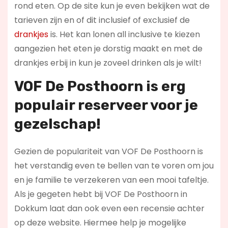
rond eten. Op de site kun je even bekijken wat de
tarieven zijn en of dit inclusief of exclusief de
drankjes
is. Het kan lonen all inclusive te kiezen
aangezien het eten je dorstig maakt en met de
drankjes erbij in kun je zoveel drinken als je wilt!
VOF De Posthoorn is erg
populair reserveer voor je
gezelschap!
Gezien de populariteit van VOF De Posthoorn is
het verstandig even te bellen van te voren om jou
en je familie te verzekeren van een mooi tafeltje.
Als je gegeten hebt bij VOF De Posthoorn in
Dokkum laat dan ook even een recensie achter
op deze website. Hiermee help je mogelijke