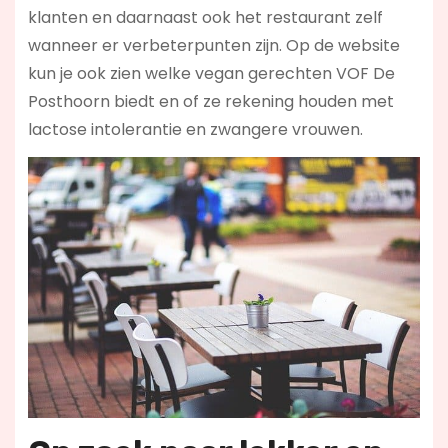
klanten en daarnaast ook het restaurant zelf
wanneer er verbeterpunten zijn. Op de website
kun je ook zien welke vegan gerechten VOF De
Posthoorn biedt en of ze rekening houden met
lactose intolerantie en zwangere vrouwen.