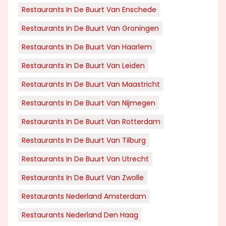
Restaurants In De Buurt Van Enschede
Restaurants In De Buurt Van Groningen
Restaurants In De Buurt Van Haarlem
Restaurants In De Buurt Van Leiden
Restaurants In De Buurt Van Maastricht
Restaurants In De Buurt Van Nijmegen
Restaurants In De Buurt Van Rotterdam
Restaurants In De Buurt Van Tilburg
Restaurants In De Buurt Van Utrecht
Restaurants In De Buurt Van Zwolle
Restaurants Nederland Amsterdam
Restaurants Nederland Den Haag