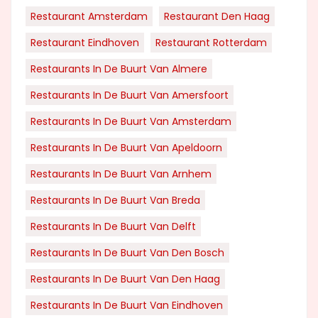
Restaurant Amsterdam
Restaurant Den Haag
Restaurant Eindhoven
Restaurant Rotterdam
Restaurants In De Buurt Van Almere
Restaurants In De Buurt Van Amersfoort
Restaurants In De Buurt Van Amsterdam
Restaurants In De Buurt Van Apeldoorn
Restaurants In De Buurt Van Arnhem
Restaurants In De Buurt Van Breda
Restaurants In De Buurt Van Delft
Restaurants In De Buurt Van Den Bosch
Restaurants In De Buurt Van Den Haag
Restaurants In De Buurt Van Eindhoven