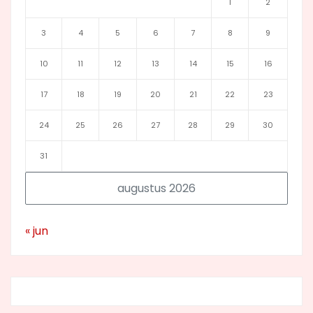
1
2
3
4
5
6
7
8
9
10
11
12
13
14
15
16
17
18
19
20
21
22
23
24
25
26
27
28
29
30
31
augustus 2026
« jun