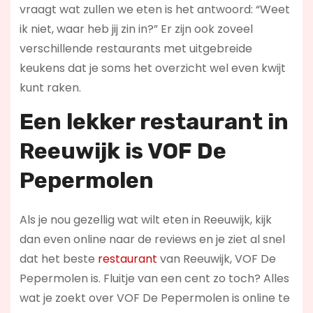
vraagt wat zullen we eten is het antwoord: “Weet
ik niet, waar heb jij zin in?” Er zijn ook zoveel
verschillende restaurants met uitgebreide
keukens dat je soms het overzicht wel even kwijt
kunt raken.
Een lekker restaurant in
Reeuwijk
is VOF De
Pepermolen
Als je nou gezellig wat wilt eten in Reeuwijk, kijk
dan even online naar de reviews en je ziet al snel
dat het beste
restaurant
van Reeuwijk, VOF De
Pepermolen is. Fluitje van een cent zo toch? Alles
wat je zoekt over VOF De Pepermolen is online te