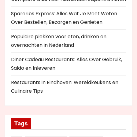
Spareribs Express: Alles Wat Je Moet Weten
Over Bestellen, Bezorgen en Genieten
Populaire plekken voor eten, drinken en
overnachten in Nederland
Diner Cadeau Restaurants: Alles Over Gebruik,
Saldo en Inleveren
Restaurants in Eindhoven: Wereldkeukens en
Culinaire Tips
Tags