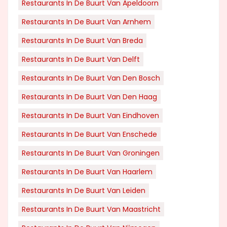
Restaurants In De Buurt Van Apeldoorn
Restaurants In De Buurt Van Arnhem
Restaurants In De Buurt Van Breda
Restaurants In De Buurt Van Delft
Restaurants In De Buurt Van Den Bosch
Restaurants In De Buurt Van Den Haag
Restaurants In De Buurt Van Eindhoven
Restaurants In De Buurt Van Enschede
Restaurants In De Buurt Van Groningen
Restaurants In De Buurt Van Haarlem
Restaurants In De Buurt Van Leiden
Restaurants In De Buurt Van Maastricht