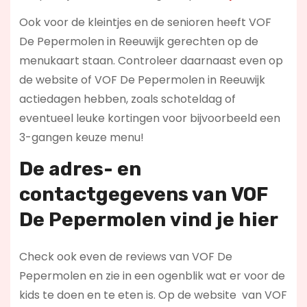
Ook voor de kleintjes en de senioren heeft VOF
De Pepermolen in Reeuwijk gerechten op de
menukaart staan. Controleer daarnaast even op
de website of VOF De Pepermolen in Reeuwijk
actiedagen hebben, zoals schoteldag of
eventueel leuke kortingen voor bijvoorbeeld een
3-gangen keuze menu!
De adres- en
contactgegevens van
VOF
De Pepermolen
vind je hier
Check ook even de reviews van VOF De
Pepermolen en zie in een ogenblik wat er voor de
kids te doen en te eten is. Op de website
van VOF