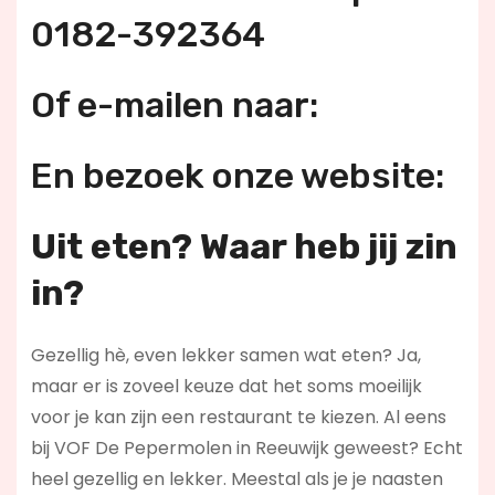
0182-392364
Of e-mailen naar:
En bezoek onze website:
Uit eten? Waar heb jij zin
in?
Gezellig hè, even lekker samen wat eten? Ja,
maar er is zoveel keuze dat het soms moeilijk
voor je kan zijn een restaurant te kiezen. Al eens
bij VOF De Pepermolen in Reeuwijk geweest? Echt
heel gezellig en lekker. Meestal als je je naasten