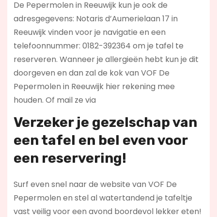
De Pepermolen in Reeuwijk kun je ook de
adresgegevens: Notaris d’Aumerielaan 17 in
Reeuwijk vinden voor je navigatie en een
telefoonnummer: 0182-392364 om je tafel te
reserveren. Wanneer je allergieën hebt kun je dit
doorgeven en dan zal de kok van VOF De
Pepermolen in Reeuwijk hier rekening mee
houden. Of mail ze via
Verzeker je gezelschap van
een tafel en bel even voor
een reservering!
Surf even snel naar de website van VOF De
Pepermolen en stel al watertandend je tafeltje
vast veilig voor een avond boordevol lekker eten!