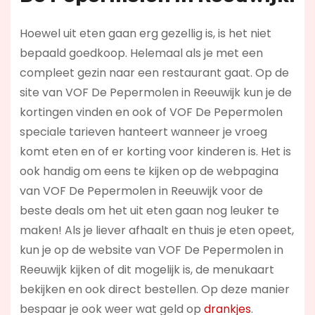
Hoewel uit eten gaan erg gezellig is, is het niet
bepaald goedkoop. Helemaal als je met een
compleet gezin naar een restaurant gaat. Op de
site van VOF De Pepermolen in Reeuwijk kun je de
kortingen vinden en ook of VOF De Pepermolen
speciale tarieven hanteert wanneer je vroeg
komt eten en of er korting voor kinderen is. Het is
ook handig om eens te kijken op de webpagina
van VOF De Pepermolen in Reeuwijk voor de
beste deals om het uit eten gaan nog leuker te
maken! Als je liever afhaalt en thuis je eten opeet,
kun je op de website van VOF De Pepermolen in
Reeuwijk kijken of dit mogelijk is, de menukaart
bekijken en ook direct bestellen. Op deze manier
bespaar je ook weer wat geld op
drankjes
.