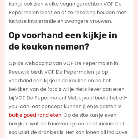
kun je ook zien welke vegan gerechten VOF De
Pepermolen biedt en of ze rekening houden met
lactose intolerantie en zwangere vrouwen.
Op voorhand een kijkje in
de keuken nemen?
Op de webpagina van VOF De Pepermolen in
Reeuwijk biedt VOF De Pepermolen je op
voorhand een kijkje in de keuken en na het
bekijken van de foto’s wil je niets liever dan eten
bij VOF De Pepermolen! Met bijvoorbeeld het all-
you-can-eat concept kunnen jij en je gasten je
buikje goed rond eten
. Op de site kun je even
bekijken wat de tarieven zijn en of dit inclusief of
exclusief de drankjes is. Het kan lonen all inclusive