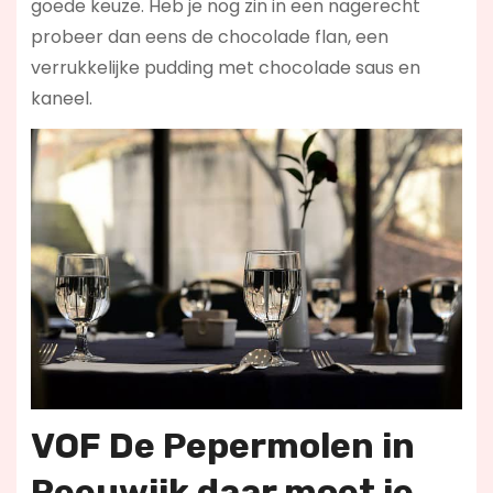
goede keuze. Heb je nog zin in een nagerecht
probeer dan eens de chocolade flan, een
verrukkelijke pudding met chocolade saus en
kaneel.
VOF De Pepermolen in
Reeuwijk daar moet je