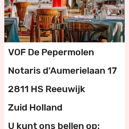
VOF De Pepermolen
Notaris d’Aumerielaan 17
2811 HS Reeuwijk
Zuid Holland
U kunt ons bellen op: