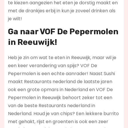
te kiezen aangezien het eten je dorstig maakt en
met de drankjes erbij in kun je zoveel drinken als
je wilt!
Ga naar VOF De Pepermolen
in Reeuwijk!
Heb je zin om wat te eten in Reeuwijk, maar wil je
een keer verandering van spijs? VOF De
Pepermolen is een echte aanrader! Naast Sushi
maakt Restaurants nederland de laatste jaren
ook een grote opmars in Nederland en VOF De
Pepermolen in Reeuwijk behoort zeker tot een
van de beste Restaurants nederland in
Nederland. Houd je van chips? Een lekkere burrito
met gehakt, rijst en groenten is ook een zeer