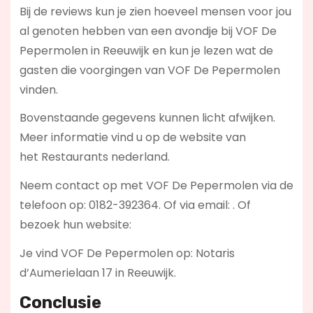
Bij de reviews kun je zien hoeveel mensen voor jou
al genoten hebben van een avondje bij VOF De
Pepermolen in Reeuwijk en kun je lezen wat de
gasten die voorgingen van VOF De Pepermolen
vinden.
Bovenstaande gegevens kunnen licht afwijken.
Meer informatie vind u op de website van
het Restaurants nederland.
Neem contact op met VOF De Pepermolen via de
telefoon op: 0182-392364. Of via email:
. Of
bezoek hun website:
Je vind VOF De Pepermolen op: Notaris
d’Aumerielaan 17 in Reeuwijk.
Conclusie