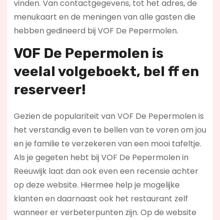
vinden. Van contactgegevens, tot het adres, de
menukaart en de meningen van alle gasten die
hebben gedineerd bij VOF De Pepermolen.
VOF De Pepermolen is
veelal volgeboekt, bel ff en
reserveer!
Gezien de populariteit van VOF De Pepermolen is
het verstandig even te bellen van te voren om jou
en je familie te verzekeren van een mooi tafeltje.
Als je gegeten hebt bij VOF De Pepermolen in
Reeuwijk laat dan ook even een recensie achter
op deze website. Hiermee help je mogelijke
klanten en daarnaast ook het restaurant zelf
wanneer er verbeterpunten zijn. Op de website