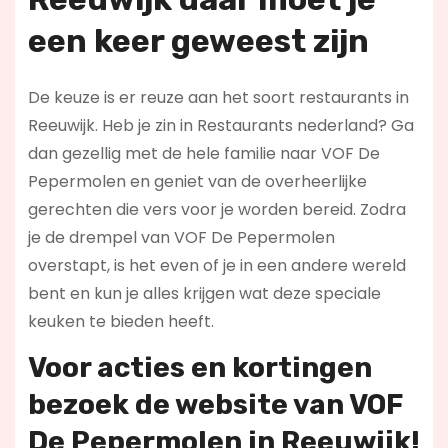
een keer geweest zijn
De keuze is er reuze aan het soort restaurants in
Reeuwijk. Heb je zin in Restaurants nederland? Ga
dan gezellig met de hele familie naar VOF De
Pepermolen en geniet van de overheerlijke
gerechten die vers voor je worden bereid. Zodra
je de drempel van VOF De Pepermolen
overstapt, is het even of je in een andere wereld
bent en kun je alles krijgen wat deze speciale
keuken te bieden heeft.
Voor acties en kortingen
bezoek de website van VOF
De Pepermolen in Reeuwijk!