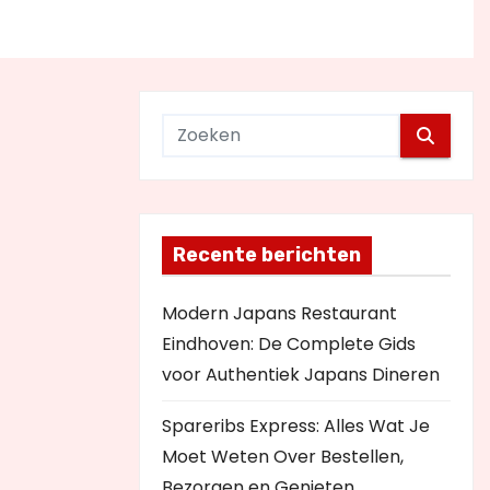
Recente berichten
Modern Japans Restaurant
Eindhoven: De Complete Gids
voor Authentiek Japans Dineren
Spareribs Express: Alles Wat Je
Moet Weten Over Bestellen,
Bezorgen en Genieten