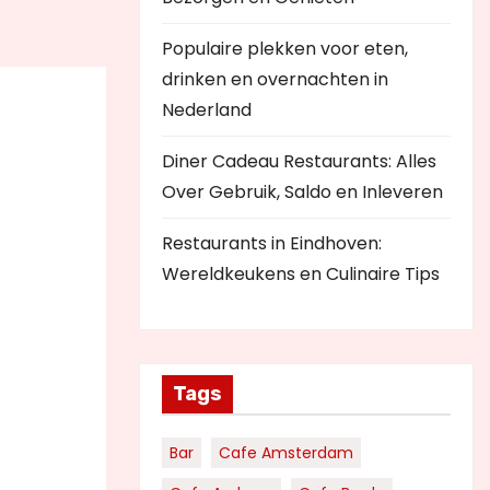
Populaire plekken voor eten,
drinken en overnachten in
Nederland
Diner Cadeau Restaurants: Alles
Over Gebruik, Saldo en Inleveren
Restaurants in Eindhoven:
Wereldkeukens en Culinaire Tips
Tags
Bar
Cafe Amsterdam