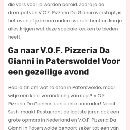
die vers voor je worden bereid. Zodra je de
drempel van V.O.F. Pizzeria Da Gianni overstapt, is
het even of je in een andere wereld bent en kun je
alles krijgen wat deze speciale keuken te bieden
heeft.
Ga naar V.O.F. Pizzeria Da
Gianni in Paterswolde! Voor
een gezellige avond
Heb je zin om wat te eten in Paterswolde, maar
wil je een keer verandering van spijs? V.O.F.
Pizzeria Da Gianni is een echte aanrader! Naast
Sushi maakt Restaurant de laatste jaren ook een
grote opmars in Nederland en V.O.F. Pizzeria Da
Gianni in Paterswolde behoort zeker tot een van