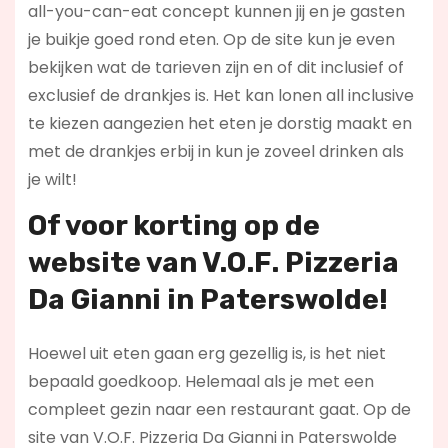
all-you-can-eat concept kunnen jij en je gasten
je buikje goed rond eten. Op de site kun je even
bekijken wat de tarieven zijn en of dit inclusief of
exclusief de drankjes is. Het kan lonen all inclusive
te kiezen aangezien het eten je dorstig maakt en
met de drankjes erbij in kun je zoveel drinken als
je wilt!
Of voor korting op de
website van V.O.F. Pizzeria
Da Gianni in Paterswolde!
Hoewel uit eten gaan erg gezellig is, is het niet
bepaald goedkoop. Helemaal als je met een
compleet gezin naar een restaurant gaat. Op de
site van V.O.F. Pizzeria Da Gianni in Paterswolde