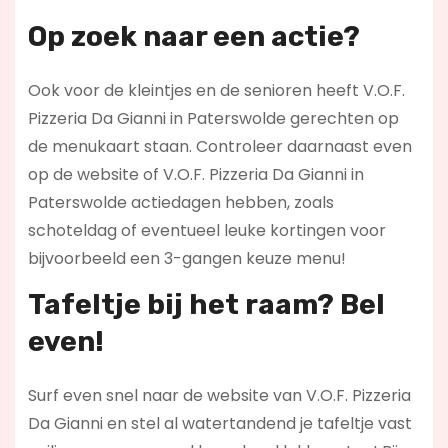
Op zoek naar een actie?
Ook voor de kleintjes en de senioren heeft V.O.F.
Pizzeria Da Gianni in Paterswolde gerechten op
de menukaart staan. Controleer daarnaast even
op de website of V.O.F. Pizzeria Da Gianni in
Paterswolde actiedagen hebben, zoals
schoteldag of eventueel leuke kortingen voor
bijvoorbeeld een 3-gangen keuze menu!
Tafeltje bij het raam? Bel
even!
Surf even snel naar de website van V.O.F. Pizzeria
Da Gianni en stel al watertandend je tafeltje vast