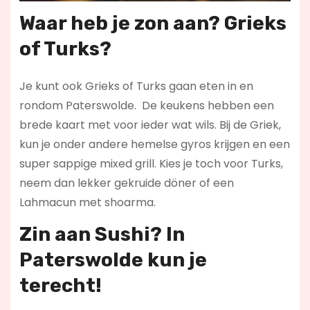
Waar heb je zon aan? Grieks
of Turks?
Je kunt ook Grieks of Turks gaan eten in en
rondom Paterswolde. De keukens hebben een
brede kaart met voor ieder wat wils. Bij de Griek,
kun je onder andere hemelse gyros krijgen en een
super sappige mixed grill. Kies je toch voor Turks,
neem dan lekker gekruide döner of een
Lahmacun met shoarma.
Zin aan Sushi? In
Paterswolde kun je
terecht!