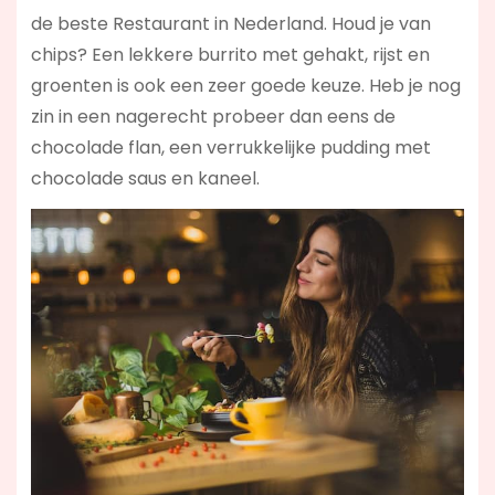
de beste Restaurant in Nederland. Houd je van
chips? Een lekkere burrito met gehakt, rijst en
groenten is ook een zeer goede keuze. Heb je nog
zin in een nagerecht probeer dan eens de
chocolade flan, een verrukkelijke pudding met
chocolade saus en kaneel.