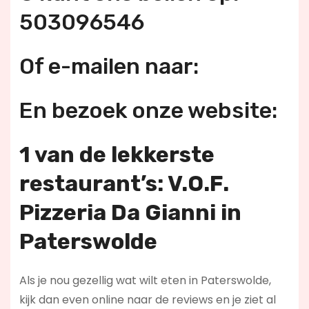
503096546
Of e-mailen naar:
En bezoek onze website:
1 van de lekkerste
restaurant’s: V.O.F.
Pizzeria Da Gianni in
Paterswolde
Als je nou gezellig wat wilt eten in Paterswolde,
kijk dan even online naar de reviews en je ziet al