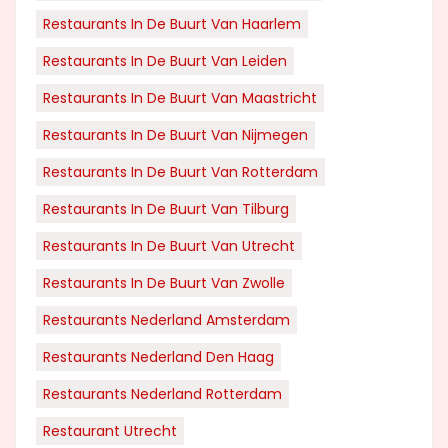
Restaurants In De Buurt Van Haarlem
Restaurants In De Buurt Van Leiden
Restaurants In De Buurt Van Maastricht
Restaurants In De Buurt Van Nijmegen
Restaurants In De Buurt Van Rotterdam
Restaurants In De Buurt Van Tilburg
Restaurants In De Buurt Van Utrecht
Restaurants In De Buurt Van Zwolle
Restaurants Nederland Amsterdam
Restaurants Nederland Den Haag
Restaurants Nederland Rotterdam
Restaurant Utrecht