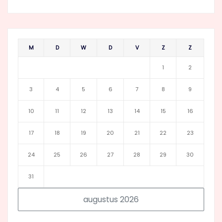
M
D
W
D
V
Z
Z
1
2
3
4
5
6
7
8
9
10
11
12
13
14
15
16
17
18
19
20
21
22
23
24
25
26
27
28
29
30
31
augustus 2026