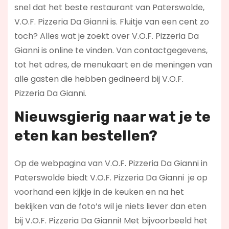
snel dat het beste restaurant van Paterswolde,
V.O.F. Pizzeria Da Gianni is. Fluitje van een cent zo
toch? Alles wat je zoekt over V.O.F. Pizzeria Da
Gianni is online te vinden. Van contactgegevens,
tot het adres, de menukaart en de meningen van
alle gasten die hebben gedineerd bij V.O.F.
Pizzeria Da Gianni.
Nieuwsgierig naar wat je te
eten kan bestellen?
Op de webpagina van V.O.F. Pizzeria Da Gianni in
Paterswolde biedt V.O.F. Pizzeria Da Gianni je op
voorhand een kijkje in de keuken en na het
bekijken van de foto’s wil je niets liever dan eten
bij V.O.F. Pizzeria Da Gianni! Met bijvoorbeeld het