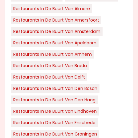
Restaurants In De Buurt Van Almere
Restaurants In De Buurt Van Amersfoort
Restaurants In De Buurt Van Amsterdam
Restaurants In De Buurt Van Apeldoorn
Restaurants In De Buurt Van Arnhem
Restaurants In De Buurt Van Breda
Restaurants In De Buurt Van Delft
Restaurants In De Buurt Van Den Bosch
Restaurants In De Buurt Van Den Haag
Restaurants In De Buurt Van Eindhoven
Restaurants In De Buurt Van Enschede
Restaurants In De Buurt Van Groningen