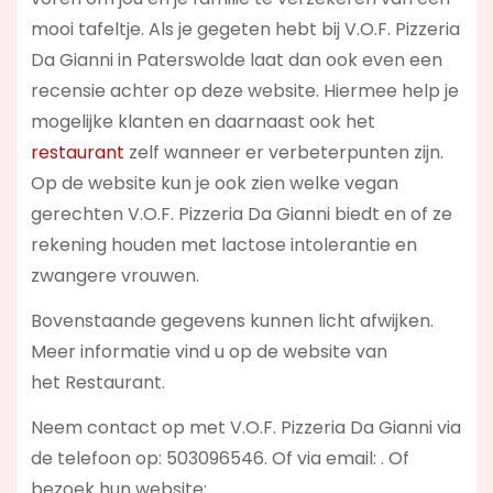
mooi tafeltje. Als je gegeten hebt bij V.O.F. Pizzeria
Da Gianni in Paterswolde laat dan ook even een
recensie achter op deze website. Hiermee help je
mogelijke klanten en daarnaast ook het
restaurant
zelf wanneer er verbeterpunten zijn.
Op de website kun je ook zien welke vegan
gerechten V.O.F. Pizzeria Da Gianni biedt en of ze
rekening houden met lactose intolerantie en
zwangere vrouwen.
Bovenstaande gegevens kunnen licht afwijken.
Meer informatie vind u op de website van
het Restaurant.
Neem contact op met V.O.F. Pizzeria Da Gianni via
de telefoon op: 503096546. Of via email:
. Of
bezoek hun website: