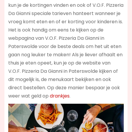
kun je de kortingen vinden en ook of V.O.F. Pizzeria
Da Gianni speciale tarieven hanteert wanneer je
vroeg komt eten en of er korting voor kinderen is.
Het is ook handig om eens te kijken op de
webpagina van V.O.F. Pizzeria Da Gianni in
Paterswolde voor de beste deals om het uit eten
gaan nog leuker te maken! Als je liever afhaalt en
thuis je eten opeet, kun je op de website van
V.O.F. Pizzeria Da Gianni in Paterswolde kijken of
dit mogelijk is, de menukaart bekijken en ook
direct bestellen. Op deze manier bespaar je ook
weer wat geld op
drankjes
.