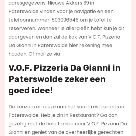
adresgegevens: Nieuwe Akkers 39 in
Paterswolde vinden voor je navigatie en een
telefoonnummer: 503096546 om je tafel te
reserveren. Wanneer je allergieën hebt kun je dit
doorgeven en dan zal de kok van V.O.F. Pizzeria
Da Gianni in Paterswolde hier rekening mee
houden. Of mail ze via
V.O.F. Pizzeria Da Gianni in
Paterswolde zeker een
goed idee!
De keuze is er reuze aan het soort restaurants in
Paterswolde. Heb je zin in Restaurant? Ga dan
gezellig met de hele familie naar V.O.F. Pizzeria Da
Gianni en geniet van de overheerlijke gerechten