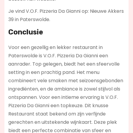
Je vind V.O.F. Pizzeria Da Gianni op: Nieuwe Akkers
39 in Paterswolde.
Conclusie
Voor een gezellig en lekker restaurant in
Paterswolde is V.O.F. Pizzeria Da Gianni een
aanrader. Top gelegen, biedt het een sfeervolle
setting in een prachtig pand. Het menu
combineert vele smaken met seizoensgebonden
ingrediënten, en de ambiance is zowel stijlvol als
ontspannen. Voor een intieme ervaring is V.O.F.
Pizzeria Da Gianni een topkeuze. Dit knusse
Restaurant staat bekend om zijn verfijnde
gerechten en uitstekende wijnkaart. Deze plek
biedt een perfecte combinatie van sfeer en