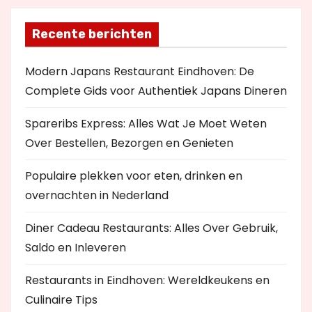
Recente berichten
Modern Japans Restaurant Eindhoven: De
Complete Gids voor Authentiek Japans Dineren
Spareribs Express: Alles Wat Je Moet Weten
Over Bestellen, Bezorgen en Genieten
Populaire plekken voor eten, drinken en
overnachten in Nederland
Diner Cadeau Restaurants: Alles Over Gebruik,
Saldo en Inleveren
Restaurants in Eindhoven: Wereldkeukens en
Culinaire Tips