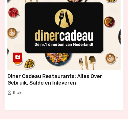
O
G
Diner Cadeau Restaurants: Alles Over
Gebruik, Saldo en Inleveren
Rick