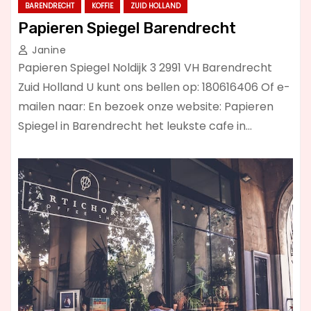
BARENDRECHT
KOFFIE
ZUID HOLLAND
Papieren Spiegel Barendrecht
Janine
Papieren Spiegel Noldijk 3 2991 VH Barendrecht
Zuid Holland U kunt ons bellen op: 180616406 Of e-
mailen naar: En bezoek onze website: Papieren
Spiegel in Barendrecht het leukste cafe in…