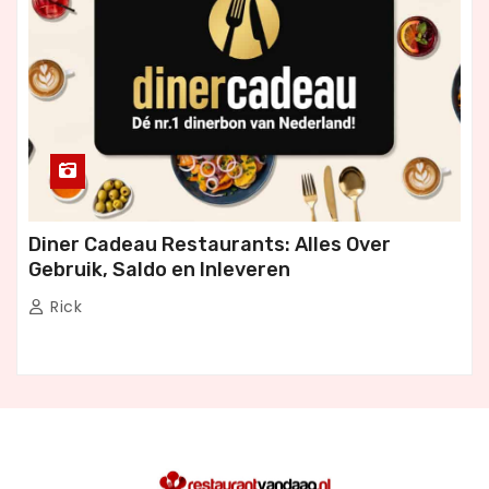
Diner Cadeau Restaurants: Alles Over
Gebruik, Saldo en Inleveren
Rick