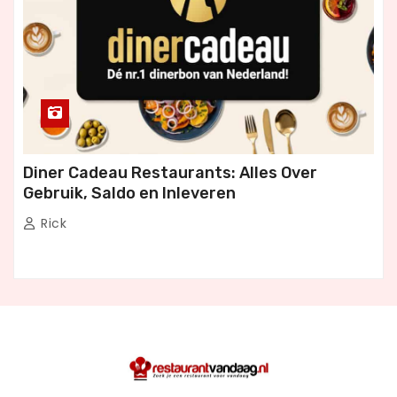
Diner Cadeau Restaurants: Alles Over
Gebruik, Saldo en Inleveren
Rick