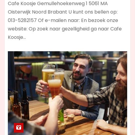
Cafe Koosje Gemullehoekenweg 1 5061 MA
Oisterwijk Noord Brabant U kunt ons bellen op:
013-5282157 Of e-mailen naar: En bezoek onze
website: Op zoek naar gezelligheid ga naar Cafe
Koosje…