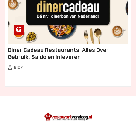
Diner Cadeau Restaurants: Alles Over
Gebruik, Saldo en Inleveren
Rick