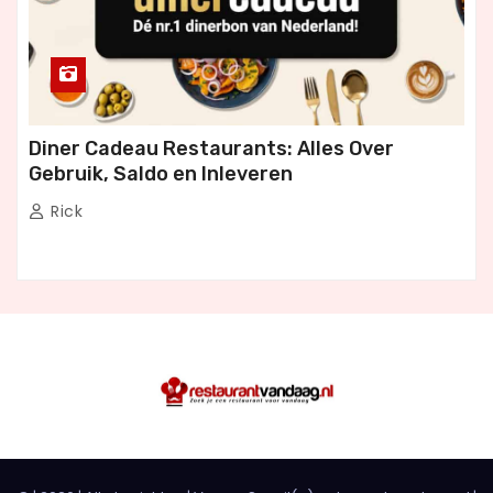
Diner Cadeau Restaurants: Alles Over
Gebruik, Saldo en Inleveren
Rick