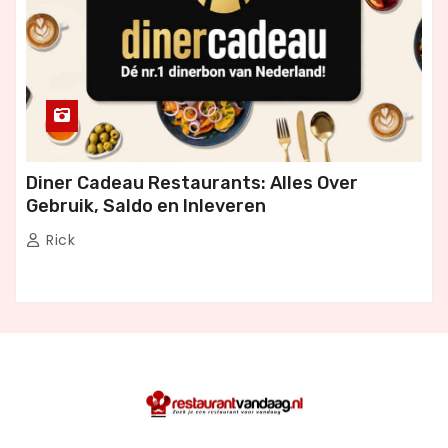
Diner Cadeau Restaurants: Alles Over
Gebruik, Saldo en Inleveren
Rick