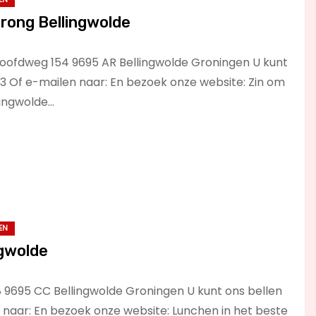
rong Bellingwolde
oofdweg 154 9695 AR Bellingwolde Groningen U kunt
3 Of e-mailen naar: En bezoek onze website: Zin om
lingwolde…
EN
ngwolde
 9695 CC Bellingwolde Groningen U kunt ons bellen
 naar: En bezoek onze website: Lunchen in het beste