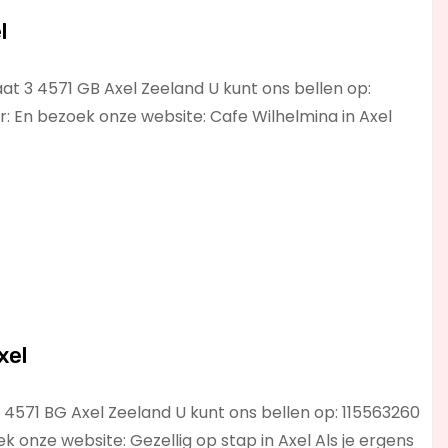
l
at 3 4571 GB Axel Zeeland U kunt ons bellen op:
: En bezoek onze website: Cafe Wilhelmina in Axel
xel
4571 BG Axel Zeeland U kunt ons bellen op: 115563260
k onze website: Gezellig op stap in Axel Als je ergens