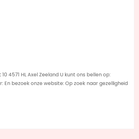
10 4571 HL Axel Zeeland U kunt ons bellen op:
r: En bezoek onze website: Op zoek naar gezelligheid