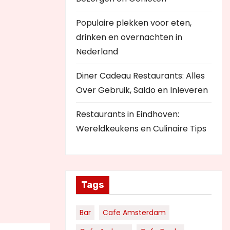
Populaire plekken voor eten,
drinken en overnachten in
Nederland
Diner Cadeau Restaurants: Alles
Over Gebruik, Saldo en Inleveren
Restaurants in Eindhoven:
Wereldkeukens en Culinaire Tips
Tags
Bar
Cafe Amsterdam