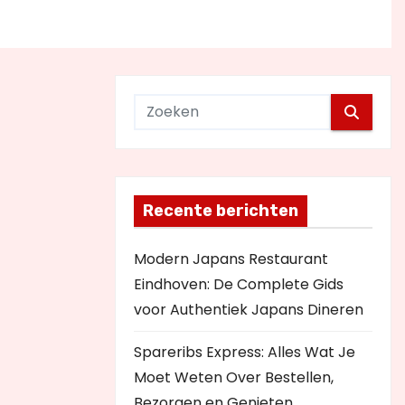
Recente berichten
Modern Japans Restaurant
Eindhoven: De Complete Gids
voor Authentiek Japans Dineren
Spareribs Express: Alles Wat Je
Moet Weten Over Bestellen,
Bezorgen en Genieten