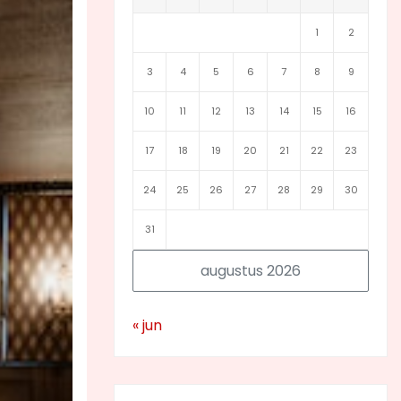
1
2
3
4
5
6
7
8
9
10
11
12
13
14
15
16
17
18
19
20
21
22
23
24
25
26
27
28
29
30
31
augustus 2026
« jun