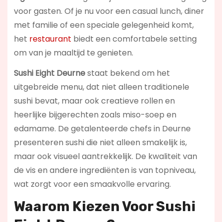
voor gasten. Of je nu voor een casual lunch, diner
met familie of een speciale gelegenheid komt,
het
restaurant
biedt een comfortabele setting
om van je maaltijd te genieten.
Sushi Eight Deurne
staat bekend om het
uitgebreide menu, dat niet alleen traditionele
sushi bevat, maar ook creatieve rollen en
heerlijke bijgerechten zoals miso-soep en
edamame. De getalenteerde chefs in Deurne
presenteren sushi die niet alleen smakelijk is,
maar ook visueel aantrekkelijk. De kwaliteit van
de vis en andere ingrediënten is van topniveau,
wat zorgt voor een smaakvolle ervaring.
Waarom Kiezen Voor Sushi