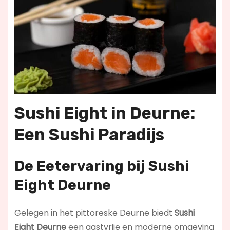
Sushi Eight in Deurne:
Een Sushi Paradijs
De Eetervaring bij Sushi
Eight Deurne
Gelegen in het pittoreske Deurne biedt
Sushi
Eight Deurne
een gastvrije en moderne omgeving