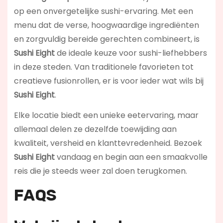
op een onvergetelijke sushi-ervaring. Met een
menu dat de verse, hoogwaardige ingrediënten
en zorgvuldig bereide gerechten combineert, is
Sushi Eight
de ideale keuze voor sushi-liefhebbers
in deze steden. Van traditionele favorieten tot
creatieve fusionrollen, er is voor ieder wat wils bij
Sushi Eight
.
Elke locatie biedt een unieke eetervaring, maar
allemaal delen ze dezelfde toewijding aan
kwaliteit, versheid en klanttevredenheid. Bezoek
Sushi Eight
vandaag en begin aan een smaakvolle
reis die je steeds weer zal doen terugkomen.
FAQS