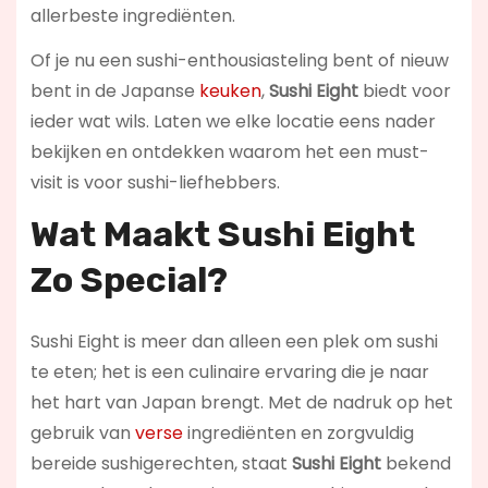
allerbeste ingrediënten.
Of je nu een sushi-enthousiasteling bent of nieuw
bent in de Japanse
keuken
,
Sushi Eight
biedt voor
ieder wat wils. Laten we elke locatie eens nader
bekijken en ontdekken waarom het een must-
visit is voor sushi-liefhebbers.
Wat Maakt Sushi Eight
Zo Special?
Sushi Eight is meer dan alleen een plek om sushi
te eten; het is een culinaire ervaring die je naar
het hart van Japan brengt. Met de nadruk op het
gebruik van
verse
ingrediënten en zorgvuldig
bereide sushigerechten, staat
Sushi Eight
bekend