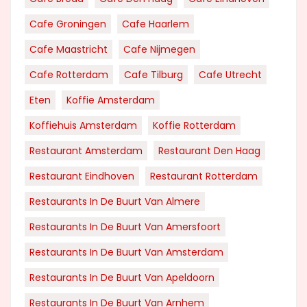
Cafe Groningen
Cafe Haarlem
Cafe Maastricht
Cafe Nijmegen
Cafe Rotterdam
Cafe Tilburg
Cafe Utrecht
Eten
Koffie Amsterdam
Koffiehuis Amsterdam
Koffie Rotterdam
Restaurant Amsterdam
Restaurant Den Haag
Restaurant Eindhoven
Restaurant Rotterdam
Restaurants In De Buurt Van Almere
Restaurants In De Buurt Van Amersfoort
Restaurants In De Buurt Van Amsterdam
Restaurants In De Buurt Van Apeldoorn
Restaurants In De Buurt Van Arnhem