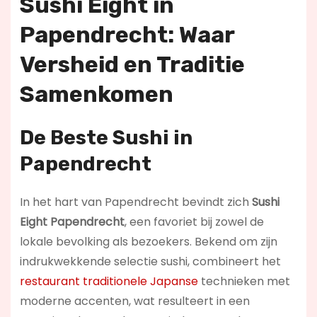
Sushi Eight in
Papendrecht: Waar
Versheid en Traditie
Samenkomen
De Beste Sushi in
Papendrecht
In het hart van Papendrecht bevindt zich
Sushi
Eight Papendrecht
, een favoriet bij zowel de
lokale bevolking als bezoekers. Bekend om zijn
indrukwekkende selectie sushi, combineert het
restaurant traditionele Japanse
technieken met
moderne accenten, wat resulteert in een