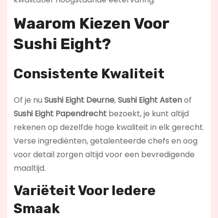
Waarom Kiezen Voor
Sushi Eight?
Consistente Kwaliteit
Of je nu
Sushi Eight Deurne
,
Sushi Eight Asten
of
Sushi Eight Papendrecht
bezoekt, je kunt altijd
rekenen op dezelfde hoge kwaliteit in elk gerecht.
Verse ingrediënten, getalenteerde chefs en oog
voor detail zorgen altijd voor een bevredigende
maaltijd.
Variëteit Voor Iedere
Smaak