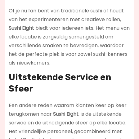
Of je nu fan bent van traditionele sushi of houdt
van het experimenteren met creatieve rollen,
Sushi Eight
biedt voor iedereen iets. Het menu van
elke locatie is zorgvuldig samengesteld om
verschillende smaken te bevredigen, waardoor
het de perfecte plek is voor zowel sushi-kenners
als nieuwkomers.
Uitstekende Service en
Sfeer
Een andere reden waarom klanten keer op keer
terugkomen naar
Sushi Eight
, is de uitstekende
service en de uitnodigende sfeer op elke locatie.
Het vriendelijke personeel, gecombineerd met