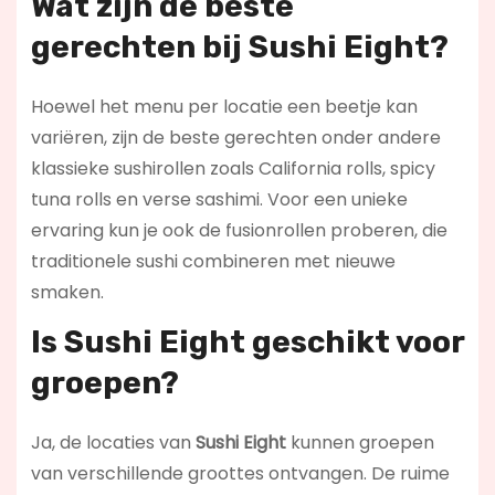
Wat zijn de beste
gerechten bij Sushi Eight?
Hoewel het menu per locatie een beetje kan
variëren, zijn de beste gerechten onder andere
klassieke sushirollen zoals California rolls, spicy
tuna rolls en verse sashimi. Voor een unieke
ervaring kun je ook de fusionrollen proberen, die
traditionele sushi combineren met nieuwe
smaken.
Is Sushi Eight geschikt voor
groepen?
Ja, de locaties van
Sushi Eight
kunnen groepen
van verschillende groottes ontvangen. De ruime