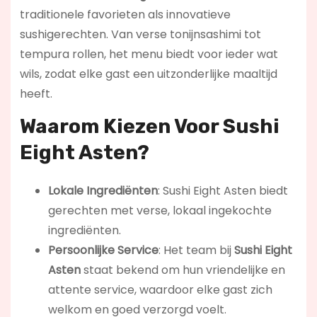
traditionele favorieten als innovatieve
sushigerechten. Van verse tonijnsashimi tot
tempura rollen, het menu biedt voor ieder wat
wils, zodat elke gast een uitzonderlijke maaltijd
heeft.
Waarom Kiezen Voor Sushi
Eight Asten?
Lokale Ingrediënten
: Sushi Eight Asten biedt
gerechten met verse, lokaal ingekochte
ingrediënten.
Persoonlijke Service
: Het team bij
Sushi Eight
Asten
staat bekend om hun vriendelijke en
attente service, waardoor elke gast zich
welkom en goed verzorgd voelt.