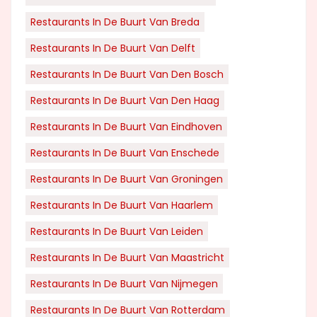
Restaurants In De Buurt Van Breda
Restaurants In De Buurt Van Delft
Restaurants In De Buurt Van Den Bosch
Restaurants In De Buurt Van Den Haag
Restaurants In De Buurt Van Eindhoven
Restaurants In De Buurt Van Enschede
Restaurants In De Buurt Van Groningen
Restaurants In De Buurt Van Haarlem
Restaurants In De Buurt Van Leiden
Restaurants In De Buurt Van Maastricht
Restaurants In De Buurt Van Nijmegen
Restaurants In De Buurt Van Rotterdam