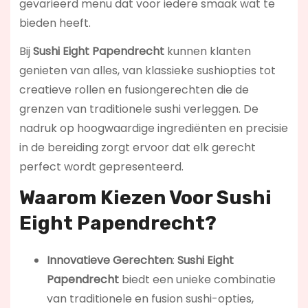
gevarieerd menu dat voor iedere smaak wat te
bieden heeft.
Bij
Sushi Eight Papendrecht
kunnen klanten
genieten van alles, van klassieke sushiopties tot
creatieve rollen en fusiongerechten die de
grenzen van traditionele sushi verleggen. De
nadruk op hoogwaardige ingrediënten en precisie
in de bereiding zorgt ervoor dat elk gerecht
perfect wordt gepresenteerd.
Waarom Kiezen Voor Sushi
Eight Papendrecht?
Innovatieve Gerechten
:
Sushi Eight
Papendrecht
biedt een unieke combinatie
van traditionele en fusion sushi-opties,