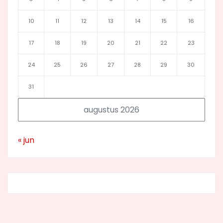
10
11
12
13
14
15
16
17
18
19
20
21
22
23
24
25
26
27
28
29
30
31
augustus 2026
« jun