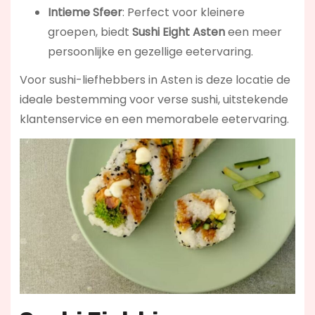
Intieme Sfeer
: Perfect voor kleinere
groepen, biedt
Sushi Eight Asten
een meer
persoonlijke en gezellige eetervaring.
Voor sushi-liefhebbers in Asten is deze locatie de
ideale bestemming voor verse sushi, uitstekende
klantenservice en een memorabele eetervaring.