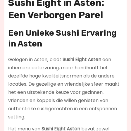
Sushi Eight in Asten:
Een Verborgen Parel
Een Unieke Sushi Ervaring
in Asten
Gelegen in Asten, biedt
Sushi Eight Asten
een
intiemere eetervaring, maar handhaaft het
dezelfde hoge kwaliteitsnormen als de andere
locaties. De gezellige en vriendelijke sfeer maakt
het een uitstekende keuze voor gezinnen,
vrienden en koppels die willen genieten van
authentieke sushigerechten in een ontspannen
setting.
Het menu van
Sushi Eight Asten
bevat zowel