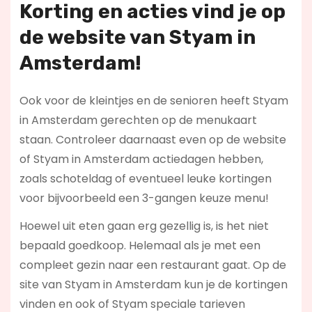
Korting en acties vind je op
de website van Styam in
Amsterdam!
Ook voor de kleintjes en de senioren heeft Styam
in Amsterdam gerechten op de menukaart
staan. Controleer daarnaast even op de website
of Styam in Amsterdam actiedagen hebben,
zoals schoteldag of eventueel leuke kortingen
voor bijvoorbeeld een 3-gangen keuze menu!
Hoewel uit eten gaan erg gezellig is, is het niet
bepaald goedkoop. Helemaal als je met een
compleet gezin naar een restaurant gaat. Op de
site van Styam in Amsterdam kun je de kortingen
vinden en ook of Styam speciale tarieven