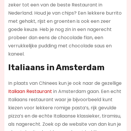
zeker tot een van de beste Restaurant in
Nederland. Houd je van chips? Een lekkere burrito
met gehakt, rijst en groenten is ook een zeer
goede keuze. Heb je nog zin in een nagerecht
probeer dan eens de chocolade flan, een
verrukkelijke pudding met chocolade saus en
kaneel.
Italiaans in Amsterdam
In plaats van Chinees kun je ook naar de gezellige
Italiaan Restaurant
in Amsterdam gaan. Een echt
Italiaans restaurant waar je bijvoorbeeld kunt
kiezen voor lekkere romige pasta’s, rijk gevulde
pizza’s en de echte Italiaanse klassieker, tiramisu,
als nagerecht. Zoek op de website van dan kun je