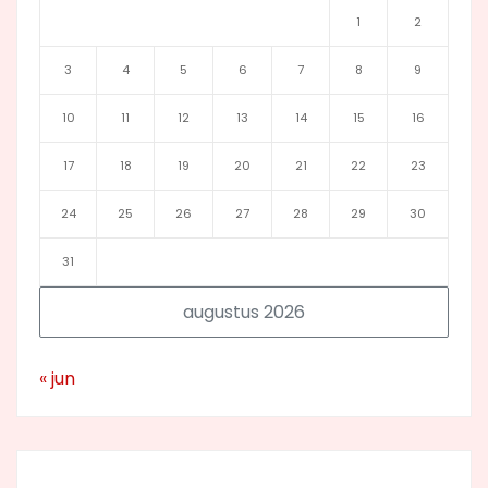
1
2
3
4
5
6
7
8
9
10
11
12
13
14
15
16
17
18
19
20
21
22
23
24
25
26
27
28
29
30
31
augustus 2026
« jun