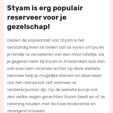
Styam is erg populair
reserveer voor je
gezelschap!
Gezien de populariteit van Styam is het
verstandig even te bellen van te voren om jou en
je familie te verzekeren van een mooi tafeltje. Als
je gegeten hebt bij Styam in Amsterdam laat dan
ook even een recensie achter op deze website.
Hiermee help je mogelijke klanten en daarnaast
ook het restaurant zelf wanneer er
verbeterpunten zijn. Op de website kun je ook
zien welke vegan gerechten Styam biedt en of ze
rekening houden met lactose intolerantie en
zwangere vrouwen.