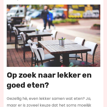
Op zoek naar lekker en
goed eten?
Gezellig hè, even lekker samen wat eten? Ja,
maar er is zoveel keuze dat het soms moeilijk