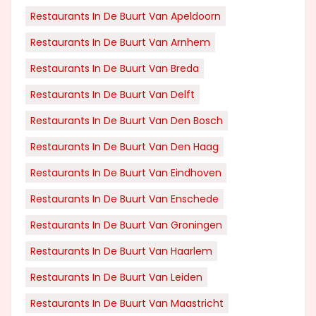
Restaurants In De Buurt Van Apeldoorn
Restaurants In De Buurt Van Arnhem
Restaurants In De Buurt Van Breda
Restaurants In De Buurt Van Delft
Restaurants In De Buurt Van Den Bosch
Restaurants In De Buurt Van Den Haag
Restaurants In De Buurt Van Eindhoven
Restaurants In De Buurt Van Enschede
Restaurants In De Buurt Van Groningen
Restaurants In De Buurt Van Haarlem
Restaurants In De Buurt Van Leiden
Restaurants In De Buurt Van Maastricht