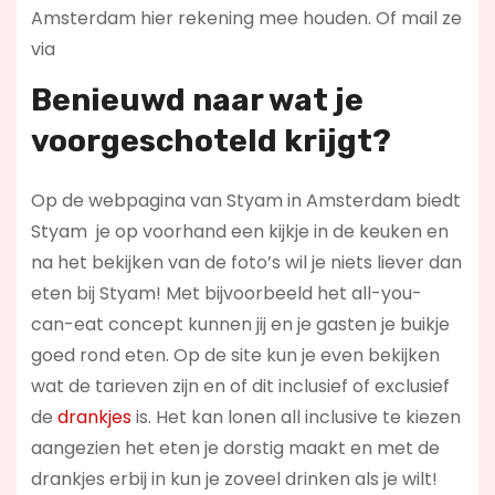
Amsterdam hier rekening mee houden. Of mail ze
via
Benieuwd naar wat je
voorgeschoteld krijgt?
Op de webpagina van Styam in Amsterdam biedt
Styam je op voorhand een kijkje in de keuken en
na het bekijken van de foto’s wil je niets liever dan
eten bij Styam! Met bijvoorbeeld het all-you-
can-eat concept kunnen jij en je gasten je buikje
goed rond eten. Op de site kun je even bekijken
wat de tarieven zijn en of dit inclusief of exclusief
de
drankjes
is. Het kan lonen all inclusive te kiezen
aangezien het eten je dorstig maakt en met de
drankjes erbij in kun je zoveel drinken als je wilt!