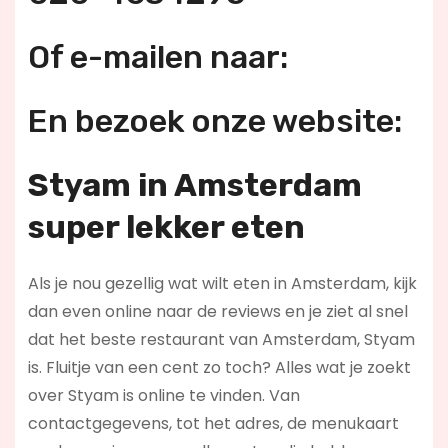
Of e-mailen naar:
En bezoek onze website:
Styam in Amsterdam
super lekker eten
Als je nou gezellig wat wilt eten in Amsterdam, kijk
dan even online naar de reviews en je ziet al snel
dat het beste restaurant van Amsterdam, Styam
is. Fluitje van een cent zo toch? Alles wat je zoekt
over Styam is online te vinden. Van
contactgegevens, tot het adres, de menukaart