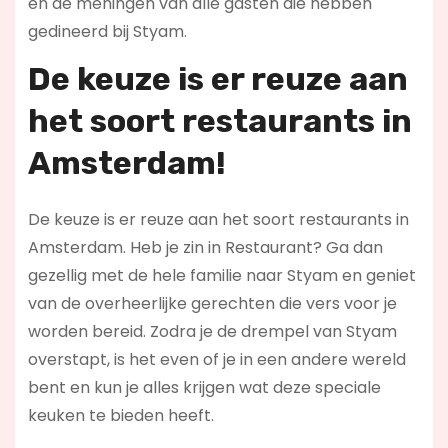
en de meningen van alle gasten die hebben
gedineerd bij Styam.
De keuze is er reuze aan
het soort restaurants in
Amsterdam!
De keuze is er reuze aan het soort restaurants in
Amsterdam. Heb je zin in Restaurant? Ga dan
gezellig met de hele familie naar Styam en geniet
van de overheerlijke gerechten die vers voor je
worden bereid. Zodra je de drempel van Styam
overstapt, is het even of je in een andere wereld
bent en kun je alles krijgen wat deze speciale
keuken te bieden heeft.