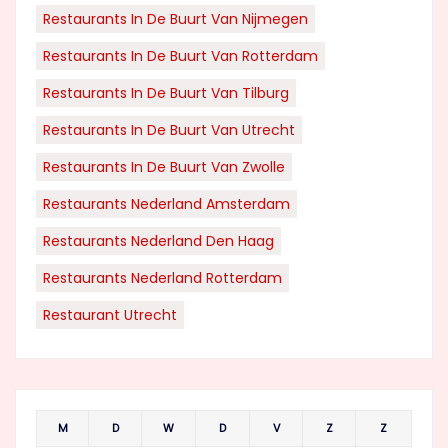
Restaurants In De Buurt Van Nijmegen
Restaurants In De Buurt Van Rotterdam
Restaurants In De Buurt Van Tilburg
Restaurants In De Buurt Van Utrecht
Restaurants In De Buurt Van Zwolle
Restaurants Nederland Amsterdam
Restaurants Nederland Den Haag
Restaurants Nederland Rotterdam
Restaurant Utrecht
M
D
W
D
V
Z
Z