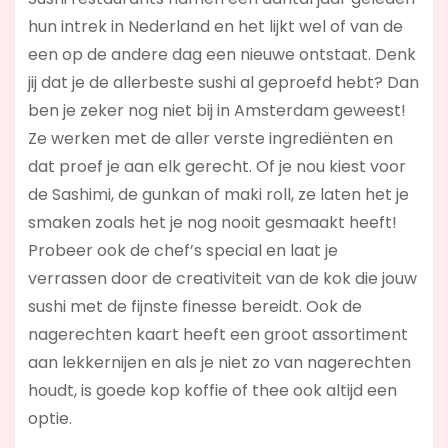
hun intrek in Nederland en het lijkt wel of van de
een op de andere dag een nieuwe ontstaat. Denk
jij dat je de allerbeste sushi al geproefd hebt? Dan
ben je zeker nog niet bij in Amsterdam geweest!
Ze werken met de aller verste ingrediënten en
dat proef je aan elk gerecht. Of je nou kiest voor
de Sashimi, de gunkan of maki roll, ze laten het je
smaken zoals het je nog nooit gesmaakt heeft!
Probeer ook de chef’s special en laat je
verrassen door de creativiteit van de kok die jouw
sushi met de fijnste finesse bereidt. Ook de
nagerechten kaart heeft een groot assortiment
aan lekkernijen en als je niet zo van nagerechten
houdt, is goede kop koffie of thee ook altijd een
optie.