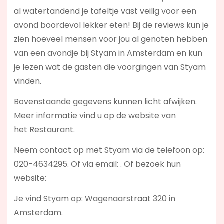
al watertandend je tafeltje vast veilig voor een
avond boordevol lekker eten! Bij de reviews kun je
zien hoeveel mensen voor jou al genoten hebben
van een avondje bij Styam in Amsterdam en kun
je lezen wat de gasten die voorgingen van Styam
vinden.
Bovenstaande gegevens kunnen licht afwijken.
Meer informatie vind u op de website van
het Restaurant.
Neem contact op met Styam via de telefoon op:
020-4634295. Of via email:
. Of bezoek hun
website:
Je vind Styam op: Wagenaarstraat 320 in
Amsterdam.