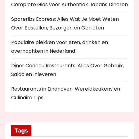
Complete Gids voor Authentiek Japans Dineren
Spareribs Express: Alles Wat Je Moet Weten
Over Bestellen, Bezorgen en Genieten
Populaire plekken voor eten, drinken en
overnachten in Nederland
Diner Cadeau Restaurants: Alles Over Gebruik,
Saldo en Inleveren
Restaurants in Eindhoven: Wereldkeukens en
Culinaire Tips
Tags