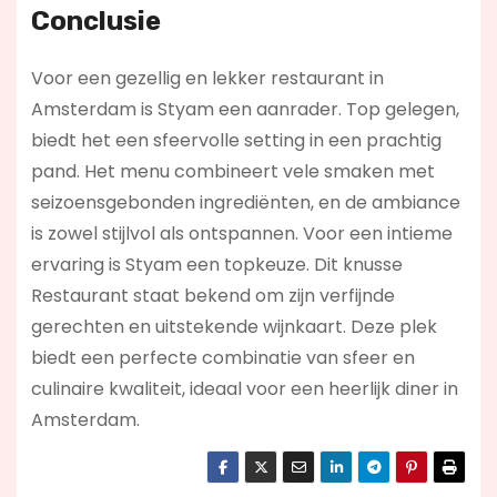
Conclusie
Voor een gezellig en lekker restaurant in
Amsterdam is Styam een aanrader. Top gelegen,
biedt het een sfeervolle setting in een prachtig
pand. Het menu combineert vele smaken met
seizoensgebonden ingrediënten, en de ambiance
is zowel stijlvol als ontspannen. Voor een intieme
ervaring is Styam een topkeuze. Dit knusse
Restaurant staat bekend om zijn verfijnde
gerechten en uitstekende wijnkaart. Deze plek
biedt een perfecte combinatie van sfeer en
culinaire kwaliteit, ideaal voor een heerlijk diner in
Amsterdam.