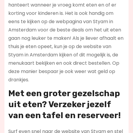
hanteert wanneer je vroeg komt eten en of er
korting voor kinderen is. Het is ook handig om
eens te kijken op de webpagina van Styam in
Amsterdam voor de beste deals om het uit eten
gaan nog leuker te maken! Als je liever afhaalt en
thuis je eten opeet, kun je op de website van
Styam in Amsterdam kijken of dit mogelijk is, de
menukaart bekijken en ook direct bestellen. Op
deze manier bespaar je ook weer wat geld op
drankjes.
Met een groter gezelschap
uit eten? Verzeker jezelf
van een tafel en reserveer!
Surf even snel naar de website van Styam en stel