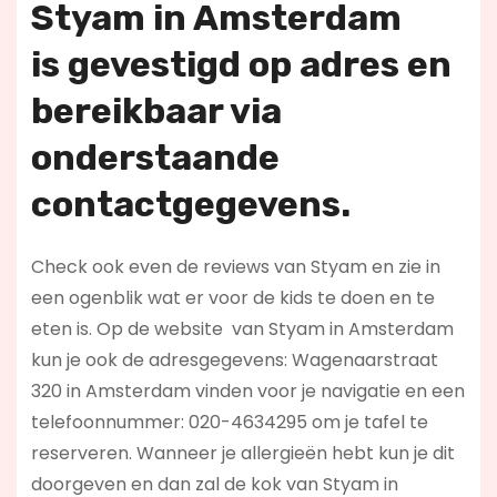
Styam in Amsterdam
is
gevestigd op adres en
bereikbaar via
onderstaande
contactgegevens.
Check ook even de reviews van Styam en zie in
een ogenblik wat er voor de kids te doen en te
eten is. Op de website
van Styam in Amsterdam
kun je ook de adresgegevens: Wagenaarstraat
320 in Amsterdam vinden voor je navigatie en een
telefoonnummer: 020-4634295 om je tafel te
reserveren. Wanneer je allergieën hebt kun je dit
doorgeven en dan zal de kok van Styam in