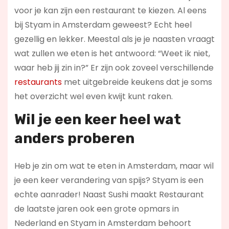
voor je kan zijn een restaurant te kiezen. Al eens
bij Styam in Amsterdam geweest? Echt heel
gezellig en lekker. Meestal als je je naasten vraagt
wat zullen we eten is het antwoord: “Weet ik niet,
waar heb jij zin in?” Er zijn ook zoveel verschillende
restaurants
met uitgebreide keukens dat je soms
het overzicht wel even kwijt kunt raken.
Wil je een keer heel wat
anders proberen
Heb je zin om wat te eten in Amsterdam, maar wil
je een keer verandering van spijs? Styam is een
echte aanrader! Naast Sushi maakt Restaurant
de laatste jaren ook een grote opmars in
Nederland en Styam in Amsterdam behoort