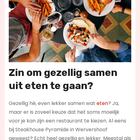
Zin om gezellig samen
uit eten te gaan?
Gezellig hè, even lekker samen wat
eten
? Ja,
maar er is zoveel keuze dat het soms moeilijk
voor je kan zijn een restaurant te kiezen. Al eens
bij Steakhouse Pyramide in Wervershoof
geweest? Echt heel gezellig en lekker. Meestal als