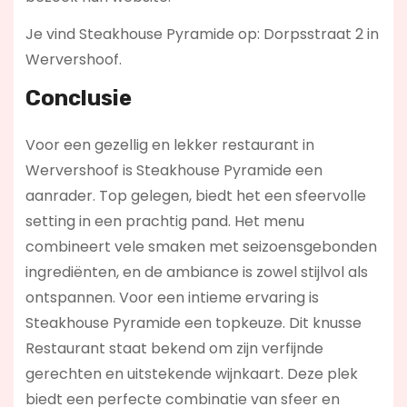
Je vind Steakhouse Pyramide op: Dorpsstraat 2 in
Wervershoof.
Conclusie
Voor een gezellig en lekker restaurant in
Wervershoof is Steakhouse Pyramide een
aanrader. Top gelegen, biedt het een sfeervolle
setting in een prachtig pand. Het menu
combineert vele smaken met seizoensgebonden
ingrediënten, en de ambiance is zowel stijlvol als
ontspannen. Voor een intieme ervaring is
Steakhouse Pyramide een topkeuze. Dit knusse
Restaurant staat bekend om zijn verfijnde
gerechten en uitstekende wijnkaart. Deze plek
biedt een perfecte combinatie van sfeer en