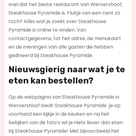
snel dat het beste restaurant van Wervershoof,
Steakhouse Pyramide is. Fluitje van een cent zo
toch? Alles wat je zoekt over Steakhouse
Pyramide is online te vinden. Van
contactgegevens, tot het adres, de menukaart
en de meningen van alle gasten die hebben
gedineerd bij Steakhouse Pyramide.
Nieuwsgierig naar wat je te
eten kan bestellen?
Op de webpagina van Steakhouse Pyramide in
Wervershoof biedt Steakhouse Pyramide je op
voorhand een kijkje in de keuken en na het
bekijken van de foto’s wil je niets liever dan eten
bij Steakhouse Pyramide! Met bijvoorbeeld het