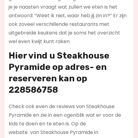
je je naasten vraagt wat zullen we eten is het
antwoord: “Weet ik niet, waar heb jij zin in?” Er zijn
ook zoveel verschillende restaurants met
uitgebreide keukens dat je soms het overzicht
wel even kwijt kunt raken.
Hier vind u Steakhouse
Pyramide op
adres- en
reserveren kan op
228586758
Check ook even de reviews van Steakhouse
Pyramide en zie in een ogenblik wat er voor de
kids te doen en te eten is. Op de
website
van Steakhouse Pyramide in