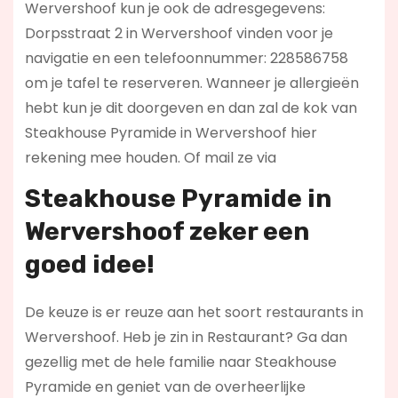
Wervershoof kun je ook de adresgegevens:
Dorpsstraat 2 in Wervershoof vinden voor je
navigatie en een telefoonnummer: 228586758
om je tafel te reserveren. Wanneer je allergieën
hebt kun je dit doorgeven en dan zal de kok van
Steakhouse Pyramide in Wervershoof hier
rekening mee houden. Of mail ze via
Steakhouse Pyramide in
Wervershoof zeker een
goed idee!
De keuze is er reuze aan het soort restaurants in
Wervershoof. Heb je zin in Restaurant? Ga dan
gezellig met de hele familie naar Steakhouse
Pyramide en geniet van de overheerlijke