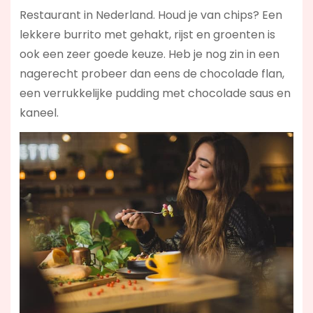
Restaurant in Nederland. Houd je van chips? Een
lekkere burrito met gehakt, rijst en groenten is
ook een zeer goede keuze. Heb je nog zin in een
nagerecht probeer dan eens de chocolade flan,
een verrukkelijke pudding met chocolade saus en
kaneel.