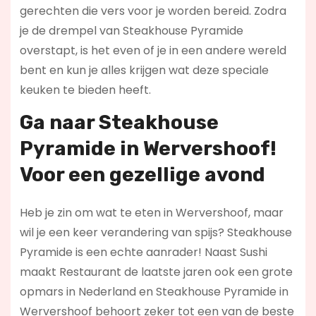
gerechten die vers voor je worden bereid. Zodra
je de drempel van Steakhouse Pyramide
overstapt, is het even of je in een andere wereld
bent en kun je alles krijgen wat deze speciale
keuken te bieden heeft.
Ga naar Steakhouse
Pyramide in Wervershoof!
Voor een gezellige avond
Heb je zin om wat te eten in Wervershoof, maar
wil je een keer verandering van spijs? Steakhouse
Pyramide is een echte aanrader! Naast Sushi
maakt Restaurant de laatste jaren ook een grote
opmars in Nederland en Steakhouse Pyramide in
Wervershoof behoort zeker tot een van de beste