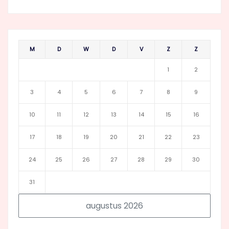
M
D
W
D
V
Z
Z
1
2
3
4
5
6
7
8
9
10
11
12
13
14
15
16
17
18
19
20
21
22
23
24
25
26
27
28
29
30
31
augustus 2026