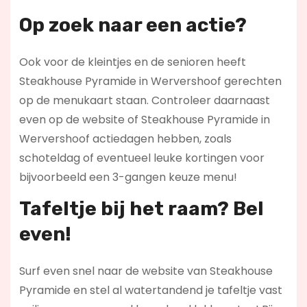
Op zoek naar een actie?
Ook voor de kleintjes en de senioren heeft
Steakhouse Pyramide in Wervershoof gerechten
op de menukaart staan. Controleer daarnaast
even op de website of Steakhouse Pyramide in
Wervershoof actiedagen hebben, zoals
schoteldag of eventueel leuke kortingen voor
bijvoorbeeld een 3-gangen keuze menu!
Tafeltje bij het raam? Bel
even!
Surf even snel naar de website van Steakhouse
Pyramide en stel al watertandend je tafeltje vast