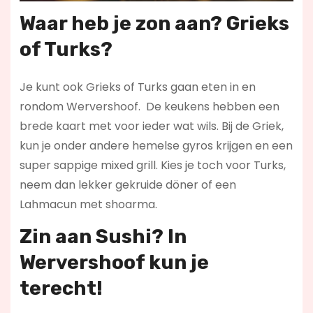
Waar heb je zon aan? Grieks
of Turks?
Je kunt ook Grieks of Turks gaan eten in en
rondom Wervershoof. De keukens hebben een
brede kaart met voor ieder wat wils. Bij de Griek,
kun je onder andere hemelse gyros krijgen en een
super sappige mixed grill. Kies je toch voor Turks,
neem dan lekker gekruide döner of een
Lahmacun met shoarma.
Zin aan Sushi? In
Wervershoof kun je
terecht!