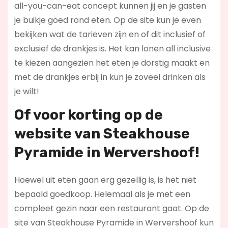
all-you-can-eat concept kunnen jij en je gasten
je buikje goed rond eten. Op de site kun je even
bekijken wat de tarieven zijn en of dit inclusief of
exclusief de drankjes is. Het kan lonen all inclusive
te kiezen aangezien het eten je dorstig maakt en
met de drankjes erbij in kun je zoveel drinken als
je wilt!
Of voor korting op de
website van Steakhouse
Pyramide in Wervershoof!
Hoewel uit eten gaan erg gezellig is, is het niet
bepaald goedkoop. Helemaal als je met een
compleet gezin naar een restaurant gaat. Op de
site van Steakhouse Pyramide in Wervershoof kun