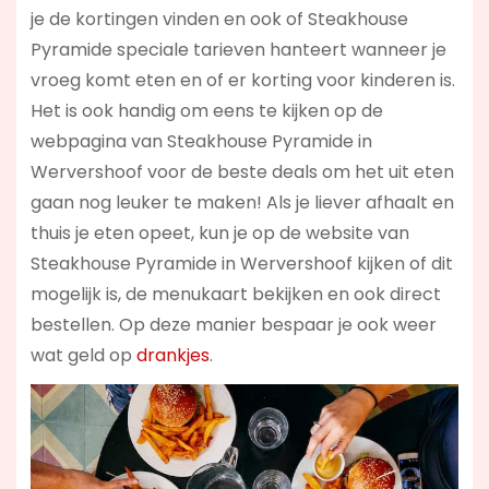
je de kortingen vinden en ook of Steakhouse
Pyramide speciale tarieven hanteert wanneer je
vroeg komt eten en of er korting voor kinderen is.
Het is ook handig om eens te kijken op de
webpagina van Steakhouse Pyramide in
Wervershoof voor de beste deals om het uit eten
gaan nog leuker te maken! Als je liever afhaalt en
thuis je eten opeet, kun je op de website van
Steakhouse Pyramide in Wervershoof kijken of dit
mogelijk is, de menukaart bekijken en ook direct
bestellen. Op deze manier bespaar je ook weer
wat geld op
drankjes
.