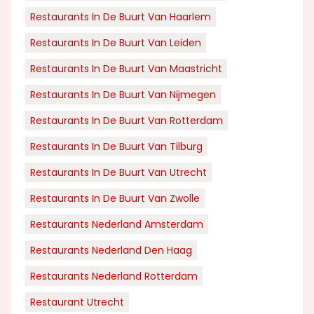
Restaurants In De Buurt Van Haarlem
Restaurants In De Buurt Van Leiden
Restaurants In De Buurt Van Maastricht
Restaurants In De Buurt Van Nijmegen
Restaurants In De Buurt Van Rotterdam
Restaurants In De Buurt Van Tilburg
Restaurants In De Buurt Van Utrecht
Restaurants In De Buurt Van Zwolle
Restaurants Nederland Amsterdam
Restaurants Nederland Den Haag
Restaurants Nederland Rotterdam
Restaurant Utrecht