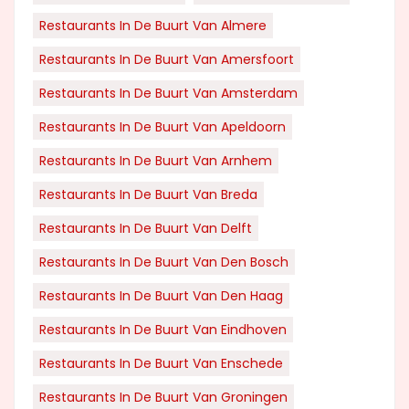
Restaurants In De Buurt Van Almere
Restaurants In De Buurt Van Amersfoort
Restaurants In De Buurt Van Amsterdam
Restaurants In De Buurt Van Apeldoorn
Restaurants In De Buurt Van Arnhem
Restaurants In De Buurt Van Breda
Restaurants In De Buurt Van Delft
Restaurants In De Buurt Van Den Bosch
Restaurants In De Buurt Van Den Haag
Restaurants In De Buurt Van Eindhoven
Restaurants In De Buurt Van Enschede
Restaurants In De Buurt Van Groningen