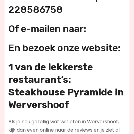
228586758
Of e-mailen naar:
En bezoek onze website:
1 van de lekkerste
restaurant’s:
Steakhouse Pyramide in
Wervershoof
Als je nou gezellig wat wilt eten in Wervershoof,
kijk dan even online naar de reviews en je ziet al