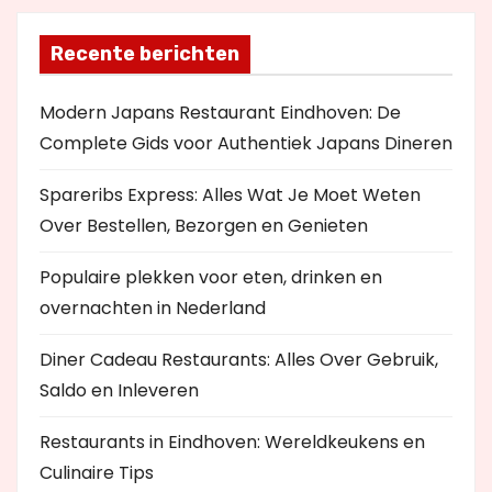
Recente berichten
Modern Japans Restaurant Eindhoven: De
Complete Gids voor Authentiek Japans Dineren
Spareribs Express: Alles Wat Je Moet Weten
Over Bestellen, Bezorgen en Genieten
Populaire plekken voor eten, drinken en
overnachten in Nederland
Diner Cadeau Restaurants: Alles Over Gebruik,
Saldo en Inleveren
Restaurants in Eindhoven: Wereldkeukens en
Culinaire Tips