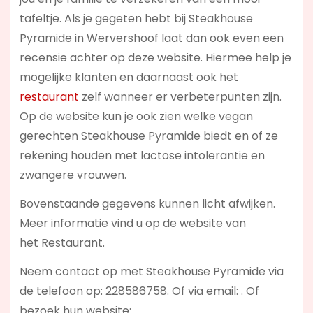
tafeltje. Als je gegeten hebt bij Steakhouse
Pyramide in Wervershoof laat dan ook even een
recensie achter op deze website. Hiermee help je
mogelijke klanten en daarnaast ook het
restaurant
zelf wanneer er verbeterpunten zijn.
Op de website kun je ook zien welke vegan
gerechten Steakhouse Pyramide biedt en of ze
rekening houden met lactose intolerantie en
zwangere vrouwen.
Bovenstaande gegevens kunnen licht afwijken.
Meer informatie vind u op de website van
het Restaurant.
Neem contact op met Steakhouse Pyramide via
de telefoon op: 228586758. Of via email:
. Of
bezoek hun website: