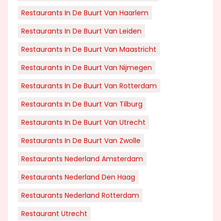
Restaurants In De Buurt Van Haarlem
Restaurants In De Buurt Van Leiden
Restaurants In De Buurt Van Maastricht
Restaurants In De Buurt Van Nijmegen
Restaurants In De Buurt Van Rotterdam
Restaurants In De Buurt Van Tilburg
Restaurants In De Buurt Van Utrecht
Restaurants In De Buurt Van Zwolle
Restaurants Nederland Amsterdam
Restaurants Nederland Den Haag
Restaurants Nederland Rotterdam
Restaurant Utrecht