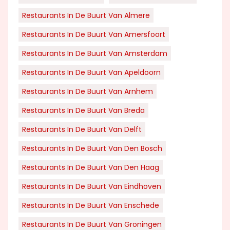
Restaurants In De Buurt Van Almere
Restaurants In De Buurt Van Amersfoort
Restaurants In De Buurt Van Amsterdam
Restaurants In De Buurt Van Apeldoorn
Restaurants In De Buurt Van Arnhem
Restaurants In De Buurt Van Breda
Restaurants In De Buurt Van Delft
Restaurants In De Buurt Van Den Bosch
Restaurants In De Buurt Van Den Haag
Restaurants In De Buurt Van Eindhoven
Restaurants In De Buurt Van Enschede
Restaurants In De Buurt Van Groningen