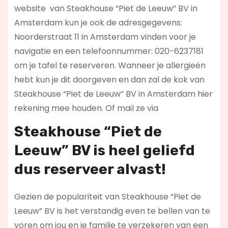
website
van Steakhouse “Piet de Leeuw” BV in
Amsterdam kun je ook de adresgegevens:
Noorderstraat 11 in Amsterdam vinden voor je
navigatie en een telefoonnummer: 020-6237181
om je tafel te reserveren. Wanneer je allergieën
hebt kun je dit doorgeven en dan zal de kok van
Steakhouse “Piet de Leeuw” BV in Amsterdam hier
rekening mee houden. Of mail ze via
Steakhouse “Piet de
Leeuw” BV is heel geliefd
dus reserveer alvast!
Gezien de populariteit van Steakhouse “Piet de
Leeuw” BV is het verstandig even te bellen van te
voren om jou en je familie te verzekeren van een