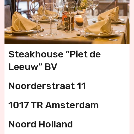
Steakhouse “Piet de
Leeuw” BV
Noorderstraat 11
1017 TR Amsterdam
Noord Holland