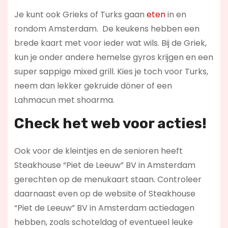
Je kunt ook Grieks of Turks gaan
eten
in en
rondom Amsterdam. De keukens hebben een
brede kaart met voor ieder wat wils. Bij de Griek,
kun je onder andere hemelse gyros krijgen en een
super sappige mixed grill. Kies je toch voor Turks,
neem dan lekker gekruide döner of een
Lahmacun met shoarma.
Check het web voor acties!
Ook voor de kleintjes en de senioren heeft
Steakhouse “Piet de Leeuw” BV in Amsterdam
gerechten op de menukaart staan. Controleer
daarnaast even op de website of Steakhouse
“Piet de Leeuw” BV in Amsterdam actiedagen
hebben, zoals schoteldag of eventueel leuke