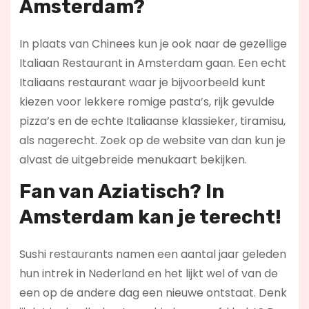
Amsterdam?
In plaats van Chinees kun je ook naar de gezellige
Italiaan Restaurant in Amsterdam gaan. Een echt
Italiaans restaurant waar je bijvoorbeeld kunt
kiezen voor lekkere romige pasta’s, rijk gevulde
pizza’s en de echte Italiaanse klassieker, tiramisu,
als nagerecht. Zoek op de website van dan kun je
alvast de uitgebreide menukaart bekijken.
Fan van Aziatisch? In
Amsterdam kan je terecht!
Sushi restaurants namen een aantal jaar geleden
hun intrek in Nederland en het lijkt wel of van de
een op de andere dag een nieuwe ontstaat. Denk