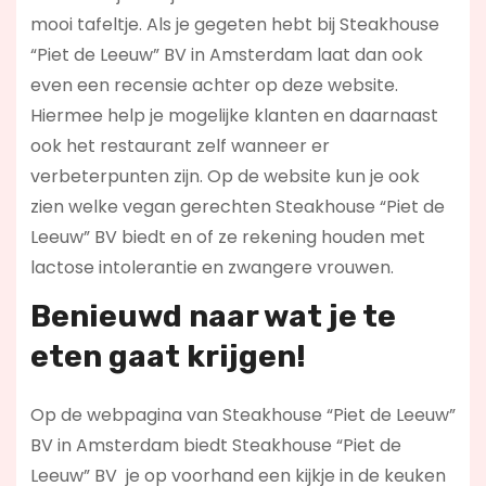
mooi tafeltje. Als je gegeten hebt bij Steakhouse
“Piet de Leeuw” BV in Amsterdam laat dan ook
even een recensie achter op deze website.
Hiermee help je mogelijke klanten en daarnaast
ook het restaurant zelf wanneer er
verbeterpunten zijn. Op de website kun je ook
zien welke vegan gerechten Steakhouse “Piet de
Leeuw” BV biedt en of ze rekening houden met
lactose intolerantie en zwangere vrouwen.
Benieuwd naar wat je te
eten gaat krijgen!
Op de webpagina van Steakhouse “Piet de Leeuw”
BV in Amsterdam biedt Steakhouse “Piet de
Leeuw” BV je op voorhand een kijkje in de keuken