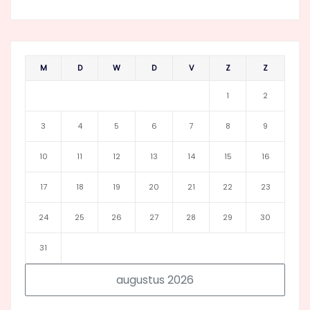
M
D
W
D
V
Z
Z
1
2
3
4
5
6
7
8
9
10
11
12
13
14
15
16
17
18
19
20
21
22
23
24
25
26
27
28
29
30
31
augustus 2026