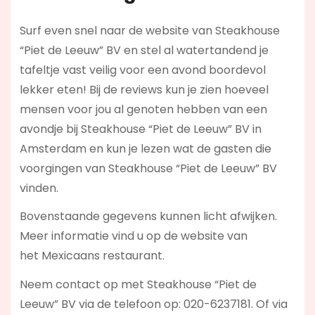
Surf even snel naar de website van Steakhouse
“Piet de Leeuw” BV en stel al watertandend je
tafeltje vast veilig voor een avond boordevol
lekker eten! Bij de reviews kun je zien hoeveel
mensen voor jou al genoten hebben van een
avondje bij Steakhouse “Piet de Leeuw” BV in
Amsterdam en kun je lezen wat de gasten die
voorgingen van Steakhouse “Piet de Leeuw” BV
vinden.
Bovenstaande gegevens kunnen licht afwijken.
Meer informatie vind u op de website van
het Mexicaans restaurant.
Neem contact op met Steakhouse “Piet de
Leeuw” BV via de telefoon op: 020-6237181. Of via