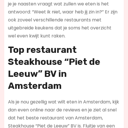
je je naasten vraagt wat zullen we eten is het
antwoord: “Weet ik niet, waar heb jij zin in?” Er zijn
ook zoveel verschillende restaurants met
uitgebreide keukens dat je soms het overzicht
wel even kwijt kunt raken.
Top restaurant
Steakhouse “Piet de
Leeuw” BV in
Amsterdam
Als je nou gezellig wat wilt eten in Amsterdam, kijk
dan even online naar de reviews en je ziet al snel
dat het beste restaurant van Amsterdam,
Steakhouse “Piet de Leeuw” BV is. Fluitje van een