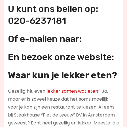
U kunt ons bellen op:
020-6237181
Of e-mailen naar:
En bezoek onze website:
Waar kun je lekker eten?
Gezellig hè, even
lekker samen wat eten
? Ja,
maar er is zoveel keuze dat het soms moeilijk
voor je kan zijn een restaurant te kiezen. Al eens
bij Steakhouse “Piet de Leeuw” BV in Amsterdam
geweest? Echt heel gezellig en lekker. Meestal als