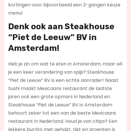
kortingen voor bijvoorbeeld een 3-gangen keuze
menu!
Denk ook aan Steakhouse
“Piet de Leeuw” BV in
Amsterdam!
Heb je zin om wat te eten in Amsterdam, maar wil
je een keer verandering van spijs? Steakhouse
“Piet de Leeuw” BV is een echte aanrader! Naast
Sushi maakt Mexicaans restaurant de laatste
jaren ook een grote opmars in Nederland en
Steakhouse “Piet de Leeuw” BV in Amsterdam
behoort zeker tot een van de beste Mexicaans
restaurant in Nederland. Houd je van chips? Een
lekkere burrito met gehakt, rijst en groenten is