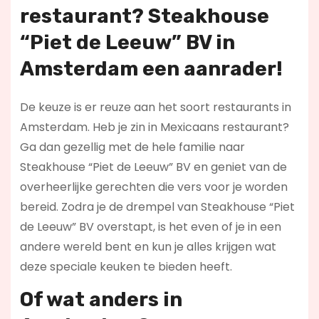
restaurant
? Steakhouse
“Piet de Leeuw” BV in
Amsterdam een aanrader!
De keuze is er reuze aan het soort restaurants in
Amsterdam. Heb je zin in Mexicaans restaurant?
Ga dan gezellig met de hele familie naar
Steakhouse “Piet de Leeuw” BV en geniet van de
overheerlijke gerechten die vers voor je worden
bereid. Zodra je de drempel van Steakhouse “Piet
de Leeuw” BV overstapt, is het even of je in een
andere wereld bent en kun je alles krijgen wat
deze speciale keuken te bieden heeft.
Of wat anders in