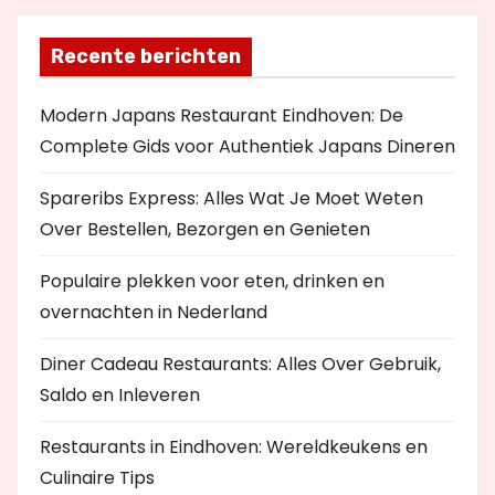
Recente berichten
Modern Japans Restaurant Eindhoven: De
Complete Gids voor Authentiek Japans Dineren
Spareribs Express: Alles Wat Je Moet Weten
Over Bestellen, Bezorgen en Genieten
Populaire plekken voor eten, drinken en
overnachten in Nederland
Diner Cadeau Restaurants: Alles Over Gebruik,
Saldo en Inleveren
Restaurants in Eindhoven: Wereldkeukens en
Culinaire Tips