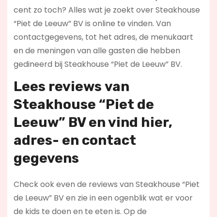
cent zo toch? Alles wat je zoekt over Steakhouse
“Piet de Leeuw” BV is online te vinden. Van
contactgegevens, tot het adres, de menukaart
en de meningen van alle gasten die hebben
gedineerd bij Steakhouse “Piet de Leeuw” BV.
Lees reviews
van
Steakhouse “Piet de
Leeuw” BV en vind hier
,
adres- en contact
gegevens
Check ook even de reviews van Steakhouse “Piet
de Leeuw” BV en zie in een ogenblik wat er voor
de kids te doen en te eten is. Op de