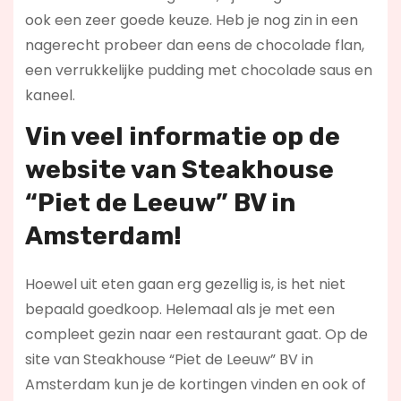
ook een zeer goede keuze. Heb je nog zin in een
nagerecht probeer dan eens de chocolade flan,
een verrukkelijke pudding met chocolade saus en
kaneel.
Vin veel informatie op de
website van Steakhouse
“Piet de Leeuw” BV in
Amsterdam!
Hoewel uit eten gaan erg gezellig is, is het niet
bepaald goedkoop. Helemaal als je met een
compleet gezin naar een restaurant gaat. Op de
site van Steakhouse “Piet de Leeuw” BV in
Amsterdam kun je de kortingen vinden en ook of