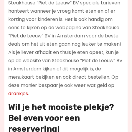
Steakhouse “Piet de Leeuw” BV speciale tarieven
hanteert wanneer je vroeg komt eten en of er
korting voor kinderen is. Het is ook handig om
eens te kijken op de webpagina van Steakhouse
“Piet de Leeuw” BV in Amsterdam voor de beste
deals om het uit eten gaan nog leuker te maken!
Als je liever afhaalt en thuis je eten opeet, kun je
op de website van Steakhouse “Piet de Leeuw” BV
in Amsterdam kijken of dit mogelijk is, de
menukaart bekijken en ook direct bestellen. Op
deze manier bespaar je ook weer wat geld op
drankjes
.
Wil je het mooiste plekje?
Bel even voor een
reservering!