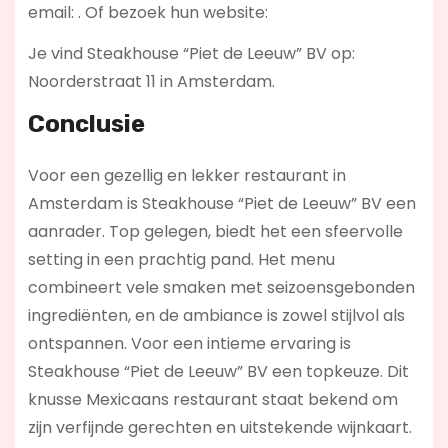
email:
. Of bezoek hun website:
Je vind Steakhouse “Piet de Leeuw” BV op:
Noorderstraat 11 in Amsterdam.
Conclusie
Voor een gezellig en lekker restaurant in
Amsterdam is Steakhouse “Piet de Leeuw” BV een
aanrader. Top gelegen, biedt het een sfeervolle
setting in een prachtig pand. Het menu
combineert vele smaken met seizoensgebonden
ingrediënten, en de ambiance is zowel stijlvol als
ontspannen. Voor een intieme ervaring is
Steakhouse “Piet de Leeuw” BV een topkeuze. Dit
knusse Mexicaans restaurant staat bekend om
zijn verfijnde gerechten en uitstekende wijnkaart.