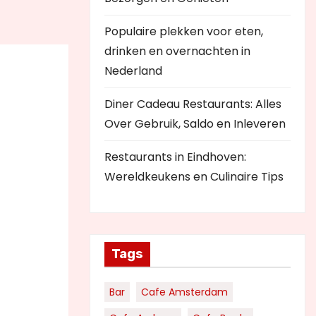
Populaire plekken voor eten,
drinken en overnachten in
Nederland
Diner Cadeau Restaurants: Alles
Over Gebruik, Saldo en Inleveren
Restaurants in Eindhoven:
Wereldkeukens en Culinaire Tips
Tags
Bar
Cafe Amsterdam