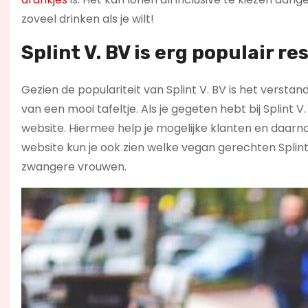
zoveel drinken als je wilt!
Splint V. BV is erg populair r
Gezien de populariteit van Splint V. BV is het verstan
van een mooi tafeltje. Als je gegeten hebt bij Splint
website. Hiermee help je mogelijke klanten en daarn
website kun je ook zien welke vegan gerechten Splint
zwangere vrouwen.