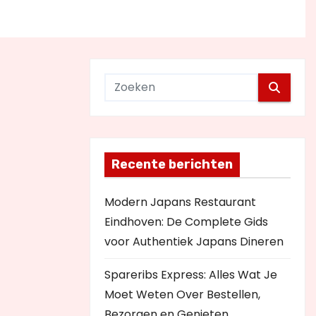
Recente berichten
Modern Japans Restaurant
Eindhoven: De Complete Gids
voor Authentiek Japans Dineren
Spareribs Express: Alles Wat Je
Moet Weten Over Bestellen,
Bezorgen en Genieten