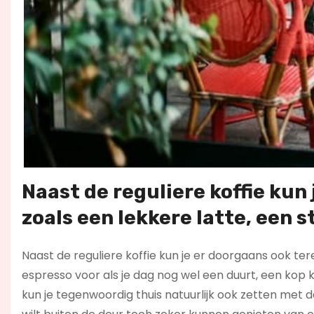
Naast de reguliere koffie kun 
zoals een lekkere latte, een 
Naast de reguliere koffie kun je er doorgaans ook tere
espresso voor als je dag nog wel een duurt, een kop
kun je tegenwoordig thuis natuurlijk ook zetten met d