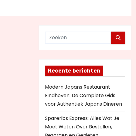
Recente berichten
Modern Japans Restaurant
Eindhoven: De Complete Gids
voor Authentiek Japans Dineren
Spareribs Express: Alles Wat Je
Moet Weten Over Bestellen,
Bezorgen en Genieten