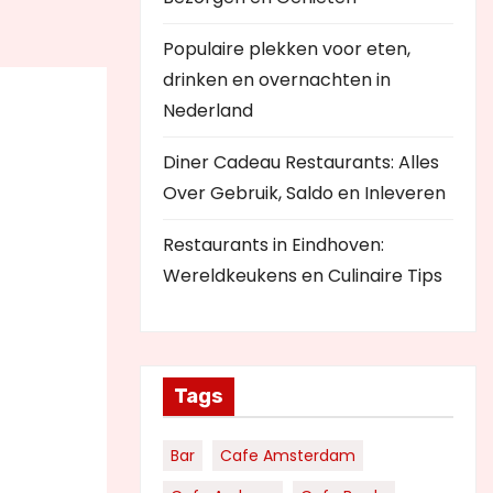
Populaire plekken voor eten,
drinken en overnachten in
Nederland
Diner Cadeau Restaurants: Alles
Over Gebruik, Saldo en Inleveren
Restaurants in Eindhoven:
Wereldkeukens en Culinaire Tips
Tags
Bar
Cafe Amsterdam