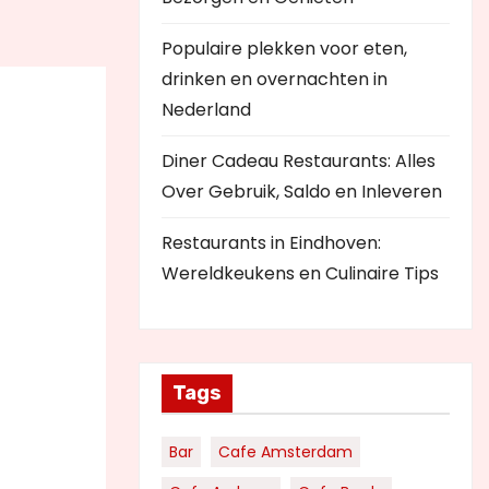
Populaire plekken voor eten,
drinken en overnachten in
Nederland
Diner Cadeau Restaurants: Alles
Over Gebruik, Saldo en Inleveren
Restaurants in Eindhoven:
Wereldkeukens en Culinaire Tips
Tags
Bar
Cafe Amsterdam