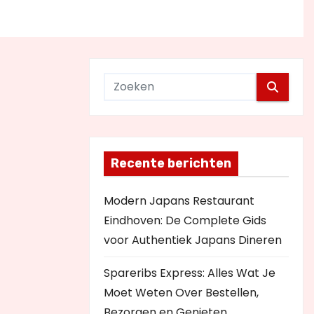
Recente berichten
Modern Japans Restaurant
Eindhoven: De Complete Gids
voor Authentiek Japans Dineren
Spareribs Express: Alles Wat Je
Moet Weten Over Bestellen,
Bezorgen en Genieten