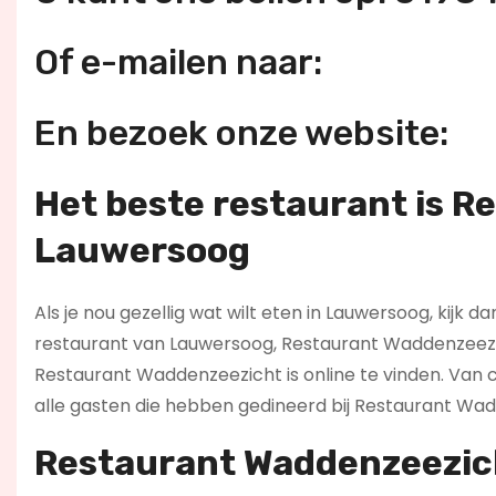
Of e-mailen naar:
En bezoek onze website:
Het beste restaurant is R
Lauwersoog
Als je nou gezellig wat wilt eten in Lauwersoog, kijk d
restaurant van Lauwersoog, Restaurant Waddenzeezicht
Restaurant Waddenzeezicht is online te vinden. Van 
alle gasten die hebben gedineerd bij Restaurant Wa
Restaurant Waddenzeezich