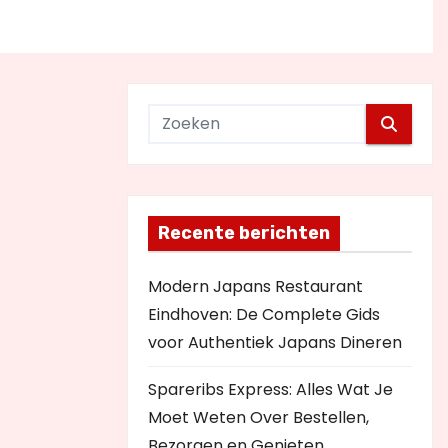
Recente berichten
Modern Japans Restaurant
Eindhoven: De Complete Gids
voor Authentiek Japans Dineren
Spareribs Express: Alles Wat Je
Moet Weten Over Bestellen,
Bezorgen en Genieten