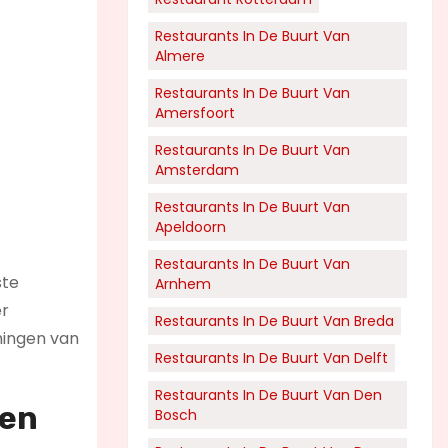
Restaurants In De Buurt Van
Almere
Restaurants In De Buurt Van
Amersfoort
Restaurants In De Buurt Van
Amsterdam
Restaurants In De Buurt Van
Apeldoorn
Restaurants In De Buurt Van
ste
Arnhem
er
Restaurants In De Buurt Van Breda
ingen van
Restaurants In De Buurt Van Delft
Restaurants In De Buurt Van Den
een
Bosch