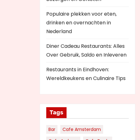
Populaire plekken voor eten,
drinken en overnachten in
Nederland
Diner Cadeau Restaurants: Alles
Over Gebruik, Saldo en Inleveren
Restaurants in Eindhoven:
Wereldkeukens en Culinaire Tips
Tags
Bar
Cafe Amsterdam