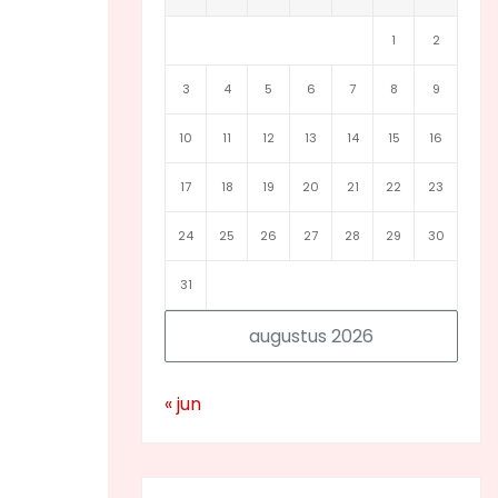
1
2
3
4
5
6
7
8
9
10
11
12
13
14
15
16
17
18
19
20
21
22
23
24
25
26
27
28
29
30
31
augustus 2026
« jun