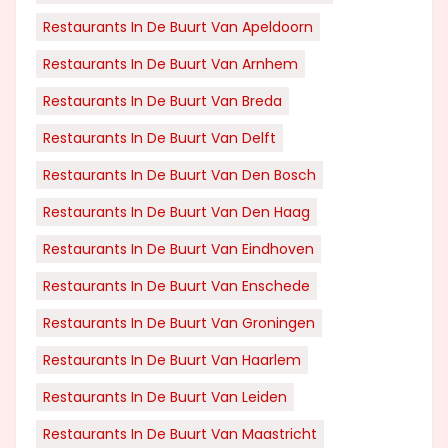
Restaurants In De Buurt Van Apeldoorn
Restaurants In De Buurt Van Arnhem
Restaurants In De Buurt Van Breda
Restaurants In De Buurt Van Delft
Restaurants In De Buurt Van Den Bosch
Restaurants In De Buurt Van Den Haag
Restaurants In De Buurt Van Eindhoven
Restaurants In De Buurt Van Enschede
Restaurants In De Buurt Van Groningen
Restaurants In De Buurt Van Haarlem
Restaurants In De Buurt Van Leiden
Restaurants In De Buurt Van Maastricht