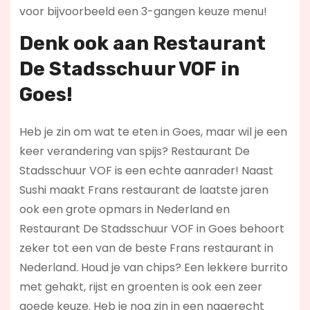
voor bijvoorbeeld een 3-gangen keuze menu!
Denk ook aan Restaurant
De Stadsschuur VOF in
Goes!
Heb je zin om wat te eten in Goes, maar wil je een
keer verandering van spijs? Restaurant De
Stadsschuur VOF is een echte aanrader! Naast
Sushi maakt Frans restaurant de laatste jaren
ook een grote opmars in Nederland en
Restaurant De Stadsschuur VOF in Goes behoort
zeker tot een van de beste Frans restaurant in
Nederland. Houd je van chips? Een lekkere burrito
met gehakt, rijst en groenten is ook een zeer
goede keuze. Heb je nog zin in een nagerecht