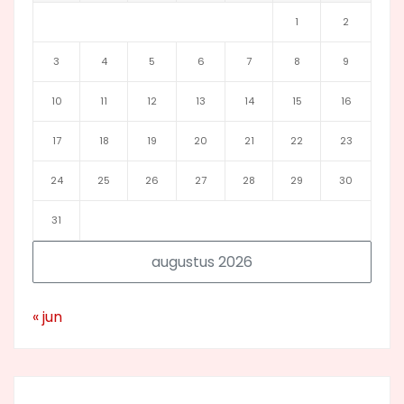
1
2
3
4
5
6
7
8
9
10
11
12
13
14
15
16
17
18
19
20
21
22
23
24
25
26
27
28
29
30
31
augustus 2026
« jun