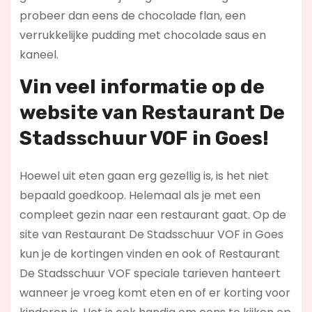
probeer dan eens de chocolade flan, een
verrukkelijke pudding met chocolade saus en
kaneel.
Vin veel informatie op de
website van Restaurant De
Stadsschuur VOF in Goes!
Hoewel uit eten gaan erg gezellig is, is het niet
bepaald goedkoop. Helemaal als je met een
compleet gezin naar een restaurant gaat. Op de
site van Restaurant De Stadsschuur VOF in Goes
kun je de kortingen vinden en ook of Restaurant
De Stadsschuur VOF speciale tarieven hanteert
wanneer je vroeg komt eten en of er korting voor