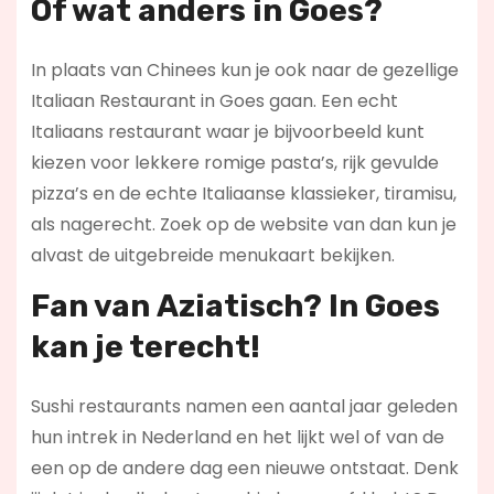
Of wat anders in Goes?
In plaats van Chinees kun je ook naar de gezellige
Italiaan Restaurant in Goes gaan. Een echt
Italiaans restaurant waar je bijvoorbeeld kunt
kiezen voor lekkere romige pasta’s, rijk gevulde
pizza’s en de echte Italiaanse klassieker, tiramisu,
als nagerecht. Zoek op de website van dan kun je
alvast de uitgebreide menukaart bekijken.
Fan van Aziatisch? In Goes
kan je terecht!
Sushi restaurants namen een aantal jaar geleden
hun intrek in Nederland en het lijkt wel of van de
een op de andere dag een nieuwe ontstaat. Denk