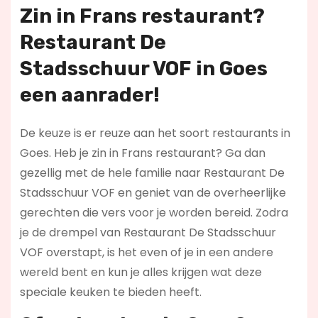
Zin in
Frans restaurant
?
Restaurant De
Stadsschuur VOF in Goes
een aanrader!
De keuze is er reuze aan het soort restaurants in
Goes. Heb je zin in Frans restaurant? Ga dan
gezellig met de hele familie naar Restaurant De
Stadsschuur VOF en geniet van de overheerlijke
gerechten die vers voor je worden bereid. Zodra
je de drempel van Restaurant De Stadsschuur
VOF overstapt, is het even of je in een andere
wereld bent en kun je alles krijgen wat deze
speciale keuken te bieden heeft.