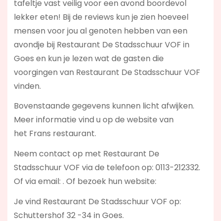
tafeltje vast veilig voor een avond boordevol
lekker eten! Bij de reviews kun je zien hoeveel
mensen voor jou al genoten hebben van een
avondje bij Restaurant De Stadsschuur VOF in
Goes en kun je lezen wat de gasten die
voorgingen van Restaurant De Stadsschuur VOF
vinden.
Bovenstaande gegevens kunnen licht afwijken.
Meer informatie vind u op de website van
het Frans restaurant.
Neem contact op met Restaurant De
Stadsschuur VOF via de telefoon op: 0113-212332.
Of via email:
. Of bezoek hun website:
Je vind Restaurant De Stadsschuur VOF op:
Schuttershof 32 -34 in Goes.