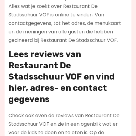
Alles wat je zoekt over Restaurant De
Stadsschuur VOF is online te vinden. Van
contactgegevens, tot het adres, de menukaart
en de meningen van alle gasten die hebben
gedineerd bij Restaurant De Stadsschuur VOF.
Lees reviews
van
Restaurant De
Stadsschuur VOF en vind
hier
, adres- en contact
gegevens
Check ook even de reviews van Restaurant De
Stadsschuur VOF en zie in een ogenblik wat er
voor de kids te doen en te eten is. Op de