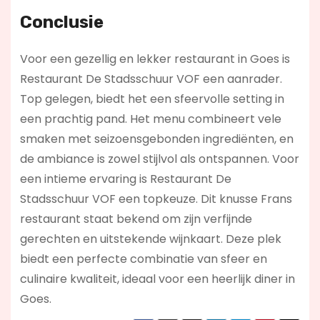
Conclusie
Voor een gezellig en lekker restaurant in Goes is
Restaurant De Stadsschuur VOF een aanrader.
Top gelegen, biedt het een sfeervolle setting in
een prachtig pand. Het menu combineert vele
smaken met seizoensgebonden ingrediënten, en
de ambiance is zowel stijlvol als ontspannen. Voor
een intieme ervaring is Restaurant De
Stadsschuur VOF een topkeuze. Dit knusse Frans
restaurant staat bekend om zijn verfijnde
gerechten en uitstekende wijnkaart. Deze plek
biedt een perfecte combinatie van sfeer en
culinaire kwaliteit, ideaal voor een heerlijk diner in
Goes.