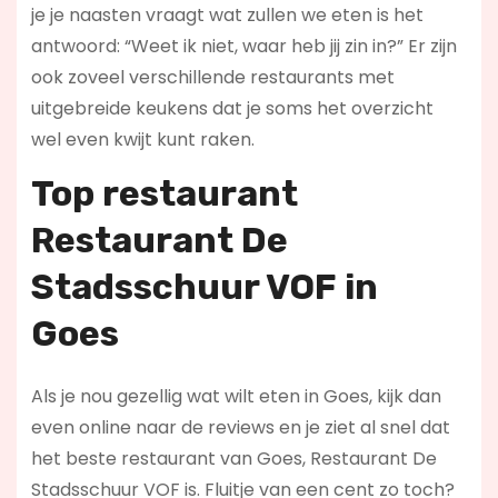
je je naasten vraagt wat zullen we eten is het
antwoord: “Weet ik niet, waar heb jij zin in?” Er zijn
ook zoveel verschillende restaurants met
uitgebreide keukens dat je soms het overzicht
wel even kwijt kunt raken.
Top restaurant
Restaurant De
Stadsschuur VOF in
Goes
Als je nou gezellig wat wilt eten in Goes, kijk dan
even online naar de reviews en je ziet al snel dat
het beste restaurant van Goes, Restaurant De
Stadsschuur VOF is. Fluitje van een cent zo toch?