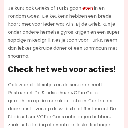
Je kunt ook Grieks of Turks gaan
eten
in en
rondom Goes. De keukens hebben een brede
kaart met voor ieder wat wils. Bij de Griek, kun je
onder andere hemelse gyros krijgen en een super
sappige mixed grill. Kies je toch voor Turks, neem
dan lekker gekruide döner of een Lahmacun met
shoarma.
Check het web voor acties!
Ook voor de kleintjes en de senioren heeft
Restaurant De Stadsschuur VOF in Goes
gerechten op de menukaart staan. Controleer
daarnaast even op de website of Restaurant De
Stadsschuur VOF in Goes actiedagen hebben,
zoals schoteldag of eventueel leuke kortingen