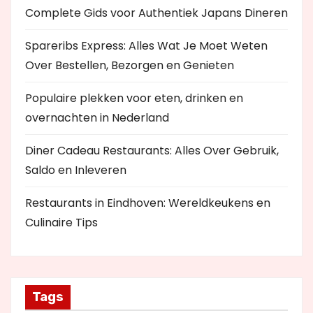
Complete Gids voor Authentiek Japans Dineren
Spareribs Express: Alles Wat Je Moet Weten
Over Bestellen, Bezorgen en Genieten
Populaire plekken voor eten, drinken en
overnachten in Nederland
Diner Cadeau Restaurants: Alles Over Gebruik,
Saldo en Inleveren
Restaurants in Eindhoven: Wereldkeukens en
Culinaire Tips
Tags