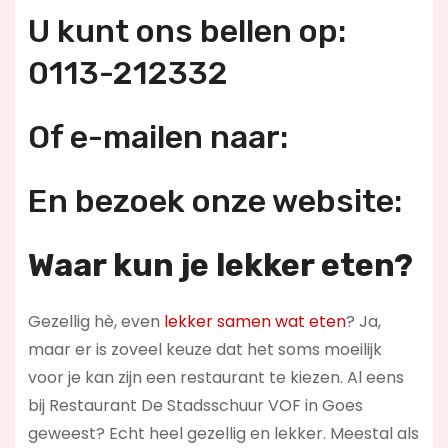
U kunt ons bellen op:
0113-212332
Of e-mailen naar:
En bezoek onze website:
Waar kun je lekker eten?
Gezellig hè, even
lekker samen wat eten
? Ja,
maar er is zoveel keuze dat het soms moeilijk
voor je kan zijn een restaurant te kiezen. Al eens
bij Restaurant De Stadsschuur VOF in Goes
geweest? Echt heel gezellig en lekker. Meestal als