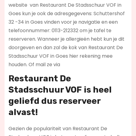
website
van Restaurant De Stadsschuur VOF in
Goes kun je ook de adresgegevens: Schuttershof
32 -34 in Goes vinden voor je navigatie en een
telefoonnummer: 0113-212332 om je tafel te
reserveren. Wanneer je allergieën hebt kun je dit
doorgeven en dan zal de kok van Restaurant De
Stadsschuur VOF in Goes hier rekening mee
houden. Of mail ze via
Restaurant De
Stadsschuur VOF is heel
geliefd dus reserveer
alvast!
Gezien de populariteit van Restaurant De