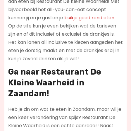
dan eten bij Restaurant De Kleine Waarheid! Met
bijvoorbeeld het all-you-can-eat concept
kunnen jij en je gasten je
buikje goed rond eten
.
Op de site kun je even bekijken wat de tarieven
zijn en of dit inclusief of exclusief de drankjes is.
Het kan lonen all inclusive te kiezen aangezien het
eten je dorstig maakt en met de drankjes erbij in
kun je zoveel drinken als je wilt!
Ga naar Restaurant De
Kleine Waarheid in
Zaandam!
Heb je zin om wat te eten in Zaandam, maar wil je
een keer verandering van spijs? Restaurant De
Kleine Waarheid is een echte aanrader! Naast