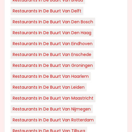
Restaurants In De Buurt Van Breda
Restaurants In De Buurt Van Delft
Restaurants In De Buurt Van Den Bosch
Restaurants In De Buurt Van Den Haag
Restaurants In De Buurt Van Eindhoven
Restaurants In De Buurt Van Enschede
Restaurants In De Buurt Van Groningen
Restaurants In De Buurt Van Haarlem
Restaurants In De Buurt Van Leiden
Restaurants In De Buurt Van Maastricht
Restaurants In De Buurt Van Nijmegen
Restaurants In De Buurt Van Rotterdam
Restaurants In De Buurt Van Tilburg