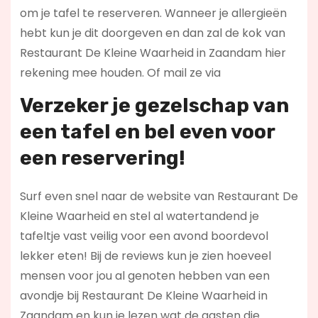
om je tafel te reserveren. Wanneer je allergieën
hebt kun je dit doorgeven en dan zal de kok van
Restaurant De Kleine Waarheid in Zaandam hier
rekening mee houden. Of mail ze via
Verzeker je gezelschap van
een tafel en bel even voor
een reservering!
Surf even snel naar de website van Restaurant De
Kleine Waarheid en stel al watertandend je
tafeltje vast veilig voor een avond boordevol
lekker eten! Bij de reviews kun je zien hoeveel
mensen voor jou al genoten hebben van een
avondje bij Restaurant De Kleine Waarheid in
Zaandam en kun je lezen wat de gasten die