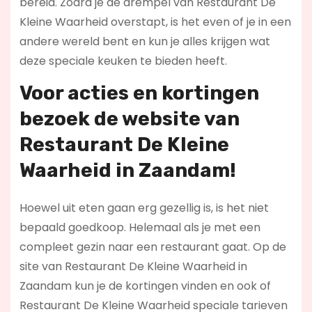
bereid. Zodra je de drempel van Restaurant De
Kleine Waarheid overstapt, is het even of je in een
andere wereld bent en kun je alles krijgen wat
deze speciale keuken te bieden heeft.
Voor acties en kortingen
bezoek de website van
Restaurant De Kleine
Waarheid in Zaandam!
Hoewel uit eten gaan erg gezellig is, is het niet
bepaald goedkoop. Helemaal als je met een
compleet gezin naar een restaurant gaat. Op de
site van Restaurant De Kleine Waarheid in
Zaandam kun je de kortingen vinden en ook of
Restaurant De Kleine Waarheid speciale tarieven