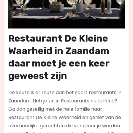
Restaurant De Kleine
Waarheid in Zaandam
daar moet je een keer
geweest zijn
De keuze is er reuze aan het soort restaurants in
Zaandam. Heb je zin in Restaurants nederland?
Ga dan gezellig met de hele familie naar
Restaurant De Kleine Waarheid en geniet van de
overheerlijke gerechten die vers voor je worden