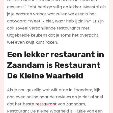
geweest? Echt heel gezellig en lekker. Meestal als
je je naasten vraagt wat zullen we eten is het
antwoord: “Weet ik niet, waar heb jij zin in?” Er zijn
ook zoveel verschillende restaurants met
uitgebreide keukens dat je soms het overzicht
wel even kwijt kunt raken.
Een lekker restaurant in
Zaandam
is Restaurant
De Kleine Waarheid
Als je nou gezellig wat wilt eten in Zaandam, kijk
dan even online naar de reviews en je ziet al snel
dat het beste
restaurant
van Zaandam,
Restaurant De Kleine Waarheid is. Fluitje van een