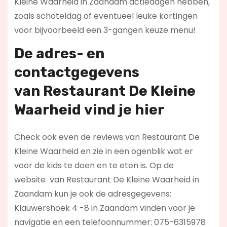
Kleine Waarheid in Zaandam actiedagen hebben,
zoals schoteldag of eventueel leuke kortingen
voor bijvoorbeeld een 3-gangen keuze menu!
De adres- en
contactgegevens
van
Restaurant De Kleine
Waarheid
vind je hier
Check ook even de reviews van Restaurant De
Kleine Waarheid en zie in een ogenblik wat er
voor de kids te doen en te eten is. Op de
website
van Restaurant De Kleine Waarheid in
Zaandam kun je ook de adresgegevens:
Klauwershoek 4 -8 in Zaandam vinden voor je
navigatie en een telefoonnummer: 075-6315978