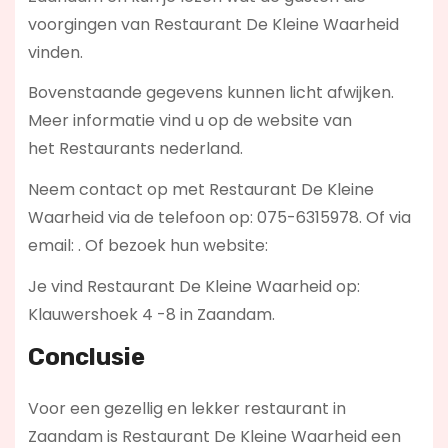
voorgingen van Restaurant De Kleine Waarheid
vinden.
Bovenstaande gegevens kunnen licht afwijken.
Meer informatie vind u op de website van
het Restaurants nederland.
Neem contact op met Restaurant De Kleine
Waarheid via de telefoon op: 075-6315978. Of via
email:
. Of bezoek hun website:
Je vind Restaurant De Kleine Waarheid op:
Klauwershoek 4 -8 in Zaandam.
Conclusie
Voor een gezellig en lekker restaurant in
Zaandam is Restaurant De Kleine Waarheid een