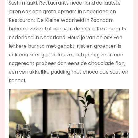
Sushi maakt Restaurants nederland de laatste
jaren ook een grote opmars in Nederland en
Restaurant De Kleine Waarheid in Zaandam
behoort zeker tot een van de beste Restaurants
nederland in Nederland. Houd je van chips? Een
lekkere burrito met gehakt, rijst en groenten is
ook een zeer goede keuze. Heb je nog zin in een
nagerecht probeer dan eens de chocolade flan,
een verrukkelijke pudding met chocolade saus en
kaneel.