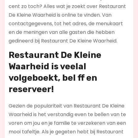
cent zo toch? Alles wat je zoekt over Restaurant
De Kleine Waarheid is online te vinden. Van
contactgegevens, tot het adres, de menukaart
en de meningen van alle gasten die hebben
gedineerd bij Restaurant De Kleine Waarheid.
Restaurant De Kleine
Waarheid is veelal
volgeboekt, bel ff en
reserveer!
Gezien de populariteit van Restaurant De Kleine
Waarheid is het verstandig even te bellen van te
voren om jou en je familie te verzekeren van een
mooi tafeltje. Als je gegeten hebt bij Restaurant