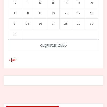
10
11
12
13
14
15
16
17
18
19
20
21
22
23
24
25
26
27
28
29
30
31
augustus 2026
« jun