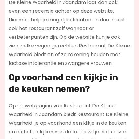
De Kleine Waarheid in Zaandam laat dan ook
even een recensie achter op deze website.
Hiermee help je mogelijke klanten en daarnaast
ook het restaurant zelf wanneer er
verbeterpunten zijn. Op de website kun je ook
zien welke vegan gerechten Restaurant De Kleine
Waarheid biedt en of ze rekening houden met
lactose intolerantie en zwangere vrouwen.
Op voorhand een kijkje in
de keuken nemen?
Op de webpagina van Restaurant De Kleine
Waarheid in Zaandam biedt Restaurant De Kleine
Waarheid je op voorhand een kijkje in de keuken
en na het bekijken van de foto’s wil je niets liever