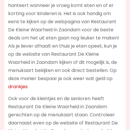
hanteert wanneer je vroeg komt eten en of er
korting voor kinderen is. Het is ook handig om
eens te kijken op de webpagina van Restaurant
De Kleine Waarheid in Zaandam voor de beste
deals om het uit eten gaan nog leuker te maken!
Als je liever afhaalt en thuis je eten opeet, kun je
op de website van Restaurant De Kleine
Waarheid in Zaandam kijken of dit mogelijk is, de
menukaart bekijken en ook direct bestellen. Op
deze manier bespaar je ook weer wat geld op
drankjes
.
Ook voor de kleintjes en de senioren heeft
Restaurant De Kleine Waarheid in Zaandam
gerechten op de menukaart staan. Controleer
daarnaast even op de website of Restaurant De