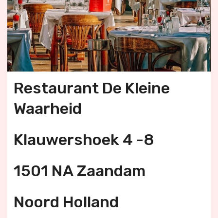
Restaurant De Kleine
Waarheid
Klauwershoek 4 -8
1501 NA Zaandam
Noord Holland