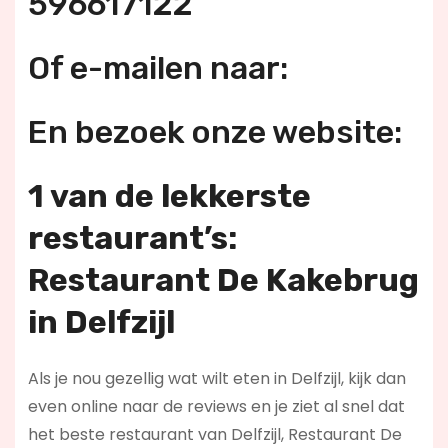
596617122
Of e-mailen naar:
En bezoek onze website:
1 van de lekkerste
restaurant’s:
Restaurant De Kakebrug
in Delfzijl
Als je nou gezellig wat wilt eten in Delfzijl, kijk dan
even online naar de reviews en je ziet al snel dat
het beste restaurant van Delfzijl, Restaurant De