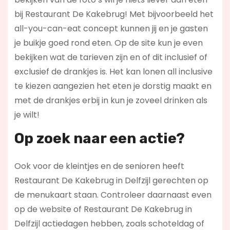
bij Restaurant De Kakebrug! Met bijvoorbeeld het
all-you-can-eat concept kunnen jij en je gasten
je buikje goed rond eten. Op de site kun je even
bekijken wat de tarieven zijn en of dit inclusief of
exclusief de drankjes is. Het kan lonen all inclusive
te kiezen aangezien het eten je dorstig maakt en
met de drankjes erbij in kun je zoveel drinken als
je wilt!
Op zoek naar een actie?
Ook voor de kleintjes en de senioren heeft
Restaurant De Kakebrug in Delfzijl gerechten op
de menukaart staan. Controleer daarnaast even
op de website of Restaurant De Kakebrug in
Delfzijl actiedagen hebben, zoals schoteldag of