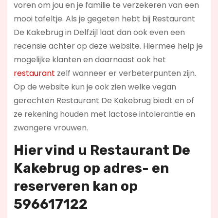
voren om jou en je familie te verzekeren van een
mooi tafeltje. Als je gegeten hebt bij Restaurant
De Kakebrug in Delfzijl laat dan ook even een
recensie achter op deze website. Hiermee help je
mogelijke klanten en daarnaast ook het
restaurant
zelf wanneer er verbeterpunten zijn.
Op de website kun je ook zien welke vegan
gerechten Restaurant De Kakebrug biedt en of
ze rekening houden met lactose intolerantie en
zwangere vrouwen.
Hier vind u Restaurant De
Kakebrug op
adres- en
reserveren kan op
596617122