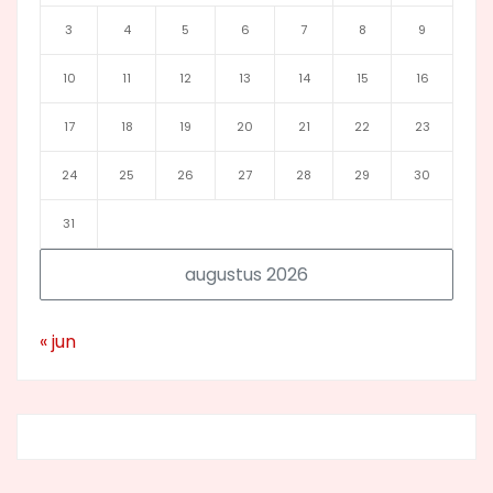
3
4
5
6
7
8
9
10
11
12
13
14
15
16
17
18
19
20
21
22
23
24
25
26
27
28
29
30
31
augustus 2026
« jun