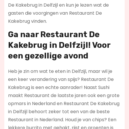
De Kakebrug in Delfzijl en kun je lezen wat de
gasten die voorgingen van Restaurant De
Kakebrug vinden.
Ga naar Restaurant De
Kakebrug in Delfzijl! Voor
een gezellige avond
Heb je zin om wat te eten in Delfzijl, maar wil je
een keer verandering van spijs? Restaurant De
Kakebrug is een echte aanrader! Naast Sushi
maakt Restaurant de laatste jaren ook een grote
opmars in Nederland en Restaurant De Kakebrug
in Delfzijl behoort zeker tot een van de beste
Restaurant in Nederland. Houd je van chips? Een
lekkere burrito met gehakt, rijst en groenten is