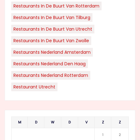
Restaurants In De Buurt Van Rotterdam
Restaurants In De Buurt Van Tilburg
Restaurants In De Buurt Van Utrecht
Restaurants In De Buurt Van Zwolle
Restaurants Nederland Amsterdam
Restaurants Nederland Den Haag
Restaurants Nederland Rotterdam
Restaurant Utrecht
M
D
W
D
V
Z
Z
1
2