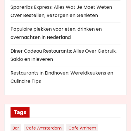
Spareribs Express: Alles Wat Je Moet Weten
Over Bestellen, Bezorgen en Genieten
Populaire plekken voor eten, drinken en
overnachten in Nederland
Diner Cadeau Restaurants: Alles Over Gebruik,
Saldo en Inleveren
Restaurants in Eindhoven: Wereldkeukens en
Culinaire Tips
Tags
Bar
Cafe Amsterdam
Cafe Arnhem