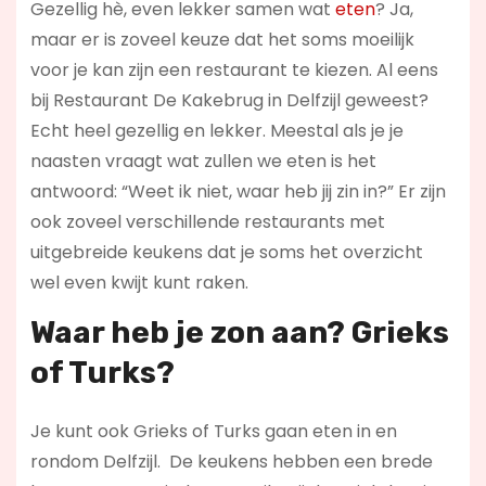
Gezellig hè, even lekker samen wat
eten
? Ja,
maar er is zoveel keuze dat het soms moeilijk
voor je kan zijn een restaurant te kiezen. Al eens
bij Restaurant De Kakebrug in Delfzijl geweest?
Echt heel gezellig en lekker. Meestal als je je
naasten vraagt wat zullen we eten is het
antwoord: “Weet ik niet, waar heb jij zin in?” Er zijn
ook zoveel verschillende restaurants met
uitgebreide keukens dat je soms het overzicht
wel even kwijt kunt raken.
Waar heb je zon aan? Grieks
of Turks?
Je kunt ook Grieks of Turks gaan eten in en
rondom Delfzijl. De keukens hebben een brede