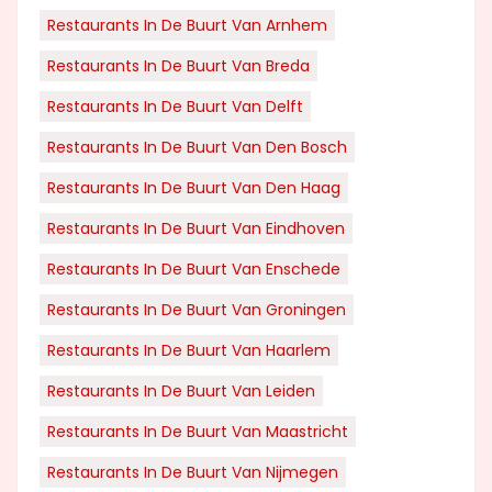
Restaurants In De Buurt Van Arnhem
Restaurants In De Buurt Van Breda
Restaurants In De Buurt Van Delft
Restaurants In De Buurt Van Den Bosch
Restaurants In De Buurt Van Den Haag
Restaurants In De Buurt Van Eindhoven
Restaurants In De Buurt Van Enschede
Restaurants In De Buurt Van Groningen
Restaurants In De Buurt Van Haarlem
Restaurants In De Buurt Van Leiden
Restaurants In De Buurt Van Maastricht
Restaurants In De Buurt Van Nijmegen