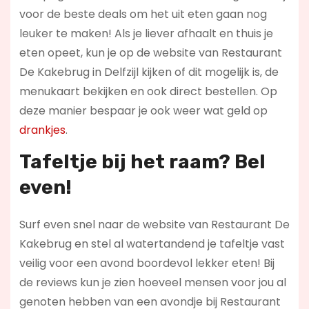
voor de beste deals om het uit eten gaan nog
leuker te maken! Als je liever afhaalt en thuis je
eten opeet, kun je op de website van Restaurant
De Kakebrug in Delfzijl kijken of dit mogelijk is, de
menukaart bekijken en ook direct bestellen. Op
deze manier bespaar je ook weer wat geld op
drankjes
.
Tafeltje bij het raam? Bel
even!
Surf even snel naar de website van Restaurant De
Kakebrug en stel al watertandend je tafeltje vast
veilig voor een avond boordevol lekker eten! Bij
de reviews kun je zien hoeveel mensen voor jou al
genoten hebben van een avondje bij Restaurant