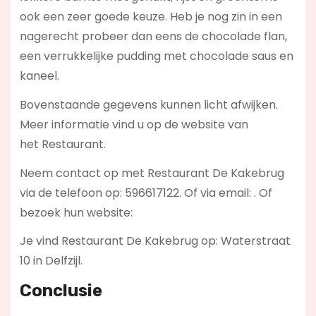
ook een zeer goede keuze. Heb je nog zin in een
nagerecht probeer dan eens de chocolade flan,
een verrukkelijke pudding met chocolade saus en
kaneel.
Bovenstaande gegevens kunnen licht afwijken.
Meer informatie vind u op de website van
het Restaurant.
Neem contact op met Restaurant De Kakebrug
via de telefoon op: 596617122. Of via email:
. Of
bezoek hun website:
Je vind Restaurant De Kakebrug op: Waterstraat
10 in Delfzijl.
Conclusie