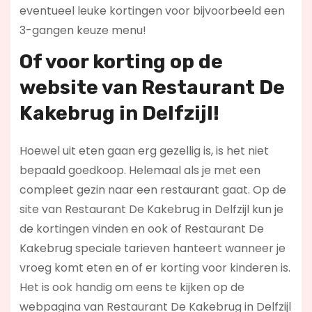
eventueel leuke kortingen voor bijvoorbeeld een
3-gangen keuze menu!
Of voor korting op de
website van Restaurant De
Kakebrug in Delfzijl!
Hoewel uit eten gaan erg gezellig is, is het niet
bepaald goedkoop. Helemaal als je met een
compleet gezin naar een restaurant gaat. Op de
site van Restaurant De Kakebrug in Delfzijl kun je
de kortingen vinden en ook of Restaurant De
Kakebrug speciale tarieven hanteert wanneer je
vroeg komt eten en of er korting voor kinderen is.
Het is ook handig om eens te kijken op de
webpagina van Restaurant De Kakebrug in Delfzijl