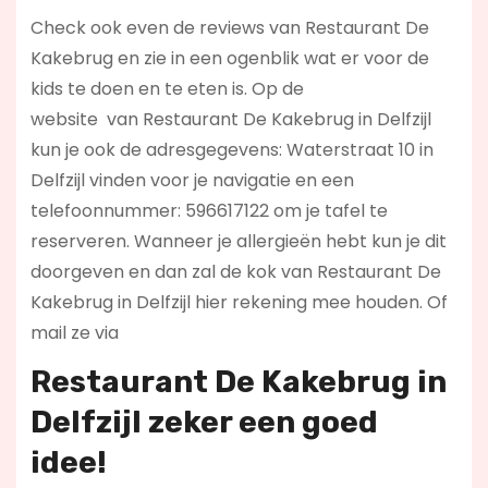
Check ook even de reviews van Restaurant De
Kakebrug en zie in een ogenblik wat er voor de
kids te doen en te eten is. Op de
website
van Restaurant De Kakebrug in Delfzijl
kun je ook de adresgegevens: Waterstraat 10 in
Delfzijl vinden voor je navigatie en een
telefoonnummer: 596617122 om je tafel te
reserveren. Wanneer je allergieën hebt kun je dit
doorgeven en dan zal de kok van Restaurant De
Kakebrug in Delfzijl hier rekening mee houden. Of
mail ze via
Restaurant De Kakebrug in
Delfzijl zeker een goed
idee!