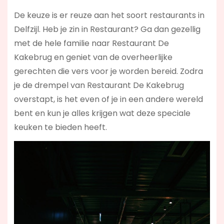
De keuze is er reuze aan het soort restaurants in
Delfzijl. Heb je zin in Restaurant? Ga dan gezellig
met de hele familie naar Restaurant De
Kakebrug en geniet van de overheerlijke
gerechten die vers voor je worden bereid. Zodra
je de drempel van Restaurant De Kakebrug
overstapt, is het even of je in een andere wereld
bent en kun je alles krijgen wat deze speciale
keuken te bieden heeft.