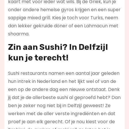
kaart met voor ieder wat wils. Bij de Griek, kun je
onder andere hemelse gyros krijgen en een super
sappige mixed grill. Kies je toch voor Turks, neem
dan lekker gekruide döner of een Lahmacun met
shoarma.
Zin aan Sushi? In Delfzijl
kun je terecht!
Sushi restaurants namen een aantal jaar geleden
hun intrek in Nederland en het lijkt wel of van de
een op de andere dag een nieuwe ontstaat. Denk
jij dat je de allerbeste sushi al geproefd hebt? Dan
ben je zeker nog niet bij in Delfzijl geweest! Ze
werken met de aller verste ingrediënten en dat
proef je aan elk gerecht. Of je nou kiest voor de