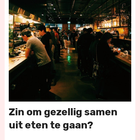
Zin om gezellig samen
uit eten te gaan?