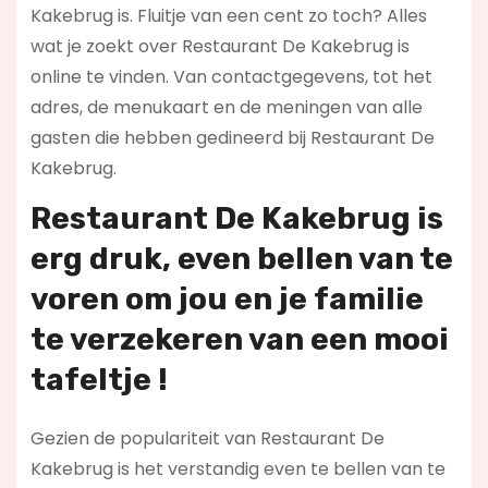
Kakebrug is. Fluitje van een cent zo toch? Alles
wat je zoekt over Restaurant De Kakebrug is
online te vinden. Van contactgegevens, tot het
adres, de menukaart en de meningen van alle
gasten die hebben gedineerd bij Restaurant De
Kakebrug.
Restaurant De Kakebrug is
erg druk, even bellen van te
voren om jou en je familie
te verzekeren van een mooi
tafeltje !
Gezien de populariteit van Restaurant De
Kakebrug is het verstandig even te bellen van te