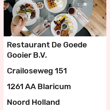
Restaurant De Goede
Gooier B.V.
Crailoseweg 151
1261 AA Blaricum
Noord Holland