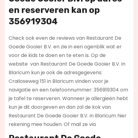
en reserveren kan op
356919304
Check ook even de reviews van Restaurant De
Goede Gooier B.V. en zie in een ogenblik wat er
voor de kids te doen en te eten is. Op de
website
van Restaurant De Goede Gooier B.V. in
Blaricum kun je ook de adresgegevens:
Crailoseweg 151 in Blaricum vinden voor je
navigatie en een telefoonnummer: 356919304 om
je tafel te reserveren. Wanneer je allergieën hebt
kun je dit doorgeven en dan zal de kok van
Restaurant De Goede Gooier B.V. in Blaricum hier
rekening mee houden. Of mail ze via