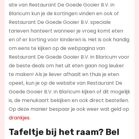
site van Restaurant De Goede Gooier B.V. in
Blaricum kun je de kortingen vinden en ook of
Restaurant De Goede Gooier B.V. speciale
tarieven hanteert wanneer je vroeg komt eten
en of er korting voor kinderen is. Het is ook handig
om eens te kijken op de webpagina van
Restaurant De Goede Gooier B.V. in Blaricum voor
de beste deals om het uit eten gaan nog leuker
te maken! Als je liever afhaalt en thuis je eten
opeet, kun je op de website van Restaurant De
Goede Gooier B.V. in Blaricum kijken of dit mogelijk
is, de menukaart bekijken en ook direct bestellen.
Op deze manier bespaar je ook weer wat geld op
drankjes
.
Tafeltje bij het raam? Bel