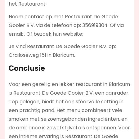
het Restaurant.
Neem contact op met Restaurant De Goede
Gooier B.V. via de telefoon op: 356919304. Of via
email:
. Of bezoek hun website:
Je vind Restaurant De Goede Gooier B.V. op:
Crailoseweg 151 in Blaricum.
Conclusie
Voor een gezellig en lekker restaurant in Blaricum
is Restaurant De Goede Gooier B.V. een aanrader.
Top gelegen, biedt het een sfeervolle setting in
een prachtig pand. Het menu combineert vele
smaken met seizoensgebonden ingrediënten, en
de ambiance is zowel stijlvol als ontspannen. Voor
een intieme ervaring is Restaurant De Goede