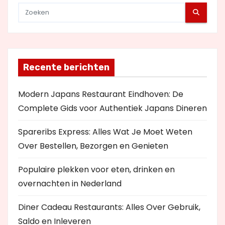
Recente berichten
Modern Japans Restaurant Eindhoven: De
Complete Gids voor Authentiek Japans Dineren
Spareribs Express: Alles Wat Je Moet Weten
Over Bestellen, Bezorgen en Genieten
Populaire plekken voor eten, drinken en
overnachten in Nederland
Diner Cadeau Restaurants: Alles Over Gebruik,
Saldo en Inleveren