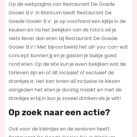
Op de webpagina van Restaurant De Goede
Gooier B.V. in Blaricum biedt Restaurant De
Goede Gooier B.V. je op voorhand een kijkje in de
keuken en na het bekijken van de foto’s wil je
niets liever dan eten bij Restaurant De Goede
Gooier B.V.! Met bijvoorbeeld het all-you-can-eat
concept kunnen jij en je gasten je buikje goed
rond eten. Op de site kun je even bekijken wat de
tarieven zijn en of dit inclusief of exclusief de
drankjes is. Het kan lonen all inclusive te kiezen
aangezien het eten je dorstig maakt en met de
drankjes erbij in kun je zoveel drinken als je wilt!
Op zoek naar een actie?
Ook voor de kleintjes en de senioren heeft