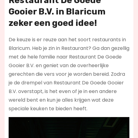
Restaurant De Goede
Gooier B.V. in Blaricum
zeker een goed idee!
De keuze is er reuze aan het soort restaurants in
Blaricum. Heb je zin in Restaurant? Ga dan gezellig
met de hele familie naar Restaurant De Goede
Gooier B.V. en geniet van de overheerlijke
gerechten die vers voor je worden bereid. Zodra
je de drempel van Restaurant De Goede Gooier
B.V. overstapt, is het even of je in een andere
wereld bent en kun je alles krijgen wat deze
speciale keuken te bieden heeft.