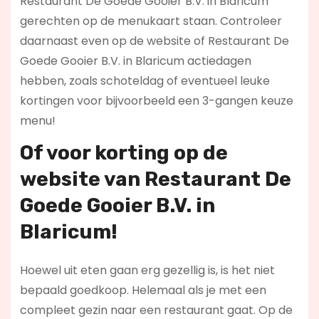
Restaurant De Goede Gooier B.V. in Blaricum
gerechten op de menukaart staan. Controleer
daarnaast even op de website of Restaurant De
Goede Gooier B.V. in Blaricum actiedagen
hebben, zoals schoteldag of eventueel leuke
kortingen voor bijvoorbeeld een 3-gangen keuze
menu!
Of voor korting op de
website van Restaurant De
Goede Gooier B.V. in
Blaricum!
Hoewel uit eten gaan erg gezellig is, is het niet
bepaald goedkoop. Helemaal als je met een
compleet gezin naar een restaurant gaat. Op de