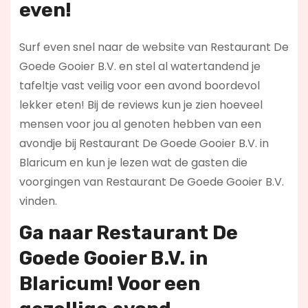
even!
Surf even snel naar de website van Restaurant De
Goede Gooier B.V. en stel al watertandend je
tafeltje vast veilig voor een avond boordevol
lekker eten! Bij de reviews kun je zien hoeveel
mensen voor jou al genoten hebben van een
avondje bij Restaurant De Goede Gooier B.V. in
Blaricum en kun je lezen wat de gasten die
voorgingen van Restaurant De Goede Gooier B.V.
vinden.
Ga naar Restaurant De
Goede Gooier B.V. in
Blaricum! Voor een