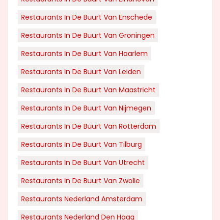
Restaurants In De Buurt Van Enschede
Restaurants In De Buurt Van Groningen
Restaurants In De Buurt Van Haarlem
Restaurants In De Buurt Van Leiden
Restaurants In De Buurt Van Maastricht
Restaurants In De Buurt Van Nijmegen
Restaurants In De Buurt Van Rotterdam
Restaurants In De Buurt Van Tilburg
Restaurants In De Buurt Van Utrecht
Restaurants In De Buurt Van Zwolle
Restaurants Nederland Amsterdam
Restaurants Nederland Den Haag