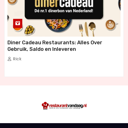
Diner Cadeau Restaurants: Alles Over
Gebruik, Saldo en Inleveren
Rick