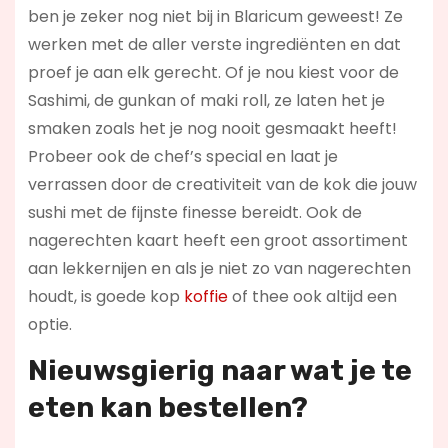
ben je zeker nog niet bij in Blaricum geweest! Ze
werken met de aller verste ingrediënten en dat
proef je aan elk gerecht. Of je nou kiest voor de
Sashimi, de gunkan of maki roll, ze laten het je
smaken zoals het je nog nooit gesmaakt heeft!
Probeer ook de chef’s special en laat je
verrassen door de creativiteit van de kok die jouw
sushi met de fijnste finesse bereidt. Ook de
nagerechten kaart heeft een groot assortiment
aan lekkernijen en als je niet zo van nagerechten
houdt, is goede kop
koffie
of thee ook altijd een
optie.
Nieuwsgierig naar wat je te
eten kan bestellen?