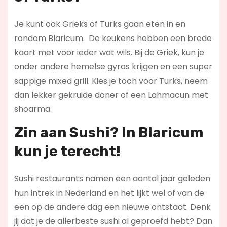
Je kunt ook Grieks of Turks gaan eten in en
rondom Blaricum. De keukens hebben een brede
kaart met voor ieder wat wils. Bij de Griek, kun je
onder andere hemelse gyros krijgen en een super
sappige mixed grill. Kies je toch voor Turks, neem
dan lekker gekruide döner of een Lahmacun met
shoarma.
Zin aan Sushi? In Blaricum
kun je terecht!
Sushi restaurants namen een aantal jaar geleden
hun intrek in Nederland en het lijkt wel of van de
een op de andere dag een nieuwe ontstaat. Denk
jij dat je de allerbeste sushi al geproefd hebt? Dan