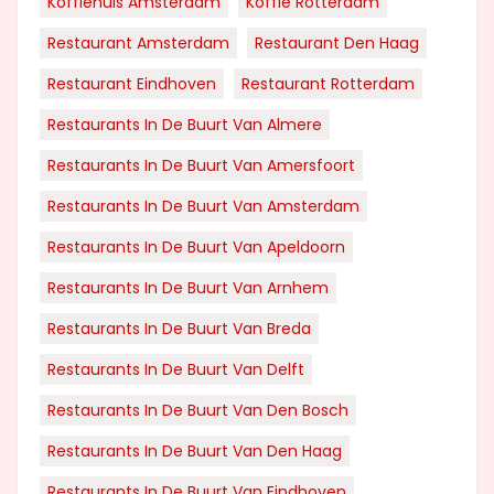
Koffiehuis Amsterdam
Koffie Rotterdam
Restaurant Amsterdam
Restaurant Den Haag
Restaurant Eindhoven
Restaurant Rotterdam
Restaurants In De Buurt Van Almere
Restaurants In De Buurt Van Amersfoort
Restaurants In De Buurt Van Amsterdam
Restaurants In De Buurt Van Apeldoorn
Restaurants In De Buurt Van Arnhem
Restaurants In De Buurt Van Breda
Restaurants In De Buurt Van Delft
Restaurants In De Buurt Van Den Bosch
Restaurants In De Buurt Van Den Haag
Restaurants In De Buurt Van Eindhoven