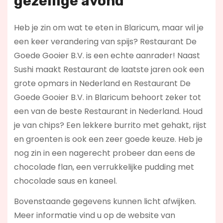
gezellige avond
Heb je zin om wat te eten in Blaricum, maar wil je
een keer verandering van spijs? Restaurant De
Goede Gooier B.V. is een echte aanrader! Naast
Sushi maakt Restaurant de laatste jaren ook een
grote opmars in Nederland en Restaurant De
Goede Gooier B.V. in Blaricum behoort zeker tot
een van de beste Restaurant in Nederland. Houd
je van chips? Een lekkere burrito met gehakt, rijst
en groenten is ook een zeer goede keuze. Heb je
nog zin in een nagerecht probeer dan eens de
chocolade flan, een verrukkelijke pudding met
chocolade saus en kaneel.
Bovenstaande gegevens kunnen licht afwijken.
Meer informatie vind u op de website van