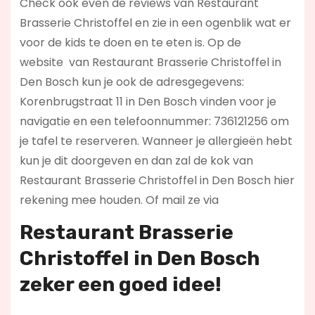
Check ook even de reviews van Restaurant
Brasserie Christoffel en zie in een ogenblik wat er
voor de kids te doen en te eten is. Op de
website
van Restaurant Brasserie Christoffel in
Den Bosch kun je ook de adresgegevens:
Korenbrugstraat 11 in Den Bosch vinden voor je
navigatie en een telefoonnummer: 736121256 om
je tafel te reserveren. Wanneer je allergieën hebt
kun je dit doorgeven en dan zal de kok van
Restaurant Brasserie Christoffel in Den Bosch hier
rekening mee houden. Of mail ze via
Restaurant Brasserie
Christoffel in Den Bosch
zeker een goed idee!