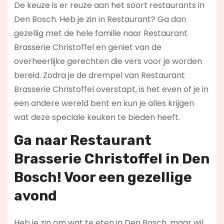
De keuze is er reuze aan het soort restaurants in
Den Bosch. Heb je zin in Restaurant? Ga dan
gezellig met de hele familie naar Restaurant
Brasserie Christoffel en geniet van de
overheerlijke gerechten die vers voor je worden
bereid. Zodra je de drempel van Restaurant
Brasserie Christoffel overstapt, is het even of je in
een andere wereld bent en kun je alles krijgen
wat deze speciale keuken te bieden heeft.
Ga naar Restaurant
Brasserie Christoffel in Den
Bosch! Voor een gezellige
avond
Heb je zin om wat te eten in Den Bosch, maar wil