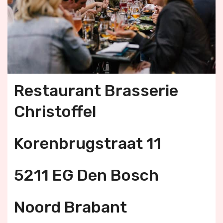
Restaurant Brasserie
Christoffel
Korenbrugstraat 11
5211 EG Den Bosch
Noord Brabant