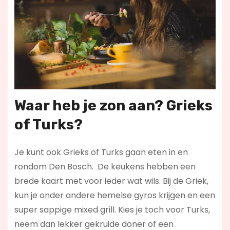
Waar heb je zon aan? Grieks
of Turks?
Je kunt ook Grieks of Turks gaan eten in en
rondom Den Bosch. De keukens hebben een
brede kaart met voor ieder wat wils. Bij de Griek,
kun je onder andere hemelse gyros krijgen en een
super sappige mixed grill. Kies je toch voor Turks,
neem dan lekker gekruide döner of een