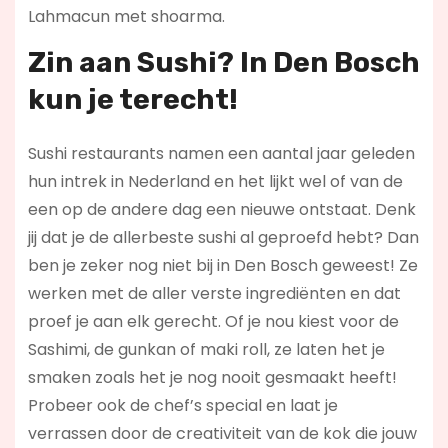
Lahmacun met shoarma.
Zin aan Sushi? In Den Bosch
kun je terecht!
Sushi restaurants namen een aantal jaar geleden
hun intrek in Nederland en het lijkt wel of van de
een op de andere dag een nieuwe ontstaat. Denk
jij dat je de allerbeste sushi al geproefd hebt? Dan
ben je zeker nog niet bij in Den Bosch geweest! Ze
werken met de aller verste ingrediënten en dat
proef je aan elk gerecht. Of je nou kiest voor de
Sashimi, de gunkan of maki roll, ze laten het je
smaken zoals het je nog nooit gesmaakt heeft!
Probeer ook de chef’s special en laat je
verrassen door de creativiteit van de kok die jouw