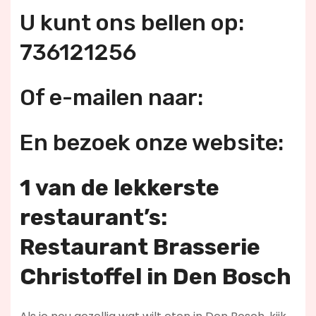
U kunt ons bellen op:
736121256
Of e-mailen naar:
En bezoek onze website:
1 van de lekkerste
restaurant’s:
Restaurant Brasserie
Christoffel in Den Bosch