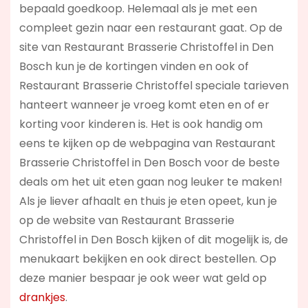
bepaald goedkoop. Helemaal als je met een
compleet gezin naar een restaurant gaat. Op de
site van Restaurant Brasserie Christoffel in Den
Bosch kun je de kortingen vinden en ook of
Restaurant Brasserie Christoffel speciale tarieven
hanteert wanneer je vroeg komt eten en of er
korting voor kinderen is. Het is ook handig om
eens te kijken op de webpagina van Restaurant
Brasserie Christoffel in Den Bosch voor de beste
deals om het uit eten gaan nog leuker te maken!
Als je liever afhaalt en thuis je eten opeet, kun je
op de website van Restaurant Brasserie
Christoffel in Den Bosch kijken of dit mogelijk is, de
menukaart bekijken en ook direct bestellen. Op
deze manier bespaar je ook weer wat geld op
drankjes
.