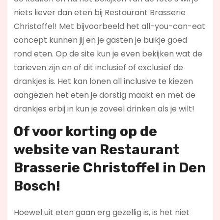
niets liever dan eten bij Restaurant Brasserie
Christoffel! Met bijvoorbeeld het all-you-can-eat
concept kunnen jij en je gasten je buikje goed
rond eten. Op de site kun je even bekijken wat de
tarieven zijn en of dit inclusief of exclusief de
drankjes is. Het kan lonen all inclusive te kiezen
aangezien het eten je dorstig maakt en met de
drankjes erbij in kun je zoveel drinken als je wilt!
Of voor korting op de
website van Restaurant
Brasserie Christoffel in Den
Bosch!
Hoewel uit eten gaan erg gezellig is, is het niet