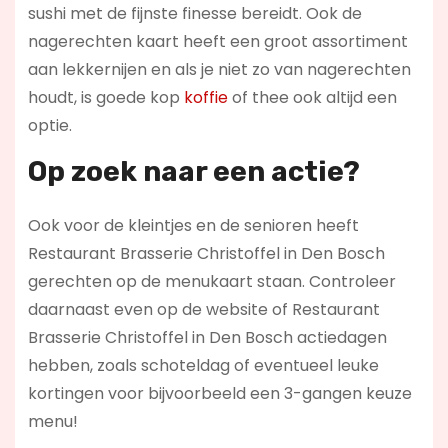
sushi met de fijnste finesse bereidt. Ook de
nagerechten kaart heeft een groot assortiment
aan lekkernijen en als je niet zo van nagerechten
houdt, is goede kop
koffie
of thee ook altijd een
optie.
Op zoek naar een actie?
Ook voor de kleintjes en de senioren heeft
Restaurant Brasserie Christoffel in Den Bosch
gerechten op de menukaart staan. Controleer
daarnaast even op de website of Restaurant
Brasserie Christoffel in Den Bosch actiedagen
hebben, zoals schoteldag of eventueel leuke
kortingen voor bijvoorbeeld een 3-gangen keuze
menu!