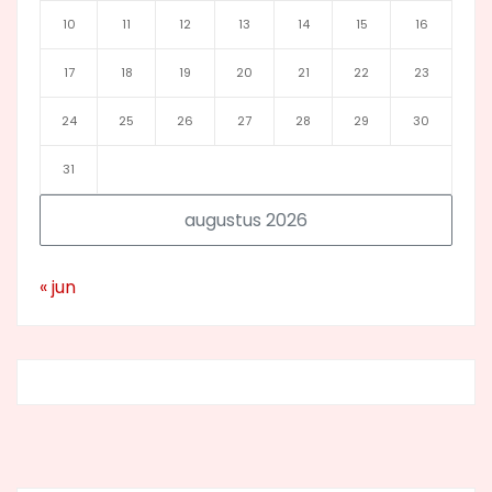
10
11
12
13
14
15
16
17
18
19
20
21
22
23
24
25
26
27
28
29
30
31
augustus 2026
« jun