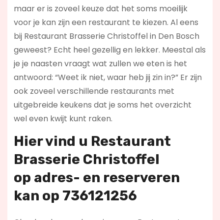
maar er is zoveel keuze dat het soms moeilijk
voor je kan zijn een restaurant te kiezen. Al eens
bij Restaurant Brasserie Christoffel in Den Bosch
geweest? Echt heel gezellig en lekker. Meestal als
je je naasten vraagt wat zullen we eten is het
antwoord: “Weet ik niet, waar heb jij zin in?” Er zijn
ook zoveel verschillende restaurants met
uitgebreide keukens dat je soms het overzicht
wel even kwijt kunt raken.
Hier vind u Restaurant
Brasserie Christoffel
op
adres- en reserveren
kan op 736121256