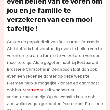
even bellen van te voren om
jou en je familie te
verzekeren van een mooi
tafeltje !
Gezien de populariteit van Restaurant Brasserie
Christoffel is het verstandig even te bellen van te
voren om jou en je familie te verzekeren van een
mooi tafeltje. Als je gegeten hebt bij Restaurant
Brasserie Christoffel in Den Bosch laat dan ook
even een recensie achter op deze website.
Hiermee help je mogelijke klanten en daarnaast
ook het
restaurant
zelf wanneer er
verbeterpunten zijn. Op de website kun je ook
zien welke vegan gerechten Restaurant Brasserie