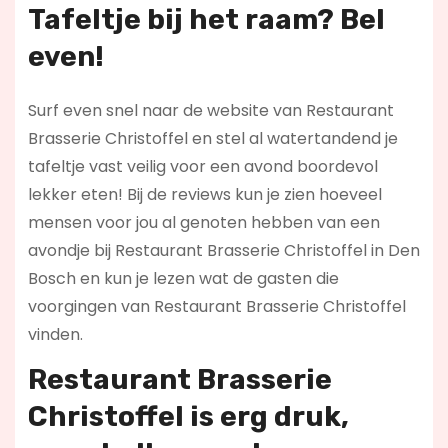
Tafeltje bij het raam? Bel
even!
Surf even snel naar de website van Restaurant
Brasserie Christoffel en stel al watertandend je
tafeltje vast veilig voor een avond boordevol
lekker eten! Bij de reviews kun je zien hoeveel
mensen voor jou al genoten hebben van een
avondje bij Restaurant Brasserie Christoffel in Den
Bosch en kun je lezen wat de gasten die
voorgingen van Restaurant Brasserie Christoffel
vinden.
Restaurant Brasserie
Christoffel is erg druk,