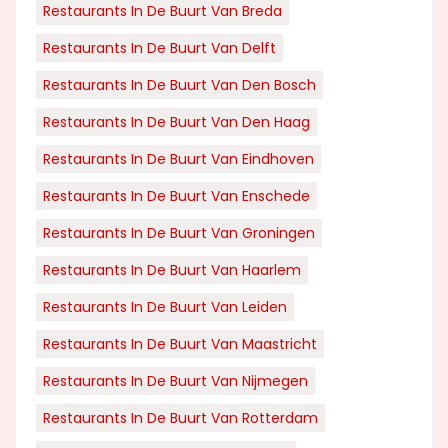
Restaurants In De Buurt Van Breda
Restaurants In De Buurt Van Delft
Restaurants In De Buurt Van Den Bosch
Restaurants In De Buurt Van Den Haag
Restaurants In De Buurt Van Eindhoven
Restaurants In De Buurt Van Enschede
Restaurants In De Buurt Van Groningen
Restaurants In De Buurt Van Haarlem
Restaurants In De Buurt Van Leiden
Restaurants In De Buurt Van Maastricht
Restaurants In De Buurt Van Nijmegen
Restaurants In De Buurt Van Rotterdam