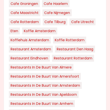
Cafe Groningen
Cafe Haarlem
Cafe Maastricht
Cafe Nijmegen
Cafe Rotterdam
Cafe Tilburg
Cafe Utrecht
Eten
Koffie Amsterdam
Koffiehuis Amsterdam
Koffie Rotterdam
Restaurant Amsterdam
Restaurant Den Haag
Restaurant Eindhoven
Restaurant Rotterdam
Restaurants In De Buurt Van Almere
Restaurants In De Buurt Van Amersfoort
Restaurants In De Buurt Van Amsterdam
Restaurants In De Buurt Van Apeldoorn
Restaurants In De Buurt Van Arnhem