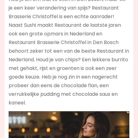
je een keer verandering van spijs? Restaurant
Brasserie Christoffel is een echte aanrader!
Naast Sushi maakt Restaurant de laatste jaren
ook een grote opmars in Nederland en
Restaurant Brasserie Christoffel in Den Bosch
behoort zeker tot een van de beste Restaurant in
Nederland. Houd je van chips? Een lekkere burrito
met gehakt, rijst en groenten is ook een zeer
goede keuze. Heb je nog zin in een nagerecht
probeer dan eens de chocolade flan, een
verrukkelijke pudding met chocolade saus en
kaneel.