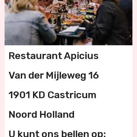
Restaurant Apicius
Van der Mijleweg 16
1901 KD Castricum
Noord Holland
U kunt ons bellen op: