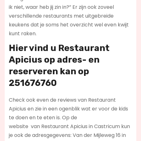
ik niet, waar heb jij zin in?” Er zijn ook zoveel
verschillende restaurants met uitgebreide
keukens dat je soms het overzicht wel even kwijt
kunt raken.
Hier vind u Restaurant
Apicius op
adres- en
reserveren kan op
251676760
Check ook even de reviews van Restaurant
Apicius en zie in een ogenblik wat er voor de kids
te doen en te eten is. Op de
website
van Restaurant Apicius in Castricum kun
je ook de adresgegevens: Van der Mijleweg 16 in