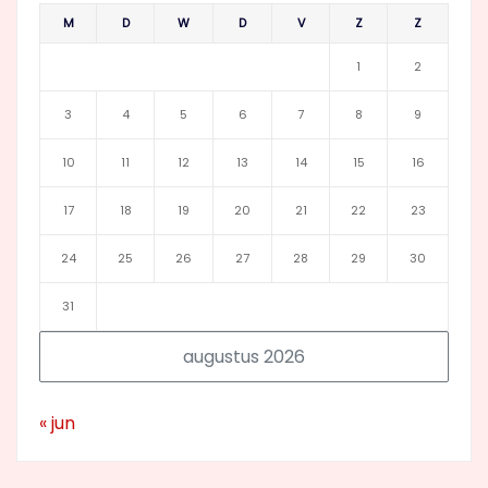
M
D
W
D
V
Z
Z
1
2
3
4
5
6
7
8
9
10
11
12
13
14
15
16
17
18
19
20
21
22
23
24
25
26
27
28
29
30
31
augustus 2026
« jun