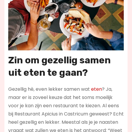
Zin om gezellig samen
uit eten te gaan?
Gezellig hè, even lekker samen wat
eten
? Ja,
maar er is zoveel keuze dat het soms moeilijk
voor je kan zijn een restaurant te kiezen. Al eens
bij Restaurant Apicius in Castricum geweest? Echt
heel gezellig en lekker. Meestal als je je naasten
vraagt wat zullen we eten is het antwoord: “Weet