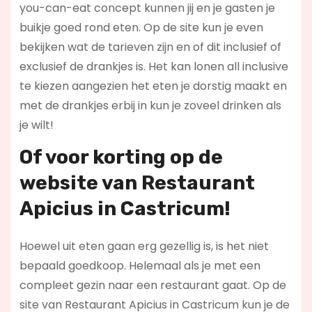
you-can-eat concept kunnen jij en je gasten je
buikje goed rond eten. Op de site kun je even
bekijken wat de tarieven zijn en of dit inclusief of
exclusief de drankjes is. Het kan lonen all inclusive
te kiezen aangezien het eten je dorstig maakt en
met de drankjes erbij in kun je zoveel drinken als
je wilt!
Of voor korting op de
website van Restaurant
Apicius in Castricum!
Hoewel uit eten gaan erg gezellig is, is het niet
bepaald goedkoop. Helemaal als je met een
compleet gezin naar een restaurant gaat. Op de
site van Restaurant Apicius in Castricum kun je de