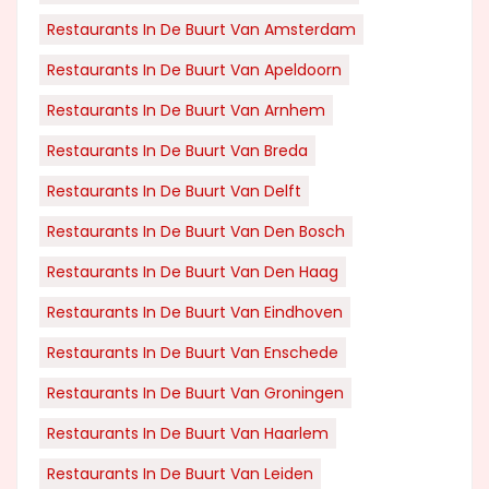
Restaurants In De Buurt Van Amsterdam
Restaurants In De Buurt Van Apeldoorn
Restaurants In De Buurt Van Arnhem
Restaurants In De Buurt Van Breda
Restaurants In De Buurt Van Delft
Restaurants In De Buurt Van Den Bosch
Restaurants In De Buurt Van Den Haag
Restaurants In De Buurt Van Eindhoven
Restaurants In De Buurt Van Enschede
Restaurants In De Buurt Van Groningen
Restaurants In De Buurt Van Haarlem
Restaurants In De Buurt Van Leiden