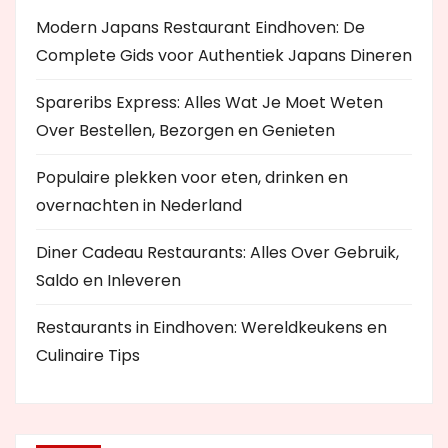
Modern Japans Restaurant Eindhoven: De
Complete Gids voor Authentiek Japans Dineren
Spareribs Express: Alles Wat Je Moet Weten
Over Bestellen, Bezorgen en Genieten
Populaire plekken voor eten, drinken en
overnachten in Nederland
Diner Cadeau Restaurants: Alles Over Gebruik,
Saldo en Inleveren
Restaurants in Eindhoven: Wereldkeukens en
Culinaire Tips