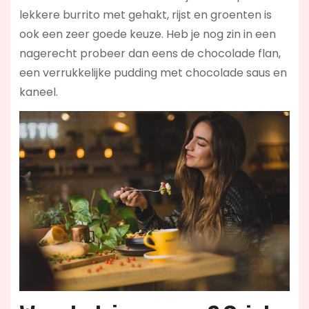
lekkere burrito met gehakt, rijst en groenten is
ook een zeer goede keuze. Heb je nog zin in een
nagerecht probeer dan eens de chocolade flan,
een verrukkelijke pudding met chocolade saus en
kaneel.