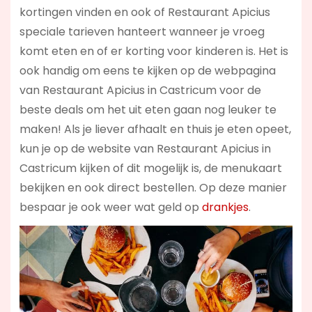
kortingen vinden en ook of Restaurant Apicius
speciale tarieven hanteert wanneer je vroeg
komt eten en of er korting voor kinderen is. Het is
ook handig om eens te kijken op de webpagina
van Restaurant Apicius in Castricum voor de
beste deals om het uit eten gaan nog leuker te
maken! Als je liever afhaalt en thuis je eten opeet,
kun je op de website van Restaurant Apicius in
Castricum kijken of dit mogelijk is, de menukaart
bekijken en ook direct bestellen. Op deze manier
bespaar je ook weer wat geld op
drankjes
.