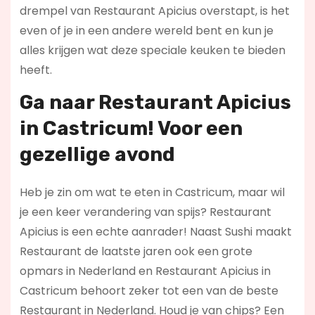
drempel van Restaurant Apicius overstapt, is het
even of je in een andere wereld bent en kun je
alles krijgen wat deze speciale keuken te bieden
heeft.
Ga naar Restaurant Apicius
in Castricum! Voor een
gezellige avond
Heb je zin om wat te eten in Castricum, maar wil
je een keer verandering van spijs? Restaurant
Apicius is een echte aanrader! Naast Sushi maakt
Restaurant de laatste jaren ook een grote
opmars in Nederland en Restaurant Apicius in
Castricum behoort zeker tot een van de beste
Restaurant in Nederland. Houd je van chips? Een