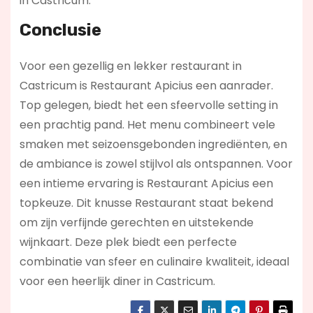
in Castricum.
Conclusie
Voor een gezellig en lekker restaurant in
Castricum is Restaurant Apicius een aanrader.
Top gelegen, biedt het een sfeervolle setting in
een prachtig pand. Het menu combineert vele
smaken met seizoensgebonden ingrediënten, en
de ambiance is zowel stijlvol als ontspannen. Voor
een intieme ervaring is Restaurant Apicius een
topkeuze. Dit knusse Restaurant staat bekend
om zijn verfijnde gerechten en uitstekende
wijnkaart. Deze plek biedt een perfecte
combinatie van sfeer en culinaire kwaliteit, ideaal
voor een heerlijk diner in Castricum.