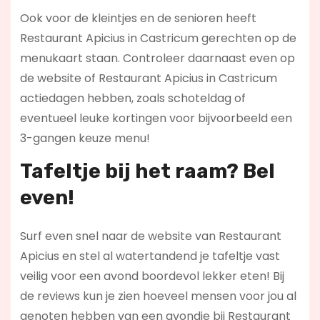
Ook voor de kleintjes en de senioren heeft
Restaurant Apicius in Castricum gerechten op de
menukaart staan. Controleer daarnaast even op
de website of Restaurant Apicius in Castricum
actiedagen hebben, zoals schoteldag of
eventueel leuke kortingen voor bijvoorbeeld een
3-gangen keuze menu!
Tafeltje bij het raam? Bel
even!
Surf even snel naar de website van Restaurant
Apicius en stel al watertandend je tafeltje vast
veilig voor een avond boordevol lekker eten! Bij
de reviews kun je zien hoeveel mensen voor jou al
genoten hebben van een avondje bij Restaurant