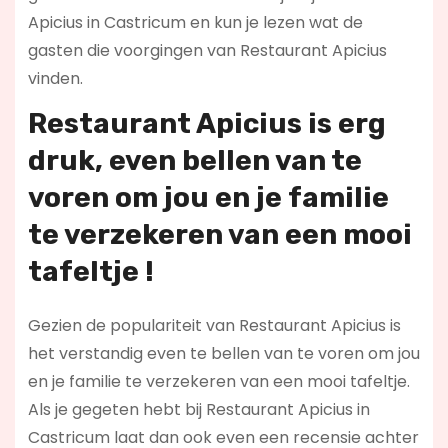
Apicius in Castricum en kun je lezen wat de
gasten die voorgingen van Restaurant Apicius
vinden.
Restaurant Apicius is erg
druk, even bellen van te
voren om jou en je familie
te verzekeren van een mooi
tafeltje !
Gezien de populariteit van Restaurant Apicius is
het verstandig even te bellen van te voren om jou
en je familie te verzekeren van een mooi tafeltje.
Als je gegeten hebt bij Restaurant Apicius in
Castricum laat dan ook even een recensie achter