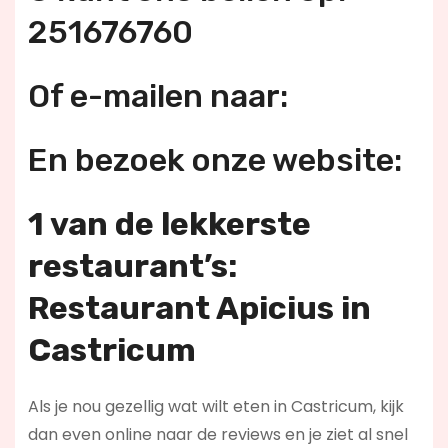
251676760
Of e-mailen naar:
En bezoek onze website:
1 van de lekkerste
restaurant’s:
Restaurant Apicius in
Castricum
Als je nou gezellig wat wilt eten in Castricum, kijk
dan even online naar de reviews en je ziet al snel