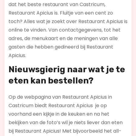
dat het beste restaurant van Castricum,
Restaurant Apicius is. Fluitje van een cent zo
toch? Alles wat je zoekt over Restaurant Apicius is
online te vinden. Van contactgegevens, tot het
adres, de menukaart en de meningen van alle
gasten die hebben gedineerd bij Restaurant
Apicius.
Nieuwsgierig naar wat je te
eten kan bestellen?
Op de webpagina van Restaurant Apicius in
Castricum biedt Restaurant Apicius je op
voorhand een kijkje in de keuken en na het
bekijken van de foto’s wil je niets liever dan eten
bij Restaurant Apicius! Met bijvoorbeeld het all-