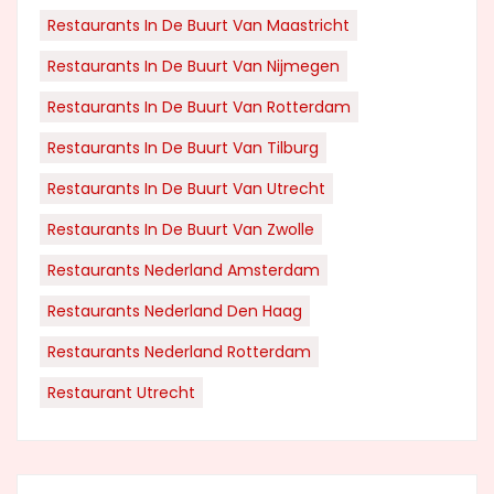
Restaurants In De Buurt Van Maastricht
Restaurants In De Buurt Van Nijmegen
Restaurants In De Buurt Van Rotterdam
Restaurants In De Buurt Van Tilburg
Restaurants In De Buurt Van Utrecht
Restaurants In De Buurt Van Zwolle
Restaurants Nederland Amsterdam
Restaurants Nederland Den Haag
Restaurants Nederland Rotterdam
Restaurant Utrecht