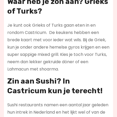
Waar heb je zon aan? Grieks
of Turks?
Je kunt ook Grieks of Turks gaan eten in en
rondom Castricum. De keukens hebben een
brede kaart met voor ieder wat wils. Bij de Griek,
kun je onder andere hemelse gyros krijgen en een
super sappige mixed grill. Kies je toch voor Turks,
neem dan lekker gekruide döner of een
Lahmacun met shoarma.
Zin aan Sushi? In
Castricum kun je terecht!
Sushi restaurants namen een aantal jaar geleden
hun intrek in Nederland en het lijkt wel of van de