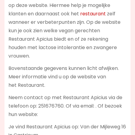
op deze website. Hiermee help je mogelijke
klanten en daarnaast ook het
restaurant
zelf
wanneer er verbeterpunten zijn. Op de website
kun je ook zien welke vegan gerechten
Restaurant Apicius biedt en of ze rekening
houden met lactose intolerantie en zwangere
vrouwen.
Bovenstaande gegevens kunnen licht afwijken.
Meer informatie vind u op de website van
het Restaurant.
Neem contact op met Restaurant Apicius via de
telefoon op: 251676760. Of via email:
. Of bezoek
hun website:
Je vind Restaurant Apicius op: Van der Mijleweg 16