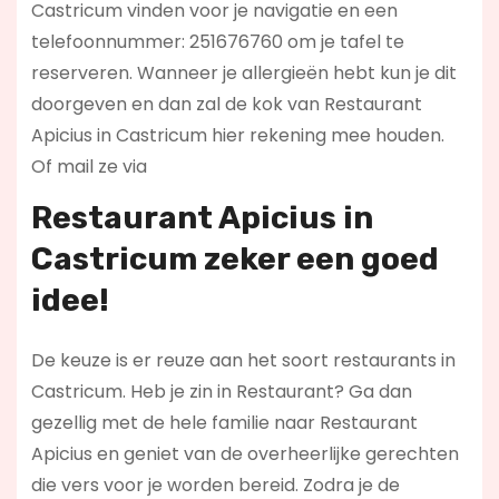
Castricum vinden voor je navigatie en een
telefoonnummer: 251676760 om je tafel te
reserveren. Wanneer je allergieën hebt kun je dit
doorgeven en dan zal de kok van Restaurant
Apicius in Castricum hier rekening mee houden.
Of mail ze via
Restaurant Apicius in
Castricum zeker een goed
idee!
De keuze is er reuze aan het soort restaurants in
Castricum. Heb je zin in Restaurant? Ga dan
gezellig met de hele familie naar Restaurant
Apicius en geniet van de overheerlijke gerechten
die vers voor je worden bereid. Zodra je de