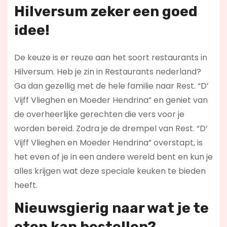
Hilversum zeker een goed
idee!
De keuze is er reuze aan het soort restaurants in
Hilversum. Heb je zin in Restaurants nederland?
Ga dan gezellig met de hele familie naar Rest. “D’
Vijff Vlieghen en Moeder Hendrina” en geniet van
de overheerlijke gerechten die vers voor je
worden bereid. Zodra je de drempel van Rest. “D’
Vijff Vlieghen en Moeder Hendrina” overstapt, is
het even of je in een andere wereld bent en kun je
alles krijgen wat deze speciale keuken te bieden
heeft.
Nieuwsgierig naar wat je te
eten kan bestellen?