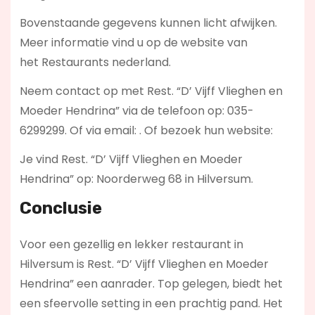
Bovenstaande gegevens kunnen licht afwijken.
Meer informatie vind u op de website van
het Restaurants nederland.
Neem contact op met Rest. “D’ Vijff Vlieghen en
Moeder Hendrina” via de telefoon op: 035-
6299299. Of via email:
. Of bezoek hun website:
Je vind Rest. “D’ Vijff Vlieghen en Moeder
Hendrina” op: Noorderweg 68 in Hilversum.
Conclusie
Voor een gezellig en lekker restaurant in
Hilversum is Rest. “D’ Vijff Vlieghen en Moeder
Hendrina” een aanrader. Top gelegen, biedt het
een sfeervolle setting in een prachtig pand. Het