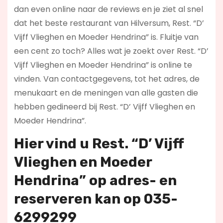
dan even online naar de reviews en je ziet al snel
dat het beste restaurant van Hilversum, Rest. “D’
Vijff Vlieghen en Moeder Hendrina” is. Fluitje van
een cent zo toch? Alles wat je zoekt over Rest. “D’
Vijff Vlieghen en Moeder Hendrina” is online te
vinden. Van contactgegevens, tot het adres, de
menukaart en de meningen van alle gasten die
hebben gedineerd bij Rest. “D’ Vijff Vlieghen en
Moeder Hendrina”.
Hier vind u Rest. “D’ Vijff
Vlieghen en Moeder
Hendrina” op
adres- en
reserveren kan op 035-
6299299