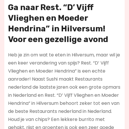
Ga naar Rest. “D’ Vijff
Vlieghen en Moeder
Hendrina” in Hilversum!
Voor een gezellige avond
Heb je zin om wat te eten in Hilversum, maar wil je
een keer verandering van spijs? Rest. “D’ Vijff
Vlieghen en Moeder Hendrina” is een echte
aanrader! Naast Sushi maakt Restaurants
nederland de laatste jaren ook een grote opmars
in Nederland en Rest. “D’ Vijff Vlieghen en Moeder
Hendrina” in Hilversum behoort zeker tot een van
de beste Restaurants nederland in Nederland.
Houd je van chips? Een lekkere burrito met
gehakt, rijst en groenten is ook een zeer goede