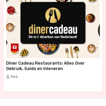
O
G
Diner Cadeau Restaurants: Alles Over
Gebruik, Saldo en Inleveren
Rick