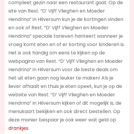
compleet gezin naar een restaurant gaat. Op de
site van Rest. “D’ Vijff Vlieghen en Moeder
Hendrina” in Hilversum kun je de kortingen vinden
en ook of Rest. “D’ Vijff Vlieghen en Moeder
Hendrina” speciale tarieven hanteert wanneer je
vroeg komt eten en of er korting voor kinderen is.
Het is ook handig om eens te kijken op de
webpagina van Rest. “D’ Vijff Vlieghen en Moeder
Hendrina” in Hilversum voor de beste deals om
het uit eten gaan nog leuker te maken! Als je
liever afhaalt en thuis je eten opeet, kun je op de
website van Rest. “D’ Vijff Vlieghen en Moeder
Hendrina” in Hilversum kijken of dit mogelijk is, de
menukaart bekijken en ook direct bestellen. Op
deze manier bespaar je ook weer wat geld op
drankjes
.