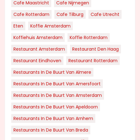
Cafe Maastricht
Cafe Nijmegen
Cafe Rotterdam
Cafe Tilburg
Cafe Utrecht
Eten
Koffie Amsterdam
Koffiehuis Amsterdam
Koffie Rotterdam
Restaurant Amsterdam
Restaurant Den Haag
Restaurant Eindhoven
Restaurant Rotterdam
Restaurants In De Buurt Van Almere
Restaurants In De Buurt Van Amersfoort
Restaurants In De Buurt Van Amsterdam
Restaurants In De Buurt Van Apeldoorn
Restaurants In De Buurt Van Arnhem
Restaurants In De Buurt Van Breda