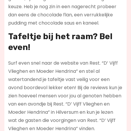
keuze. Heb je nog zin in een nagerecht probeer
dan eens de chocolade flan, een verrukkelijke
pudding met chocolade saus en kaneel.
Tafeltje bij het raam? Bel
even!
Surf even snel naar de website van Rest. “D’ Vijff
Vlieghen en Moeder Hendrina” en stel al
watertandend je tafeltje vast veilig voor een
avond boordevol lekker eten! Bij de reviews kun je
zien hoeveel mensen voor jou al genoten hebben
van een avondje bij Rest. “D’ Vijff Vlieghen en
Moeder Hendrina” in Hilversum en kun je lezen
wat de gasten die voorgingen van Rest. “D’ Vijff
Vlieghen en Moeder Hendrina” vinden.