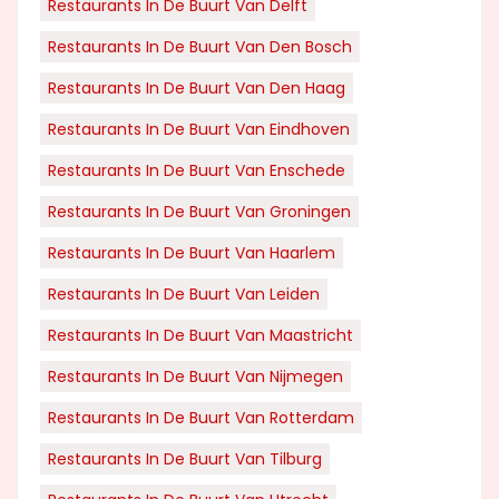
Restaurants In De Buurt Van Delft
Restaurants In De Buurt Van Den Bosch
Restaurants In De Buurt Van Den Haag
Restaurants In De Buurt Van Eindhoven
Restaurants In De Buurt Van Enschede
Restaurants In De Buurt Van Groningen
Restaurants In De Buurt Van Haarlem
Restaurants In De Buurt Van Leiden
Restaurants In De Buurt Van Maastricht
Restaurants In De Buurt Van Nijmegen
Restaurants In De Buurt Van Rotterdam
Restaurants In De Buurt Van Tilburg