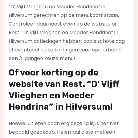
“D’ Vijff Vlieghen en Moeder Hendrina” in
Hilversum gerechten op de menukaart staan.
Controleer daarnaast even op de website of
Rest. “D’ Vijff Vlieghen en Moeder Hendrina” in
Hilversum actiedagen hebben, zoals schoteldag
of eventueel leuke kortingen voor bijvoorbeeld
een 3-gangen keuze menu!
Of voor korting op de
website van Rest. “D’ Vijff
Vlieghen en Moeder
Hendrina” in Hilversum!
Hoewel uit eten gaan erg gezellig is, is het niet
bepaald goedkoop. Helemaal als je met een