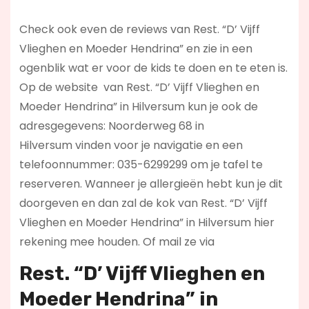
Check ook even de reviews van Rest. “D’ Vijff
Vlieghen en Moeder Hendrina” en zie in een
ogenblik wat er voor de kids te doen en te eten is.
Op de website
van Rest. “D’ Vijff Vlieghen en
Moeder Hendrina” in Hilversum kun je ook de
adresgegevens: Noorderweg 68 in
Hilversum vinden voor je navigatie en een
telefoonnummer: 035-6299299 om je tafel te
reserveren. Wanneer je allergieën hebt kun je dit
doorgeven en dan zal de kok van Rest. “D’ Vijff
Vlieghen en Moeder Hendrina” in Hilversum hier
rekening mee houden. Of mail ze via
Rest. “D’ Vijff Vlieghen en
Moeder Hendrina” in