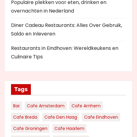
Populaire plekken voor eten, drinken en
overnachten in Nederland
Diner Cadeau Restaurants: Alles Over Gebruik,
Saldo en Inleveren
Restaurants in Eindhoven: Wereldkeukens en
Culinaire Tips
Tags
Bar
Cafe Amsterdam
Cafe Arnhem
Cafe Breda
Cafe Den Haag
Cafe Eindhoven
Cafe Groningen
Cafe Haarlem