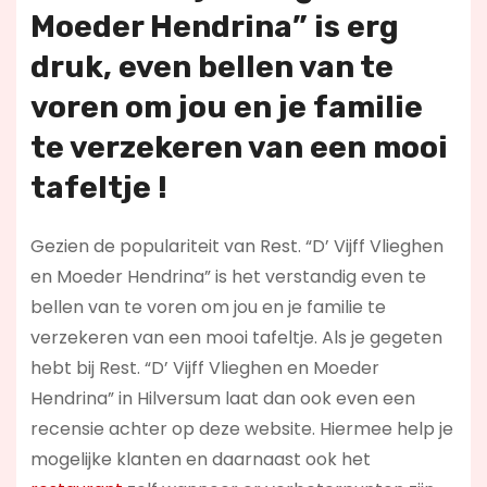
Moeder Hendrina” is erg
druk, even bellen van te
voren om jou en je familie
te verzekeren van een mooi
tafeltje !
Gezien de populariteit van Rest. “D’ Vijff Vlieghen
en Moeder Hendrina” is het verstandig even te
bellen van te voren om jou en je familie te
verzekeren van een mooi tafeltje. Als je gegeten
hebt bij Rest. “D’ Vijff Vlieghen en Moeder
Hendrina” in Hilversum laat dan ook even een
recensie achter op deze website. Hiermee help je
mogelijke klanten en daarnaast ook het