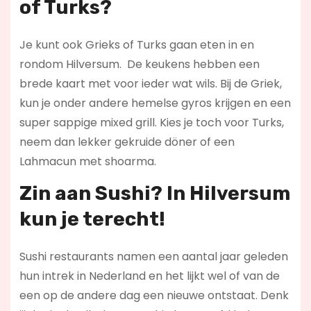
of Turks?
Je kunt ook Grieks of Turks gaan eten in en
rondom Hilversum. De keukens hebben een
brede kaart met voor ieder wat wils. Bij de Griek,
kun je onder andere hemelse gyros krijgen en een
super sappige mixed grill. Kies je toch voor Turks,
neem dan lekker gekruide döner of een
Lahmacun met shoarma.
Zin aan Sushi? In Hilversum
kun je terecht!
Sushi restaurants namen een aantal jaar geleden
hun intrek in Nederland en het lijkt wel of van de
een op de andere dag een nieuwe ontstaat. Denk