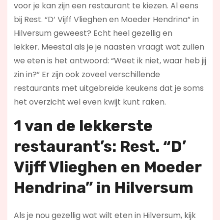
voor je kan zijn een restaurant te kiezen. Al eens
bij Rest. “D’ Vijff Vlieghen en Moeder Hendrina” in
Hilversum geweest? Echt heel gezellig en
lekker. Meestal als je je naasten vraagt wat zullen
we eten is het antwoord: “Weet ik niet, waar heb jij
zin in?” Er zijn ook zoveel verschillende
restaurants met uitgebreide keukens dat je soms
het overzicht wel even kwijt kunt raken.
1 van de lekkerste
restaurant’s: Rest. “D’
Vijff Vlieghen en Moeder
Hendrina” in Hilversum
Als je nou gezellig wat wilt eten in Hilversum, kijk