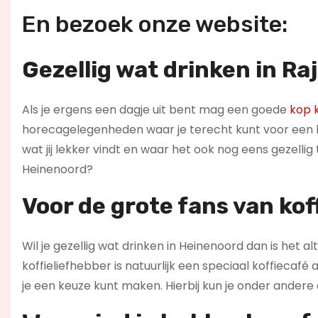
En bezoek onze website:
Gezellig wat drinken in R
Als je ergens een dagje uit bent mag een goede
kop k
horecagelegenheden waar je terecht kunt voor een ba
wat jij lekker vindt en waar het ook nog eens gezellig
Heinenoord?
Voor de grote fans van kof
Wil je gezellig wat drinken in Heinenoord dan is het a
koffieliefhebber is natuurlijk een speciaal koffiecaf
je een keuze kunt maken. Hierbij kun je onder andere