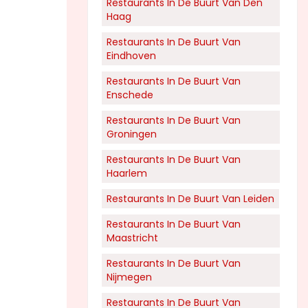
Restaurants In De Buurt Van Den
Haag
Restaurants In De Buurt Van
Eindhoven
Restaurants In De Buurt Van
Enschede
Restaurants In De Buurt Van
Groningen
Restaurants In De Buurt Van
Haarlem
Restaurants In De Buurt Van Leiden
Restaurants In De Buurt Van
Maastricht
Restaurants In De Buurt Van
Nijmegen
Restaurants In De Buurt Van