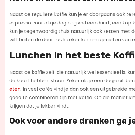
Naast de reguliere koffie kun je er doorgaans ook tere
espresso voor als je dag nog wel een duurt, een kop
kun je tegenwoordig thuis natuurlijk ook zetten met d
wilt buiten de deur toch zeker kunnen genieten van e
Lunchen in het beste Koff
Naast de koffie zelf, die natuurlijk wel essentieel is,
de kaart hebben staan. Zeker als je een dagje uit b
eten
. In veel cafés vind je dan ook een uitgebreide 
goed te combineren zijn met koffie. Op die manier kies
krijgen dat je lekker vindt.
Ook voor andere dranken ga j