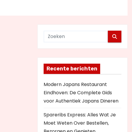
Recente berichten
Modern Japans Restaurant
Eindhoven: De Complete Gids
voor Authentiek Japans Dineren
Spareribs Express: Alles Wat Je
Moet Weten Over Bestellen,
Bezorgen en Genieten