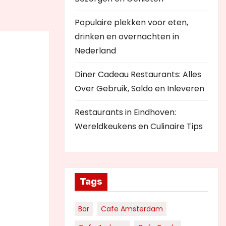
Populaire plekken voor eten,
drinken en overnachten in
Nederland
Diner Cadeau Restaurants: Alles
Over Gebruik, Saldo en Inleveren
Restaurants in Eindhoven:
Wereldkeukens en Culinaire Tips
Tags
Bar
Cafe Amsterdam