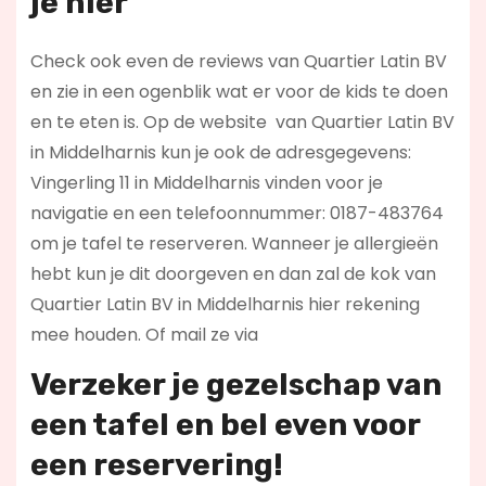
je hier
Check ook even de reviews van Quartier Latin BV
en zie in een ogenblik wat er voor de kids te doen
en te eten is. Op de website
van Quartier Latin BV
in Middelharnis kun je ook de adresgegevens:
Vingerling 11 in Middelharnis vinden voor je
navigatie en een telefoonnummer: 0187-483764
om je tafel te reserveren. Wanneer je allergieën
hebt kun je dit doorgeven en dan zal de kok van
Quartier Latin BV in Middelharnis hier rekening
mee houden. Of mail ze via
Verzeker je gezelschap van
een tafel en bel even voor
een reservering!