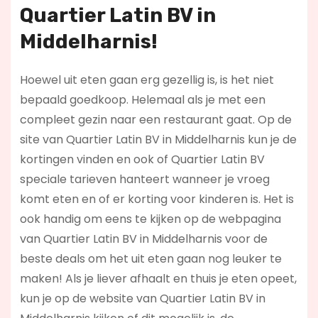
Quartier Latin BV in
Middelharnis!
Hoewel uit eten gaan erg gezellig is, is het niet
bepaald goedkoop. Helemaal als je met een
compleet gezin naar een restaurant gaat. Op de
site van Quartier Latin BV in Middelharnis kun je de
kortingen vinden en ook of Quartier Latin BV
speciale tarieven hanteert wanneer je vroeg
komt eten en of er korting voor kinderen is. Het is
ook handig om eens te kijken op de webpagina
van Quartier Latin BV in Middelharnis voor de
beste deals om het uit eten gaan nog leuker te
maken! Als je liever afhaalt en thuis je eten opeet,
kun je op de website van Quartier Latin BV in