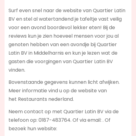
Surf even snel naar de website van Quartier Latin
BV en stel al watertandend je tafeltje vast veilig
voor een avond boordevol lekker eten! Bij de
reviews kun je zien hoeveel mensen voor jou al
genoten hebben van een avondje bij Quartier
Latin BV in Middelharnis en kun je lezen wat de
gasten die voorgingen van Quartier Latin BV
vinden.
Bovenstaande gegevens kunnen licht afwijken.
Meer informatie vind u op de website van
het Restaurants nederland.
Neem contact op met Quartier Latin BV via de
telefoon op: 0187-483764. Of via email:
. Of
bezoek hun website: