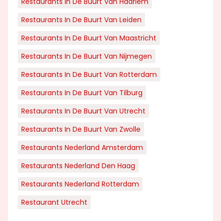
Restaurants In De Buurt Van Haarlem
Restaurants In De Buurt Van Leiden
Restaurants In De Buurt Van Maastricht
Restaurants In De Buurt Van Nijmegen
Restaurants In De Buurt Van Rotterdam
Restaurants In De Buurt Van Tilburg
Restaurants In De Buurt Van Utrecht
Restaurants In De Buurt Van Zwolle
Restaurants Nederland Amsterdam
Restaurants Nederland Den Haag
Restaurants Nederland Rotterdam
Restaurant Utrecht