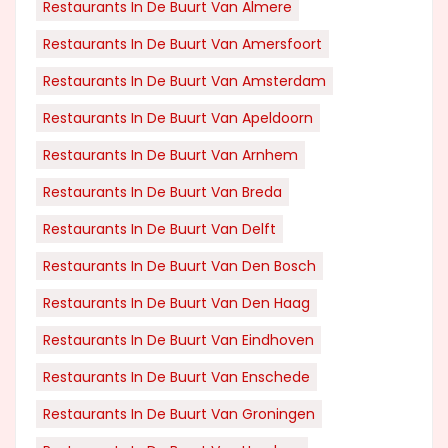
Restaurants In De Buurt Van Almere
Restaurants In De Buurt Van Amersfoort
Restaurants In De Buurt Van Amsterdam
Restaurants In De Buurt Van Apeldoorn
Restaurants In De Buurt Van Arnhem
Restaurants In De Buurt Van Breda
Restaurants In De Buurt Van Delft
Restaurants In De Buurt Van Den Bosch
Restaurants In De Buurt Van Den Haag
Restaurants In De Buurt Van Eindhoven
Restaurants In De Buurt Van Enschede
Restaurants In De Buurt Van Groningen