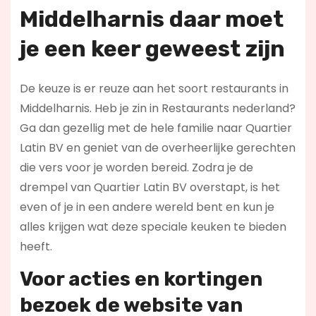
Middelharnis daar moet
je een keer geweest zijn
De keuze is er reuze aan het soort restaurants in
Middelharnis. Heb je zin in Restaurants nederland?
Ga dan gezellig met de hele familie naar Quartier
Latin BV en geniet van de overheerlijke gerechten
die vers voor je worden bereid. Zodra je de
drempel van Quartier Latin BV overstapt, is het
even of je in een andere wereld bent en kun je
alles krijgen wat deze speciale keuken te bieden
heeft.
Voor acties en kortingen
bezoek de website van