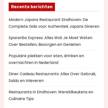
Recente berichten
Modern Japans Restaurant Eindhoven: De
Complete Gids voor Authentiek Japans Dineren
Spareribs Express: Alles Wat Je Moet Weten
Over Bestellen, Bezorgen en Genieten
Populaire plekken voor eten, drinken en
overnachten in Nederland
Diner Cadeau Restaurants: Alles Over Gebruik,
Saldo en Inleveren
Restaurants in Eindhoven: Wereldkeukens en
Culinaire Tips