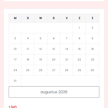
M
D
W
D
V
Z
Z
1
2
3
4
5
6
7
8
9
10
11
12
13
14
15
16
17
18
19
20
21
22
23
24
25
26
27
28
29
30
31
augustus 2026
« jun