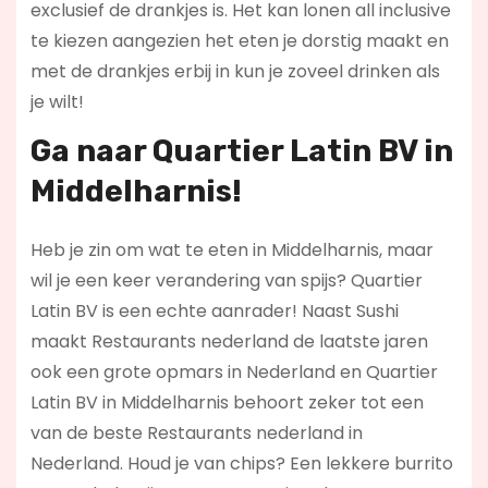
exclusief de drankjes is. Het kan lonen all inclusive
te kiezen aangezien het eten je dorstig maakt en
met de drankjes erbij in kun je zoveel drinken als
je wilt!
Ga naar Quartier Latin BV in
Middelharnis!
Heb je zin om wat te eten in Middelharnis, maar
wil je een keer verandering van spijs? Quartier
Latin BV is een echte aanrader! Naast Sushi
maakt Restaurants nederland de laatste jaren
ook een grote opmars in Nederland en Quartier
Latin BV in Middelharnis behoort zeker tot een
van de beste Restaurants nederland in
Nederland. Houd je van chips? Een lekkere burrito