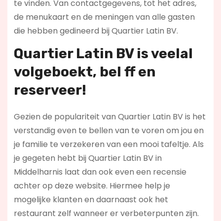
te vinden. Van contactgegevens, tot het adres,
de menukaart en de meningen van alle gasten
die hebben gedineerd bij Quartier Latin BV.
Quartier Latin BV is veelal
volgeboekt, bel ff en
reserveer!
Gezien de populariteit van Quartier Latin BV is het
verstandig even te bellen van te voren om jou en
je familie te verzekeren van een mooi tafeltje. Als
je gegeten hebt bij Quartier Latin BV in
Middelharnis laat dan ook even een recensie
achter op deze website. Hiermee help je
mogelijke klanten en daarnaast ook het
restaurant zelf wanneer er verbeterpunten zijn.