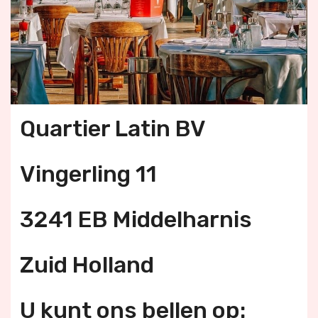
Quartier Latin BV
Vingerling 11
3241 EB Middelharnis
Zuid Holland
U kunt ons bellen op: