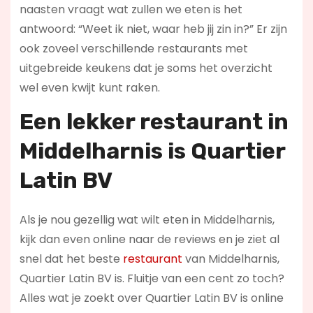
naasten vraagt wat zullen we eten is het
antwoord: “Weet ik niet, waar heb jij zin in?” Er zijn
ook zoveel verschillende restaurants met
uitgebreide keukens dat je soms het overzicht
wel even kwijt kunt raken.
Een lekker restaurant in
Middelharnis
is Quartier
Latin BV
Als je nou gezellig wat wilt eten in Middelharnis,
kijk dan even online naar de reviews en je ziet al
snel dat het beste
restaurant
van Middelharnis,
Quartier Latin BV is. Fluitje van een cent zo toch?
Alles wat je zoekt over Quartier Latin BV is online