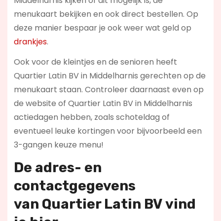
Middelharnis kijken of dit mogelijk is, de
menukaart bekijken en ook direct bestellen. Op
deze manier bespaar je ook weer wat geld op
drankjes
.
Ook voor de kleintjes en de senioren heeft
Quartier Latin BV in Middelharnis gerechten op de
menukaart staan. Controleer daarnaast even op
de website of Quartier Latin BV in Middelharnis
actiedagen hebben, zoals schoteldag of
eventueel leuke kortingen voor bijvoorbeeld een
3-gangen keuze menu!
De adres- en
contactgegevens
van
Quartier Latin BV
vind