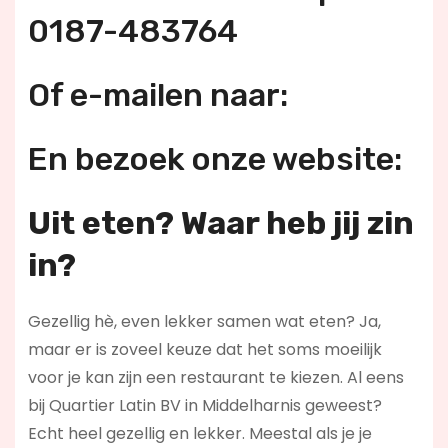
0187-483764
Of e-mailen naar:
En bezoek onze website:
Uit eten? Waar heb jij zin
in?
Gezellig hè, even lekker samen wat eten? Ja,
maar er is zoveel keuze dat het soms moeilijk
voor je kan zijn een restaurant te kiezen. Al eens
bij Quartier Latin BV in Middelharnis geweest?
Echt heel gezellig en lekker. Meestal als je je