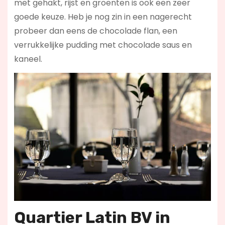
met gehakt, rijst en groenten is ook een zeer
goede keuze. Heb je nog zin in een nagerecht
probeer dan eens de chocolade flan, een
verrukkelijke pudding met chocolade saus en
kaneel.
Quartier Latin BV in