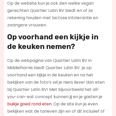
Op de website kun je ook zien welke vegan
gerechten Quartier Latin BV biedt en of ze
rekening houden met lactose intolerantie en
zwangere vrouwen.
Op voorhand een kijkje in
de keuken nemen?
Op de webpagina van Quartier Latin BV in
Middelharnis biedt Quartier Latin BV je op
voorhand een kijkje in de keuken en na het
bekijken van de foto’s wil je niets liever dan eten
bij Quartier Latin BV! Met bijvoorbeeld het all-
you-can-eat concept kunnen jij en je gasten je
buikje goed rond eten
. Op de site kun je even
bekijken wat de tarieven zijn en of dit inclusief of