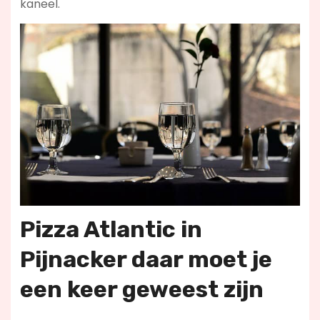
kaneel.
Pizza Atlantic in
Pijnacker daar moet je
een keer geweest zijn