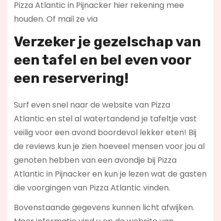
Pizza Atlantic in Pijnacker hier rekening mee
houden. Of mail ze via
Verzeker je gezelschap van
een tafel en bel even voor
een reservering!
Surf even snel naar de website van Pizza
Atlantic en stel al watertandend je tafeltje vast
veilig voor een avond boordevol lekker eten! Bij
de reviews kun je zien hoeveel mensen voor jou al
genoten hebben van een avondje bij Pizza
Atlantic in Pijnacker en kun je lezen wat de gasten
die voorgingen van Pizza Atlantic vinden.
Bovenstaande gegevens kunnen licht afwijken.