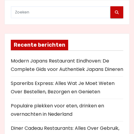
Recente berichten
Modern Japans Restaurant Eindhoven: De
Complete Gids voor Authentiek Japans Dineren
Spareribs Express: Alles Wat Je Moet Weten
Over Bestellen, Bezorgen en Genieten
Populaire plekken voor eten, drinken en
overnachten in Nederland
Diner Cadeau Restaurants: Alles Over Gebruik,