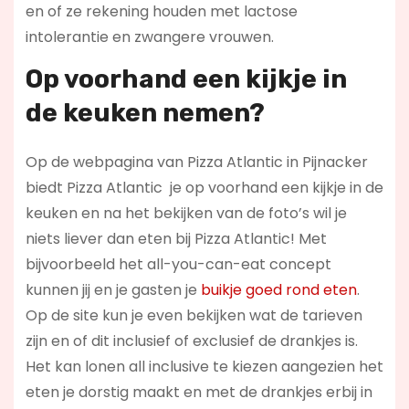
en of ze rekening houden met lactose
intolerantie en zwangere vrouwen.
Op voorhand een kijkje in
de keuken nemen?
Op de webpagina van Pizza Atlantic in Pijnacker
biedt Pizza Atlantic je op voorhand een kijkje in de
keuken en na het bekijken van de foto’s wil je
niets liever dan eten bij Pizza Atlantic! Met
bijvoorbeeld het all-you-can-eat concept
kunnen jij en je gasten je
buikje goed rond eten
.
Op de site kun je even bekijken wat de tarieven
zijn en of dit inclusief of exclusief de drankjes is.
Het kan lonen all inclusive te kiezen aangezien het
eten je dorstig maakt en met de drankjes erbij in