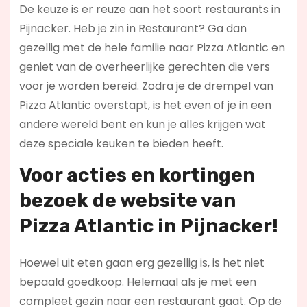
De keuze is er reuze aan het soort restaurants in
Pijnacker. Heb je zin in Restaurant? Ga dan
gezellig met de hele familie naar Pizza Atlantic en
geniet van de overheerlijke gerechten die vers
voor je worden bereid. Zodra je de drempel van
Pizza Atlantic overstapt, is het even of je in een
andere wereld bent en kun je alles krijgen wat
deze speciale keuken te bieden heeft.
Voor acties en kortingen
bezoek de website van
Pizza Atlantic in Pijnacker!
Hoewel uit eten gaan erg gezellig is, is het niet
bepaald goedkoop. Helemaal als je met een
compleet gezin naar een restaurant gaat. Op de