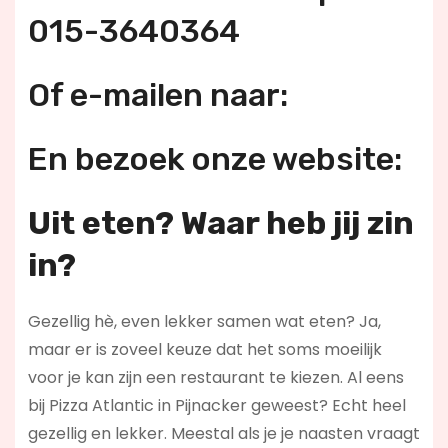
015-3640364
Of e-mailen naar:
En bezoek onze website:
Uit eten? Waar heb jij zin
in?
Gezellig hè, even lekker samen wat eten? Ja,
maar er is zoveel keuze dat het soms moeilijk
voor je kan zijn een restaurant te kiezen. Al eens
bij Pizza Atlantic in Pijnacker geweest? Echt heel
gezellig en lekker. Meestal als je je naasten vraagt