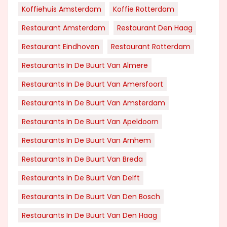
Koffiehuis Amsterdam
Koffie Rotterdam
Restaurant Amsterdam
Restaurant Den Haag
Restaurant Eindhoven
Restaurant Rotterdam
Restaurants In De Buurt Van Almere
Restaurants In De Buurt Van Amersfoort
Restaurants In De Buurt Van Amsterdam
Restaurants In De Buurt Van Apeldoorn
Restaurants In De Buurt Van Arnhem
Restaurants In De Buurt Van Breda
Restaurants In De Buurt Van Delft
Restaurants In De Buurt Van Den Bosch
Restaurants In De Buurt Van Den Haag