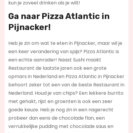
kun je zoveel drinken als je wilt!
Ga naar Pizza Atlantic in
Pijnacker!
Heb je zin om wat te eten in Pijnacker, maar wil je
een keer verandering van spijs? Pizza Atlantic is
een echte aanrader! Naast Sushi maakt
Restaurant de laatste jaren ook een grote
opmars in Nederland en Pizza Atlantic in Pijnacker
behoort zeker tot een van de beste Restaurant in
Nederland. Houd je van chips? Een lekkere burrito
met gehakt, rijst en groenten is ook een zeer
goede keuze. Heb je nog zin in een nagerecht
probeer dan eens de chocolade flan, een
verrukkelijke pudding met chocolade saus en