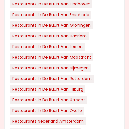
Restaurants In De Buurt Van Eindhoven
Restaurants In De Buurt Van Enschede
Restaurants In De Buurt Van Groningen
Restaurants In De Buurt Van Haarlem
Restaurants In De Buurt Van Leiden
Restaurants In De Buurt Van Maastricht
Restaurants In De Buurt Van Nijmegen
Restaurants In De Buurt Van Rotterdam
Restaurants In De Buurt Van Tilburg
Restaurants In De Buurt Van Utrecht
Restaurants In De Buurt Van Zwolle
Restaurants Nederland Amsterdam