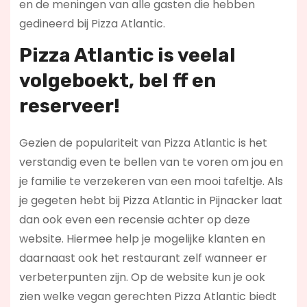
en de meningen van alle gasten die hebben
gedineerd bij Pizza Atlantic.
Pizza Atlantic is veelal
volgeboekt, bel ff en
reserveer!
Gezien de populariteit van Pizza Atlantic is het
verstandig even te bellen van te voren om jou en
je familie te verzekeren van een mooi tafeltje. Als
je gegeten hebt bij Pizza Atlantic in Pijnacker laat
dan ook even een recensie achter op deze
website. Hiermee help je mogelijke klanten en
daarnaast ook het restaurant zelf wanneer er
verbeterpunten zijn. Op de website kun je ook
zien welke vegan gerechten Pizza Atlantic biedt