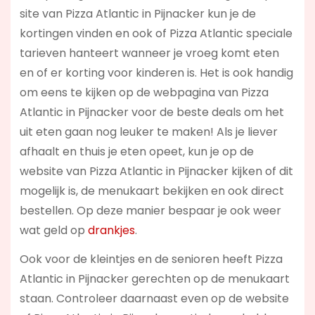
site van Pizza Atlantic in Pijnacker kun je de
kortingen vinden en ook of Pizza Atlantic speciale
tarieven hanteert wanneer je vroeg komt eten
en of er korting voor kinderen is. Het is ook handig
om eens te kijken op de webpagina van Pizza
Atlantic in Pijnacker voor de beste deals om het
uit eten gaan nog leuker te maken! Als je liever
afhaalt en thuis je eten opeet, kun je op de
website van Pizza Atlantic in Pijnacker kijken of dit
mogelijk is, de menukaart bekijken en ook direct
bestellen. Op deze manier bespaar je ook weer
wat geld op
drankjes
.
Ook voor de kleintjes en de senioren heeft Pizza
Atlantic in Pijnacker gerechten op de menukaart
staan. Controleer daarnaast even op de website