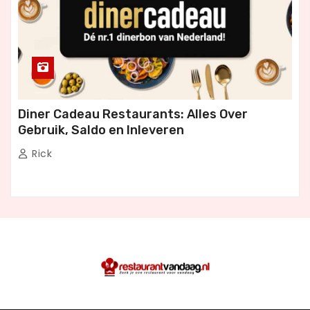
Diner Cadeau Restaurants: Alles Over
Gebruik, Saldo en Inleveren
Rick