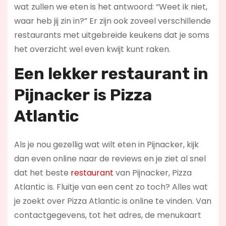
wat zullen we eten is het antwoord: “Weet ik niet,
waar heb jij zin in?” Er zijn ook zoveel verschillende
restaurants met uitgebreide keukens dat je soms
het overzicht wel even kwijt kunt raken.
Een lekker restaurant in
Pijnacker
is Pizza
Atlantic
Als je nou gezellig wat wilt eten in Pijnacker, kijk
dan even online naar de reviews en je ziet al snel
dat het beste
restaurant
van Pijnacker, Pizza
Atlantic is. Fluitje van een cent zo toch? Alles wat
je zoekt over Pizza Atlantic is online te vinden. Van
contactgegevens, tot het adres, de menukaart