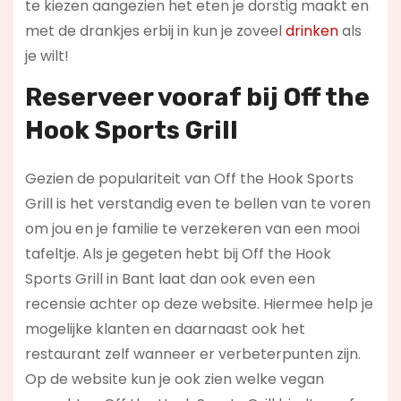
te kiezen aangezien het eten je dorstig maakt en
met de drankjes erbij in kun je zoveel
drinken
als
je wilt!
Reserveer vooraf bij
Off the
Hook Sports Grill
Gezien de populariteit van Off the Hook Sports
Grill is het verstandig even te bellen van te voren
om jou en je familie te verzekeren van een mooi
tafeltje. Als je gegeten hebt bij Off the Hook
Sports Grill in Bant laat dan ook even een
recensie achter op deze website. Hiermee help je
mogelijke klanten en daarnaast ook het
restaurant zelf wanneer er verbeterpunten zijn.
Op de website kun je ook zien welke vegan