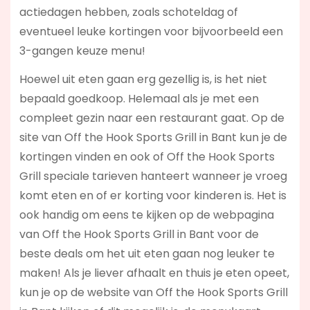
actiedagen hebben, zoals schoteldag of
eventueel leuke kortingen voor bijvoorbeeld een
3-gangen keuze menu!
Hoewel uit eten gaan erg gezellig is, is het niet
bepaald goedkoop. Helemaal als je met een
compleet gezin naar een restaurant gaat. Op de
site van Off the Hook Sports Grill in Bant kun je de
kortingen vinden en ook of Off the Hook Sports
Grill speciale tarieven hanteert wanneer je vroeg
komt eten en of er korting voor kinderen is. Het is
ook handig om eens te kijken op de webpagina
van Off the Hook Sports Grill in Bant voor de
beste deals om het uit eten gaan nog leuker te
maken! Als je liever afhaalt en thuis je eten opeet,
kun je op de website van Off the Hook Sports Grill