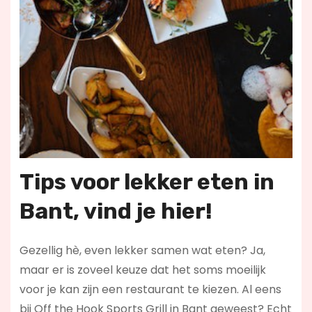
Tips voor lekker eten
in
Bant
, vind je hier!
Gezellig hè, even lekker samen wat eten? Ja,
maar er is zoveel keuze dat het soms moeilijk
voor je kan zijn een restaurant te kiezen. Al eens
bij Off the Hook Sports Grill in Bant geweest? Echt