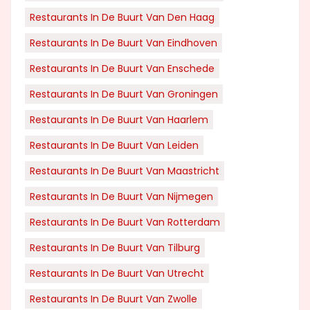
Restaurants In De Buurt Van Den Haag
Restaurants In De Buurt Van Eindhoven
Restaurants In De Buurt Van Enschede
Restaurants In De Buurt Van Groningen
Restaurants In De Buurt Van Haarlem
Restaurants In De Buurt Van Leiden
Restaurants In De Buurt Van Maastricht
Restaurants In De Buurt Van Nijmegen
Restaurants In De Buurt Van Rotterdam
Restaurants In De Buurt Van Tilburg
Restaurants In De Buurt Van Utrecht
Restaurants In De Buurt Van Zwolle