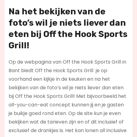
Na het bekijken van de
foto’s wil je niets liever dan
eten bij Off the Hook Sports
Grill!
Op de webpagina van Off the Hook Sports Grill in
Bant biedt Off the Hook Sports Grill je op
voorhand een kijkje in de keuken en na het
bekijken van de foto’s wil je niets liever dan eten
bij Off the Hook Sports Grill! Met bijvoorbeeld het
all-you-can-eat concept kunnen jij en je gasten
je buikje goed rond eten. Op de site kun je even
bekijken wat de tarieven zijn en of dit inclusief of
exclusief de drankjes is. Het kan lonen all inclusive