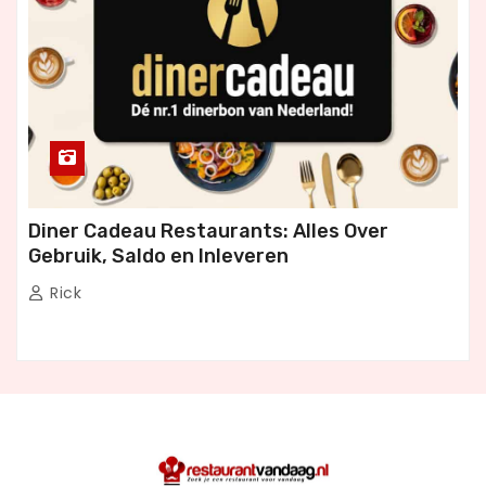
Diner Cadeau Restaurants: Alles Over
Gebruik, Saldo en Inleveren
Rick