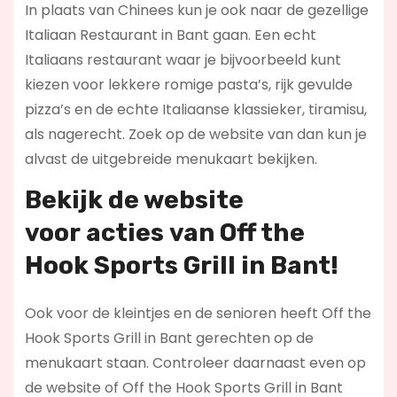
In plaats van Chinees kun je ook naar de gezellige
Italiaan Restaurant in Bant gaan. Een echt
Italiaans restaurant waar je bijvoorbeeld kunt
kiezen voor lekkere romige pasta’s, rijk gevulde
pizza’s en de echte Italiaanse klassieker, tiramisu,
als nagerecht. Zoek op de website van dan kun je
alvast de uitgebreide menukaart bekijken.
Bekijk de website
voor
acties
van Off the
Hook Sports Grill in Bant!
Ook voor de kleintjes en de senioren heeft Off the
Hook Sports Grill in Bant gerechten op de
menukaart staan. Controleer daarnaast even op
de website of Off the Hook Sports Grill in Bant