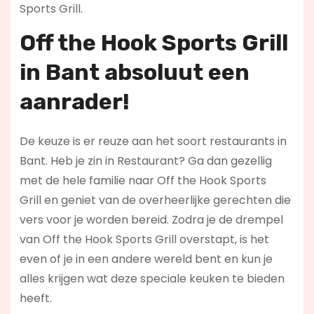
Sports Grill.
Off the Hook Sports Grill
in Bant absoluut een
aanrader!
De keuze is er reuze aan het soort restaurants in
Bant. Heb je zin in Restaurant? Ga dan gezellig
met de hele familie naar Off the Hook Sports
Grill en geniet van de overheerlijke gerechten die
vers voor je worden bereid. Zodra je de drempel
van Off the Hook Sports Grill overstapt, is het
even of je in een andere wereld bent en kun je
alles krijgen wat deze speciale keuken te bieden
heeft.