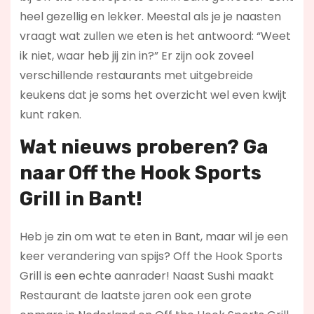
heel gezellig en lekker. Meestal als je je naasten
vraagt wat zullen we eten is het antwoord: “Weet
ik niet, waar heb jij zin in?” Er zijn ook zoveel
verschillende restaurants met uitgebreide
keukens dat je soms het overzicht wel even kwijt
kunt raken.
Wat nieuws proberen? Ga
naar Off the Hook Sports
Grill in Bant!
Heb je zin om wat te eten in Bant, maar wil je een
keer verandering van spijs? Off the Hook Sports
Grill is een echte aanrader! Naast Sushi maakt
Restaurant de laatste jaren ook een grote