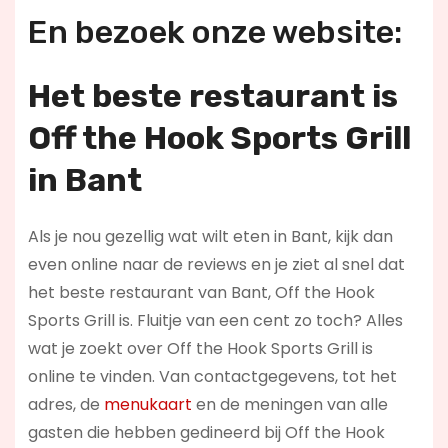
En bezoek onze website:
Het beste restaurant is
Off the Hook Sports Grill
in Bant
Als je nou gezellig wat wilt eten in Bant, kijk dan
even online naar de reviews en je ziet al snel dat
het beste restaurant van Bant, Off the Hook
Sports Grill is. Fluitje van een cent zo toch? Alles
wat je zoekt over Off the Hook Sports Grill is
online te vinden. Van contactgegevens, tot het
adres, de
menukaart
en de meningen van alle
gasten die hebben gedineerd bij Off the Hook