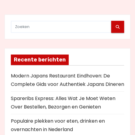
e
Recente berichten
Modern Japans Restaurant Eindhoven: De
Complete Gids voor Authentiek Japans Dineren
Spareribs Express: Alles Wat Je Moet Weten
Over Bestellen, Bezorgen en Genieten
Populaire plekken voor eten, drinken en
overnachten in Nederland