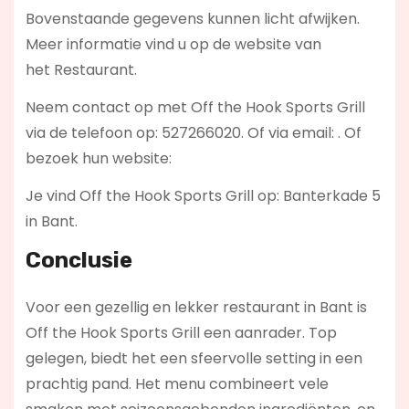
Bovenstaande gegevens kunnen licht afwijken.
Meer informatie vind u op de website van
het Restaurant.
Neem contact op met Off the Hook Sports Grill
via de telefoon op: 527266020. Of via email:
. Of
bezoek hun website:
Je vind Off the Hook Sports Grill op: Banterkade 5
in Bant.
Conclusie
Voor een gezellig en lekker restaurant in Bant is
Off the Hook Sports Grill een aanrader. Top
gelegen, biedt het een sfeervolle setting in een
prachtig pand. Het menu combineert vele