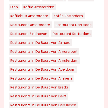
Eten
Koffie Amsterdam
Koffiehuis Amsterdam
Koffie Rotterdam
Restaurant Amsterdam
Restaurant Den Haag
Restaurant Eindhoven
Restaurant Rotterdam
Restaurants In De Buurt Van Almere
Restaurants In De Buurt Van Amersfoort
Restaurants In De Buurt Van Amsterdam
Restaurants In De Buurt Van Apeldoorn
Restaurants In De Buurt Van Arnhem
Restaurants In De Buurt Van Breda
Restaurants In De Buurt Van Delft
Restaurants In De Buurt Van Den Bosch