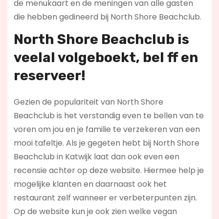
de menukaart en de meningen van alle gasten
die hebben gedineerd bij North Shore Beachclub.
North Shore Beachclub is
veelal volgeboekt, bel ff en
reserveer!
Gezien de populariteit van North Shore
Beachclub is het verstandig even te bellen van te
voren om jou en je familie te verzekeren van een
mooi tafeltje. Als je gegeten hebt bij North Shore
Beachclub in Katwijk laat dan ook even een
recensie achter op deze website. Hiermee help je
mogelijke klanten en daarnaast ook het
restaurant zelf wanneer er verbeterpunten zijn.
Op de website kun je ook zien welke vegan