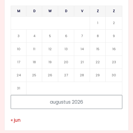
M
D
W
D
V
Z
Z
1
2
3
4
5
6
7
8
9
10
11
12
13
14
15
16
17
18
19
20
21
22
23
24
25
26
27
28
29
30
31
augustus 2026
« jun