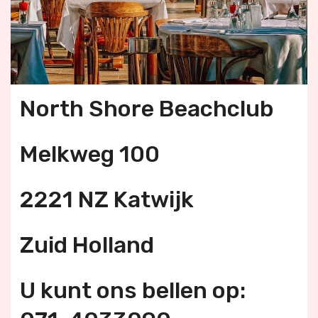
North Shore Beachclub
Melkweg 100
2221 NZ Katwijk
Zuid Holland
U kunt ons bellen op: