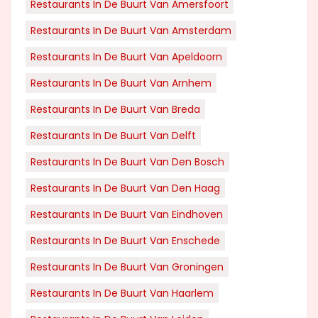
Restaurants In De Buurt Van Amersfoort
Restaurants In De Buurt Van Amsterdam
Restaurants In De Buurt Van Apeldoorn
Restaurants In De Buurt Van Arnhem
Restaurants In De Buurt Van Breda
Restaurants In De Buurt Van Delft
Restaurants In De Buurt Van Den Bosch
Restaurants In De Buurt Van Den Haag
Restaurants In De Buurt Van Eindhoven
Restaurants In De Buurt Van Enschede
Restaurants In De Buurt Van Groningen
Restaurants In De Buurt Van Haarlem