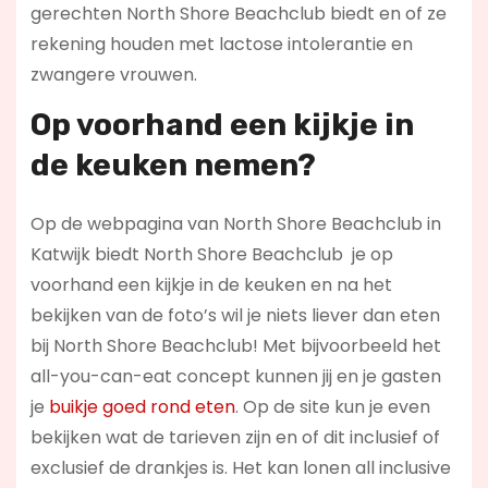
gerechten North Shore Beachclub biedt en of ze
rekening houden met lactose intolerantie en
zwangere vrouwen.
Op voorhand een kijkje in
de keuken nemen?
Op de webpagina van North Shore Beachclub in
Katwijk biedt North Shore Beachclub je op
voorhand een kijkje in de keuken en na het
bekijken van de foto’s wil je niets liever dan eten
bij North Shore Beachclub! Met bijvoorbeeld het
all-you-can-eat concept kunnen jij en je gasten
je
buikje goed rond eten
. Op de site kun je even
bekijken wat de tarieven zijn en of dit inclusief of
exclusief de drankjes is. Het kan lonen all inclusive