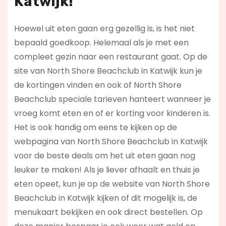
Katwijk!
Hoewel uit eten gaan erg gezellig is, is het niet
bepaald goedkoop. Helemaal als je met een
compleet gezin naar een restaurant gaat. Op de
site van North Shore Beachclub in Katwijk kun je
de kortingen vinden en ook of North Shore
Beachclub speciale tarieven hanteert wanneer je
vroeg komt eten en of er korting voor kinderen is.
Het is ook handig om eens te kijken op de
webpagina van North Shore Beachclub in Katwijk
voor de beste deals om het uit eten gaan nog
leuker te maken! Als je liever afhaalt en thuis je
eten opeet, kun je op de website van North Shore
Beachclub in Katwijk kijken of dit mogelijk is, de
menukaart bekijken en ook direct bestellen. Op