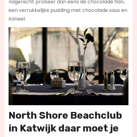
nagerecht probeer dan eens de chocolade flan,
een verrukkelijke pudding met chocolade saus en
kaneel.
North Shore Beachclub
in Katwijk daar moet je