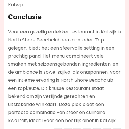
Katwijk.
Conclusie
Voor een gezellig en lekker restaurant in Katwijk is
North Shore Beachclub een aanrader. Top
gelegen, biedt het een sfeervolle setting in een
prachtig pand. Het menu combineert vele
smaken met seizoensgebonden ingrediënten, en
de ambiance is zowel stijlvol als ontspannen. Voor
een intieme ervaring is North Shore Beachclub
een topkeuze. Dit knusse Restaurant staat
bekend om zijn verfijnde gerechten en
uitstekende wijnkaart. Deze plek biedt een
perfecte combinatie van sfeer en culinaire
kwaliteit, ideaal voor een heerlijk diner in Katwijk.