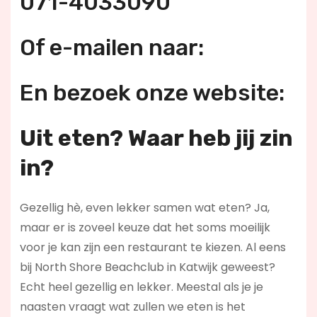
071-4033090
Of e-mailen naar:
En bezoek onze website:
Uit eten? Waar heb jij zin
in?
Gezellig hè, even lekker samen wat eten? Ja,
maar er is zoveel keuze dat het soms moeilijk
voor je kan zijn een restaurant te kiezen. Al eens
bij North Shore Beachclub in Katwijk geweest?
Echt heel gezellig en lekker. Meestal als je je
naasten vraagt wat zullen we eten is het