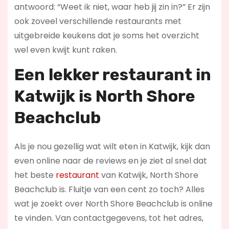
antwoord: “Weet ik niet, waar heb jij zin in?” Er zijn
ook zoveel verschillende restaurants met
uitgebreide keukens dat je soms het overzicht
wel even kwijt kunt raken.
Een lekker restaurant in
Katwijk
is North Shore
Beachclub
Als je nou gezellig wat wilt eten in Katwijk, kijk dan
even online naar de reviews en je ziet al snel dat
het beste
restaurant
van Katwijk, North Shore
Beachclub is. Fluitje van een cent zo toch? Alles
wat je zoekt over North Shore Beachclub is online
te vinden. Van contactgegevens, tot het adres,