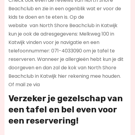
Check ook even de reviews van North Shore
Beachclub en zie in een ogenblik wat er voor de
kids te doen en te eten is. Op de
website
van North Shore Beachclub in Katwijk
kun je ook de adresgegevens: Melkweg 100 in
Katwijk vinden voor je navigatie en een
telefoonnummer: 071-4033090 om je tafel te
reserveren. Wanneer je allergieën hebt kun je dit
doorgeven en dan zal de kok van North Shore
Beachclub in Katwijk hier rekening mee houden.
Of mail ze via
Verzeker je gezelschap van
een tafel en bel even voor
een reservering!