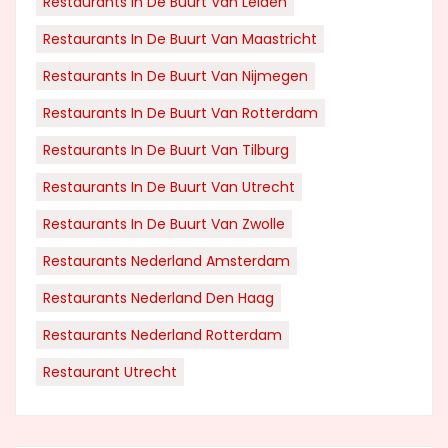
Restaurants In De Buurt Van Leiden
Restaurants In De Buurt Van Maastricht
Restaurants In De Buurt Van Nijmegen
Restaurants In De Buurt Van Rotterdam
Restaurants In De Buurt Van Tilburg
Restaurants In De Buurt Van Utrecht
Restaurants In De Buurt Van Zwolle
Restaurants Nederland Amsterdam
Restaurants Nederland Den Haag
Restaurants Nederland Rotterdam
Restaurant Utrecht