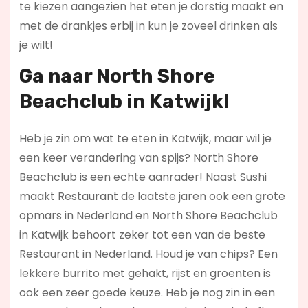
te kiezen aangezien het eten je dorstig maakt en
met de drankjes erbij in kun je zoveel drinken als
je wilt!
Ga naar North Shore
Beachclub in Katwijk!
Heb je zin om wat te eten in Katwijk, maar wil je
een keer verandering van spijs? North Shore
Beachclub is een echte aanrader! Naast Sushi
maakt Restaurant de laatste jaren ook een grote
opmars in Nederland en North Shore Beachclub
in Katwijk behoort zeker tot een van de beste
Restaurant in Nederland. Houd je van chips? Een
lekkere burrito met gehakt, rijst en groenten is
ook een zeer goede keuze. Heb je nog zin in een