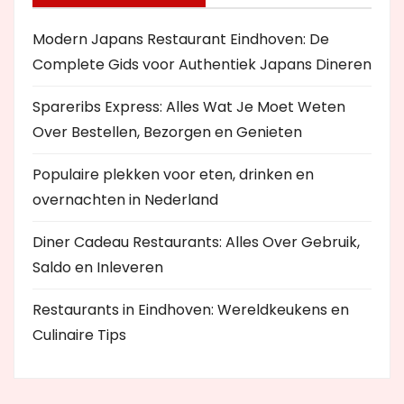
Modern Japans Restaurant Eindhoven: De
Complete Gids voor Authentiek Japans Dineren
Spareribs Express: Alles Wat Je Moet Weten
Over Bestellen, Bezorgen en Genieten
Populaire plekken voor eten, drinken en
overnachten in Nederland
Diner Cadeau Restaurants: Alles Over Gebruik,
Saldo en Inleveren
Restaurants in Eindhoven: Wereldkeukens en
Culinaire Tips