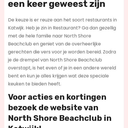
een keer geweest zijn
De keuze is er reuze aan het soort restaurants in
Katwijk. Heb je zin in Restaurant? Ga dan gezellig
met de hele familie naar North Shore
Beachclub en geniet van de overheerlijke
gerechten die vers voor je worden bereid. Zodra
je de drempel van North Shore Beachclub
overstapt, is het even of je in een andere wereld
bent en kun je alles krijgen wat deze speciale
keuken te bieden heeft.
Voor acties en kortingen
bezoek de website van
North Shore Beachclub in