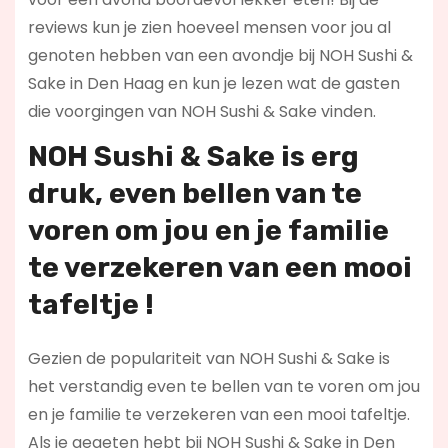
reviews kun je zien hoeveel mensen voor jou al
genoten hebben van een avondje bij NOH Sushi &
Sake in Den Haag en kun je lezen wat de gasten
die voorgingen van NOH Sushi & Sake vinden.
NOH Sushi & Sake is erg
druk, even bellen van te
voren om jou en je familie
te verzekeren van een mooi
tafeltje !
Gezien de populariteit van NOH Sushi & Sake is
het verstandig even te bellen van te voren om jou
en je familie te verzekeren van een mooi tafeltje.
Als je gegeten hebt bij NOH Sushi & Sake in Den