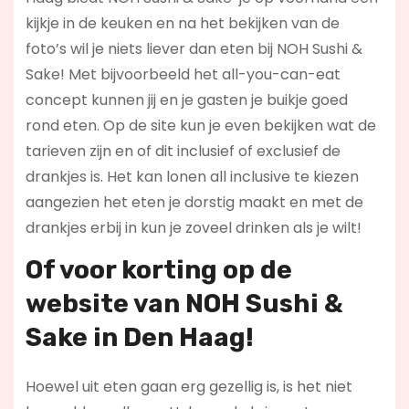
kijkje in de keuken en na het bekijken van de
foto’s wil je niets liever dan eten bij NOH Sushi &
Sake! Met bijvoorbeeld het all-you-can-eat
concept kunnen jij en je gasten je buikje goed
rond eten. Op de site kun je even bekijken wat de
tarieven zijn en of dit inclusief of exclusief de
drankjes is. Het kan lonen all inclusive te kiezen
aangezien het eten je dorstig maakt en met de
drankjes erbij in kun je zoveel drinken als je wilt!
Of voor korting op de
website van NOH Sushi &
Sake in Den Haag!
Hoewel uit eten gaan erg gezellig is, is het niet