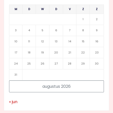
M
D
W
D
V
Z
Z
1
2
3
4
5
6
7
8
9
10
11
12
13
14
15
16
17
18
19
20
21
22
23
24
25
26
27
28
29
30
31
augustus 2026
« jun