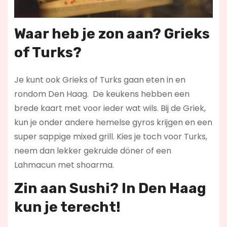
Waar heb je zon aan? Grieks
of Turks?
Je kunt ook Grieks of Turks gaan eten in en
rondom Den Haag. De keukens hebben een
brede kaart met voor ieder wat wils. Bij de Griek,
kun je onder andere hemelse gyros krijgen en een
super sappige mixed grill. Kies je toch voor Turks,
neem dan lekker gekruide döner of een
Lahmacun met shoarma.
Zin aan Sushi? In Den Haag
kun je terecht!