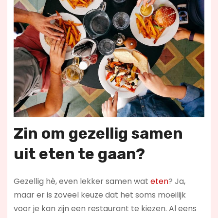
Zin om gezellig samen
uit eten te gaan?
Gezellig hè, even lekker samen wat
eten
? Ja,
maar er is zoveel keuze dat het soms moeilijk
voor je kan zijn een restaurant te kiezen. Al eens