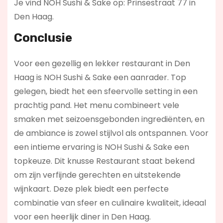
Je vind NOH Sushi & Sake op: Prinsestraat 77 in
Den Haag.
Conclusie
Voor een gezellig en lekker restaurant in Den
Haag is NOH Sushi & Sake een aanrader. Top
gelegen, biedt het een sfeervolle setting in een
prachtig pand. Het menu combineert vele
smaken met seizoensgebonden ingrediënten, en
de ambiance is zowel stijlvol als ontspannen. Voor
een intieme ervaring is NOH Sushi & Sake een
topkeuze. Dit knusse Restaurant staat bekend
om zijn verfijnde gerechten en uitstekende
wijnkaart. Deze plek biedt een perfecte
combinatie van sfeer en culinaire kwaliteit, ideaal
voor een heerlijk diner in Den Haag.