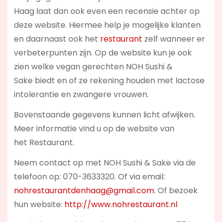
Haag laat dan ook even een recensie achter op
deze website. Hiermee help je mogelijke klanten
en daarnaast ook het
restaurant
zelf wanneer er
verbeterpunten zijn. Op de website kun je ook
zien welke vegan gerechten NOH Sushi &
Sake biedt en of ze rekening houden met lactose
intolerantie en zwangere vrouwen.
Bovenstaande gegevens kunnen licht afwijken.
Meer informatie vind u op de website van
het Restaurant.
Neem contact op met NOH Sushi & Sake via de
telefoon op: 070-3633320. Of via email:
nohrestaurantdenhaag@gmail.com
. Of bezoek
hun website:
http://www.nohrestaurant.nl