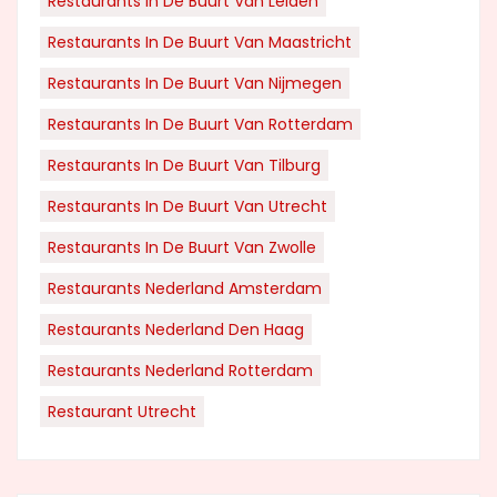
Restaurants In De Buurt Van Leiden
Restaurants In De Buurt Van Maastricht
Restaurants In De Buurt Van Nijmegen
Restaurants In De Buurt Van Rotterdam
Restaurants In De Buurt Van Tilburg
Restaurants In De Buurt Van Utrecht
Restaurants In De Buurt Van Zwolle
Restaurants Nederland Amsterdam
Restaurants Nederland Den Haag
Restaurants Nederland Rotterdam
Restaurant Utrecht