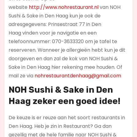
website
http://www.nohrestaurant.nl
van NOH
Sushi & Sake in Den Haag kun je ook de
adresgegevens: Prinsestraat 77 in Den
Haag vinden voor je navigatie en een
telefoonnummer: 070-3633320 om je tafel te
reserveren. Wanneer je allergieën hebt kun je dit
doorgeven en dan zal de kok van NOH Sushi &
Sake in Den Haag hier rekening mee houden. Of
mail ze via
nohrestaurantdenhaag@gmail.com
NOH Sushi & Sake in Den
Haag zeker een goed idee!
De keuze is er reuze aan het soort restaurants in
Den Haag. Heb je zin in Restaurant? Ga dan
gezellig met de hele familie naar NOH Sushi &