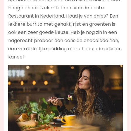
Haag behoort zeker tot een van de beste
Restaurant in Nederland. Houd je van chips? Een
lekkere burrito met gehakt, rijst en groenten is
ook een zeer goede keuze. Heb je nog zin in een
nagerecht probeer dan eens de chocolade flan,
een verrukkelijke pudding met chocolade saus en
kaneel.