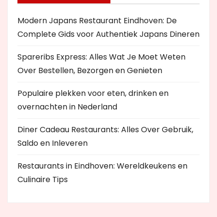
Modern Japans Restaurant Eindhoven: De
Complete Gids voor Authentiek Japans Dineren
Spareribs Express: Alles Wat Je Moet Weten
Over Bestellen, Bezorgen en Genieten
Populaire plekken voor eten, drinken en
overnachten in Nederland
Diner Cadeau Restaurants: Alles Over Gebruik,
Saldo en Inleveren
Restaurants in Eindhoven: Wereldkeukens en
Culinaire Tips