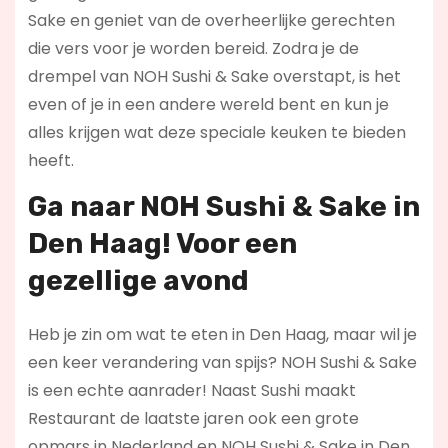
Sake en geniet van de overheerlijke gerechten
die vers voor je worden bereid. Zodra je de
drempel van NOH Sushi & Sake overstapt, is het
even of je in een andere wereld bent en kun je
alles krijgen wat deze speciale keuken te bieden
heeft.
Ga naar NOH Sushi & Sake in
Den Haag! Voor een
gezellige avond
Heb je zin om wat te eten in Den Haag, maar wil je
een keer verandering van spijs? NOH Sushi & Sake
is een echte aanrader! Naast Sushi maakt
Restaurant de laatste jaren ook een grote
opmars in Nederland en NOH Sushi & Sake in Den