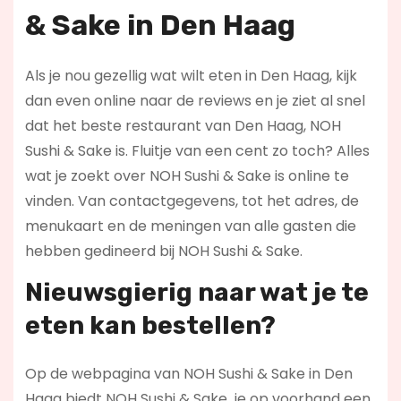
& Sake in Den Haag
Als je nou gezellig wat wilt eten in Den Haag, kijk
dan even online naar de reviews en je ziet al snel
dat het beste restaurant van Den Haag, NOH
Sushi & Sake is. Fluitje van een cent zo toch? Alles
wat je zoekt over NOH Sushi & Sake is online te
vinden. Van contactgegevens, tot het adres, de
menukaart en de meningen van alle gasten die
hebben gedineerd bij NOH Sushi & Sake.
Nieuwsgierig naar wat je te
eten kan bestellen?
Op de webpagina van NOH Sushi & Sake in Den
Haag biedt NOH Sushi & Sake je op voorhand een