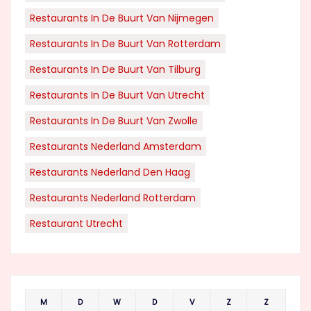
Restaurants In De Buurt Van Nijmegen
Restaurants In De Buurt Van Rotterdam
Restaurants In De Buurt Van Tilburg
Restaurants In De Buurt Van Utrecht
Restaurants In De Buurt Van Zwolle
Restaurants Nederland Amsterdam
Restaurants Nederland Den Haag
Restaurants Nederland Rotterdam
Restaurant Utrecht
M
D
W
D
V
Z
Z