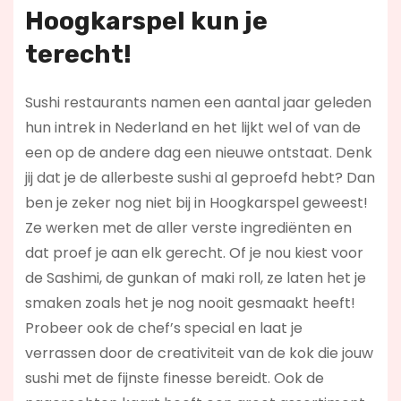
Hoogkarspel kun je
terecht!
Sushi restaurants namen een aantal jaar geleden
hun intrek in Nederland en het lijkt wel of van de
een op de andere dag een nieuwe ontstaat. Denk
jij dat je de allerbeste sushi al geproefd hebt? Dan
ben je zeker nog niet bij in Hoogkarspel geweest!
Ze werken met de aller verste ingrediënten en
dat proef je aan elk gerecht. Of je nou kiest voor
de Sashimi, de gunkan of maki roll, ze laten het je
smaken zoals het je nog nooit gesmaakt heeft!
Probeer ook de chef’s special en laat je
verrassen door de creativiteit van de kok die jouw
sushi met de fijnste finesse bereidt. Ook de