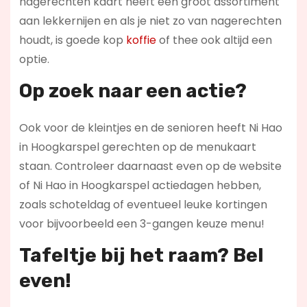
nagerechten kaart heeft een groot assortiment
aan lekkernijen en als je niet zo van nagerechten
houdt, is goede kop
koffie
of thee ook altijd een
optie.
Op zoek naar een actie?
Ook voor de kleintjes en de senioren heeft Ni Hao
in Hoogkarspel gerechten op de menukaart
staan. Controleer daarnaast even op de website
of Ni Hao in Hoogkarspel actiedagen hebben,
zoals schoteldag of eventueel leuke kortingen
voor bijvoorbeeld een 3-gangen keuze menu!
Tafeltje bij het raam? Bel
even!