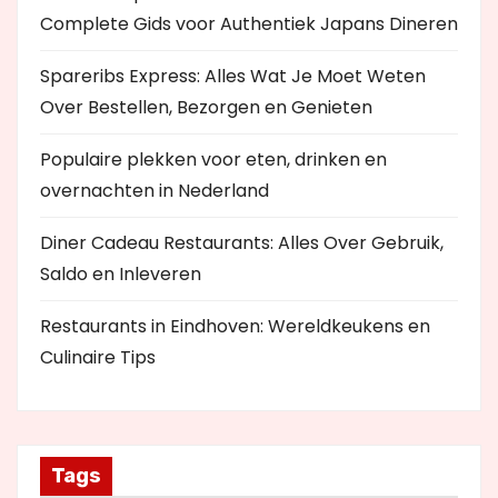
Complete Gids voor Authentiek Japans Dineren
Spareribs Express: Alles Wat Je Moet Weten
Over Bestellen, Bezorgen en Genieten
Populaire plekken voor eten, drinken en
overnachten in Nederland
Diner Cadeau Restaurants: Alles Over Gebruik,
Saldo en Inleveren
Restaurants in Eindhoven: Wereldkeukens en
Culinaire Tips
Tags