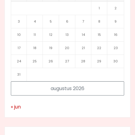
1
2
3
4
5
6
7
8
9
10
11
12
13
14
15
16
17
18
19
20
21
22
23
24
25
26
27
28
29
30
31
augustus 2026
« jun