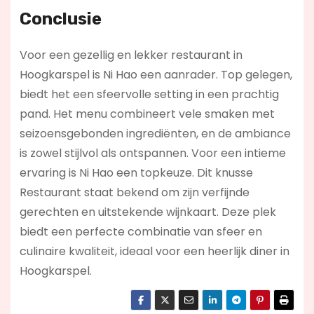
Conclusie
Voor een gezellig en lekker restaurant in
Hoogkarspel is Ni Hao een aanrader. Top gelegen,
biedt het een sfeervolle setting in een prachtig
pand. Het menu combineert vele smaken met
seizoensgebonden ingrediënten, en de ambiance
is zowel stijlvol als ontspannen. Voor een intieme
ervaring is Ni Hao een topkeuze. Dit knusse
Restaurant staat bekend om zijn verfijnde
gerechten en uitstekende wijnkaart. Deze plek
biedt een perfecte combinatie van sfeer en
culinaire kwaliteit, ideaal voor een heerlijk diner in
Hoogkarspel.