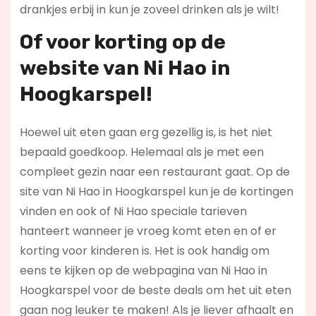
drankjes erbij in kun je zoveel drinken als je wilt!
Of voor korting op de
website van Ni Hao in
Hoogkarspel!
Hoewel uit eten gaan erg gezellig is, is het niet
bepaald goedkoop. Helemaal als je met een
compleet gezin naar een restaurant gaat. Op de
site van Ni Hao in Hoogkarspel kun je de kortingen
vinden en ook of Ni Hao speciale tarieven
hanteert wanneer je vroeg komt eten en of er
korting voor kinderen is. Het is ook handig om
eens te kijken op de webpagina van Ni Hao in
Hoogkarspel voor de beste deals om het uit eten
gaan nog leuker te maken! Als je liever afhaalt en