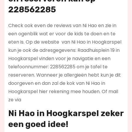
228562285
Check ook even de reviews van Ni Hao en zie in
een ogenblik wat er voor de kids te doen en te
eten is. Op de website
van Ni Hao in Hoogkarspel
kun je ook de adresgegevens: Raadhuisplein 19 in
Hoogkarspel vinden voor je navigatie en een
telefoonnummer: 228562285 om je tafel te
reserveren. Wanneer je allergieën hebt kun je dit
doorgeven en dan zal de kok van Ni Hao in
Hoogkarspel hier rekening mee houden. Of mail
ze via
Ni Hao in Hoogkarspel zeker
een goed idee!