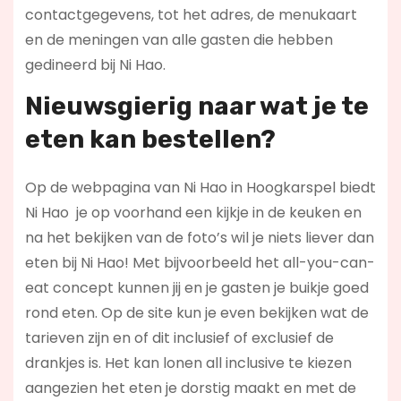
contactgegevens, tot het adres, de menukaart
en de meningen van alle gasten die hebben
gedineerd bij Ni Hao.
Nieuwsgierig naar wat je te
eten kan bestellen?
Op de webpagina van Ni Hao in Hoogkarspel biedt
Ni Hao je op voorhand een kijkje in de keuken en
na het bekijken van de foto’s wil je niets liever dan
eten bij Ni Hao! Met bijvoorbeeld het all-you-can-
eat concept kunnen jij en je gasten je buikje goed
rond eten. Op de site kun je even bekijken wat de
tarieven zijn en of dit inclusief of exclusief de
drankjes is. Het kan lonen all inclusive te kiezen
aangezien het eten je dorstig maakt en met de