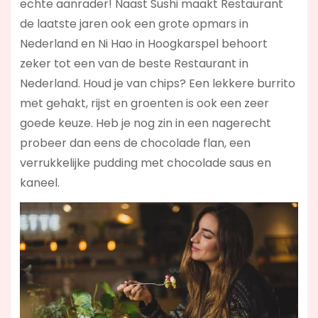
echte aanrader! Naast Sushi maakt Restaurant
de laatste jaren ook een grote opmars in
Nederland en Ni Hao in Hoogkarspel behoort
zeker tot een van de beste Restaurant in
Nederland. Houd je van chips? Een lekkere burrito
met gehakt, rijst en groenten is ook een zeer
goede keuze. Heb je nog zin in een nagerecht
probeer dan eens de chocolade flan, een
verrukkelijke pudding met chocolade saus en
kaneel.