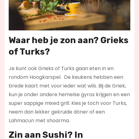
Waar heb je zon aan? Grieks
of Turks?
Je kunt ook Grieks of Turks gaan eten in en
rondom Hoogkarspel. De keukens hebben een
brede kaart met voor ieder wat wils. Bij de Griek,
kun je onder andere hemelse gyros krijgen en een
super sappige mixed grill. Kies je toch voor Turks,
neem dan lekker gekruide döner of een
Lahmacun met shoarma.
Zin aan Sushi? In