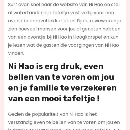
Surf even snel naar de website van Ni Hao en stel
al watertandend je tafeltje vast veilig voor een
avond boordevol lekker eten! Bij de reviews kun je
zien hoeveel mensen voor jou al genoten hebben
van een avondje bij Ni Hao in Hoogkarspel en kun
je lezen wat de gasten die voorgingen van Ni Hao
vinden.
Ni Hao is erg druk, even
bellen van te voren om jou
en je familie te verzekeren
van een mooi tafeltje !
Gezien de populariteit van Ni Hao is het
verstandig even te bellen van te voren om jou en