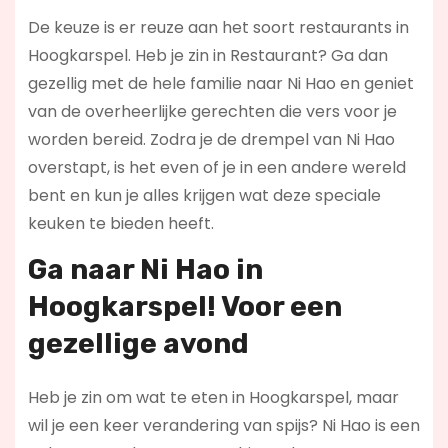
De keuze is er reuze aan het soort restaurants in
Hoogkarspel. Heb je zin in Restaurant? Ga dan
gezellig met de hele familie naar Ni Hao en geniet
van de overheerlijke gerechten die vers voor je
worden bereid. Zodra je de drempel van Ni Hao
overstapt, is het even of je in een andere wereld
bent en kun je alles krijgen wat deze speciale
keuken te bieden heeft.
Ga naar Ni Hao in
Hoogkarspel! Voor een
gezellige avond
Heb je zin om wat te eten in Hoogkarspel, maar
wil je een keer verandering van spijs? Ni Hao is een