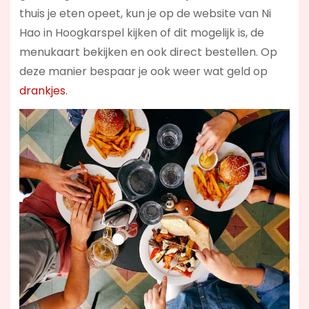
thuis je eten opeet, kun je op de website van Ni
Hao in Hoogkarspel kijken of dit mogelijk is, de
menukaart bekijken en ook direct bestellen. Op
deze manier bespaar je ook weer wat geld op
drankjes
.