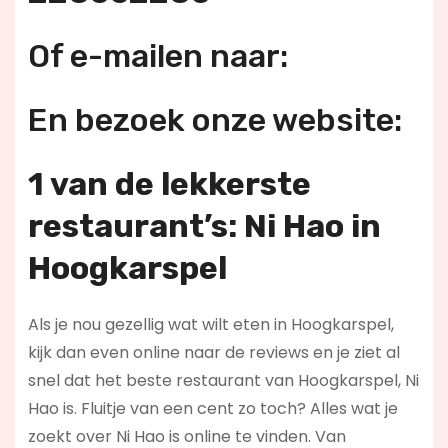
Of e-mailen naar:
En bezoek onze website:
1 van de lekkerste
restaurant’s: Ni Hao in
Hoogkarspel
Als je nou gezellig wat wilt eten in Hoogkarspel,
kijk dan even online naar de reviews en je ziet al
snel dat het beste restaurant van Hoogkarspel, Ni
Hao is. Fluitje van een cent zo toch? Alles wat je
zoekt over Ni Hao is online te vinden. Van