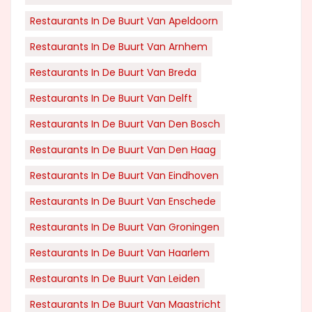
Restaurants In De Buurt Van Apeldoorn
Restaurants In De Buurt Van Arnhem
Restaurants In De Buurt Van Breda
Restaurants In De Buurt Van Delft
Restaurants In De Buurt Van Den Bosch
Restaurants In De Buurt Van Den Haag
Restaurants In De Buurt Van Eindhoven
Restaurants In De Buurt Van Enschede
Restaurants In De Buurt Van Groningen
Restaurants In De Buurt Van Haarlem
Restaurants In De Buurt Van Leiden
Restaurants In De Buurt Van Maastricht