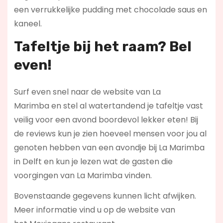
een verrukkelijke pudding met chocolade saus en
kaneel.
Tafeltje bij het raam? Bel
even!
Surf even snel naar de website van La
Marimba en stel al watertandend je tafeltje vast
veilig voor een avond boordevol lekker eten! Bij
de reviews kun je zien hoeveel mensen voor jou al
genoten hebben van een avondje bij La Marimba
in Delft en kun je lezen wat de gasten die
voorgingen van La Marimba vinden.
Bovenstaande gegevens kunnen licht afwijken.
Meer informatie vind u op de website van