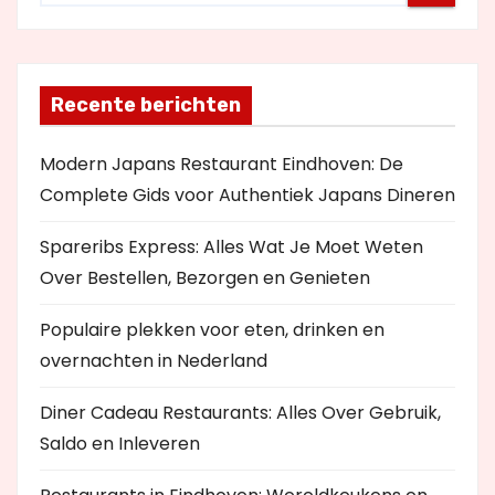
Recente berichten
Modern Japans Restaurant Eindhoven: De
Complete Gids voor Authentiek Japans Dineren
Spareribs Express: Alles Wat Je Moet Weten
Over Bestellen, Bezorgen en Genieten
Populaire plekken voor eten, drinken en
overnachten in Nederland
Diner Cadeau Restaurants: Alles Over Gebruik,
Saldo en Inleveren