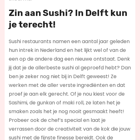
Zin aan Sushi? In Delft kun
je terecht!
Sushi restaurants namen een aantal jaar geleden
hun intrek in Nederland en het lijkt wel of van de
een op de andere dag een nieuwe ontstaat. Denk
jij dat je de allerbeste sushi al geproefd hebt? Dan
ben je zeker nog niet bij in Delft geweest! Ze
werken met de aller verste ingrediënten en dat
proef je aan elk gerecht. Of je nou kiest voor de
Sashimi, de gunkan of maki roll, ze laten het je
smaken zoals het je nog nooit gesmaakt heeft!
Probeer ook de chef’s special en laat je
verrassen door de creativiteit van de kok die jouw
sushi met de fijnste finesse bereidt. Ook de