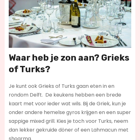
Waar heb je zon aan? Grieks
of Turks?
Je kunt ook Grieks of Turks gaan eten in en
rondom Delft. De keukens hebben een brede
kaart met voor ieder wat wils. Bij de Griek, kun je
onder andere hemelse gyros krijgen en een super
sappige mixed grill. Kies je toch voor Turks, neem
dan lekker gekruide döner of een Lahmacun met
shoarma.