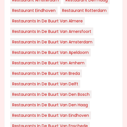
Restaurant Eindhoven
Restaurant Rotterdam
Restaurants In De Buurt Van Almere
Restaurants In De Buurt Van Amersfoort
Restaurants In De Buurt Van Amsterdam
Restaurants In De Buurt Van Apeldoorn
Restaurants In De Buurt Van Arnhem
Restaurants In De Buurt Van Breda
Restaurants In De Buurt Van Delft
Restaurants In De Buurt Van Den Bosch
Restaurants In De Buurt Van Den Haag
Restaurants In De Buurt Van Eindhoven
Restaurants In De Buurt Van Enschede