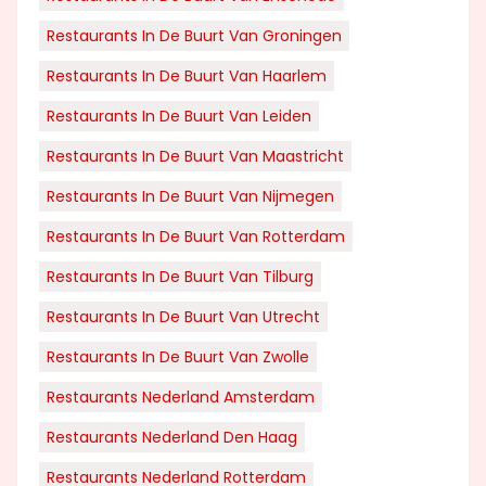
Restaurants In De Buurt Van Groningen
Restaurants In De Buurt Van Haarlem
Restaurants In De Buurt Van Leiden
Restaurants In De Buurt Van Maastricht
Restaurants In De Buurt Van Nijmegen
Restaurants In De Buurt Van Rotterdam
Restaurants In De Buurt Van Tilburg
Restaurants In De Buurt Van Utrecht
Restaurants In De Buurt Van Zwolle
Restaurants Nederland Amsterdam
Restaurants Nederland Den Haag
Restaurants Nederland Rotterdam