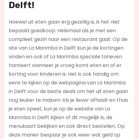
Delft!
Hoewel uit eten gaan erg gezellig is, is het niet
bepaald goedkoop. Helemaal als je met een
compleet gezin naar een restaurant gaat. Op de
site van La Marimba in Delft kun je de kortingen
vinden en ook of La Marimba speciale tarieven
hanteert wanneer je vroeg komt eten en of er
korting voor kinderen is. Het is ook handig om
eens te kijken op de webpagina van La Marimba
in Delft voor de beste deals om het uit eten gaan
nog leuker te maken! Als je liever afhaalt en thuis
je eten opeet, kun je op de website van La
Marimba in Delft kijken of dit mogelijk is, de
menukaart bekijken en ook direct bestellen. Op
deze manier bespaar je ook weer wat geld op