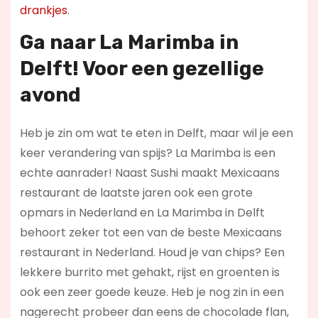
drankjes
.
Ga naar La Marimba in
Delft! Voor een gezellige
avond
Heb je zin om wat te eten in Delft, maar wil je een
keer verandering van spijs? La Marimba is een
echte aanrader! Naast Sushi maakt Mexicaans
restaurant de laatste jaren ook een grote
opmars in Nederland en La Marimba in Delft
behoort zeker tot een van de beste Mexicaans
restaurant in Nederland. Houd je van chips? Een
lekkere burrito met gehakt, rijst en groenten is
ook een zeer goede keuze. Heb je nog zin in een
nagerecht probeer dan eens de chocolade flan,