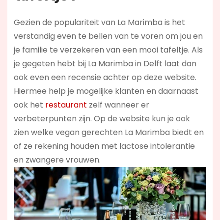
Gezien de populariteit van La Marimba is het
verstandig even te bellen van te voren om jou en
je familie te verzekeren van een mooi tafeltje. Als
je gegeten hebt bij La Marimba in Delft laat dan
ook even een recensie achter op deze website.
Hiermee help je mogelijke klanten en daarnaast
ook het
restaurant
zelf wanneer er
verbeterpunten zijn. Op de website kun je ook
zien welke vegan gerechten La Marimba biedt en
of ze rekening houden met lactose intolerantie
en zwangere vrouwen.