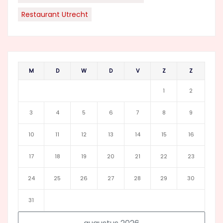
Restaurant Utrecht
M
D
W
D
V
Z
Z
1
2
3
4
5
6
7
8
9
10
11
12
13
14
15
16
17
18
19
20
21
22
23
24
25
26
27
28
29
30
31