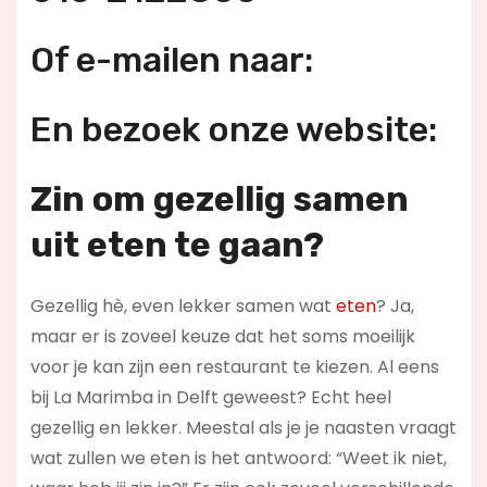
Of e-mailen naar:
En bezoek onze website:
Zin om gezellig samen
uit eten te gaan?
Gezellig hè, even lekker samen wat
eten
? Ja,
maar er is zoveel keuze dat het soms moeilijk
voor je kan zijn een restaurant te kiezen. Al eens
bij La Marimba in Delft geweest? Echt heel
gezellig en lekker. Meestal als je je naasten vraagt
wat zullen we eten is het antwoord: “Weet ik niet,