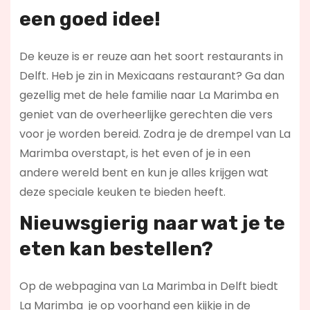
een goed idee!
De keuze is er reuze aan het soort restaurants in
Delft. Heb je zin in Mexicaans restaurant? Ga dan
gezellig met de hele familie naar La Marimba en
geniet van de overheerlijke gerechten die vers
voor je worden bereid. Zodra je de drempel van La
Marimba overstapt, is het even of je in een
andere wereld bent en kun je alles krijgen wat
deze speciale keuken te bieden heeft.
Nieuwsgierig naar wat je te
eten kan bestellen?
Op de webpagina van La Marimba in Delft biedt
La Marimba je op voorhand een kijkje in de