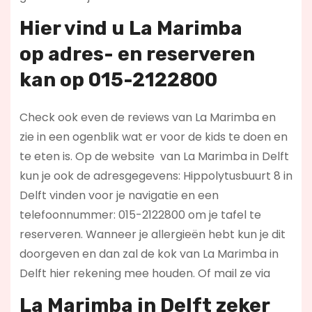
Hier vind u La Marimba
op
adres- en reserveren
kan op 015-2122800
Check ook even de reviews van La Marimba en
zie in een ogenblik wat er voor de kids te doen en
te eten is. Op de website
van La Marimba in Delft
kun je ook de adresgegevens: Hippolytusbuurt 8 in
Delft vinden voor je navigatie en een
telefoonnummer: 015-2122800 om je tafel te
reserveren. Wanneer je allergieën hebt kun je dit
doorgeven en dan zal de kok van La Marimba in
Delft hier rekening mee houden. Of mail ze via
La Marimba in Delft zeker