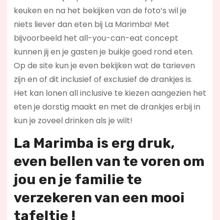
keuken en na het bekijken van de foto’s wil je
niets liever dan eten bij La Marimba! Met
bijvoorbeeld het all-you-can-eat concept
kunnen jij en je gasten je buikje goed rond eten.
Op de site kun je even bekijken wat de tarieven
zijn en of dit inclusief of exclusief de drankjes is.
Het kan lonen all inclusive te kiezen aangezien het
eten je dorstig maakt en met de drankjes erbij in
kun je zoveel drinken als je wilt!
La Marimba is erg druk,
even bellen van te voren om
jou en je familie te
verzekeren van een mooi
tafeltje !