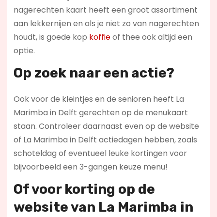
nagerechten kaart heeft een groot assortiment
aan lekkernijen en als je niet zo van nagerechten
houdt, is goede kop
koffie
of thee ook altijd een
optie.
Op zoek naar een actie?
Ook voor de kleintjes en de senioren heeft La
Marimba in Delft gerechten op de menukaart
staan. Controleer daarnaast even op de website
of La Marimba in Delft actiedagen hebben, zoals
schoteldag of eventueel leuke kortingen voor
bijvoorbeeld een 3-gangen keuze menu!
Of voor korting op de
website van La Marimba in