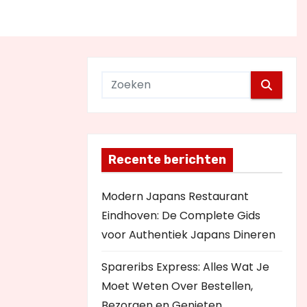
Recente berichten
Modern Japans Restaurant
Eindhoven: De Complete Gids
voor Authentiek Japans Dineren
Spareribs Express: Alles Wat Je
Moet Weten Over Bestellen,
Bezorgen en Genieten