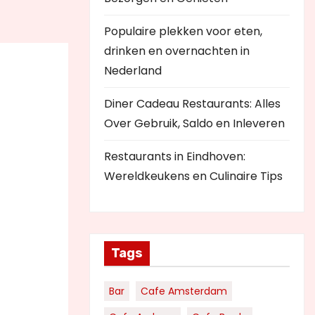
Populaire plekken voor eten,
drinken en overnachten in
Nederland
Diner Cadeau Restaurants: Alles
Over Gebruik, Saldo en Inleveren
Restaurants in Eindhoven:
Wereldkeukens en Culinaire Tips
Tags
Bar
Cafe Amsterdam