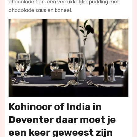
chocolade flan, een verrukkelijke pudding met
chocolade saus en kaneel.
Kohinoor of India in
Deventer daar moet je
een keer geweest zijn