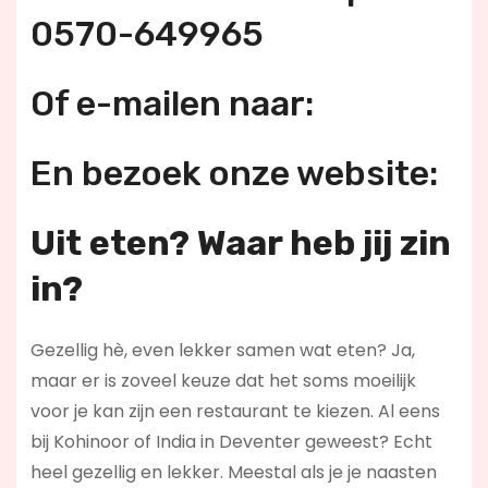
0570-649965
Of e-mailen naar:
En bezoek onze website:
Uit eten? Waar heb jij zin
in?
Gezellig hè, even lekker samen wat eten? Ja,
maar er is zoveel keuze dat het soms moeilijk
voor je kan zijn een restaurant te kiezen. Al eens
bij Kohinoor of India in Deventer geweest? Echt
heel gezellig en lekker. Meestal als je je naasten