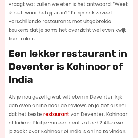
vraagt wat zullen we eten is het antwoord: “Weet
ik niet, waar heb jij zin in?” Er zijn ook zoveel
verschillende restaurants met uitgebreide
keukens dat je soms het overzicht wel even kwijt
kunt raken.
Een lekker restaurant in
Deventer
is Kohinoor of
India
Als je nou gezellig wat wilt eten in Deventer, kijk
dan even online naar de reviews en je ziet al snel
dat het beste
restaurant
van Deventer, Kohinoor
of India is. Fluitje van een cent zo toch? Alles wat
je zoekt over Kohinoor of India is online te vinden.