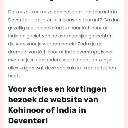
De keuze is er reuze aan het soort restaurants in
Deventer. Heb je zin in Indiaas restaurant? Ga dan
gezellig met de hele familie naar Kohinoor of
India en geniet van de overheerlijke gerechten
die vers voor je worden bereid. Zodra je de
drempel van Kohinoor of India overstapt, is het
even of je in een andere wereld bent en kun je
alles krijgen wat deze speciale keuken te bieden
heeft.
Voor acties en kortingen
bezoek de website van
Kohinoor of India in
Deventer!