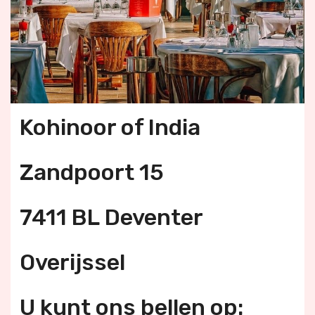
Kohinoor of India
Zandpoort 15
7411 BL Deventer
Overijssel
U kunt ons bellen op: