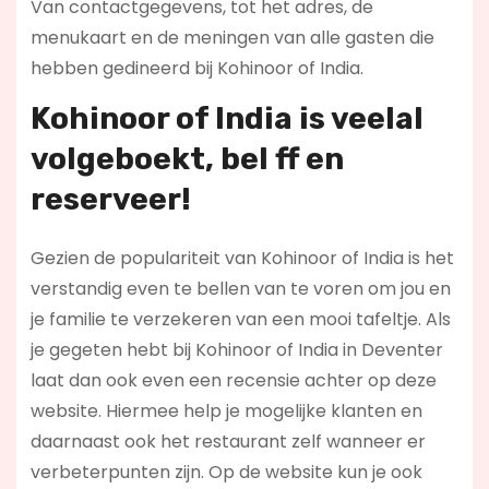
Van contactgegevens, tot het adres, de
menukaart en de meningen van alle gasten die
hebben gedineerd bij Kohinoor of India.
Kohinoor of India is veelal
volgeboekt, bel ff en
reserveer!
Gezien de populariteit van Kohinoor of India is het
verstandig even te bellen van te voren om jou en
je familie te verzekeren van een mooi tafeltje. Als
je gegeten hebt bij Kohinoor of India in Deventer
laat dan ook even een recensie achter op deze
website. Hiermee help je mogelijke klanten en
daarnaast ook het restaurant zelf wanneer er
verbeterpunten zijn. Op de website kun je ook