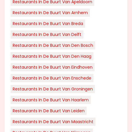
Restaurants In De Buurt Van Apeldoorn
Restaurants In De Buurt Van Arnhem
Restaurants In De Buurt Van Breda
Restaurants In De Buurt Van Delft
Restaurants In De Buurt Van Den Bosch
Restaurants In De Buurt Van Den Haag
Restaurants In De Buurt Van Eindhoven
Restaurants In De Buurt Van Enschede
Restaurants In De Buurt Van Groningen
Restaurants In De Buurt Van Haarlem
Restaurants In De Buurt Van Leiden
Restaurants In De Buurt Van Maastricht