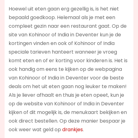
Hoewel uit eten gaan erg gezellig is, is het niet
bepaald goedkoop. Helemaal als je met een
compleet gezin naar een restaurant gaat. Op de
site van Kohinoor of India in Deventer kun je de
kortingen vinden en ook of Kohinoor of India
speciale tarieven hanteert wanneer je vroeg
komt eten en of er korting voor kinderen is. Het is
ook handig om eens te kijken op de webpagina
van Kohinoor of India in Deventer voor de beste
deals om het uit eten gaan nog leuker te maken!
Als je liever afhaalt en thuis je eten opeet, kun je
op de website van Kohinoor of India in Deventer
kijken of dit mogelijk is, de menukaart bekijken en
ook direct bestellen. Op deze manier bespaar je
ook weer wat geld op
drankjes
.