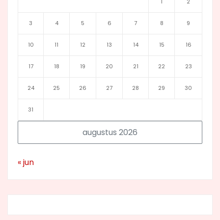
1
2
3
4
5
6
7
8
9
10
11
12
13
14
15
16
17
18
19
20
21
22
23
24
25
26
27
28
29
30
31
augustus 2026
« jun