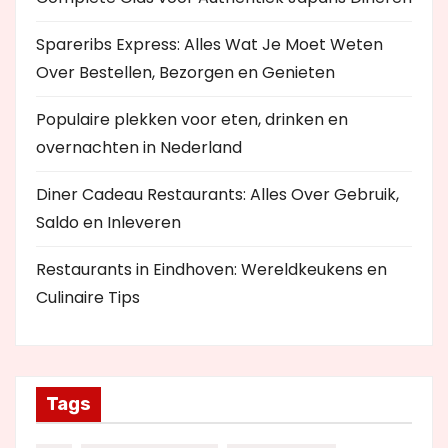
Spareribs Express: Alles Wat Je Moet Weten
Over Bestellen, Bezorgen en Genieten
Populaire plekken voor eten, drinken en
overnachten in Nederland
Diner Cadeau Restaurants: Alles Over Gebruik,
Saldo en Inleveren
Restaurants in Eindhoven: Wereldkeukens en
Culinaire Tips
Tags