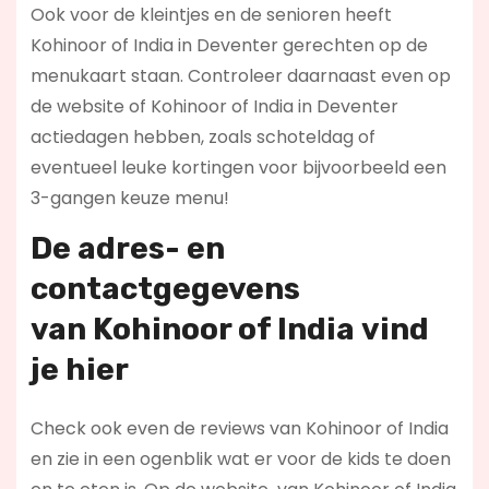
Ook voor de kleintjes en de senioren heeft
Kohinoor of India in Deventer gerechten op de
menukaart staan. Controleer daarnaast even op
de website of Kohinoor of India in Deventer
actiedagen hebben, zoals schoteldag of
eventueel leuke kortingen voor bijvoorbeeld een
3-gangen keuze menu!
De adres- en
contactgegevens
van
Kohinoor of India
vind
je hier
Check ook even de reviews van Kohinoor of India
en zie in een ogenblik wat er voor de kids te doen