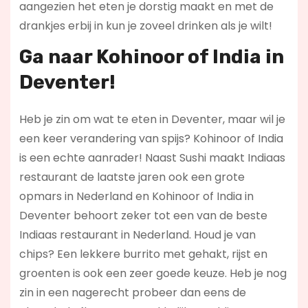
aangezien het eten je dorstig maakt en met de
drankjes erbij in kun je zoveel drinken als je wilt!
Ga naar Kohinoor of India in
Deventer!
Heb je zin om wat te eten in Deventer, maar wil je
een keer verandering van spijs? Kohinoor of India
is een echte aanrader! Naast Sushi maakt Indiaas
restaurant de laatste jaren ook een grote
opmars in Nederland en Kohinoor of India in
Deventer behoort zeker tot een van de beste
Indiaas restaurant in Nederland. Houd je van
chips? Een lekkere burrito met gehakt, rijst en
groenten is ook een zeer goede keuze. Heb je nog
zin in een nagerecht probeer dan eens de