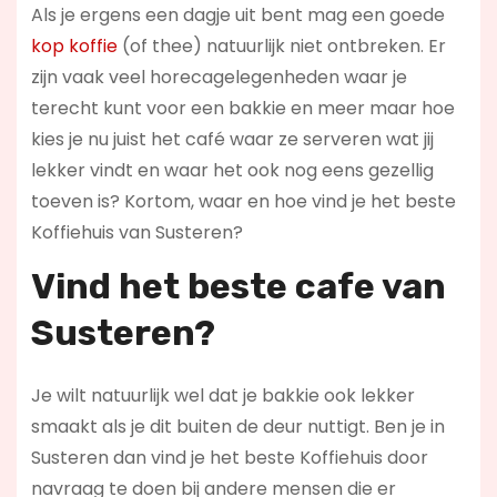
Als je ergens een dagje uit bent mag een goede
kop koffie
(of thee) natuurlijk niet ontbreken. Er
zijn vaak veel horecagelegenheden waar je
terecht kunt voor een bakkie en meer maar hoe
kies je nu juist het café waar ze serveren wat jij
lekker vindt en waar het ook nog eens gezellig
toeven is? Kortom, waar en hoe vind je het beste
Koffiehuis van Susteren?
Vind het beste cafe van
Susteren?
Je wilt natuurlijk wel dat je bakkie ook lekker
smaakt als je dit buiten de deur nuttigt. Ben je in
Susteren dan vind je het beste Koffiehuis door
navraag te doen bij andere mensen die er