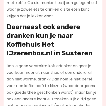
met koffie. Op die manier kies jij een gelegenheid
waar je zowel iets te drinken als te eten kunt
krijgen dat je lekker vindt.
Daarnaast ook andere
dranken kun je naar
Koffiehuis Het
IJzerenbos.nl in Susteren
Ben je geen verstokte koffiedrinker en gaat je
voorkeur meer uit naar thee of een andere, al
dan niet warme, drank? Dan hoef je niet persé
voor een koffie café te kiezen (waar doorgaans
ook goede thee geschonken wordt) maar kun je
ook een andere locatie uitzoeken. Kijk altijd goed
wat er geserveerd wordt (veel gelegenheden