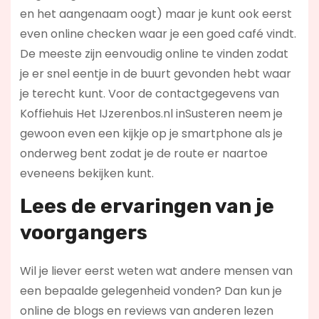
en het aangenaam oogt) maar je kunt ook eerst
even online checken waar je een goed café vindt.
De meeste zijn eenvoudig online te vinden zodat
je er snel eentje in de buurt gevonden hebt waar
je terecht kunt. Voor de contactgegevens van
Koffiehuis Het IJzerenbos.nl inSusteren neem je
gewoon even een kijkje op je smartphone als je
onderweg bent zodat je de route er naartoe
eveneens bekijken kunt.
Lees de ervaringen van je
voorgangers
Wil je liever eerst weten wat andere mensen van
een bepaalde gelegenheid vonden? Dan kun je
online de blogs en reviews van anderen lezen