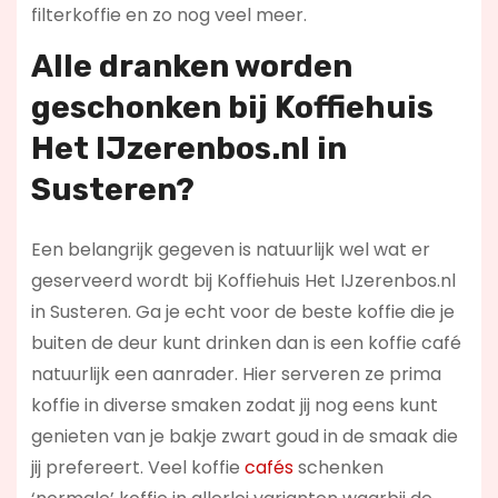
filterkoffie en zo nog veel meer.
Alle dranken worden
geschonken bij Koffiehuis
Het IJzerenbos.nl in
Susteren?
Een belangrijk gegeven is natuurlijk wel wat er
geserveerd wordt bij Koffiehuis Het IJzerenbos.nl
in Susteren. Ga je echt voor de beste koffie die je
buiten de deur kunt drinken dan is een koffie café
natuurlijk een aanrader. Hier serveren ze prima
koffie in diverse smaken zodat jij nog eens kunt
genieten van je bakje zwart goud in de smaak die
jij prefereert. Veel koffie
cafés
schenken