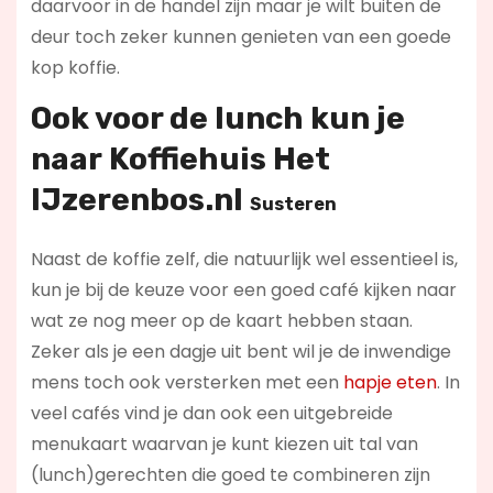
daarvoor in de handel zijn maar je wilt buiten de
deur toch zeker kunnen genieten van een goede
kop koffie.
Ook voor de lunch kun je
naar
Koffiehuis Het
IJzerenbos.nl
Susteren
Naast de koffie zelf, die natuurlijk wel essentieel is,
kun je bij de keuze voor een goed café kijken naar
wat ze nog meer op de kaart hebben staan.
Zeker als je een dagje uit bent wil je de inwendige
mens toch ook versterken met een
hapje eten
. In
veel cafés vind je dan ook een uitgebreide
menukaart waarvan je kunt kiezen uit tal van
(lunch)gerechten die goed te combineren zijn