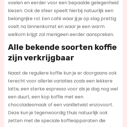
voelen en eerder voor een bepaalde gelegenheid
kiezen. Ook de sfeer speelt hierbij natuurlijk een
belangrijke rol. Een café waar jij je op slag prettig
voelt na binnenkomst en waar je een warm
welkom krijgt zal menigeen eerder aanspreken.
Alle bekende soorten koffie
zijn verkrijgbaar
Naast de reguliere koffie kun je er doorgaans ook
terecht voor allerlei variaties zoals een lekkere
latte, een sterke espresso voor als je dag nog wel
een duurt, een kop koffie met een
chocoladesmaak of een vanilletwist enzovoort.
Deze kun je tegenwoordig thuis natuurlijk ook
zetten met de speciale koffieapparaten die