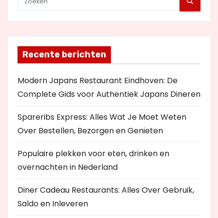
Recente berichten
Modern Japans Restaurant Eindhoven: De
Complete Gids voor Authentiek Japans Dineren
Spareribs Express: Alles Wat Je Moet Weten
Over Bestellen, Bezorgen en Genieten
Populaire plekken voor eten, drinken en
overnachten in Nederland
Diner Cadeau Restaurants: Alles Over Gebruik,
Saldo en Inleveren