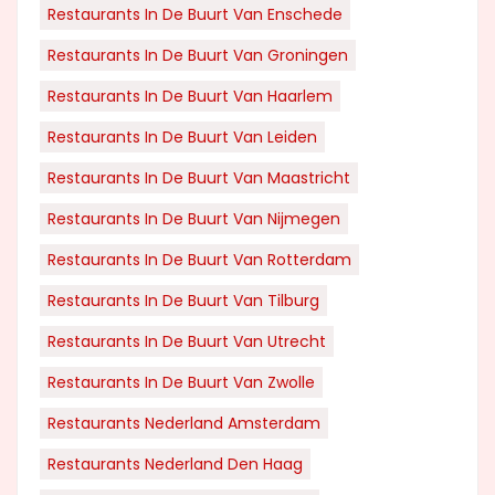
Restaurants In De Buurt Van Enschede
Restaurants In De Buurt Van Groningen
Restaurants In De Buurt Van Haarlem
Restaurants In De Buurt Van Leiden
Restaurants In De Buurt Van Maastricht
Restaurants In De Buurt Van Nijmegen
Restaurants In De Buurt Van Rotterdam
Restaurants In De Buurt Van Tilburg
Restaurants In De Buurt Van Utrecht
Restaurants In De Buurt Van Zwolle
Restaurants Nederland Amsterdam
Restaurants Nederland Den Haag