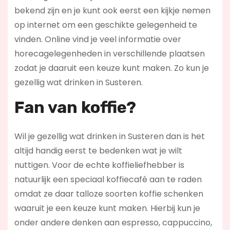
bekend zijn en je kunt ook eerst een kijkje nemen
op internet om een geschikte gelegenheid te
vinden. Online vind je veel informatie over
horecagelegenheden in verschillende plaatsen
zodat je daaruit een keuze kunt maken. Zo kun je
gezellig wat drinken in Susteren.
Fan van koffie?
Wil je gezellig wat drinken in Susteren dan is het
altijd handig eerst te bedenken wat je wilt
nuttigen. Voor de echte koffieliefhebber is
natuurlijk een speciaal koffiecafé aan te raden
omdat ze daar talloze soorten koffie schenken
waaruit je een keuze kunt maken. Hierbij kun je
onder andere denken aan espresso, cappuccino,