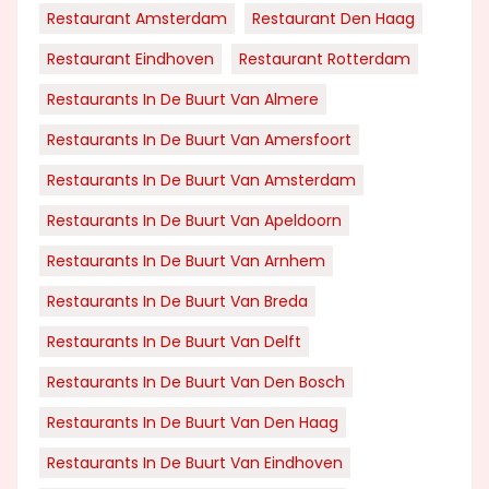
Restaurant Amsterdam
Restaurant Den Haag
Restaurant Eindhoven
Restaurant Rotterdam
Restaurants In De Buurt Van Almere
Restaurants In De Buurt Van Amersfoort
Restaurants In De Buurt Van Amsterdam
Restaurants In De Buurt Van Apeldoorn
Restaurants In De Buurt Van Arnhem
Restaurants In De Buurt Van Breda
Restaurants In De Buurt Van Delft
Restaurants In De Buurt Van Den Bosch
Restaurants In De Buurt Van Den Haag
Restaurants In De Buurt Van Eindhoven