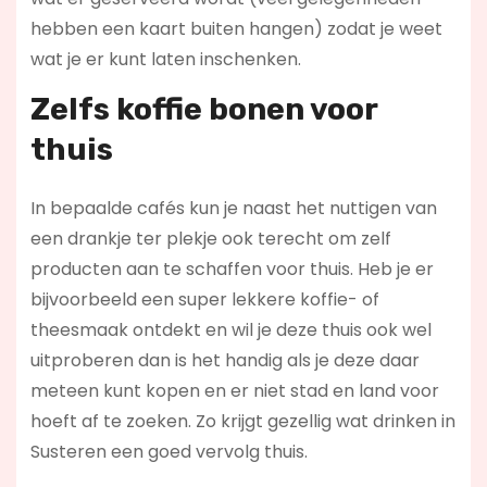
hebben een kaart buiten hangen) zodat je weet
wat je er kunt laten inschenken.
Zelfs koffie bonen voor
thuis
In bepaalde cafés kun je naast het nuttigen van
een drankje ter plekje ook terecht om zelf
producten aan te schaffen voor thuis. Heb je er
bijvoorbeeld een super lekkere koffie- of
theesmaak ontdekt en wil je deze thuis ook wel
uitproberen dan is het handig als je deze daar
meteen kunt kopen en er niet stad en land voor
hoeft af te zoeken. Zo krijgt gezellig wat drinken in
Susteren een goed vervolg thuis.