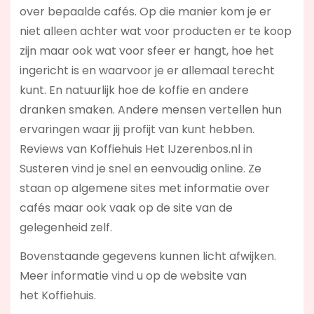
over bepaalde cafés. Op die manier kom je er
niet alleen achter wat voor producten er te koop
zijn maar ook wat voor sfeer er hangt, hoe het
ingericht is en waarvoor je er allemaal terecht
kunt. En natuurlijk hoe de koffie en andere
dranken smaken. Andere mensen vertellen hun
ervaringen waar jij profijt van kunt hebben.
Reviews van Koffiehuis Het IJzerenbos.nl in
Susteren vind je snel en eenvoudig online. Ze
staan op algemene sites met informatie over
cafés maar ook vaak op de site van de
gelegenheid zelf.
Bovenstaande gegevens kunnen licht afwijken.
Meer informatie vind u op de website van
het Koffiehuis.