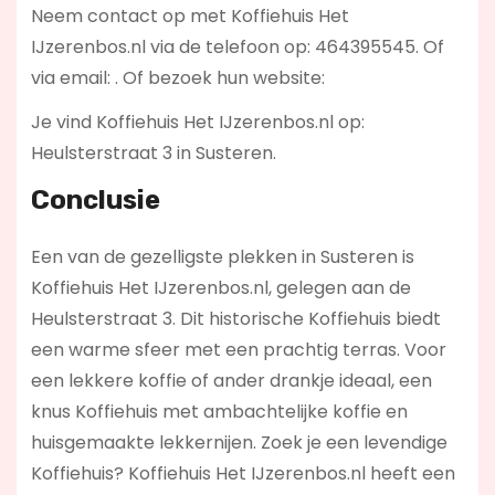
Neem contact op met Koffiehuis Het
IJzerenbos.nl via de telefoon op: 464395545. Of
via email:
. Of bezoek hun website:
Je vind Koffiehuis Het IJzerenbos.nl op:
Heulsterstraat 3 in Susteren.
Conclusie
Een van de gezelligste plekken in Susteren is
Koffiehuis Het IJzerenbos.nl, gelegen aan de
Heulsterstraat 3. Dit historische Koffiehuis biedt
een warme sfeer met een prachtig terras. Voor
een lekkere koffie of ander drankje ideaal, een
knus Koffiehuis met ambachtelijke koffie en
huisgemaakte lekkernijen. Zoek je een levendige
Koffiehuis? Koffiehuis Het IJzerenbos.nl
heeft een