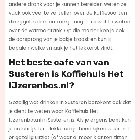
andere drank voor je kunnen bereiden weten ze
vaak ook veel te vertellen over de koffiesoorten
die zij gebruiken en kom je nog eens wat te weten
over de warme drank. Op die manier ken je ook
de oorsprong van je bakje troost en kun jij
bepalen welke smaak je het lekkerst vindt.
Het beste cafe van van
Susteren is
Koffiehuis Het
IJzerenbos.nl
?
Gezellig wat drinken in Susteren betekent ook dat
je dient te weten waar Koffiehuis Het
IJzerenbos.nl in Susteren is. Als je ergens bent kun
je natuurlijk ter plekke om je heen kijken waar het
er gezellig uitziet (of waar al meer klanten zitten