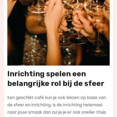
Inrichting spelen een
belangrijke rol bij de sfeer
Een geschikt café kun je ook kiezen op basis van
de sfeer en inrichting. Is de inrichting helemaal
naar jouw smaak dan zul je je er ook sneller thuis