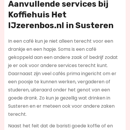
Aanvullende services bij
Koffiehuis Het
IJzerenbos.nl in Susteren
In een café kun je niet alleen terecht voor een
drankje en een hapje. Soms is een café
gekoppeld aan een andere zaak of bedrijf zodat
je er ook voor andere services terecht kunt.
Daarnaast zijn veel cafés prima ingericht om er
een poosje te kunnen werken, vergaderen of
studeren, uiteraard onder het genot van een
goede drank. Zo kun je gezellig wat drinken in
Susteren en er meteen ook voor andere zaken
terecht.
Naast het feit dat de baristi goede koffie of en